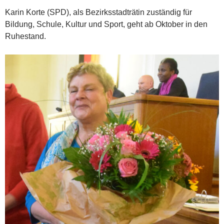
Karin Korte (SPD), als Bezirksstadträtin zuständig für
Bildung, Schule, Kultur und Sport, geht ab Oktober in den
Ruhestand.