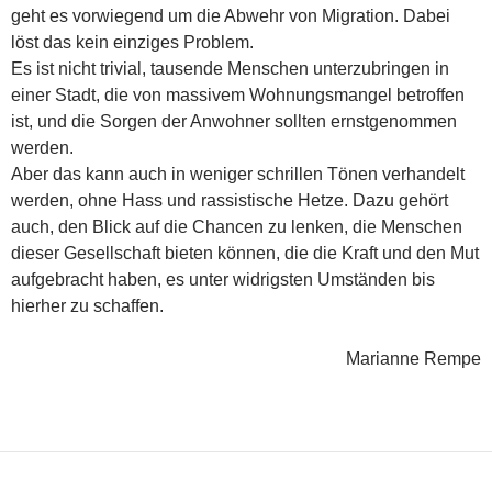
geht es vorwiegend um die Abwehr von Migration. Dabei
löst das kein einziges Problem.
Es ist nicht trivial, tausende Menschen unterzubringen in
einer Stadt, die von massivem Wohnungsmangel betroffen
ist, und die Sorgen der Anwohner sollten ernstgenommen
werden.
Aber das kann auch in weniger schrillen Tönen verhandelt
werden, ohne Hass und rassistische Hetze. Dazu gehört
auch, den Blick auf die Chancen zu lenken, die Menschen
dieser Gesellschaft bieten können, die die Kraft und den Mut
aufgebracht haben, es unter widrigsten Umständen bis
hierher zu schaffen.
Marianne Rempe