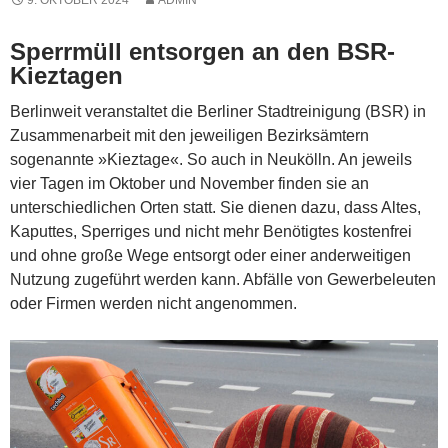
Sperrmüll entsorgen an den BSR-
Kieztagen
Berlinweit veranstaltet die Berliner Stadtreinigung (BSR) in
Zusammenarbeit mit den jeweiligen Bezirksämtern
sogenannte »Kieztage«. So auch in Neukölln. An jeweils
vier Tagen im Oktober und November finden sie an
unterschiedlichen Orten statt. Sie dienen dazu, dass Altes,
Kaputtes, Sperriges und nicht mehr Benötig­tes kostenfrei
und ohne große Wege entsorgt oder einer anderweitigen
Nutzung zugeführt werden kann. Abfälle von Gewerbeleuten
oder Firmen werden nicht angenommen.