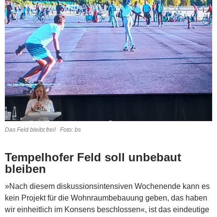
Das Feld bleibt frei! Foto: bs
Tempelhofer Feld soll unbebaut
bleiben
»Nach diesem diskussionsintensiven Wochenende kann es
kein Projekt für die Wohnraumbebauung geben, das haben
wir einheitlich im Konsens beschlossen«, ist das eindeutige