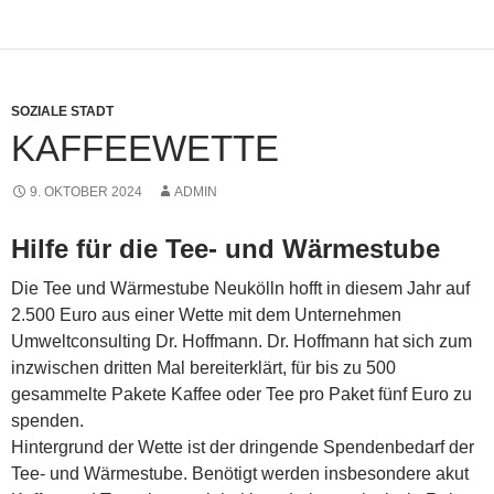
SOZIALE STADT
KAFFEEWETTE
9. OKTOBER 2024
ADMIN
Hilfe für die Tee- und Wärmestube
Die Tee und Wärmestube Neukölln hofft in diesem Jahr auf
2.500 Euro aus einer Wette mit dem Unternehmen
Umweltconsulting Dr. Hoffmann. Dr. Hoffmann hat sich zum
inzwischen dritten Mal bereiterklärt, für bis zu 500
gesammelte Pakete Kaffee oder Tee pro Paket fünf Euro zu
spenden.
Hintergrund der Wette ist der dringende Spendenbedarf der
Tee- und Wärmestube. Benötigt werden insbesondere akut