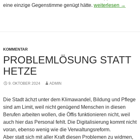
Dialogwerkstatt best
eine einzige Gegenstimme genügt hätte.
weiterlesen
→
KOMMENTAR
PROBLEMLÖSUNG STATT
HETZE
9. OKTOBER 2024
ADMIN
Die Stadt ächzt unter dem Klimawandel, Bildung und Pflege
sind am Limit, weil nicht genügend Menschen in diesen
Berufen arbeiten wollen, die Öffis funktionieren nicht, weil
auch hier das Personal fehlt. Die Digitalisierung kommt nicht
voran, ebenso wenig wie die Verwaltungsreform.
Aber statt sich mit aller Kraft diesen Problemen zu widmen,