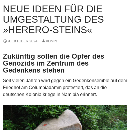
NEUE IDEEN FÜR DIE
UMGESTALTUNG DES
»HERERO-STEINS«
9. OKTOBER 2024
ADMIN
Zukünftig sollen die Opfer des
Genozids im Zentrum des
Gedenkens stehen
Seit vielen Jahren wird gegen ein Gedenkensemble auf dem
Friedhof am Columbiadamm protestiert, das an die
deutschen Kolonialkriege in Namibia erinnert.