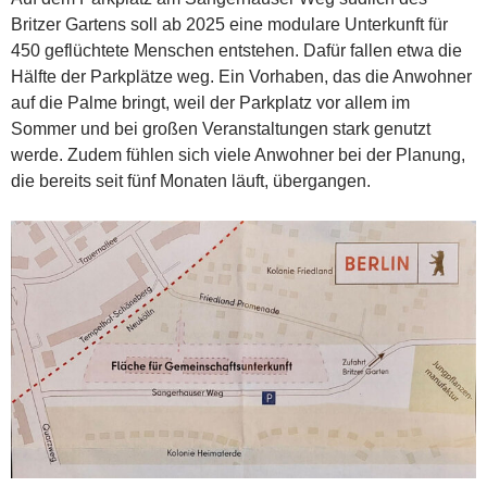
Britzer Gartens soll ab 2025 eine modulare Unterkunft für
450 geflüchtete Menschen entstehen. Dafür fallen etwa die
Hälfte der Parkplätze weg. Ein Vorhaben, das die Anwohner
auf die Palme bringt, weil der Parkplatz vor allem im
Sommer und bei großen Veranstaltungen stark genutzt
werde. Zudem fühlen sich viele Anwohner bei der Planung,
die bereits seit fünf Monaten läuft, übergangen.