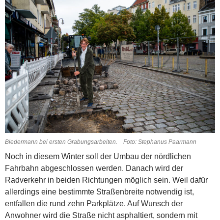
Biedermann bei ersten Grabungsarbeiten. Foto: Stephanus Paarmann
Noch in diesem Winter soll der Umbau der nördlichen
Fahrbahn abgeschlossen werden. Danach wird der
Radverkehr in beiden Richtungen möglich sein. Weil dafür
allerdings eine bestimmte Straßenbreite notwendig ist,
entfallen die rund zehn Parkplätze. Auf Wunsch der
Anwohner wird die Straße nicht asphaltiert, sondern mit