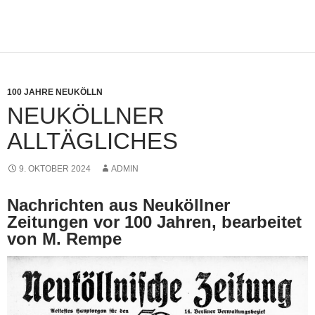
100 JAHRE NEUKÖLLN
NEUKÖLLNER
ALLTÄGLICHES
9. OKTOBER 2024
ADMIN
Nachrichten aus Neuköllner
Zeitungen vor 100 Jahren, bearbeitet
von M. Rempe