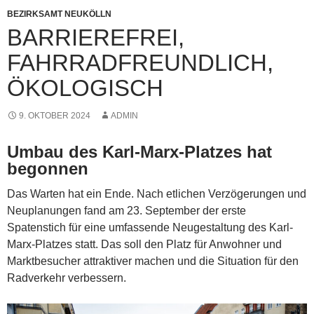
BEZIRKSAMT NEUKÖLLN
BARRIEREFREI,
FAHRRADFREUNDLICH,
ÖKOLOGISCH
9. OKTOBER 2024
ADMIN
Umbau des Karl-Marx-Platzes hat
begonnen
Das Warten hat ein Ende. Nach etlichen Verzögerungen und
Neuplanungen fand am 23. September der erste
Spatenstich für eine umfassende Neugestaltung des Karl-
Marx-Platzes statt. Das soll den Platz für Anwohner und
Marktbesucher attraktiver machen und die Situation für den
Radverkehr verbessern.