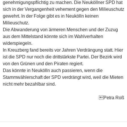
genehmigungspflichtig zu machen. Die Neuköllner SPD hat
sich in der Vergangenheit vehement gegen den Milieuschutz
gewehrt. In der Folge gibt es in Neukölln keinen
Milieuschutz.
Die Abwanderung von ärmeren Menschen und der Zuzug
aus dem Mittelstand könnte sich im Wahlverhalten
widerspiegeln.
In Kreuzberg fand bereits vor Jahren Verdrängung statt. Hier
ist die SPD nur noch die drittstärkste Partei. Der Bezirk wird
von den Grünen und den Piraten regiert.
Das könnte in Neukölln auch passieren, wenn die
Stammwählerschaft der SPD verdrängt wird, weil die Mieten
nicht mehr bezahlbar sind.
Petra Roß