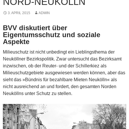
NORD-NEUKÖLLN
3. APRIL 2015
ADMIN
BVV diskutiert über
Eigentumsschutz und soziale
Aspekte
Milieuschutz ist nicht unbedingt ein Lieblingsthema der
Neuköllner Bezirkspolitik. Zwar untersucht das Bezirksamt
inzwischen, ob der Reuter- und der Schillerkiez als
Milieuschutzgebiete ausgewiesen werden können, aber das
sieht das »Bündnis für bezahlbare Mieten Neukölln« als
nicht ausreichend an und fordert, den gesamten Norden
Neuköllns unter Schutz zu stellen.