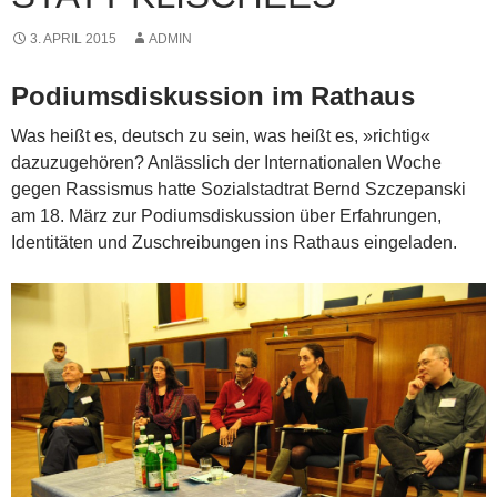
3. APRIL 2015
ADMIN
Podiumsdiskussion im Rathaus
Was heißt es, deutsch zu sein, was heißt es, »richtig«
dazuzugehören? Anlässlich der Internationalen Woche
gegen Rassismus hatte Sozialstadtrat Bernd Szczepanski
am 18. März zur Podiumsdiskussion über Erfahrungen,
Identitäten und Zuschreibungen ins Rathaus eingeladen.