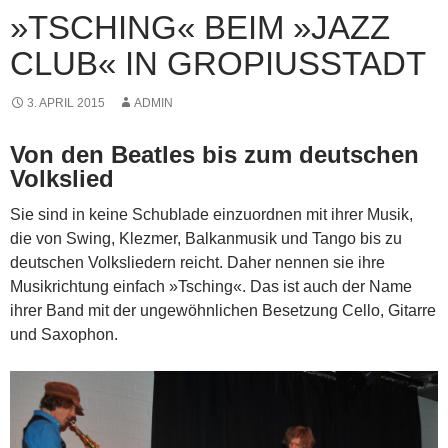
»TSCHING« BEIM »JAZZ
CLUB« IN GROPIUSSTADT
3. APRIL 2015
ADMIN
Von den Beatles bis zum deutschen
Volkslied
Sie sind in keine Schublade einzuordnen mit ihrer Musik,
die von ­Swing, Klezmer, Balkanmusik und Tango bis zu
deutschen Volksliedern reicht. Daher nennen sie ihre
Musikrichtung einfach »Tsching«. Das ist auch der Name
ihrer Band mit der ungewöhnlichen Besetzung Cello, Gitarre
und Saxophon.