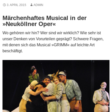
3. APRIL 2015
ADMIN
Märchenhaftes Musical in der
»Neuköllner Oper«
Wo gehören wir hin? Wer sind wir wirklich? Wie sehr ist
unser Denken von Vorurteilen geprägt? Schwere Fragen,
mit denen sich das Musical »GRIMM« auf leichte Art
beschäftigt.