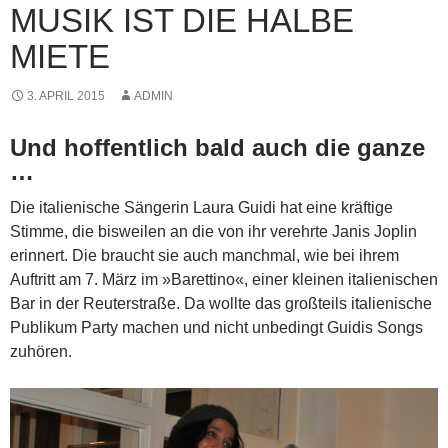
MUSIK IST DIE HALBE
MIETE
3. APRIL 2015
ADMIN
Und hoffentlich bald auch die ganze
…
Die italienische Sängerin Laura Guidi hat eine kräftige
Stimme, die bisweilen an die von ihr verehrte Janis Joplin
erinnert. Die braucht sie auch manchmal, wie bei ihrem
Auftritt am 7. März im »Barettino«, einer kleinen italienischen
Bar in der Reuterstraße. Da wollte das großteils italienische
Publikum Party machen und nicht unbedingt Guidis Songs
zuhören.