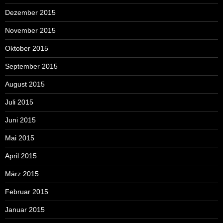
Dezember 2015
November 2015
Oktober 2015
September 2015
August 2015
Juli 2015
Juni 2015
Mai 2015
April 2015
März 2015
Februar 2015
Januar 2015