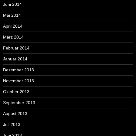
Juni 2014
Mai 2014
April 2014
März 2014
Februar 2014
Januar 2014
Dezember 2013
November 2013
Oktober 2013
September 2013
August 2013
Juli 2013
Juni 2013