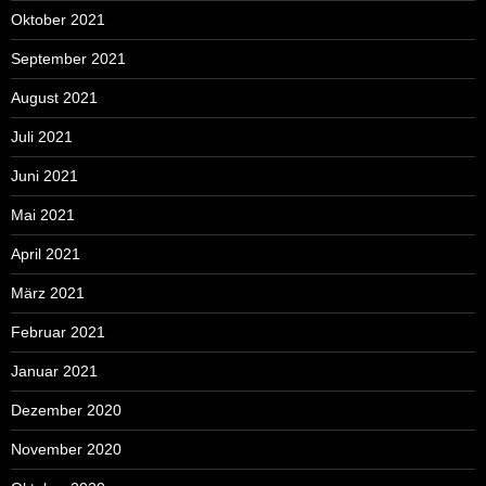
Oktober 2021
September 2021
August 2021
Juli 2021
Juni 2021
Mai 2021
April 2021
März 2021
Februar 2021
Januar 2021
Dezember 2020
November 2020