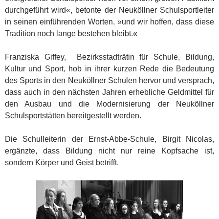
durchgeführt wird«, betonte der Neuköllner Schulsportleiter
in seinen einführenden Worten, »und wir hoffen, dass diese
Tradition noch lange bestehen bleibt.«
Franziska Giffey, Bezirksstadträtin für Schule, Bildung,
Kultur und Sport, hob in ihrer kurzen Rede die Bedeutung
des Sports in den Neuköllner Schulen hervor und versprach,
dass auch in den nächsten Jahren erhebliche Geldmittel für
den Ausbau und die Modernisierung der Neuköllner
Schulsportstätten bereitgestellt werden.
Die Schulleiterin der Ernst-Abbe-Schule, Birgit Nicolas,
ergänzte, dass Bildung nicht nur reine Kopfsache ist,
sondern Körper und Geist betrifft.