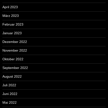
April 2023
März 2023
Februar 2023
Januar 2023
Dezember 2022
November 2022
Oktober 2022
September 2022
August 2022
Juli 2022
Juni 2022
Mai 2022