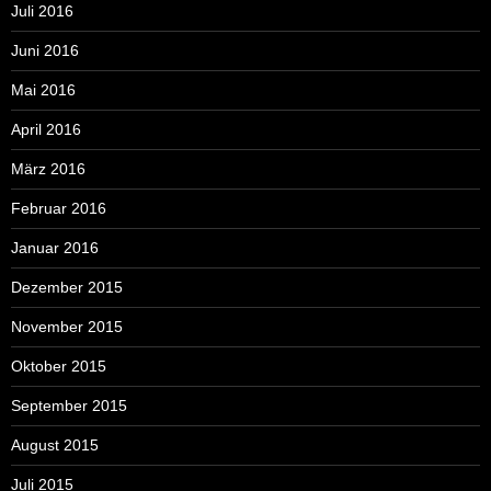
Juli 2016
Juni 2016
Mai 2016
April 2016
März 2016
Februar 2016
Januar 2016
Dezember 2015
November 2015
Oktober 2015
September 2015
August 2015
Juli 2015