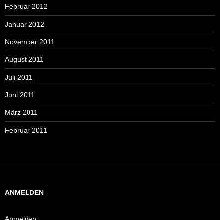
Februar 2012
Januar 2012
November 2011
August 2011
Juli 2011
Juni 2011
März 2011
Februar 2011
ANMELDEN
Anmelden