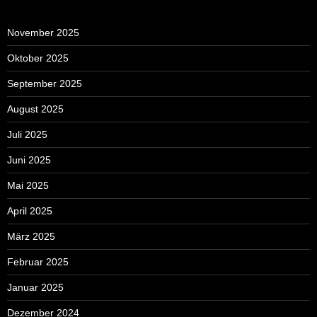
November 2025
Oktober 2025
September 2025
August 2025
Juli 2025
Juni 2025
Mai 2025
April 2025
März 2025
Februar 2025
Januar 2025
Dezember 2024