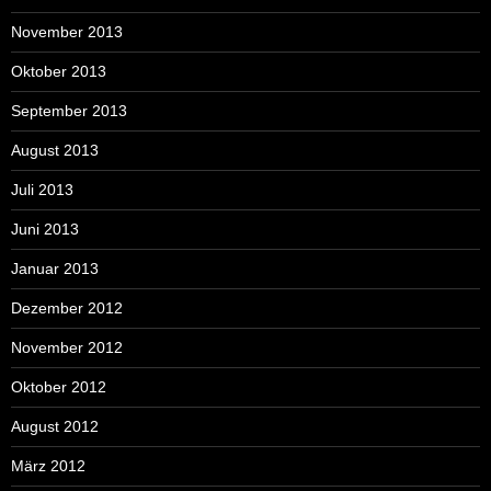
November 2013
Oktober 2013
September 2013
August 2013
Juli 2013
Juni 2013
Januar 2013
Dezember 2012
November 2012
Oktober 2012
August 2012
März 2012