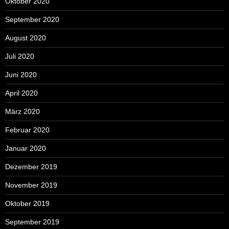
Oktober 2020
September 2020
August 2020
Juli 2020
Juni 2020
April 2020
März 2020
Februar 2020
Januar 2020
Dezember 2019
November 2019
Oktober 2019
September 2019