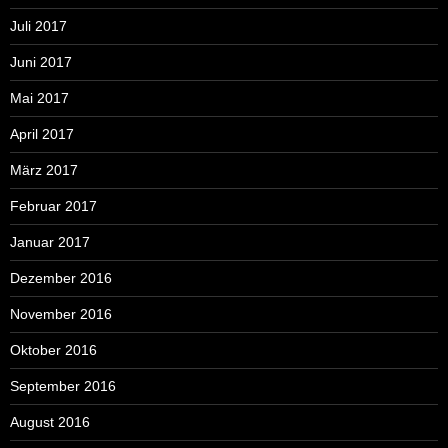
Juli 2017
Juni 2017
Mai 2017
April 2017
März 2017
Februar 2017
Januar 2017
Dezember 2016
November 2016
Oktober 2016
September 2016
August 2016