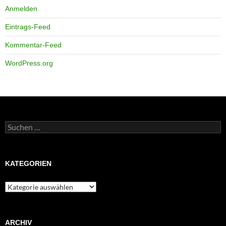
Anmelden
Eintrags-Feed
Kommentar-Feed
WordPress.org
Suchen
nach:
KATEGORIEN
Kategorien
ARCHIV