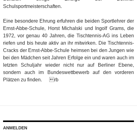
Schulsportmeisterschaften.
Eine besondere Ehrung erfuhren die beiden Sportlehrer der
Ernst-Abbe-Schule, Horst Michalski und Ingolf Grams, die
1972, vor genau 40 Jahren, die Tischtennis-AG ins Leben
riefen und bis heute aktiv an ihr mitwirken. Die Tischtennis-
Cracks der Ernst-Abbe-Schule heimsen bei den Jungen wie
bei den Mädchen seit Jahren Erfolge ein und waren auch im
letzten Schuljahr wieder nicht nur auf Berliner Ebene,
sondern auch im Bundeswettbewerb auf den vorderen
Plätzen zu finden. rb
ANMELDEN