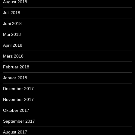
August 2018
Juli 2018
Juni 2018
Mai 2018
April 2018
März 2018
Februar 2018
Januar 2018
Dezember 2017
November 2017
Oktober 2017
September 2017
August 2017