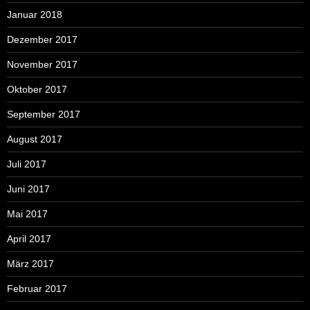
Januar 2018
Dezember 2017
November 2017
Oktober 2017
September 2017
August 2017
Juli 2017
Juni 2017
Mai 2017
April 2017
März 2017
Februar 2017