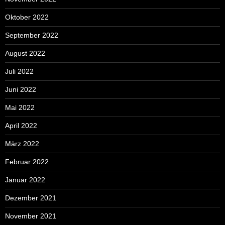
Oktober 2022
September 2022
August 2022
Juli 2022
Juni 2022
Mai 2022
April 2022
März 2022
Februar 2022
Januar 2022
Dezember 2021
November 2021