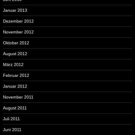
Januar 2013
Dezember 2012
November 2012
Oktober 2012
August 2012
März 2012
Februar 2012
Januar 2012
November 2011
August 2011
Juli 2011
Juni 2011