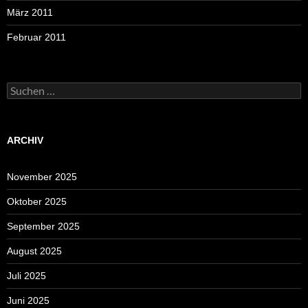
März 2011
Februar 2011
Suchen
nach:
ARCHIV
November 2025
Oktober 2025
September 2025
August 2025
Juli 2025
Juni 2025