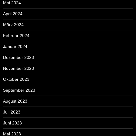
Mai 2024
April 2024
März 2024
Februar 2024
Januar 2024
Dezember 2023
November 2023
Oktober 2023
September 2023
August 2023
Juli 2023
Juni 2023
Mai 2023