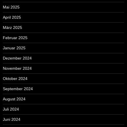
Mai 2025
April 2025
März 2025
Februar 2025
Januar 2025
Dezember 2024
November 2024
Oktober 2024
September 2024
August 2024
Juli 2024
Juni 2024