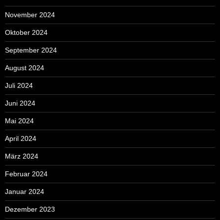
November 2024
Oktober 2024
September 2024
August 2024
Juli 2024
Juni 2024
Mai 2024
April 2024
März 2024
Februar 2024
Januar 2024
Dezember 2023