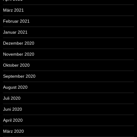
März 2021
Februar 2021
Januar 2021
Dezember 2020
November 2020
Oktober 2020
September 2020
August 2020
Juli 2020
Juni 2020
April 2020
März 2020