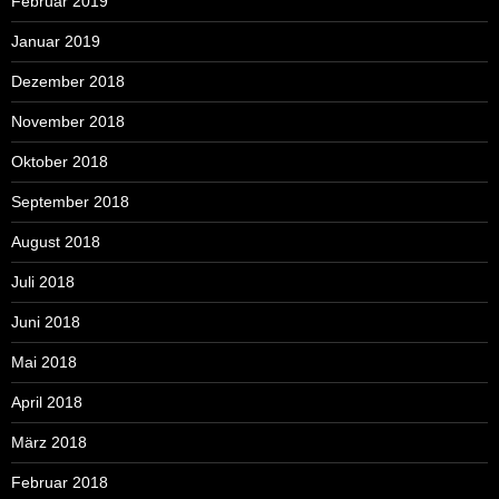
Februar 2019
Januar 2019
Dezember 2018
November 2018
Oktober 2018
September 2018
August 2018
Juli 2018
Juni 2018
Mai 2018
April 2018
März 2018
Februar 2018