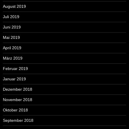
August 2019
Juli 2019
Juni 2019
Mai 2019
April 2019
März 2019
Februar 2019
Januar 2019
Dezember 2018
November 2018
Oktober 2018
September 2018