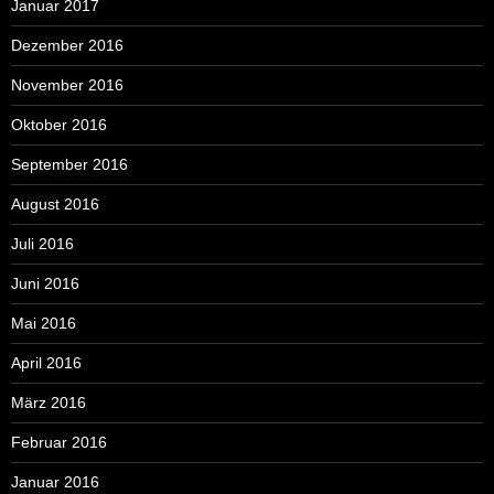
Januar 2017
Dezember 2016
November 2016
Oktober 2016
September 2016
August 2016
Juli 2016
Juni 2016
Mai 2016
April 2016
März 2016
Februar 2016
Januar 2016