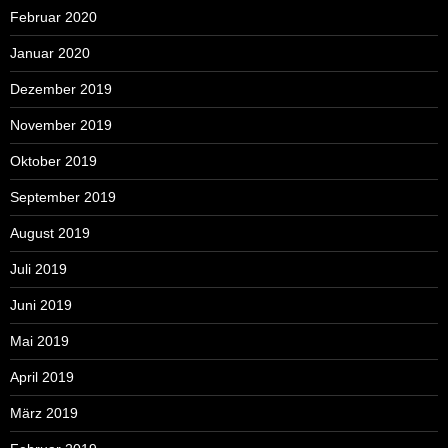
Februar 2020
Januar 2020
Dezember 2019
November 2019
Oktober 2019
September 2019
August 2019
Juli 2019
Juni 2019
Mai 2019
April 2019
März 2019