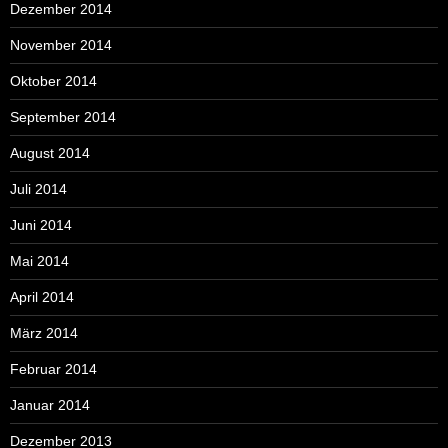
Dezember 2014
November 2014
Oktober 2014
September 2014
August 2014
Juli 2014
Juni 2014
Mai 2014
April 2014
März 2014
Februar 2014
Januar 2014
Dezember 2013