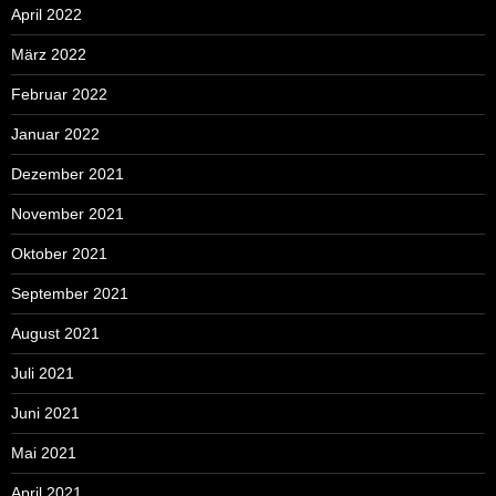
April 2022
März 2022
Februar 2022
Januar 2022
Dezember 2021
November 2021
Oktober 2021
September 2021
August 2021
Juli 2021
Juni 2021
Mai 2021
April 2021