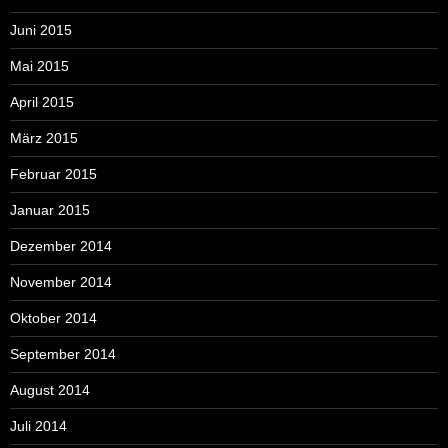
Juni 2015
Mai 2015
April 2015
März 2015
Februar 2015
Januar 2015
Dezember 2014
November 2014
Oktober 2014
September 2014
August 2014
Juli 2014