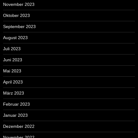
November 2023
Oktober 2023
September 2023
August 2023
Juli 2023
Juni 2023
Mai 2023
April 2023
März 2023
Februar 2023
Januar 2023
Dezember 2022
November 2022