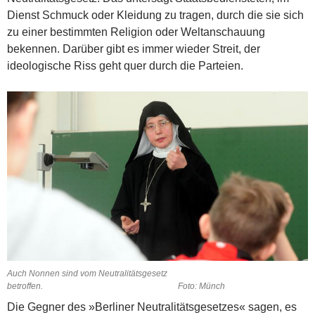
Dienst Schmuck oder Kleidung zu tragen, durch die sie sich
zu einer bestimmten Religion oder Weltanschauung
bekennen. Darüber gibt es immer wieder Streit, der
ideologische Riss geht quer durch die Parteien.
Auch Nonnen sind vom Neutralitätsgesetz
betroffen. Foto: Münch
Die Gegner des »Berliner Neutralitätsgesetzes« sagen, es