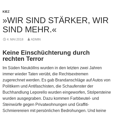
KIEZ
»WIR SIND STÄRKER, WIR
SIND MEHR.«
4. MAI 2018
ADMIN
Keine Einschüchterung durch
rechten Terror
Im Süden Neuköllns wurden in den letzten zwei Jahren
immer wieder Taten verübt, die Rechtsextremen
zugerechnet werden. Es gab Brandanschläge auf Autos von
Politikern und Antifaschisten, die Schaufenster der
Buchhandlung Leporello wurden eingeworfen, Stolpersteine
wurden ausgegraben. Dazu kommen Farbbeutel- und
Steinwürfe gegen Privatwohnungen und Graffiti-
Schmierereien mit persönlichen Bedrohungen. Und keine