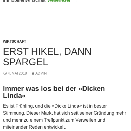
Immobilienwirtschaft.
weiterlesen
→
WIRTSCHAFT
ERST HIKEL, DANN
SPARGEL
4. MAI 2018
ADMIN
Immer was los bei der »Dicken
Linda«
Es ist Frühling, und die »Dicke Linda« ist in bester
Stimmung. Dieser Markt hat sich seit seiner Gründung mehr
und mehr zu einem Treffpunkt zum Verweilen und
miteinander Reden entwickelt.