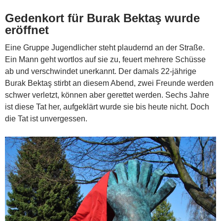
Gedenkort für Burak Bektaş wurde
eröffnet
Eine Gruppe Jugendlicher steht plaudernd an der Straße.
Ein Mann geht wortlos auf sie zu, feuert mehrere Schüsse
ab und verschwindet unerkannt. Der damals 22-jährige
Burak Bektaş stirbt an diesem Abend, zwei Freunde werden
schwer verletzt, können aber gerettet werden. Sechs Jahre
ist diese Tat her, aufgeklärt wurde sie bis heute nicht. Doch
die Tat ist unvergessen.