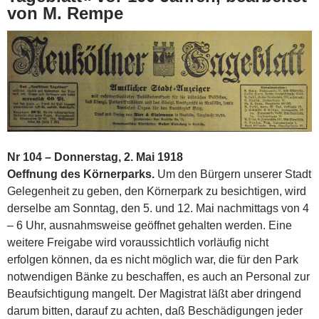
von M. Rempe
Nr 104 – Donnerstag, 2. Mai 1918
Oeffnung des Körnerparks.
Um den Bürgern unserer Stadt
Gelegenheit zu geben, den Körnerpark zu besichtigen, wird
derselbe am Sonntag, den 5. und 12. Mai nachmittags von 4
– 6 Uhr, ausnahmsweise geöffnet gehalten werden. Eine
weitere Freigabe wird voraussichtlich vorläufig nicht
erfolgen können, da es nicht möglich war, die für den Park
notwendigen Bänke zu beschaffen, es auch an Personal zur
Beaufsichtigung mangelt. Der Magistrat läßt aber dringend
darum bitten, darauf zu achten, daß Beschädigungen jeder