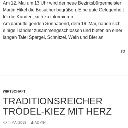
Am 12. Mai um 13 Uhr wird der neue Bezirksbürgermeister
Martin Hikel die Besucher begrüßen. Eine gute Gelegenheit
für die Kunden, sich zu informieren.
Am darauffolgenden Sonnabend, dem 19. Mai, haben sich
einige Händler zusammengeschlossen und bieten an einer
langen Tafel Spargel, Schnitzel, Wein und Bier an.
ro
WIRTSCHAFT
TRADITIONSREICHER
TRÖDEL-KIEZ MIT HERZ
4. MAI 2018
ADMIN