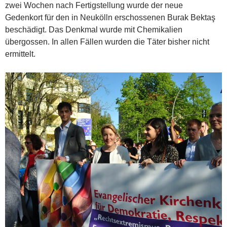
zwei Wochen nach Fertigstellung wurde der neue
Gedenkort für den in Neukölln erschossenen Burak Bektaş
beschädigt. Das Denkmal wurde mit Chemikalien
übergossen. In allen Fällen wurden die Täter bisher nicht
ermittelt.