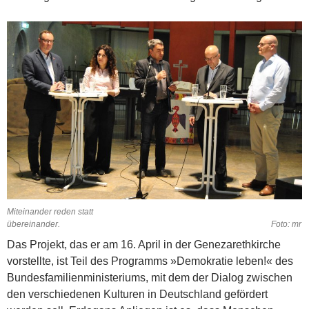
Miteinander reden statt
übereinander. Foto: mr
Das Projekt, das er am 16. April in der Genezarethkirche
vorstellte, ist Teil des Programms »Demokratie leben!« des
Bundesfamilienministeriums, mit dem der Dialog zwischen
den verschiedenen Kulturen in Deutschland gefördert