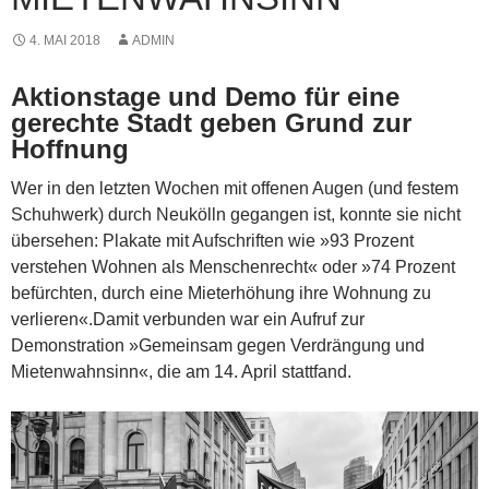
4. MAI 2018
ADMIN
Aktionstage und Demo für eine
gerechte Stadt geben Grund zur
Hoffnung
Wer in den letzten Wochen mit offenen Augen (und festem
Schuhwerk) durch Neukölln gegangen ist, konnte sie nicht
übersehen: Plakate mit Aufschriften wie »93 Prozent
verstehen Wohnen als Menschenrecht« oder »74 Prozent
befürchten, durch eine Mieterhöhung ihre Wohnung zu
verlieren«.Damit verbunden war ein Aufruf zur
Demonstration »Gemeinsam gegen Verdrängung und
Mietenwahnsinn«, die am 14. April stattfand.