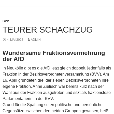
BVV
TEURER SCHACHZUG
4. MAI 2018
ADMIN
Wundersame Fraktionsvermehrung
der AfD
In Neukölln gibt es die AfD jetzt gleich doppelt, jedenfalls als
Fraktion in der Bezirksverordnetenversammlung (BVV). Am
16. April gründeten drei der sieben Bezirksverordneten ihre
eigene Fraktion. Anne Zielisch war bereits kurz nach der
Wahl aus der Fraktion ausgetreten und sitzt als fraktionslose
Parlamentarierin in der BVV.
Grund für die Spaltung seien politische und persönliche
Gegensätze zwischen den beiden Gruppen gewesen, heißt