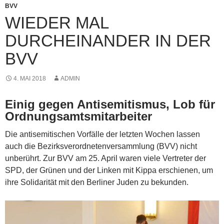
BVV
WIEDER MAL
DURCHEINANDER IN DER
BVV
4. MAI 2018
ADMIN
Einig gegen Antisemitismus, Lob für
Ordnungsamtsmitarbeiter
Die antisemitischen Vorfälle der letzten Wochen lassen
auch die Bezirksverordnetenversammlung (BVV) nicht
unberührt. Zur BVV am 25. April waren viele Vertreter der
SPD, der Grünen und der Linken mit Kippa erschienen, um
ihre Solidarität mit den Berliner Juden zu bekunden.