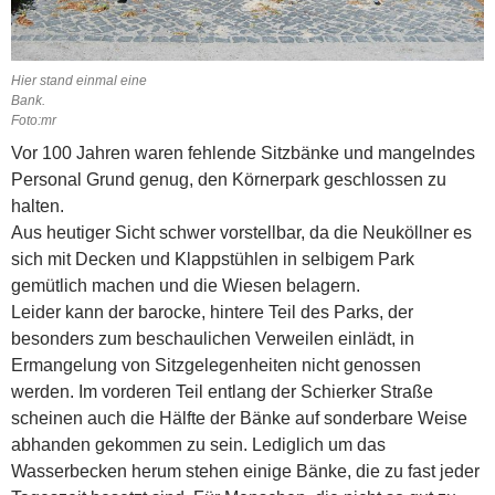
Hier stand einmal eine
Bank.
Foto:mr
Vor 100 Jahren waren fehlende Sitzbänke und mangelndes
Personal Grund genug, den Körnerpark geschlossen zu
halten.
Aus heutiger Sicht schwer vorstellbar, da die Neuköllner es
sich mit Decken und Klappstühlen in selbigem Park
gemütlich machen und die Wiesen belagern.
Leider kann der barocke, hintere Teil des Parks, der
besonders zum beschaulichen Verweilen einlädt, in
Ermangelung von Sitzgelegenheiten nicht genossen
werden. Im vorderen Teil entlang der Schierker Straße
scheinen auch die Hälfte der Bänke auf sonderbare Weise
abhanden gekommen zu sein. Lediglich um das
Wasserbecken herum stehen einige Bänke, die zu fast jeder