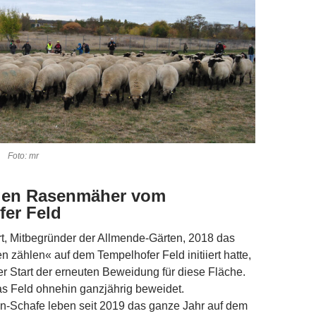
. Foto: mr
igen Rasenmäher vom
er Feld
rt, Mitbegründer der Allmende-Gärten, 2018 das
n zählen« auf dem Tempelhofer Feld initiiert hatte,
r Start der erneuten Beweidung für diese Fläche.
s Feld ohnehin ganzjährig beweidet.
n-Schafe leben seit 2019 das ganze Jahr auf dem