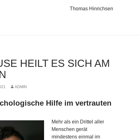
Thomas Hinrichsen
SE HEILT ES SICH AM
N
021
ADMIN
chologische Hilfe im vertrauten
Mehr als ein Drittel aller
Menschen gerät
mindestens einmal im