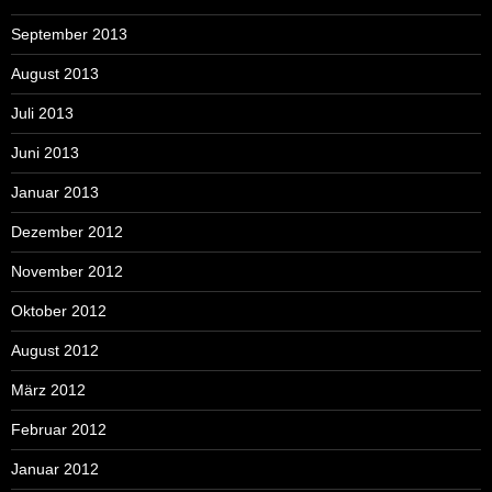
September 2013
August 2013
Juli 2013
Juni 2013
Januar 2013
Dezember 2012
November 2012
Oktober 2012
August 2012
März 2012
Februar 2012
Januar 2012