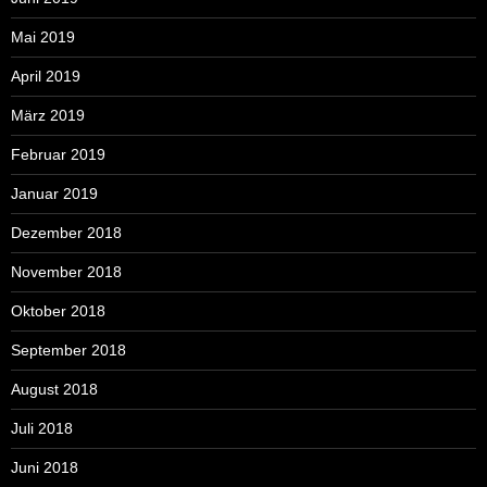
Mai 2019
April 2019
März 2019
Februar 2019
Januar 2019
Dezember 2018
November 2018
Oktober 2018
September 2018
August 2018
Juli 2018
Juni 2018