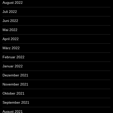
August 2022
Juli 2022
Juni 2022
Mai 2022
April 2022
März 2022
Februar 2022
Januar 2022
Dezember 2021
November 2021
Oktober 2021
September 2021
August 2021