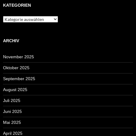
KATEGORIEN
Kategorien
ARCHIV
November 2025
Oktober 2025
September 2025
August 2025
Juli 2025
Juni 2025
Mai 2025
April 2025