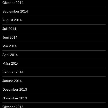
Oktober 2014
September 2014
August 2014
Juli 2014
Juni 2014
Mai 2014
April 2014
März 2014
Februar 2014
Januar 2014
Dezember 2013
November 2013
Oktober 2013