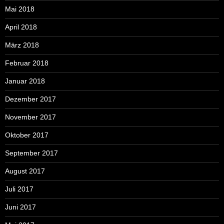
Mai 2018
April 2018
März 2018
Februar 2018
Januar 2018
Dezember 2017
November 2017
Oktober 2017
September 2017
August 2017
Juli 2017
Juni 2017