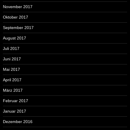
November 2017
Oktober 2017
September 2017
August 2017
Juli 2017
Juni 2017
Mai 2017
April 2017
März 2017
Februar 2017
Januar 2017
Dezember 2016