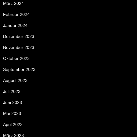
März 2024
Februar 2024
Januar 2024
Dezember 2023
November 2023
Oktober 2023
September 2023
August 2023
Juli 2023
Juni 2023
Mai 2023
April 2023
März 2023