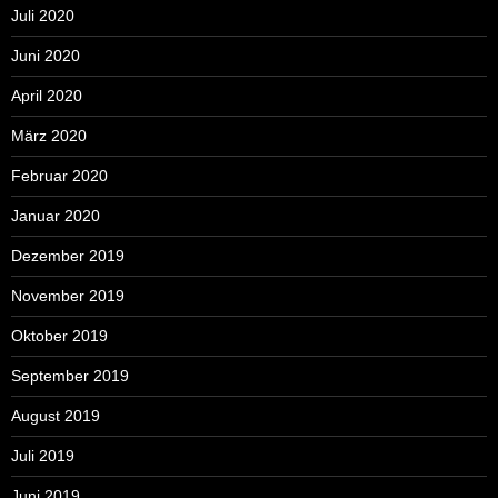
Juli 2020
Juni 2020
April 2020
März 2020
Februar 2020
Januar 2020
Dezember 2019
November 2019
Oktober 2019
September 2019
August 2019
Juli 2019
Juni 2019