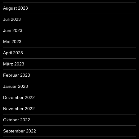
August 2023
Juli 2023
Juni 2023
Mai 2023
April 2023
März 2023
Februar 2023
Januar 2023
Dezember 2022
November 2022
Oktober 2022
September 2022