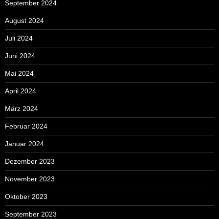
September 2024
August 2024
Juli 2024
Juni 2024
Mai 2024
April 2024
März 2024
Februar 2024
Januar 2024
Dezember 2023
November 2023
Oktober 2023
September 2023