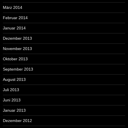
März 2014
Februar 2014
Januar 2014
Dezember 2013
November 2013
Oktober 2013
September 2013
August 2013
Juli 2013
Juni 2013
Januar 2013
Dezember 2012