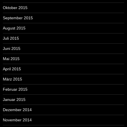
Oktober 2015
September 2015
August 2015
Juli 2015
Juni 2015
Mai 2015
April 2015
März 2015
Februar 2015
Januar 2015
Dezember 2014
November 2014