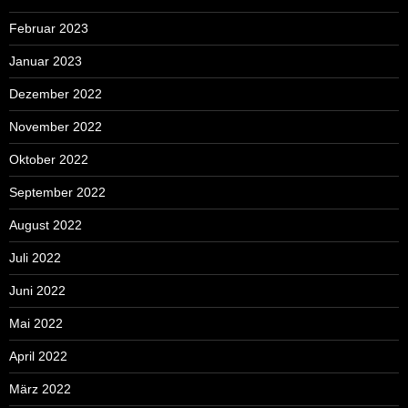
Februar 2023
Januar 2023
Dezember 2022
November 2022
Oktober 2022
September 2022
August 2022
Juli 2022
Juni 2022
Mai 2022
April 2022
März 2022