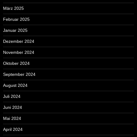
März 2025
Februar 2025
Januar 2025
Dezember 2024
November 2024
Oktober 2024
September 2024
August 2024
Juli 2024
Juni 2024
Mai 2024
April 2024