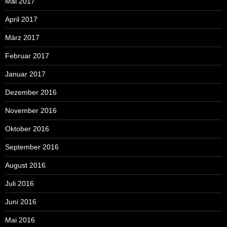
Mai 2017
April 2017
März 2017
Februar 2017
Januar 2017
Dezember 2016
November 2016
Oktober 2016
September 2016
August 2016
Juli 2016
Juni 2016
Mai 2016