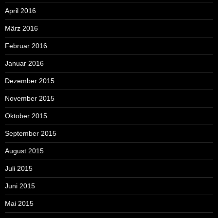
April 2016
März 2016
Februar 2016
Januar 2016
Dezember 2015
November 2015
Oktober 2015
September 2015
August 2015
Juli 2015
Juni 2015
Mai 2015