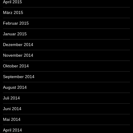
April 2015
März 2015
Februar 2015
Januar 2015
Dezember 2014
November 2014
Oktober 2014
September 2014
August 2014
Juli 2014
Juni 2014
Mai 2014
April 2014