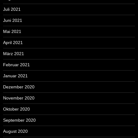
Juli 2021
Juni 2021
Mai 2021
April 2021
März 2021
Februar 2021
Januar 2021
Dezember 2020
November 2020
Oktober 2020
September 2020
August 2020