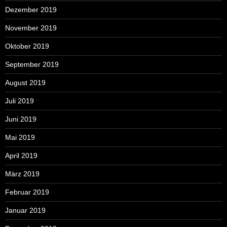
Dezember 2019
November 2019
Oktober 2019
September 2019
August 2019
Juli 2019
Juni 2019
Mai 2019
April 2019
März 2019
Februar 2019
Januar 2019