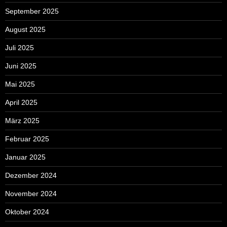
September 2025
August 2025
Juli 2025
Juni 2025
Mai 2025
April 2025
März 2025
Februar 2025
Januar 2025
Dezember 2024
November 2024
Oktober 2024