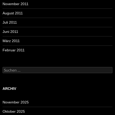
November 2011
August 2011
Juli 2011
Juni 2011
März 2011
Februar 2011
Suchen
nach:
ARCHIV
November 2025
Oktober 2025