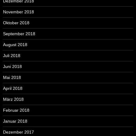
Dezember 2018
November 2018
Oktober 2018
September 2018
August 2018
Juli 2018
Juni 2018
Mai 2018
April 2018
März 2018
Februar 2018
Januar 2018
Dezember 2017