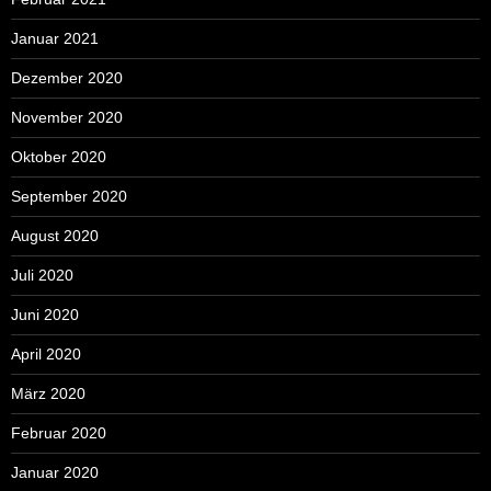
Januar 2021
Dezember 2020
November 2020
Oktober 2020
September 2020
August 2020
Juli 2020
Juni 2020
April 2020
März 2020
Februar 2020
Januar 2020