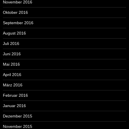
November 2016
Oktober 2016
September 2016
August 2016
Juli 2016
Juni 2016
Mai 2016
April 2016
März 2016
Februar 2016
Januar 2016
Dezember 2015
November 2015