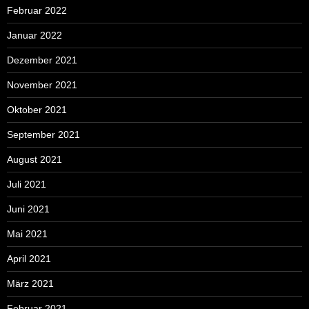
Februar 2022
Januar 2022
Dezember 2021
November 2021
Oktober 2021
September 2021
August 2021
Juli 2021
Juni 2021
Mai 2021
April 2021
März 2021
Februar 2021