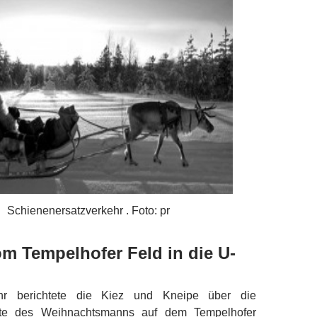
Schienenersatzverkehr . Foto: pr
 Tempelhofer Feld in die U-
ahr berichtete die Kiez und Kneipe über die
ätte des Weihnachtsmanns auf dem Tempelhofer