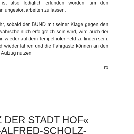
 ist also lediglich erfunden worden, um den
 ungestört arbeiten zu lassen.
hr, sobald der BUND mit seiner Klage gegen den
hrscheinlich erfolgreich sein wird, wird auch der
 wieder auf dem Tempelhofer Feld zu finden sein.
d wieder fahren und die Fahrgäste können an den
 Aufzug nutzen.
ro
Z DER STADT HOF«
»ALFRED-SCHOLZ-