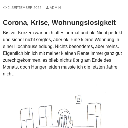
2. SEPTEMBER 2022
ADMIN
Corona, Krise, Wohnungslosigkeit
Bis vor Kurzem war noch alles normal und ok. Nicht perfekt
und sicher nicht sorglos, aber ok. Eine kleine Wohnung in
einer Hochhaussiedlung. Nichts besonderes, aber meins.
Eigentlich bin ich mit meiner kleinen Rente immer ganz gut
zurechtgekommen, es blieb nichts übrig am Ende des
Monats, doch Hunger leiden musste ich die letzten Jahre
nicht.