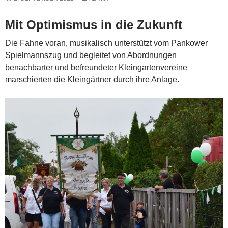
Mit Optimismus in die Zukunft
Die Fahne voran, musikalisch unterstützt vom Pankower
Spielmannszug und begleitet von Abordnungen
benachbarter und befreundeter Kleingartenvereine
marschierten die Kleingärtner durch ihre Anlage.