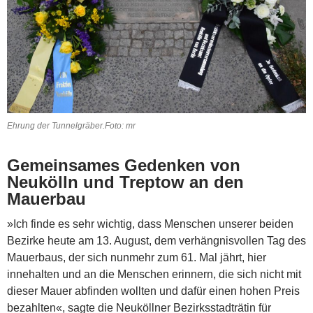
Ehrung der Tunnelgräber.Foto: mr
Gemeinsames Gedenken von
Neukölln und Treptow an den
Mauerbau
»Ich finde es sehr wichtig, dass Menschen unserer beiden
Bezirke heute am 13. August, dem verhängnisvollen Tag des
Mauerbaus, der sich nunmehr zum 61. Mal jährt, hier
innehalten und an die Menschen erinnern, die sich nicht mit
dieser Mauer abfinden wollten und dafür einen hohen Preis
bezahlten«, sagte die Neuköllner Bezirksstadträtin für