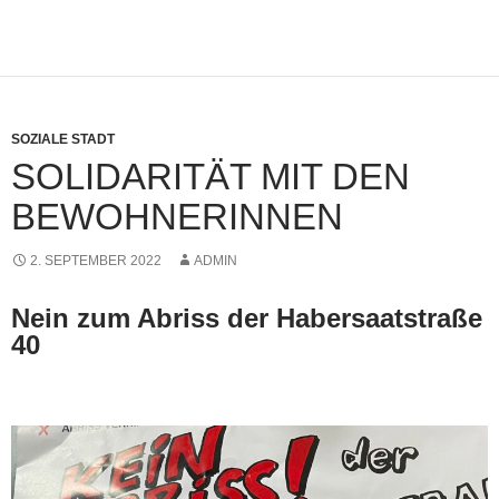
SOZIALE STADT
SOLIDARITÄT MIT DEN
BEWOHNERINNEN
2. SEPTEMBER 2022
ADMIN
Nein zum Abriss der Habersaatstraße
40