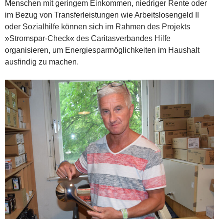
Menschen mit geringem Einkommen, niedriger Rente oder
im Bezug von Transferleistungen wie Arbeitslosengeld II
oder Sozialhilfe können sich im Rahmen des Projekts
»Stromspar-Check« des Caritasverbandes Hilfe
organisieren, um Energiesparmöglichkeiten im Haushalt
ausfindig zu machen.