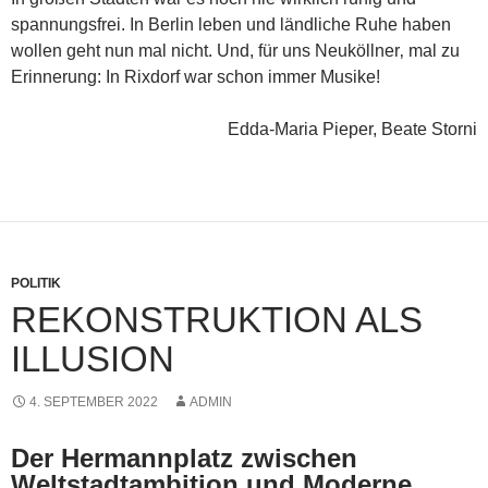
spannungsfrei. In Berlin leben und ländliche Ruhe haben
wollen geht nun mal nicht. Und, für uns Neuköllner‚ mal zu
Erinnerung: In Rixdorf war schon immer Musike!
Edda-Maria Pieper, Beate Storni
POLITIK
REKONSTRUKTION ALS
ILLUSION
4. SEPTEMBER 2022
ADMIN
Der Hermannplatz zwischen
Weltstadtambition und Moderne