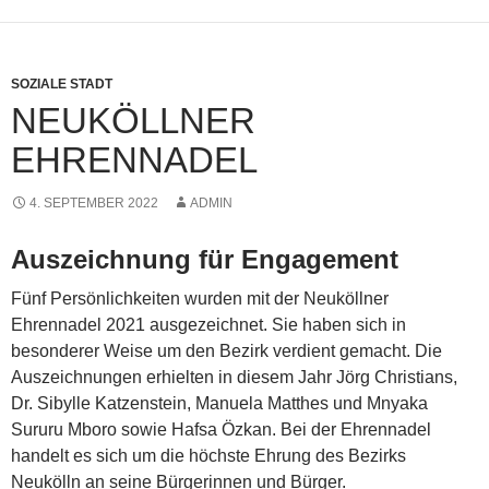
SOZIALE STADT
NEUKÖLLNER
EHRENNADEL
4. SEPTEMBER 2022
ADMIN
Auszeichnung für Engagement
Fünf Persönlichkeiten wurden mit der Neuköllner
Ehrennadel 2021 ausgezeichnet. Sie haben sich in
besonderer Weise um den Bezirk verdient gemacht. Die
Auszeichnungen erhielten in diesem Jahr Jörg Christians,
Dr. Sibylle Katzenstein, Manuela Matthes und Mnyaka
Sururu Mboro sowie Hafsa Özkan. Bei der Ehrennadel
handelt es sich um die höchste Ehrung des Bezirks
Neukölln an seine Bürgerinnen und Bürger.