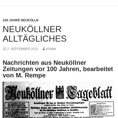
100 JAHRE NEUKÖLLN
NEUKÖLLNER
ALLTÄGLICHES
2. SEPTEMBER 2022
ADMIN
Nachrichten aus Neuköllner
Zeitungen vor 100 Jahren, bearbeitet
von M. Rempe