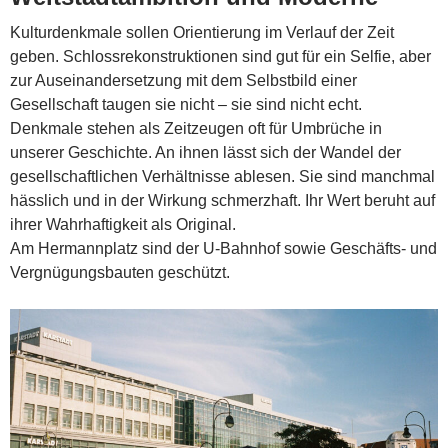
Kulturdenkmale sollen Orientierung im Verlauf der Zeit
geben. Schlossrekonstruktionen sind gut für ein Selfie, aber
zur Auseinandersetzung mit dem Selbstbild einer
Gesellschaft taugen sie nicht – sie sind nicht echt.
Denkmale stehen als Zeitzeugen oft für Umbrüche in
unserer Geschichte. An ihnen lässt sich der Wandel der
gesellschaftlichen Verhältnisse ablesen. Sie sind manchmal
hässlich und in der Wirkung schmerzhaft. Ihr Wert beruht auf
ihrer Wahrhaftigkeit als Original.
Am Hermannplatz sind der U-Bahnhof sowie Geschäfts- und
Vergnügungsbauten geschützt.