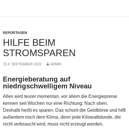
REPORTAGEN
HILFE BEIM
STROMSPAREN
4. SEPTEMBER 2022
ADMIN
Energieberatung auf
niedrigschwelligem Niveau
Alles wird teurer momentan, vor allem die Energiepreise
kennen seit Wochen nur eine Richtung: Nach oben.
Deshalb heißt es sparen. Das schont die Geldbörse und hilft
außerdem noch dem Klima, denn jede Kilowattstunde, die
nicht verbraucht wird, muss nicht erzeugt werden.