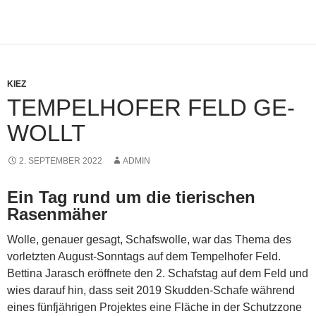
KIEZ
TEMPELHOFER FELD GE-
WOLLT
2. SEPTEMBER 2022
ADMIN
Ein Tag rund um die tierischen
Rasenmäher
Wolle, genauer gesagt, Schafswolle, war das Thema des
vorletzten August-Sonntags auf dem Tempelhofer Feld.
Bettina Jarasch eröffnete den 2. Schafstag auf dem Feld und
wies darauf hin, dass seit 2019 Skudden-Schafe während
eines fünfjährigen Projektes eine Fläche in der Schutzzone