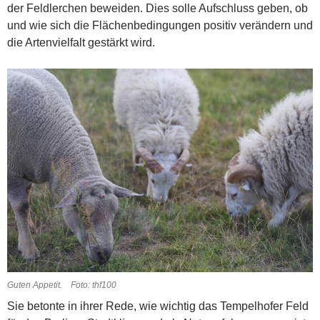
der Feldlerchen beweiden. Dies solle Aufschluss geben, ob
und wie sich die Flächenbedingungen positiv verändern und
die Artenvielfalt gestärkt wird.
Guten Appetit. Foto: thf100
Sie betonte in ihrer Rede, wie wichtig das Tempelhofer Feld