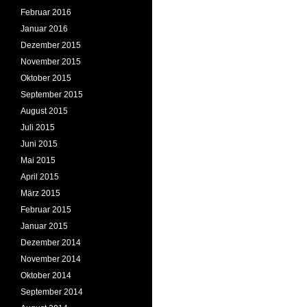
Februar 2016
Januar 2016
Dezember 2015
November 2015
Oktober 2015
September 2015
August 2015
Juli 2015
Juni 2015
Mai 2015
April 2015
März 2015
Februar 2015
Januar 2015
Dezember 2014
November 2014
Oktober 2014
September 2014