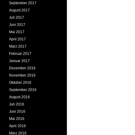
September 2017
August 2017
Juli 2017
Juni 2017
Mai 2017
April 2017
März 2017
Februar 2017
Januar 2017
Dezember 2016
November 2016
Oktober 2016
September 2016
August 2016
Juli 2016
Juni 2016
Mai 2016
April 2016
März 2016