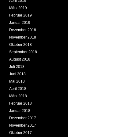
April 2019
März 2019
Februar 2019
Januar 2019
Dezember 2018
November 2018
Oktober 2018
September 2018
August 2018
Juli 2018
Juni 2018
Mai 2018
April 2018
März 2018
Februar 2018
Januar 2018
Dezember 2017
November 2017
Oktober 2017