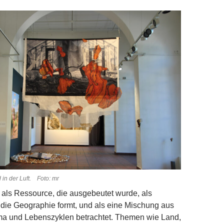
in der Luft. Foto: mr
als Ressource, die ausgebeutet wurde, als
s die Geographie formt, und als eine Mischung aus
ma und Lebenszyklen betrachtet. Themen wie Land,