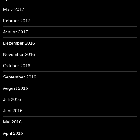
März 2017
Februar 2017
Januar 2017
Dezember 2016
November 2016
Oktober 2016
September 2016
August 2016
Juli 2016
Juni 2016
Mai 2016
April 2016