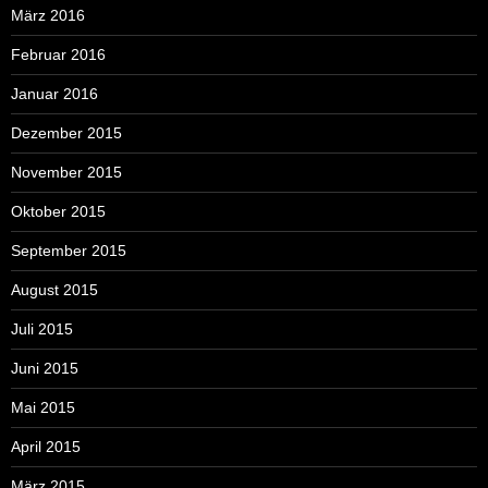
März 2016
Februar 2016
Januar 2016
Dezember 2015
November 2015
Oktober 2015
September 2015
August 2015
Juli 2015
Juni 2015
Mai 2015
April 2015
März 2015