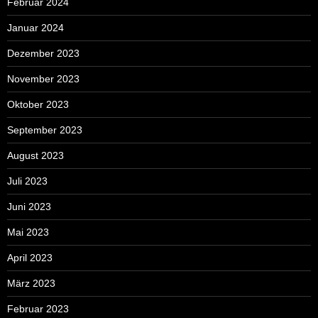
Februar 2024
Januar 2024
Dezember 2023
November 2023
Oktober 2023
September 2023
August 2023
Juli 2023
Juni 2023
Mai 2023
April 2023
März 2023
Februar 2023