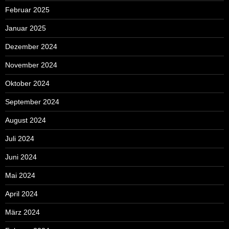
Februar 2025
Januar 2025
Dezember 2024
November 2024
Oktober 2024
September 2024
August 2024
Juli 2024
Juni 2024
Mai 2024
April 2024
März 2024