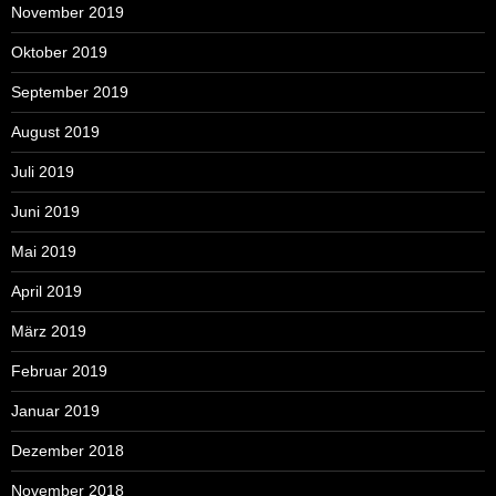
November 2019
Oktober 2019
September 2019
August 2019
Juli 2019
Juni 2019
Mai 2019
April 2019
März 2019
Februar 2019
Januar 2019
Dezember 2018
November 2018