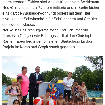
alarmierenden Zahlen sind Anlass für das vom Bezirksamt
Neukölln und seinen Partnern initiierte und in Berlin bisher
einzigartige Wassergewöhnungsprojekt mit dem Titel
»Neuköllner Schwimmbär« für Schülerinnen und Schüler
der zweiten Klasse.
Neuköllns Bezirksbürgermeisterin und Schirmherrin
Franziska Giffey sowie Bildungsstadtrat Jan-Christopher
Rämer haben heute den offiziellen Startschuss für das
Projekt im Kombibad Gropiusstadt gegeben.