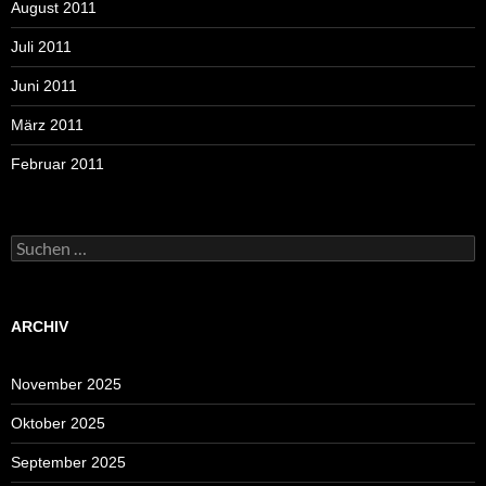
August 2011
Juli 2011
Juni 2011
März 2011
Februar 2011
Suchen
nach:
ARCHIV
November 2025
Oktober 2025
September 2025