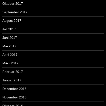
Oktober 2017
September 2017
August 2017
Juli 2017
Juni 2017
Mai 2017
April 2017
März 2017
Februar 2017
Januar 2017
Dezember 2016
November 2016
Oktober 2016