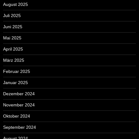
August 2025
Juli 2025
Juni 2025
Mai 2025
April 2025
März 2025
Februar 2025
Januar 2025
Dezember 2024
November 2024
Oktober 2024
September 2024
August 2024