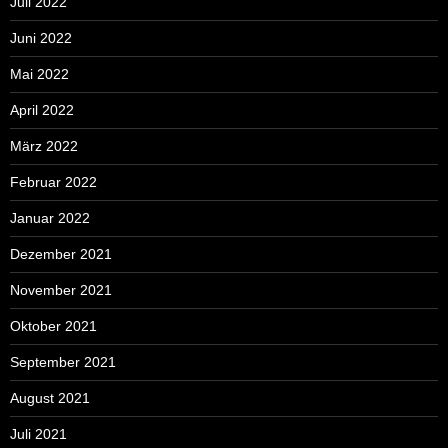
Juli 2022
Juni 2022
Mai 2022
April 2022
März 2022
Februar 2022
Januar 2022
Dezember 2021
November 2021
Oktober 2021
September 2021
August 2021
Juli 2021