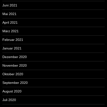
Juni 2021
Mai 2021
April 2021
März 2021
Februar 2021
Januar 2021
Dezember 2020
November 2020
Oktober 2020
September 2020
August 2020
Juli 2020