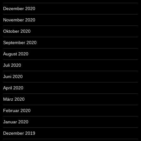
Dezember 2020
November 2020
Oktober 2020
September 2020
August 2020
Juli 2020
Juni 2020
April 2020
März 2020
Februar 2020
Januar 2020
Dezember 2019