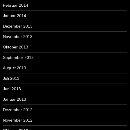
Februar 2014
Januar 2014
Dezember 2013
November 2013
Oktober 2013
September 2013
August 2013
Juli 2013
Juni 2013
Januar 2013
Dezember 2012
November 2012