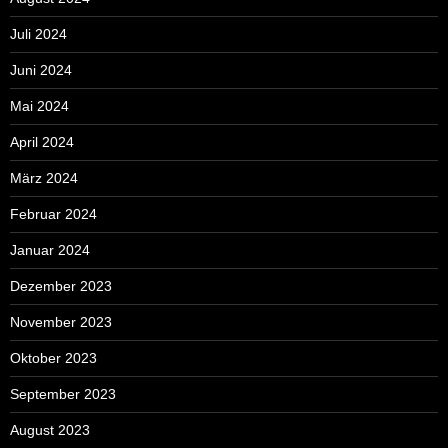
Juli 2024
Juni 2024
Mai 2024
April 2024
März 2024
Februar 2024
Januar 2024
Dezember 2023
November 2023
Oktober 2023
September 2023
August 2023