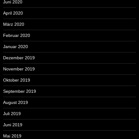
Juni 2020
April 2020
März 2020
Februar 2020
Januar 2020
Dezember 2019
November 2019
Oktober 2019
September 2019
August 2019
Juli 2019
Juni 2019
Mai 2019