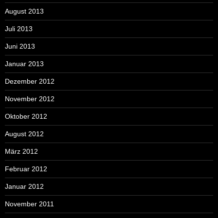
August 2013
Juli 2013
Juni 2013
Januar 2013
Dezember 2012
November 2012
Oktober 2012
August 2012
März 2012
Februar 2012
Januar 2012
November 2011