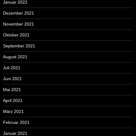
Januar 2022
Dezember 2021
November 2021
Oktober 2021
September 2021
August 2021
Juli 2021
Juni 2021
Mai 2021
April 2021
März 2021
Februar 2021
Januar 2021