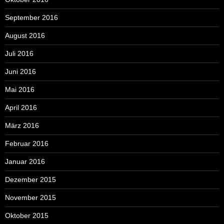
September 2016
August 2016
Juli 2016
Juni 2016
Mai 2016
April 2016
März 2016
Februar 2016
Januar 2016
Dezember 2015
November 2015
Oktober 2015