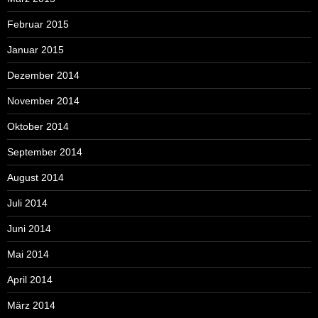
Februar 2015
Januar 2015
Dezember 2014
November 2014
Oktober 2014
September 2014
August 2014
Juli 2014
Juni 2014
Mai 2014
April 2014
März 2014