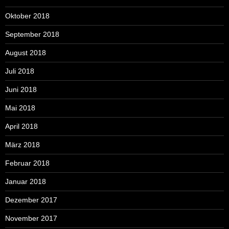
Oktober 2018
September 2018
August 2018
Juli 2018
Juni 2018
Mai 2018
April 2018
März 2018
Februar 2018
Januar 2018
Dezember 2017
November 2017