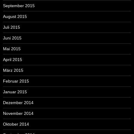
September 2015
August 2015
Juli 2015
Juni 2015
Mai 2015
April 2015
März 2015
Februar 2015
Januar 2015
Dezember 2014
November 2014
Oktober 2014