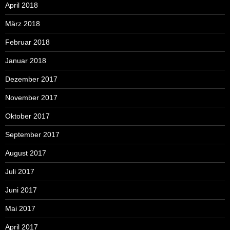
April 2018
März 2018
Februar 2018
Januar 2018
Dezember 2017
November 2017
Oktober 2017
September 2017
August 2017
Juli 2017
Juni 2017
Mai 2017
April 2017