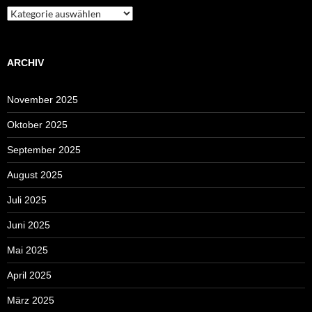
Kategorien
ARCHIV
November 2025
Oktober 2025
September 2025
August 2025
Juli 2025
Juni 2025
Mai 2025
April 2025
März 2025