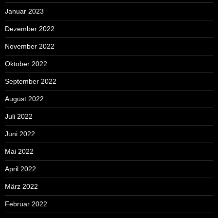
Januar 2023
Dezember 2022
November 2022
Oktober 2022
September 2022
August 2022
Juli 2022
Juni 2022
Mai 2022
April 2022
März 2022
Februar 2022