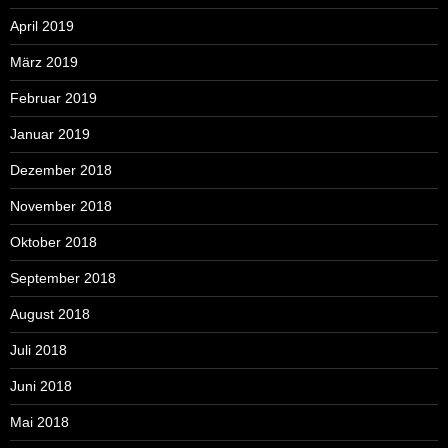
April 2019
März 2019
Februar 2019
Januar 2019
Dezember 2018
November 2018
Oktober 2018
September 2018
August 2018
Juli 2018
Juni 2018
Mai 2018