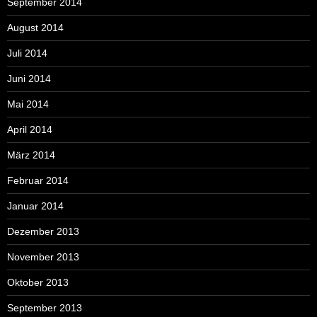
September 2014
August 2014
Juli 2014
Juni 2014
Mai 2014
April 2014
März 2014
Februar 2014
Januar 2014
Dezember 2013
November 2013
Oktober 2013
September 2013