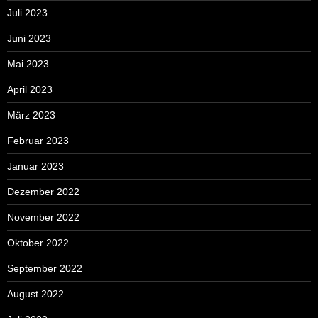
Juli 2023
Juni 2023
Mai 2023
April 2023
März 2023
Februar 2023
Januar 2023
Dezember 2022
November 2022
Oktober 2022
September 2022
August 2022