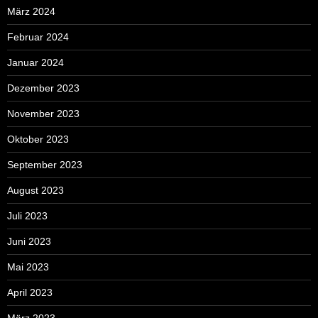
März 2024
Februar 2024
Januar 2024
Dezember 2023
November 2023
Oktober 2023
September 2023
August 2023
Juli 2023
Juni 2023
Mai 2023
April 2023