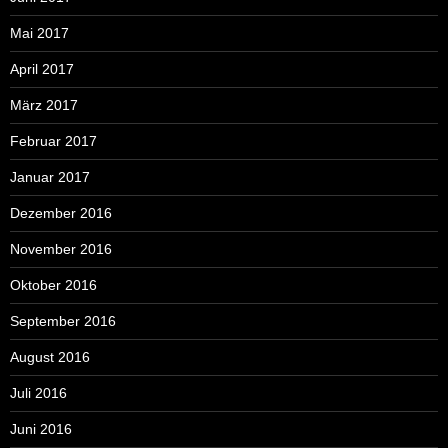
Mai 2017
April 2017
März 2017
Februar 2017
Januar 2017
Dezember 2016
November 2016
Oktober 2016
September 2016
August 2016
Juli 2016
Juni 2016