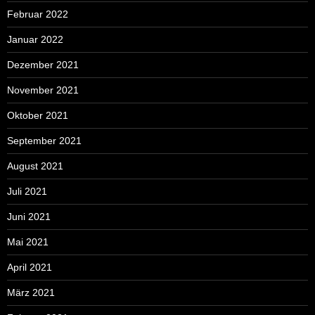
Februar 2022
Januar 2022
Dezember 2021
November 2021
Oktober 2021
September 2021
August 2021
Juli 2021
Juni 2021
Mai 2021
April 2021
März 2021