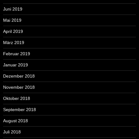
Juni 2019
Mai 2019
April 2019
März 2019
Februar 2019
Januar 2019
Dezember 2018
November 2018
Oktober 2018
September 2018
August 2018
Juli 2018