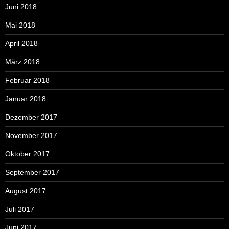
Juni 2018
Mai 2018
April 2018
März 2018
Februar 2018
Januar 2018
Dezember 2017
November 2017
Oktober 2017
September 2017
August 2017
Juli 2017
Juni 2017