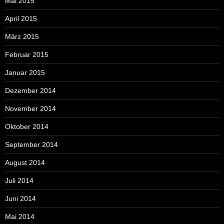
Mai 2015
April 2015
März 2015
Februar 2015
Januar 2015
Dezember 2014
November 2014
Oktober 2014
September 2014
August 2014
Juli 2014
Juni 2014
Mai 2014