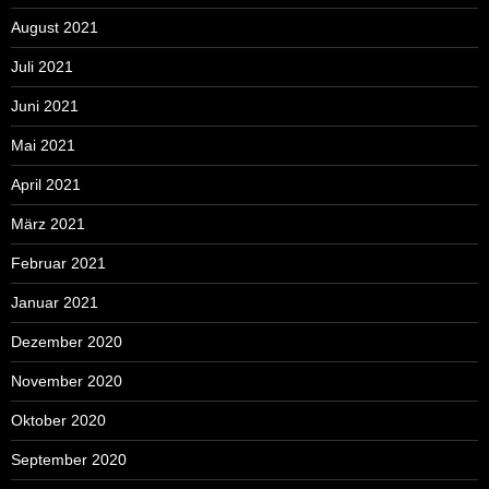
August 2021
Juli 2021
Juni 2021
Mai 2021
April 2021
März 2021
Februar 2021
Januar 2021
Dezember 2020
November 2020
Oktober 2020
September 2020