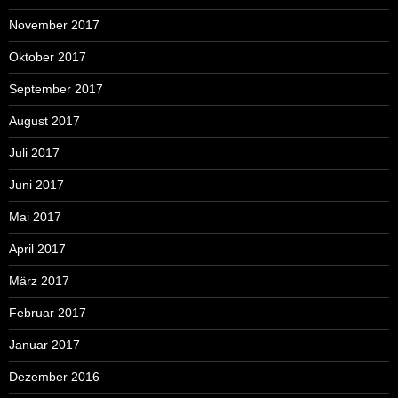
November 2017
Oktober 2017
September 2017
August 2017
Juli 2017
Juni 2017
Mai 2017
April 2017
März 2017
Februar 2017
Januar 2017
Dezember 2016