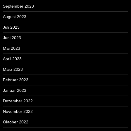
September 2023
August 2023
Juli 2023
Juni 2023
Mai 2023
April 2023
März 2023
Februar 2023
Januar 2023
Dezember 2022
November 2022
Oktober 2022