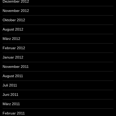
Dezember 2012
November 2012
Oktober 2012
August 2012
März 2012
Februar 2012
Januar 2012
November 2011
August 2011
Juli 2011
Juni 2011
März 2011
Februar 2011