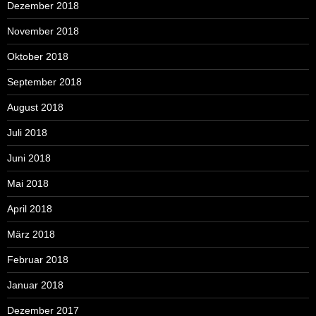
Dezember 2018
November 2018
Oktober 2018
September 2018
August 2018
Juli 2018
Juni 2018
Mai 2018
April 2018
März 2018
Februar 2018
Januar 2018
Dezember 2017