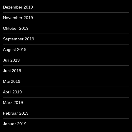
Dezember 2019
November 2019
Oktober 2019
September 2019
August 2019
Juli 2019
Juni 2019
Mai 2019
April 2019
März 2019
Februar 2019
Januar 2019