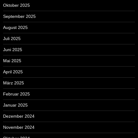
Oktober 2025
September 2025
August 2025
Juli 2025
Juni 2025
Mai 2025
April 2025
März 2025
Februar 2025
Januar 2025
Dezember 2024
November 2024