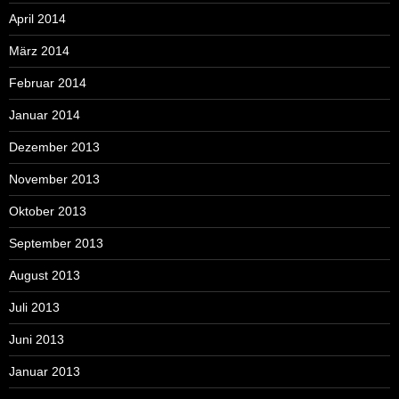
April 2014
März 2014
Februar 2014
Januar 2014
Dezember 2013
November 2013
Oktober 2013
September 2013
August 2013
Juli 2013
Juni 2013
Januar 2013