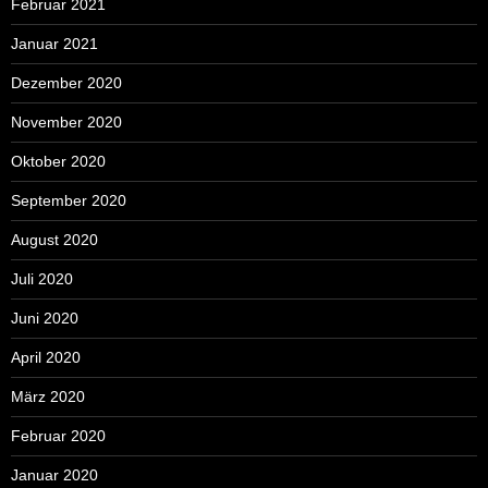
Februar 2021
Januar 2021
Dezember 2020
November 2020
Oktober 2020
September 2020
August 2020
Juli 2020
Juni 2020
April 2020
März 2020
Februar 2020
Januar 2020