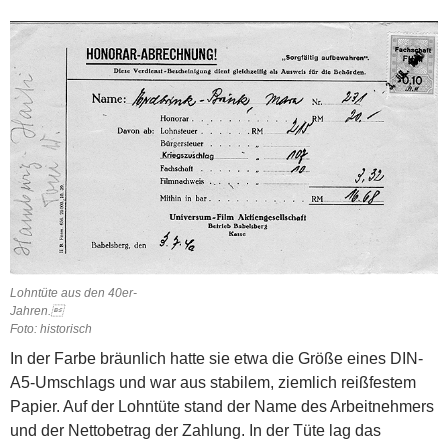
Lohntüte aus den 40er-
Jahren.
Foto: historisch
In der Farbe bräunlich hatte sie etwa die Größe eines DIN-
A5-Umschlags und war aus stabilem, ziemlich reißfestem
Papier. Auf der Lohntüte stand der Name des Arbeitnehmers
und der Nettobetrag der Zahlung. In der Tüte lag das