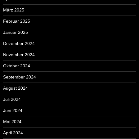
März 2025
Februar 2025
Januar 2025
Dezember 2024
November 2024
Oktober 2024
September 2024
August 2024
Juli 2024
Juni 2024
Mai 2024
April 2024