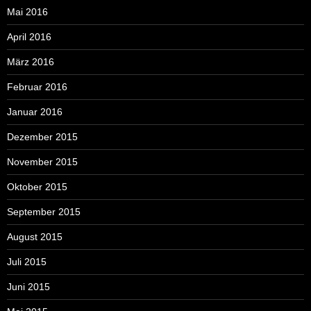
Mai 2016
April 2016
März 2016
Februar 2016
Januar 2016
Dezember 2015
November 2015
Oktober 2015
September 2015
August 2015
Juli 2015
Juni 2015