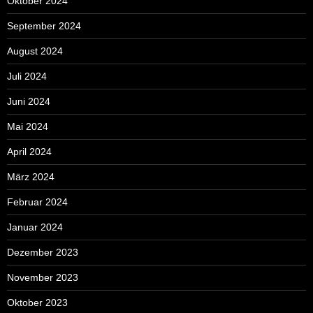
Oktober 2024
September 2024
August 2024
Juli 2024
Juni 2024
Mai 2024
April 2024
März 2024
Februar 2024
Januar 2024
Dezember 2023
November 2023
Oktober 2023