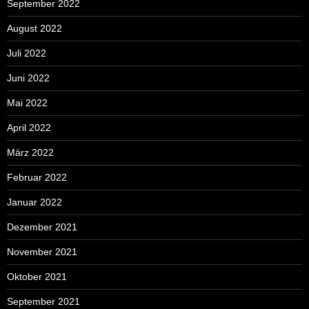
September 2022
August 2022
Juli 2022
Juni 2022
Mai 2022
April 2022
März 2022
Februar 2022
Januar 2022
Dezember 2021
November 2021
Oktober 2021
September 2021