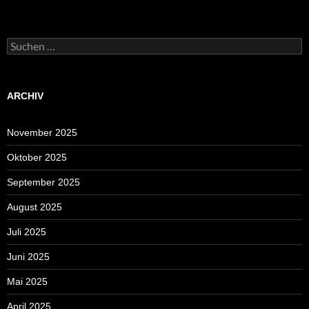
Suchen
nach:
ARCHIV
November 2025
Oktober 2025
September 2025
August 2025
Juli 2025
Juni 2025
Mai 2025
April 2025