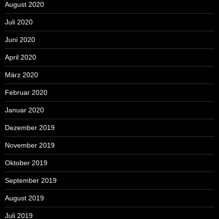
August 2020
Juli 2020
Juni 2020
April 2020
März 2020
Februar 2020
Januar 2020
Dezember 2019
November 2019
Oktober 2019
September 2019
August 2019
Juli 2019