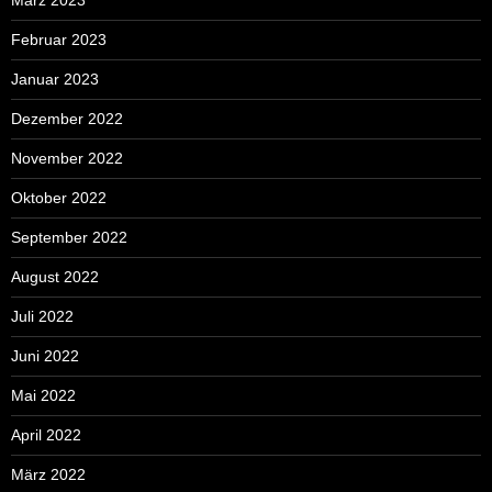
März 2023
Februar 2023
Januar 2023
Dezember 2022
November 2022
Oktober 2022
September 2022
August 2022
Juli 2022
Juni 2022
Mai 2022
April 2022
März 2022