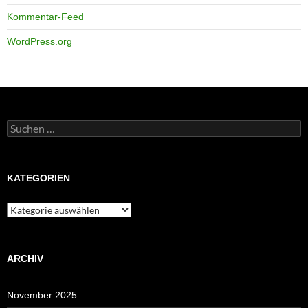
Kommentar-Feed
WordPress.org
Suchen
nach:
KATEGORIEN
Kategorien
ARCHIV
November 2025