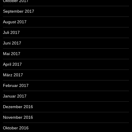
Oktober 2017
September 2017
August 2017
Juli 2017
Juni 2017
Mai 2017
April 2017
März 2017
Februar 2017
Januar 2017
Dezember 2016
November 2016
Oktober 2016