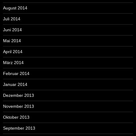
August 2014
Juli 2014
Juni 2014
Mai 2014
April 2014
März 2014
Februar 2014
Januar 2014
Dezember 2013
November 2013
Oktober 2013
September 2013