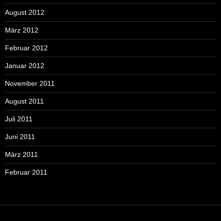
August 2012
März 2012
Februar 2012
Januar 2012
November 2011
August 2011
Juli 2011
Juni 2011
März 2011
Februar 2011