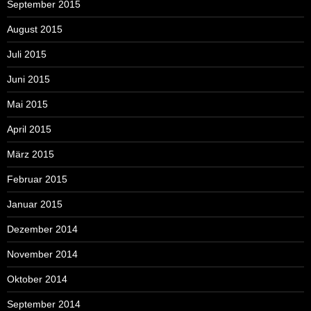
September 2015
August 2015
Juli 2015
Juni 2015
Mai 2015
April 2015
März 2015
Februar 2015
Januar 2015
Dezember 2014
November 2014
Oktober 2014
September 2014