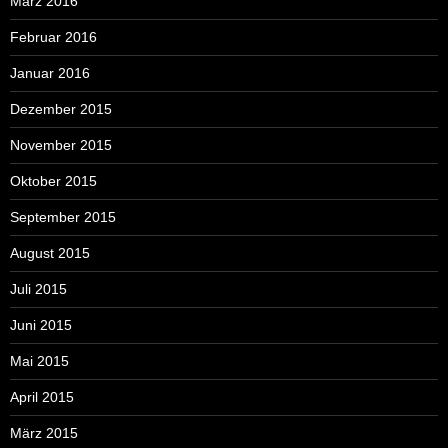
März 2016
Februar 2016
Januar 2016
Dezember 2015
November 2015
Oktober 2015
September 2015
August 2015
Juli 2015
Juni 2015
Mai 2015
April 2015
März 2015