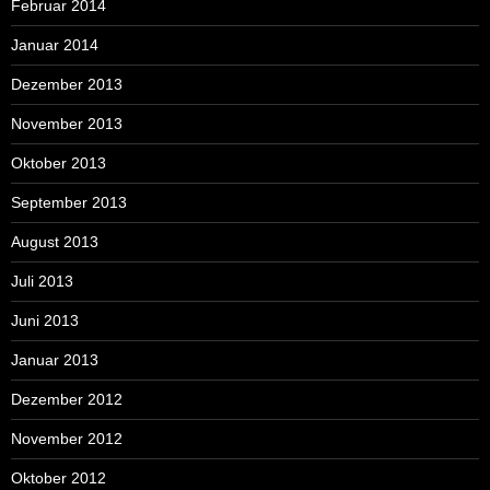
Februar 2014
Januar 2014
Dezember 2013
November 2013
Oktober 2013
September 2013
August 2013
Juli 2013
Juni 2013
Januar 2013
Dezember 2012
November 2012
Oktober 2012