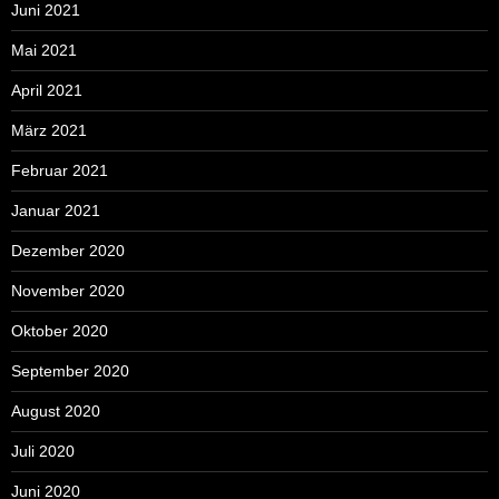
Juni 2021
Mai 2021
April 2021
März 2021
Februar 2021
Januar 2021
Dezember 2020
November 2020
Oktober 2020
September 2020
August 2020
Juli 2020
Juni 2020