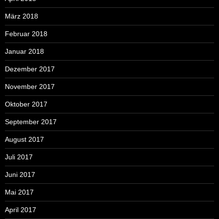
März 2018
Februar 2018
Januar 2018
Dezember 2017
November 2017
Oktober 2017
September 2017
August 2017
Juli 2017
Juni 2017
Mai 2017
April 2017