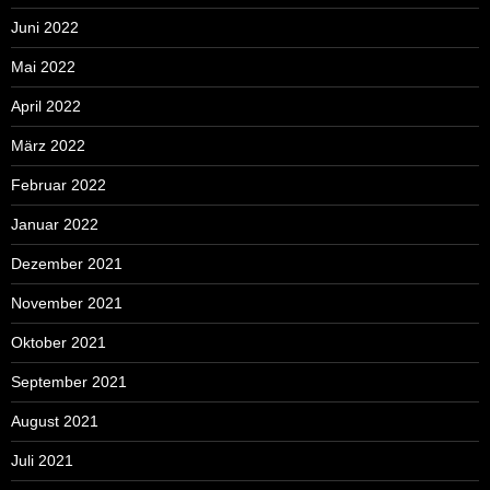
Juni 2022
Mai 2022
April 2022
März 2022
Februar 2022
Januar 2022
Dezember 2021
November 2021
Oktober 2021
September 2021
August 2021
Juli 2021