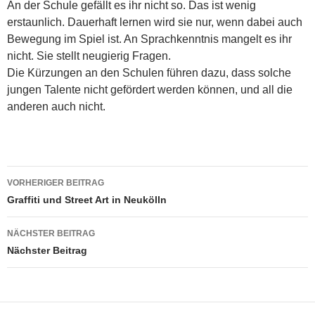
An der Schule gefällt es ihr nicht so. Das ist wenig
erstaunlich. Dauerhaft lernen wird sie nur, wenn dabei auch
Bewegung im Spiel ist. An Sprachkenntnis mangelt es ihr
nicht. Sie stellt neugierig Fragen.
Die Kürzungen an den Schulen führen dazu, dass solche
jungen Talente nicht gefördert werden können, und all die
anderen auch nicht.
Beitragsnavigation
VORHERIGER BEITRAG
Graffiti und Street Art in Neukölln
NÄCHSTER BEITRAG
Nächster Beitrag