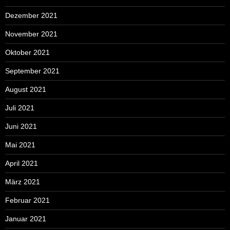
Dezember 2021
November 2021
Oktober 2021
September 2021
August 2021
Juli 2021
Juni 2021
Mai 2021
April 2021
März 2021
Februar 2021
Januar 2021