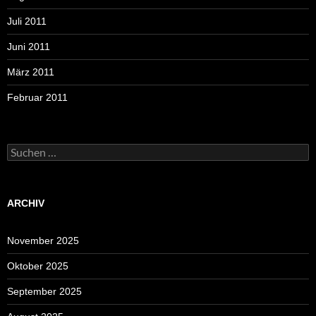
Juli 2011
Juni 2011
März 2011
Februar 2011
Suchen
nach:
ARCHIV
November 2025
Oktober 2025
September 2025