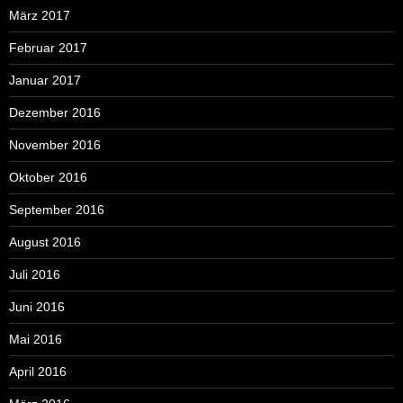
März 2017
Februar 2017
Januar 2017
Dezember 2016
November 2016
Oktober 2016
September 2016
August 2016
Juli 2016
Juni 2016
Mai 2016
April 2016