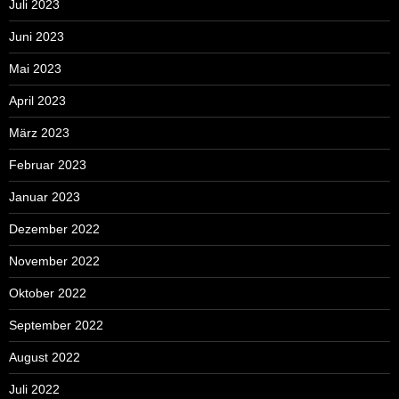
Juli 2023
Juni 2023
Mai 2023
April 2023
März 2023
Februar 2023
Januar 2023
Dezember 2022
November 2022
Oktober 2022
September 2022
August 2022
Juli 2022