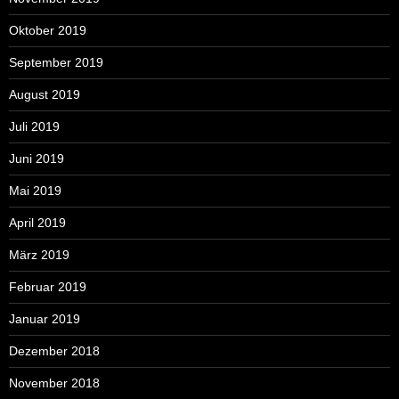
Oktober 2019
September 2019
August 2019
Juli 2019
Juni 2019
Mai 2019
April 2019
März 2019
Februar 2019
Januar 2019
Dezember 2018
November 2018