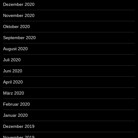
Dezember 2020
November 2020
Oktober 2020
September 2020
August 2020
Juli 2020
Juni 2020
April 2020
März 2020
Februar 2020
Januar 2020
Dezember 2019
November 2019