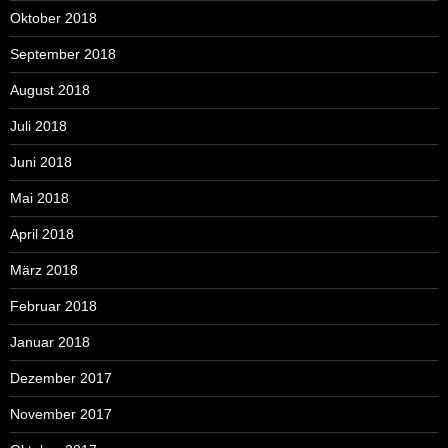
Oktober 2018
September 2018
August 2018
Juli 2018
Juni 2018
Mai 2018
April 2018
März 2018
Februar 2018
Januar 2018
Dezember 2017
November 2017