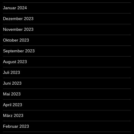
Januar 2024
Dezember 2023
November 2023
Oktober 2023
September 2023
August 2023
Juli 2023
Juni 2023
Mai 2023
April 2023
März 2023
Februar 2023