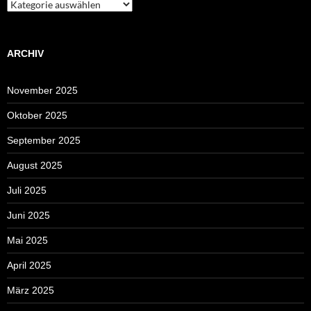
Kategorien
ARCHIV
November 2025
Oktober 2025
September 2025
August 2025
Juli 2025
Juni 2025
Mai 2025
April 2025
März 2025