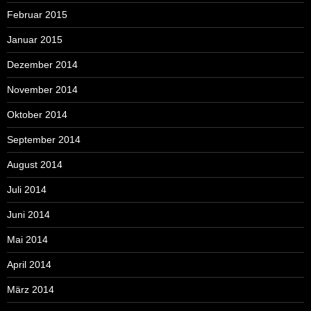
Februar 2015
Januar 2015
Dezember 2014
November 2014
Oktober 2014
September 2014
August 2014
Juli 2014
Juni 2014
Mai 2014
April 2014
März 2014