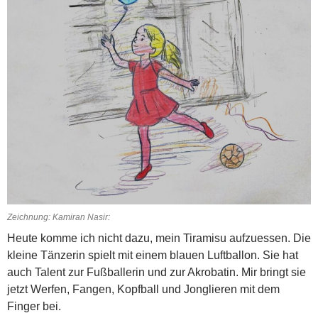
Zeichnung: Kamiran Nasir:
Heute komme ich nicht dazu, mein Tiramisu aufzuessen. Die
kleine Tänzerin spielt mit einem blauen Luftballon. Sie hat
auch Talent zur Fußballerin und zur Akrobatin. Mir bringt sie
jetzt Werfen, Fangen, Kopfball und Jonglieren mit dem
Finger bei.