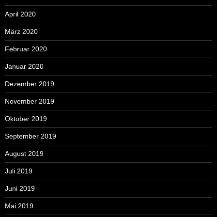
April 2020
März 2020
Februar 2020
Januar 2020
Dezember 2019
November 2019
Oktober 2019
September 2019
August 2019
Juli 2019
Juni 2019
Mai 2019