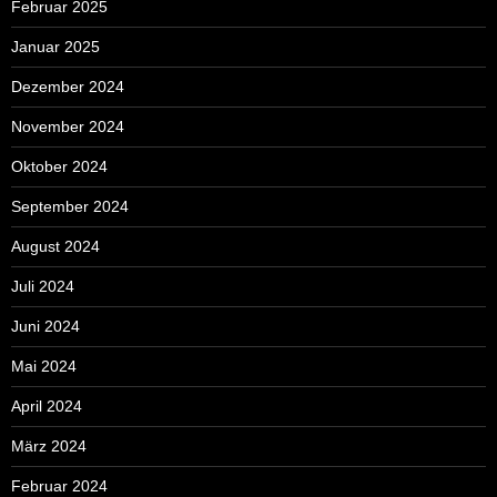
Februar 2025
Januar 2025
Dezember 2024
November 2024
Oktober 2024
September 2024
August 2024
Juli 2024
Juni 2024
Mai 2024
April 2024
März 2024
Februar 2024