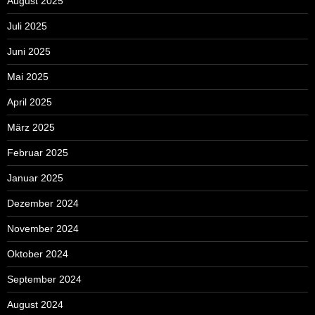
August 2025
Juli 2025
Juni 2025
Mai 2025
April 2025
März 2025
Februar 2025
Januar 2025
Dezember 2024
November 2024
Oktober 2024
September 2024
August 2024