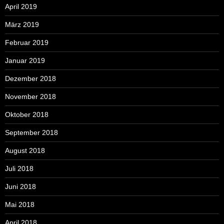
April 2019
März 2019
Februar 2019
Januar 2019
Dezember 2018
November 2018
Oktober 2018
September 2018
August 2018
Juli 2018
Juni 2018
Mai 2018
April 2018