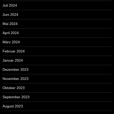
Juli 2024
Juni 2024
Mai 2024
April 2024
März 2024
Februar 2024
Januar 2024
Dezember 2023
November 2023
Oktober 2023
September 2023
August 2023