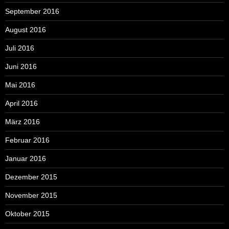
September 2016
August 2016
Juli 2016
Juni 2016
Mai 2016
April 2016
März 2016
Februar 2016
Januar 2016
Dezember 2015
November 2015
Oktober 2015