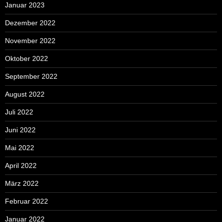
Januar 2023
Dezember 2022
November 2022
Oktober 2022
September 2022
August 2022
Juli 2022
Juni 2022
Mai 2022
April 2022
März 2022
Februar 2022
Januar 2022