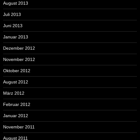
August 2013
Juli 2013
Juni 2013
Januar 2013
Dezember 2012
November 2012
Oktober 2012
August 2012
März 2012
Februar 2012
Januar 2012
November 2011
August 2011