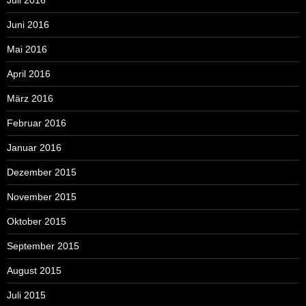
Juni 2016
Mai 2016
April 2016
März 2016
Februar 2016
Januar 2016
Dezember 2015
November 2015
Oktober 2015
September 2015
August 2015
Juli 2015