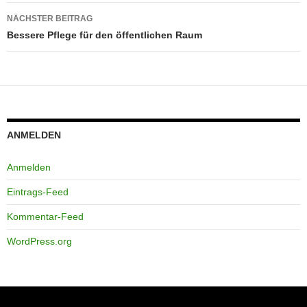
NÄCHSTER BEITRAG
Bessere Pflege für den öffentlichen Raum
ANMELDEN
Anmelden
Eintrags-Feed
Kommentar-Feed
WordPress.org