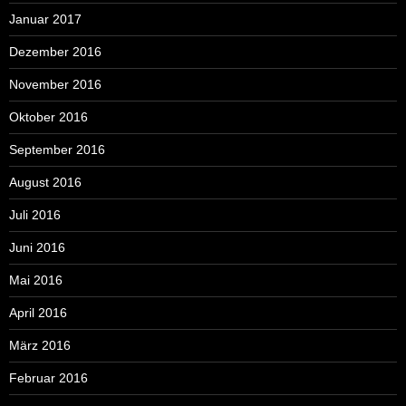
Januar 2017
Dezember 2016
November 2016
Oktober 2016
September 2016
August 2016
Juli 2016
Juni 2016
Mai 2016
April 2016
März 2016
Februar 2016