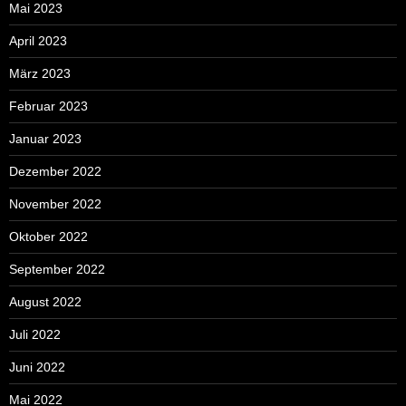
Mai 2023
April 2023
März 2023
Februar 2023
Januar 2023
Dezember 2022
November 2022
Oktober 2022
September 2022
August 2022
Juli 2022
Juni 2022
Mai 2022