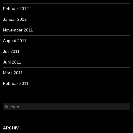
Februar 2012
Januar 2012
November 2011
August 2011
Juli 2011
Juni 2011
März 2011
Februar 2011
Suchen
nach:
ARCHIV