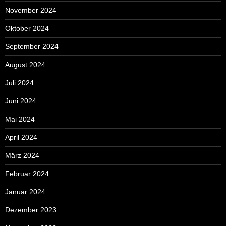
November 2024
Oktober 2024
September 2024
August 2024
Juli 2024
Juni 2024
Mai 2024
April 2024
März 2024
Februar 2024
Januar 2024
Dezember 2023