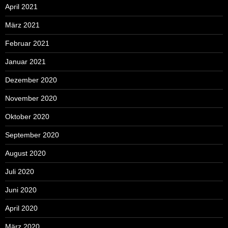
April 2021
März 2021
Februar 2021
Januar 2021
Dezember 2020
November 2020
Oktober 2020
September 2020
August 2020
Juli 2020
Juni 2020
April 2020
März 2020