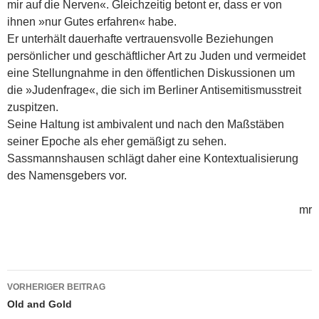
mir auf die Nerven«. Gleichzeitig betont er, dass er von
ihnen »nur Gutes erfahren« habe.
Er unterhält dauerhafte vertrauensvolle Beziehungen
persönlicher und geschäftlicher Art zu Juden und vermeidet
eine Stellungnahme in den öffentlichen Diskussionen um
die »Judenfrage«, die sich im Berliner Antisemitismusstreit
zuspitzen.
Seine Haltung ist ambivalent und nach den Maßstäben
seiner Epoche als eher gemäßigt zu sehen.
Sassmannshausen schlägt daher eine Kontextualisierung
des Namensgebers vor.
mr
Beitragsnavigation
VORHERIGER BEITRAG
Old and Gold