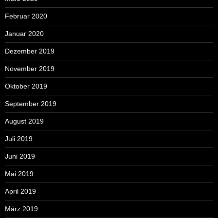
Februar 2020
Januar 2020
Dezember 2019
November 2019
Oktober 2019
September 2019
August 2019
Juli 2019
Juni 2019
Mai 2019
April 2019
März 2019