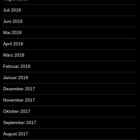
Juli 2018
Juni 2018
Mai 2018
April 2018
März 2018
Februar 2018
Januar 2018
Dezember 2017
November 2017
Oktober 2017
September 2017
August 2017