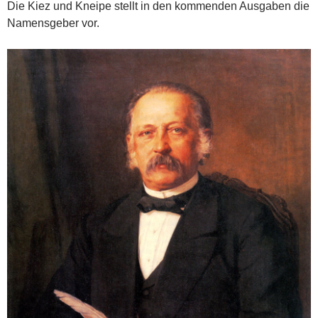
Die Kiez und Kneipe stellt in den kommenden Ausgaben die
Namensgeber vor.