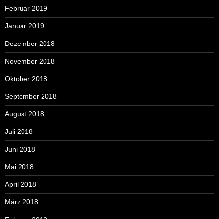
Februar 2019
Januar 2019
Dezember 2018
November 2018
Oktober 2018
September 2018
August 2018
Juli 2018
Juni 2018
Mai 2018
April 2018
März 2018