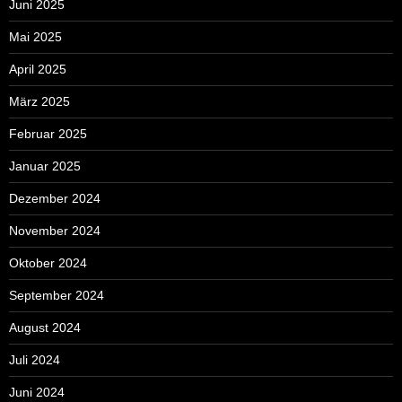
Juni 2025
Mai 2025
April 2025
März 2025
Februar 2025
Januar 2025
Dezember 2024
November 2024
Oktober 2024
September 2024
August 2024
Juli 2024
Juni 2024