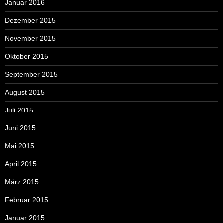
Januar 2016
Dezember 2015
November 2015
Oktober 2015
September 2015
August 2015
Juli 2015
Juni 2015
Mai 2015
April 2015
März 2015
Februar 2015
Januar 2015