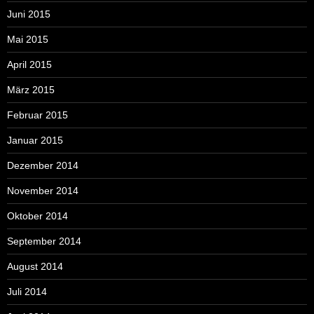
Juni 2015
Mai 2015
April 2015
März 2015
Februar 2015
Januar 2015
Dezember 2014
November 2014
Oktober 2014
September 2014
August 2014
Juli 2014