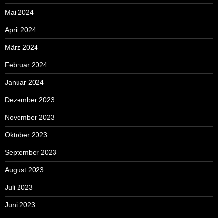
Mai 2024
April 2024
März 2024
Februar 2024
Januar 2024
Dezember 2023
November 2023
Oktober 2023
September 2023
August 2023
Juli 2023
Juni 2023