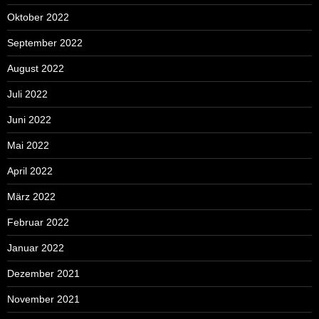
Oktober 2022
September 2022
August 2022
Juli 2022
Juni 2022
Mai 2022
April 2022
März 2022
Februar 2022
Januar 2022
Dezember 2021
November 2021