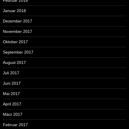
Februar 2018
Januar 2018
Dezember 2017
November 2017
Oktober 2017
September 2017
August 2017
Juli 2017
Juni 2017
Mai 2017
April 2017
März 2017
Februar 2017