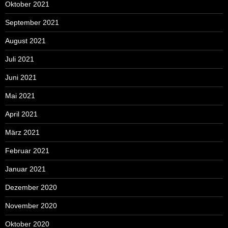
Oktober 2021
September 2021
August 2021
Juli 2021
Juni 2021
Mai 2021
April 2021
März 2021
Februar 2021
Januar 2021
Dezember 2020
November 2020
Oktober 2020