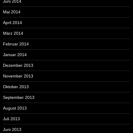
Juni 2014
Mai 2014
April 2014
März 2014
Februar 2014
Januar 2014
Dezember 2013
November 2013
Oktober 2013
September 2013
August 2013
Juli 2013
Juni 2013