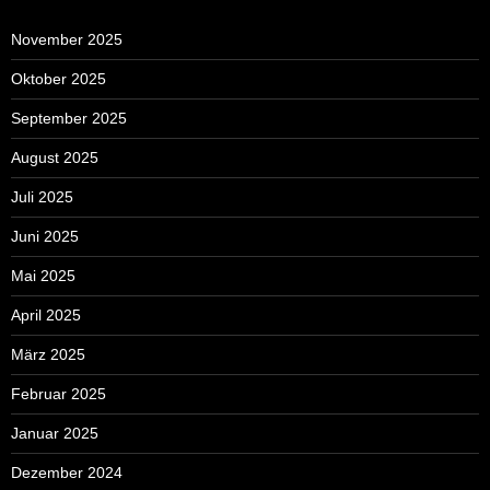
November 2025
Oktober 2025
September 2025
August 2025
Juli 2025
Juni 2025
Mai 2025
April 2025
März 2025
Februar 2025
Januar 2025
Dezember 2024