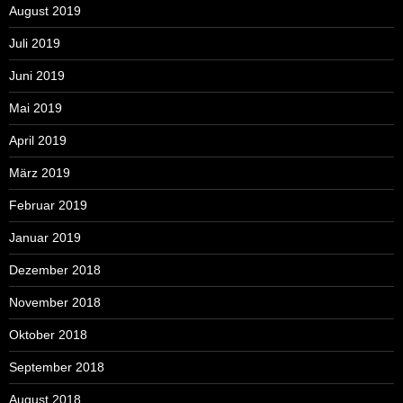
August 2019
Juli 2019
Juni 2019
Mai 2019
April 2019
März 2019
Februar 2019
Januar 2019
Dezember 2018
November 2018
Oktober 2018
September 2018
August 2018