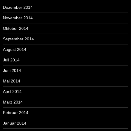
Dezember 2014
November 2014
Oktober 2014
September 2014
August 2014
Juli 2014
Juni 2014
Mai 2014
April 2014
März 2014
Februar 2014
Januar 2014