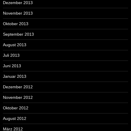
Dezember 2013
November 2013
Oktober 2013
September 2013
August 2013
Juli 2013
Juni 2013
Januar 2013
Dezember 2012
November 2012
Oktober 2012
August 2012
März 2012