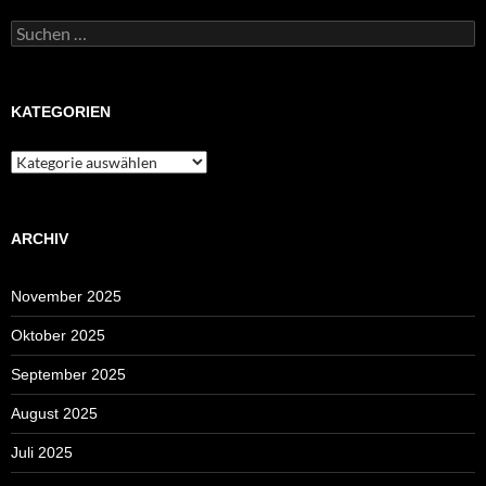
Suchen
nach:
KATEGORIEN
Kategorien
ARCHIV
November 2025
Oktober 2025
September 2025
August 2025
Juli 2025