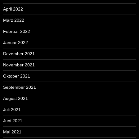
April 2022
März 2022
Februar 2022
Januar 2022
Dezember 2021
November 2021
Oktober 2021
September 2021
August 2021
Juli 2021
Juni 2021
Mai 2021