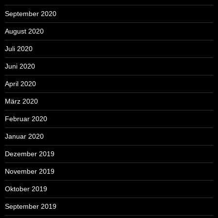
September 2020
August 2020
Juli 2020
Juni 2020
April 2020
März 2020
Februar 2020
Januar 2020
Dezember 2019
November 2019
Oktober 2019
September 2019