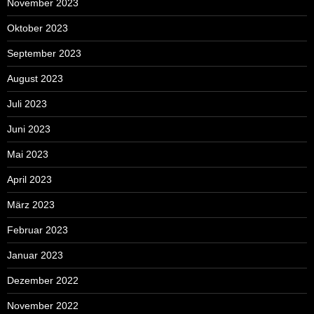
November 2023
Oktober 2023
September 2023
August 2023
Juli 2023
Juni 2023
Mai 2023
April 2023
März 2023
Februar 2023
Januar 2023
Dezember 2022
November 2022