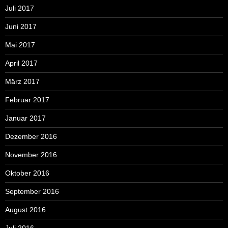
Juli 2017
Juni 2017
Mai 2017
April 2017
März 2017
Februar 2017
Januar 2017
Dezember 2016
November 2016
Oktober 2016
September 2016
August 2016
Juli 2016