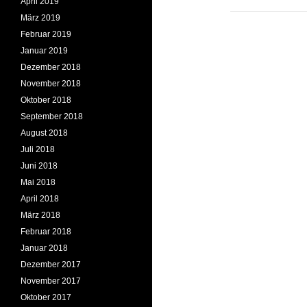
April 2019
März 2019
Februar 2019
Januar 2019
Dezember 2018
November 2018
Oktober 2018
September 2018
August 2018
Juli 2018
Juni 2018
Mai 2018
April 2018
März 2018
Februar 2018
Januar 2018
Dezember 2017
November 2017
Oktober 2017