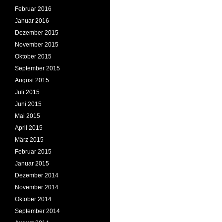
Februar 2016
Januar 2016
Dezember 2015
November 2015
Oktober 2015
September 2015
August 2015
Juli 2015
Juni 2015
Mai 2015
April 2015
März 2015
Februar 2015
Januar 2015
Dezember 2014
November 2014
Oktober 2014
September 2014