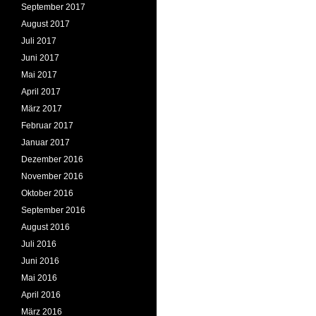
September 2017
August 2017
Juli 2017
Juni 2017
Mai 2017
April 2017
März 2017
Februar 2017
Januar 2017
Dezember 2016
November 2016
Oktober 2016
September 2016
August 2016
Juli 2016
Juni 2016
Mai 2016
April 2016
März 2016