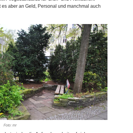
lt es aber an Geld, Personal und manchmal auch
. Foto: mr