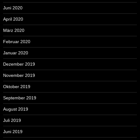
Juni 2020
April 2020
März 2020
Februar 2020
Januar 2020
Dezember 2019
November 2019
Oktober 2019
September 2019
August 2019
Juli 2019
Juni 2019