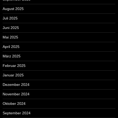
August 2025
Juli 2025
Juni 2025
Mai 2025
April 2025
März 2025
Februar 2025
Januar 2025
Dezember 2024
November 2024
Oktober 2024
September 2024