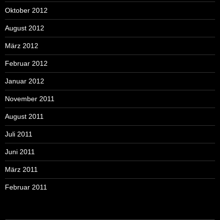
Oktober 2012
August 2012
März 2012
Februar 2012
Januar 2012
November 2011
August 2011
Juli 2011
Juni 2011
März 2011
Februar 2011