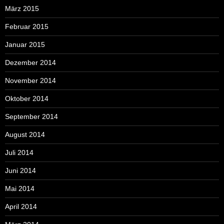
März 2015
Februar 2015
Januar 2015
Dezember 2014
November 2014
Oktober 2014
September 2014
August 2014
Juli 2014
Juni 2014
Mai 2014
April 2014