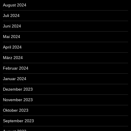
August 2024
Juli 2024
Juni 2024
Mai 2024
April 2024
März 2024
Februar 2024
Januar 2024
Dezember 2023
November 2023
Oktober 2023
September 2023