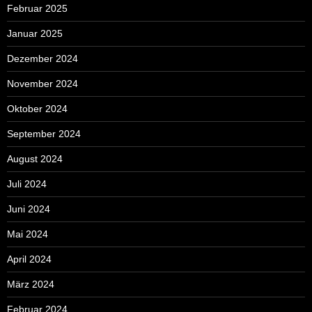
Februar 2025
Januar 2025
Dezember 2024
November 2024
Oktober 2024
September 2024
August 2024
Juli 2024
Juni 2024
Mai 2024
April 2024
März 2024
Februar 2024