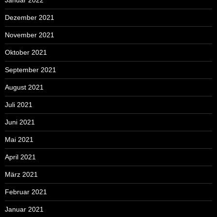
Dezember 2021
November 2021
Oktober 2021
September 2021
August 2021
Juli 2021
Juni 2021
Mai 2021
April 2021
März 2021
Februar 2021
Januar 2021