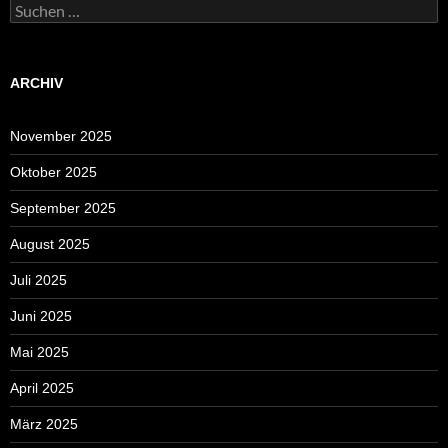
Suchen
nach:
ARCHIV
November 2025
Oktober 2025
September 2025
August 2025
Juli 2025
Juni 2025
Mai 2025
April 2025
März 2025