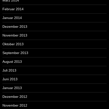
März 2014
Februar 2014
Januar 2014
Dezember 2013
November 2013
Oktober 2013
September 2013
August 2013
Juli 2013
Juni 2013
Januar 2013
Dezember 2012
November 2012