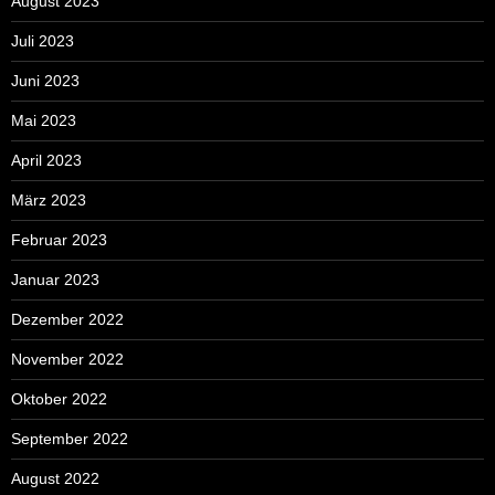
August 2023
Juli 2023
Juni 2023
Mai 2023
April 2023
März 2023
Februar 2023
Januar 2023
Dezember 2022
November 2022
Oktober 2022
September 2022
August 2022