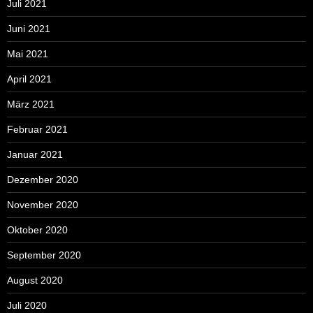
Juli 2021
Juni 2021
Mai 2021
April 2021
März 2021
Februar 2021
Januar 2021
Dezember 2020
November 2020
Oktober 2020
September 2020
August 2020
Juli 2020