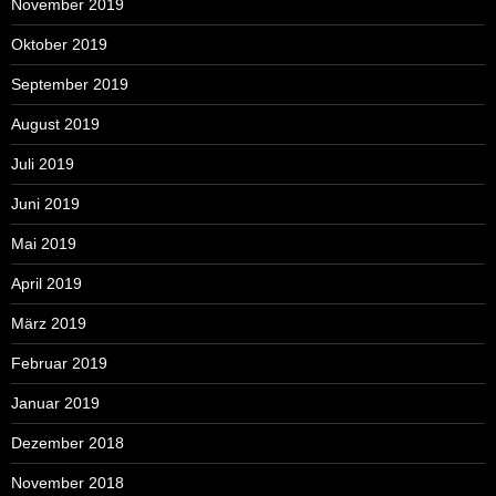
November 2019
Oktober 2019
September 2019
August 2019
Juli 2019
Juni 2019
Mai 2019
April 2019
März 2019
Februar 2019
Januar 2019
Dezember 2018
November 2018