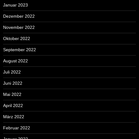
Januar 2023
Dezember 2022
November 2022
Oktober 2022
September 2022
August 2022
Juli 2022
Juni 2022
Mai 2022
April 2022
März 2022
Februar 2022
Januar 2022