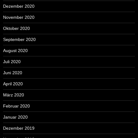
Dezember 2020
November 2020
Oktober 2020
September 2020
August 2020
Juli 2020
Juni 2020
April 2020
März 2020
Februar 2020
Januar 2020
Dezember 2019