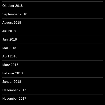
Oktober 2018
September 2018
August 2018
Juli 2018
Juni 2018
Mai 2018
April 2018
März 2018
Februar 2018
Januar 2018
Dezember 2017
November 2017