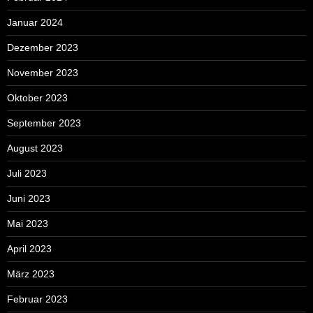
Januar 2024
Dezember 2023
November 2023
Oktober 2023
September 2023
August 2023
Juli 2023
Juni 2023
Mai 2023
April 2023
März 2023
Februar 2023