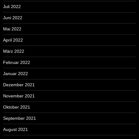
Juli 2022
Juni 2022
Mai 2022
April 2022
März 2022
Februar 2022
Januar 2022
Dezember 2021
November 2021
Oktober 2021
September 2021
August 2021