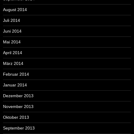
August 2014
Juli 2014
Juni 2014
Mai 2014
April 2014
März 2014
Februar 2014
Januar 2014
Dezember 2013
November 2013
Oktober 2013
September 2013