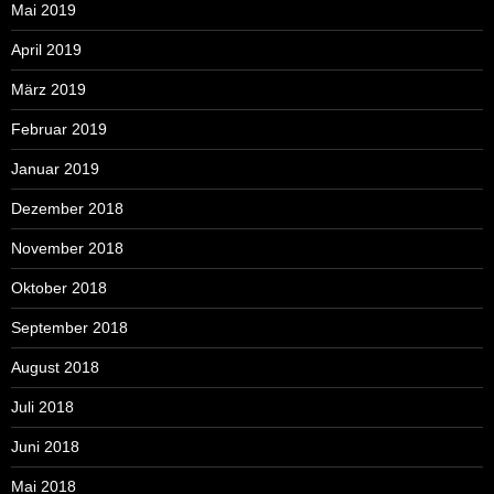
Mai 2019
April 2019
März 2019
Februar 2019
Januar 2019
Dezember 2018
November 2018
Oktober 2018
September 2018
August 2018
Juli 2018
Juni 2018
Mai 2018