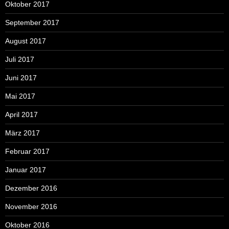
Oktober 2017
September 2017
August 2017
Juli 2017
Juni 2017
Mai 2017
April 2017
März 2017
Februar 2017
Januar 2017
Dezember 2016
November 2016
Oktober 2016