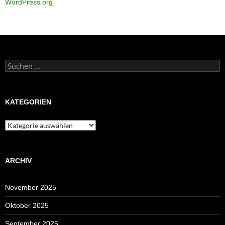
WordPress.org
Suchen
nach:
KATEGORIEN
Kategorien
ARCHIV
November 2025
Oktober 2025
September 2025