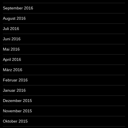
September 2016
August 2016
Juli 2016
Juni 2016
Mai 2016
April 2016
März 2016
Februar 2016
Januar 2016
Dezember 2015
November 2015
Oktober 2015