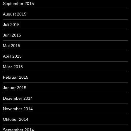
September 2015
August 2015
Juli 2015
Juni 2015
Mai 2015
April 2015
März 2015
Februar 2015
Januar 2015
Dezember 2014
November 2014
Oktober 2014
September 2014