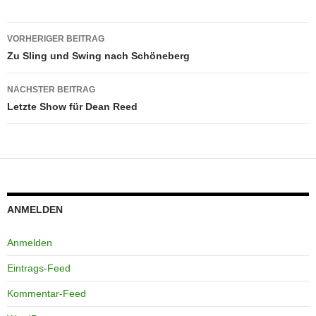
Beitragsnavigation
VORHERIGER BEITRAG
Zu Sling und Swing nach Schöneberg
NÄCHSTER BEITRAG
Letzte Show für Dean Reed
ANMELDEN
Anmelden
Eintrags-Feed
Kommentar-Feed