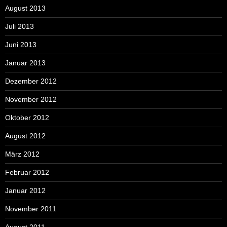
August 2013
Juli 2013
Juni 2013
Januar 2013
Dezember 2012
November 2012
Oktober 2012
August 2012
März 2012
Februar 2012
Januar 2012
November 2011
August 2011