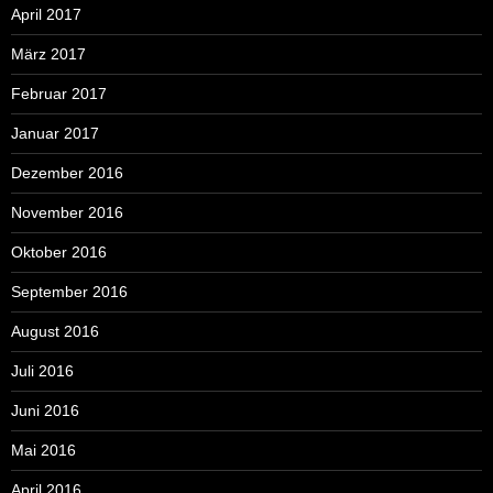
April 2017
März 2017
Februar 2017
Januar 2017
Dezember 2016
November 2016
Oktober 2016
September 2016
August 2016
Juli 2016
Juni 2016
Mai 2016
April 2016