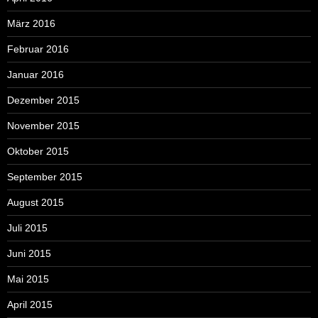
März 2016
Februar 2016
Januar 2016
Dezember 2015
November 2015
Oktober 2015
September 2015
August 2015
Juli 2015
Juni 2015
Mai 2015
April 2015