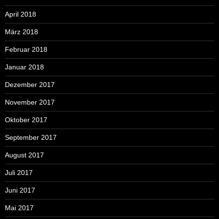
April 2018
März 2018
Februar 2018
Januar 2018
Dezember 2017
November 2017
Oktober 2017
September 2017
August 2017
Juli 2017
Juni 2017
Mai 2017