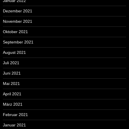
Januar 2022
Dezember 2021
November 2021
Oktober 2021
September 2021
August 2021
Juli 2021
Juni 2021
Mai 2021
April 2021
März 2021
Februar 2021
Januar 2021