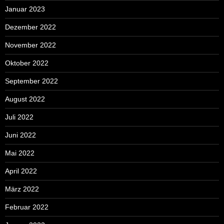
Januar 2023
Dezember 2022
November 2022
Oktober 2022
September 2022
August 2022
Juli 2022
Juni 2022
Mai 2022
April 2022
März 2022
Februar 2022