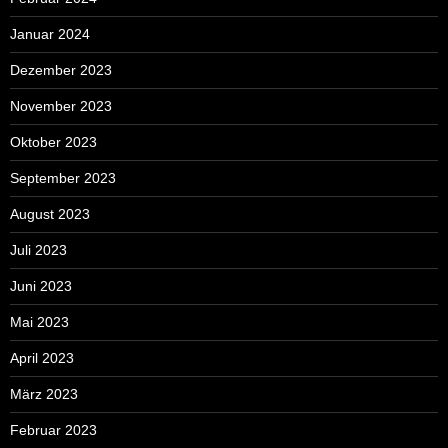
Januar 2024
Dezember 2023
November 2023
Oktober 2023
September 2023
August 2023
Juli 2023
Juni 2023
Mai 2023
April 2023
März 2023
Februar 2023