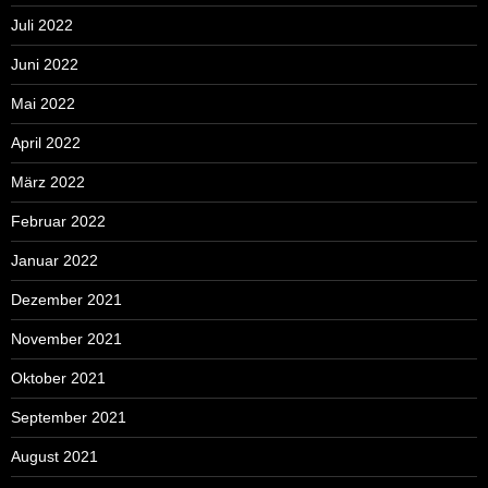
Juli 2022
Juni 2022
Mai 2022
April 2022
März 2022
Februar 2022
Januar 2022
Dezember 2021
November 2021
Oktober 2021
September 2021
August 2021