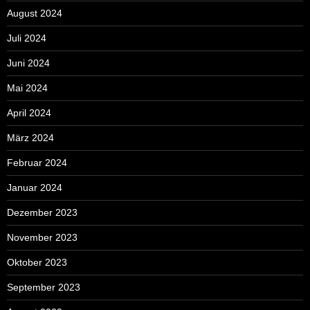
August 2024
Juli 2024
Juni 2024
Mai 2024
April 2024
März 2024
Februar 2024
Januar 2024
Dezember 2023
November 2023
Oktober 2023
September 2023