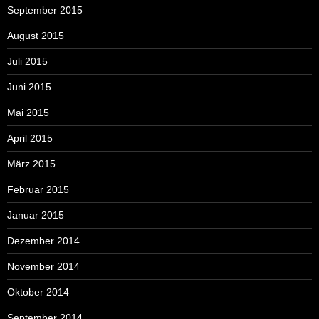
September 2015
August 2015
Juli 2015
Juni 2015
Mai 2015
April 2015
März 2015
Februar 2015
Januar 2015
Dezember 2014
November 2014
Oktober 2014
September 2014