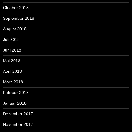
Oktober 2018
September 2018
August 2018
Juli 2018
Juni 2018
Mai 2018
April 2018
März 2018
Februar 2018
Januar 2018
Dezember 2017
November 2017