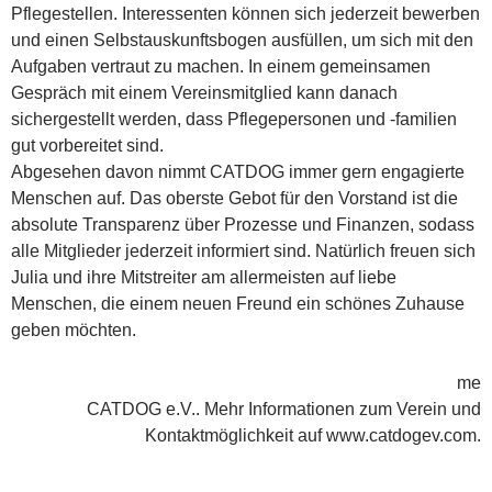
Pflegestellen. Interessenten können sich jederzeit bewerben
und einen Selbstauskunftsbogen ausfüllen, um sich mit den
Aufgaben vertraut zu machen. In einem gemeinsamen
Gespräch mit einem Vereinsmitglied kann danach
sichergestellt werden, dass Pflegepersonen und -familien
gut vorbereitet sind.
Abgesehen davon nimmt CATDOG immer gern engagierte
Menschen auf. Das oberste Gebot für den Vorstand ist die
absolute Transparenz über Prozesse und Finanzen, sodass
alle Mitglieder jederzeit informiert sind. Natürlich freuen sich
Julia und ihre Mitstreiter am allermeisten auf liebe
Menschen, die einem neuen Freund ein schönes Zuhause
geben möchten.
me
CATDOG e.V.. Mehr Informationen zum Verein und
Kontaktmöglichkeit auf www.catdogev.com.