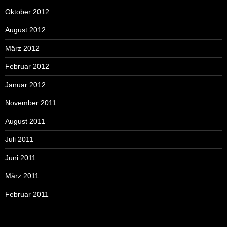
Oktober 2012
August 2012
März 2012
Februar 2012
Januar 2012
November 2011
August 2011
Juli 2011
Juni 2011
März 2011
Februar 2011