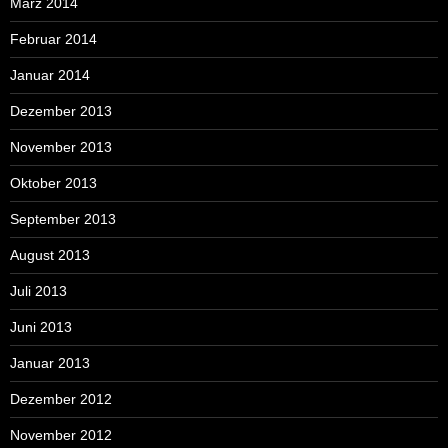
März 2014
Februar 2014
Januar 2014
Dezember 2013
November 2013
Oktober 2013
September 2013
August 2013
Juli 2013
Juni 2013
Januar 2013
Dezember 2012
November 2012