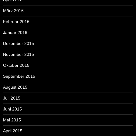
März 2016
Februar 2016
Januar 2016
Dezember 2015
November 2015
Oktober 2015
September 2015
August 2015
Juli 2015
Juni 2015
Mai 2015
April 2015