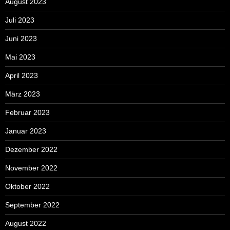
August 2023
Juli 2023
Juni 2023
Mai 2023
April 2023
März 2023
Februar 2023
Januar 2023
Dezember 2022
November 2022
Oktober 2022
September 2022
August 2022