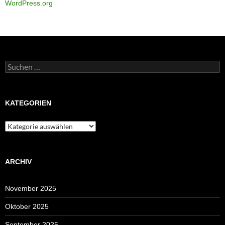
WordPress.org
Suchen
nach:
KATEGORIEN
Kategorien
ARCHIV
November 2025
Oktober 2025
September 2025