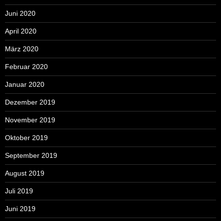
Juni 2020
April 2020
März 2020
Februar 2020
Januar 2020
Dezember 2019
November 2019
Oktober 2019
September 2019
August 2019
Juli 2019
Juni 2019