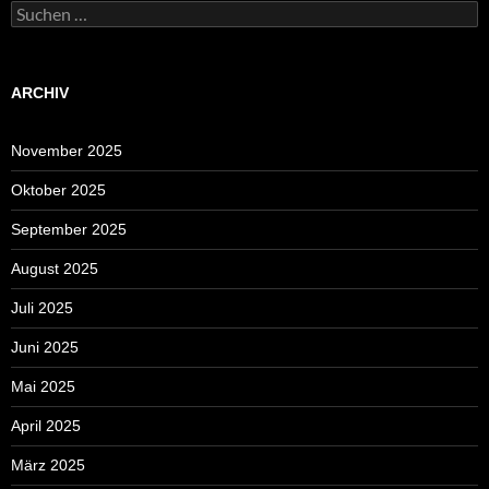
Suchen
nach:
ARCHIV
November 2025
Oktober 2025
September 2025
August 2025
Juli 2025
Juni 2025
Mai 2025
April 2025
März 2025