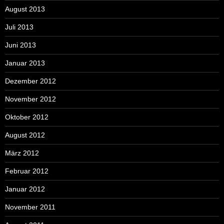
August 2013
Juli 2013
Juni 2013
Januar 2013
Dezember 2012
November 2012
Oktober 2012
August 2012
März 2012
Februar 2012
Januar 2012
November 2011