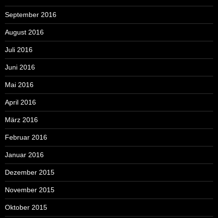
September 2016
August 2016
Juli 2016
Juni 2016
Mai 2016
April 2016
März 2016
Februar 2016
Januar 2016
Dezember 2015
November 2015
Oktober 2015