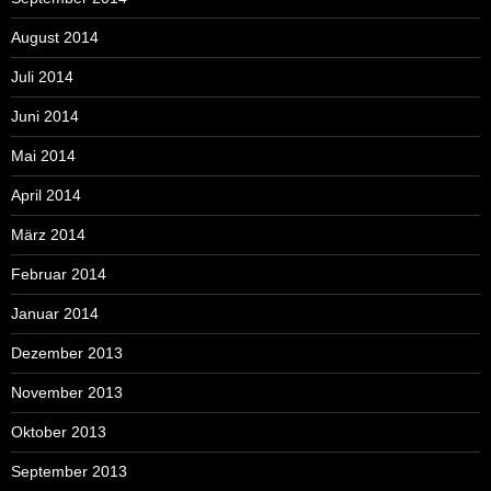
August 2014
Juli 2014
Juni 2014
Mai 2014
April 2014
März 2014
Februar 2014
Januar 2014
Dezember 2013
November 2013
Oktober 2013
September 2013