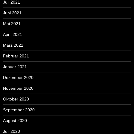
Juli 2021
Juni 2021
Mai 2021
April 2021
März 2021
Februar 2021
Januar 2021
Dezember 2020
November 2020
Oktober 2020
September 2020
August 2020
Juli 2020