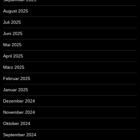
August 2025
Juli 2025
Juni 2025
Mai 2025
April 2025
März 2025
Februar 2025
Januar 2025
Dezember 2024
November 2024
Oktober 2024
September 2024