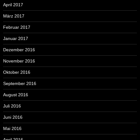
April 2017
März 2017
Februar 2017
Januar 2017
Dezember 2016
November 2016
Oktober 2016
September 2016
August 2016
Juli 2016
Juni 2016
Mai 2016
April 2016