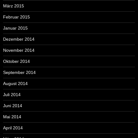
März 2015
Februar 2015
Januar 2015
Dezember 2014
November 2014
Oktober 2014
September 2014
August 2014
Juli 2014
Juni 2014
Mai 2014
April 2014