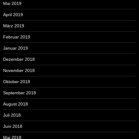
Mai 2019
April 2019
März 2019
Februar 2019
Januar 2019
Dezember 2018
November 2018
Oktober 2018
September 2018
August 2018
Juli 2018
Juni 2018
Mai 2018