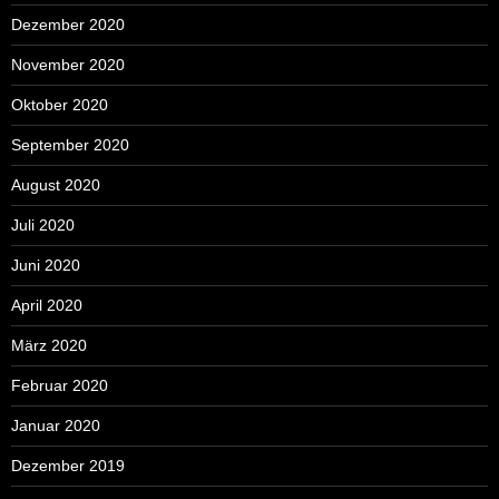
Dezember 2020
November 2020
Oktober 2020
September 2020
August 2020
Juli 2020
Juni 2020
April 2020
März 2020
Februar 2020
Januar 2020
Dezember 2019