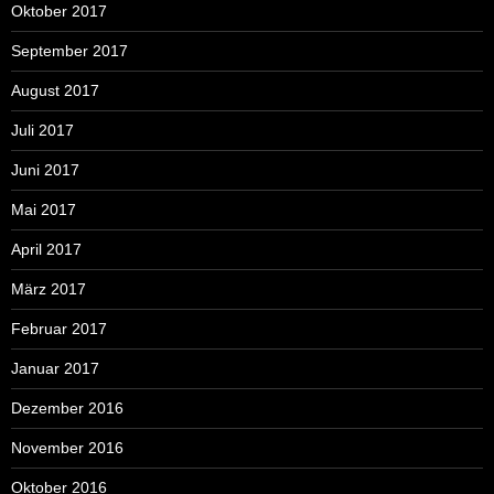
Oktober 2017
September 2017
August 2017
Juli 2017
Juni 2017
Mai 2017
April 2017
März 2017
Februar 2017
Januar 2017
Dezember 2016
November 2016
Oktober 2016