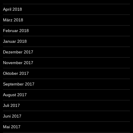
April 2018
März 2018
Februar 2018
Januar 2018
Dezember 2017
November 2017
Oktober 2017
September 2017
August 2017
Juli 2017
Juni 2017
Mai 2017