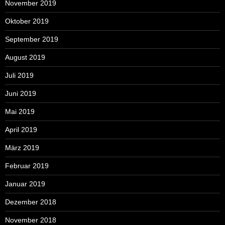
November 2019
Oktober 2019
September 2019
August 2019
Juli 2019
Juni 2019
Mai 2019
April 2019
März 2019
Februar 2019
Januar 2019
Dezember 2018
November 2018