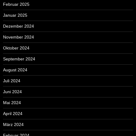
Februar 2025
Januar 2025
Dezember 2024
November 2024
Oktober 2024
September 2024
August 2024
Juli 2024
Juni 2024
Mai 2024
April 2024
März 2024
Februar 2024