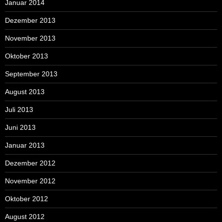
Januar 2014
Dezember 2013
November 2013
Oktober 2013
September 2013
August 2013
Juli 2013
Juni 2013
Januar 2013
Dezember 2012
November 2012
Oktober 2012
August 2012