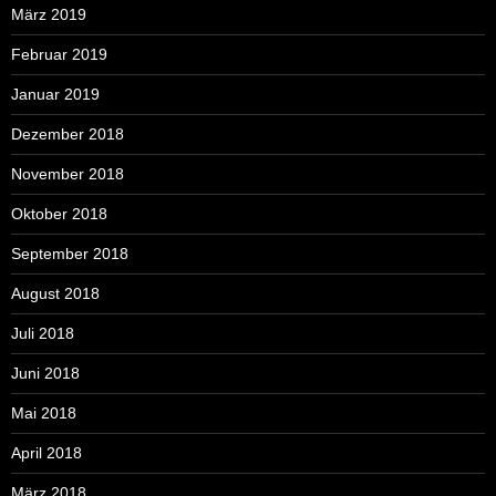
März 2019
Februar 2019
Januar 2019
Dezember 2018
November 2018
Oktober 2018
September 2018
August 2018
Juli 2018
Juni 2018
Mai 2018
April 2018
März 2018