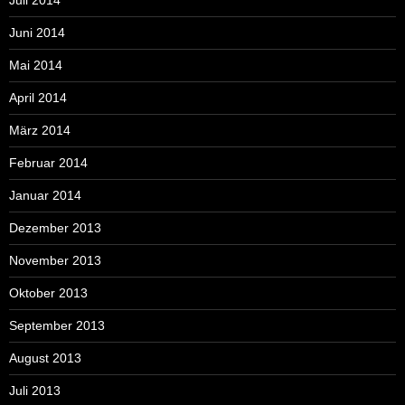
Juni 2014
Mai 2014
April 2014
März 2014
Februar 2014
Januar 2014
Dezember 2013
November 2013
Oktober 2013
September 2013
August 2013
Juli 2013