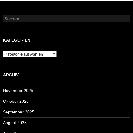
Suchen
nach:
KATEGORIEN
Kategorien
ARCHIV
November 2025
Oktober 2025
September 2025
August 2025