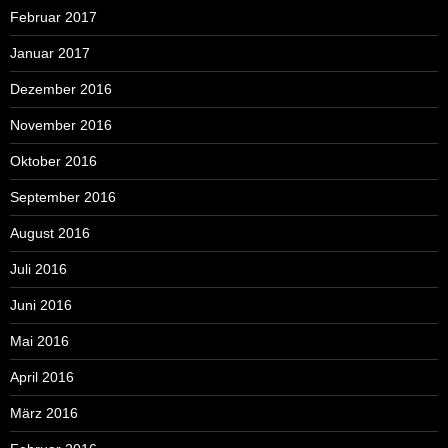
Februar 2017
Januar 2017
Dezember 2016
November 2016
Oktober 2016
September 2016
August 2016
Juli 2016
Juni 2016
Mai 2016
April 2016
März 2016