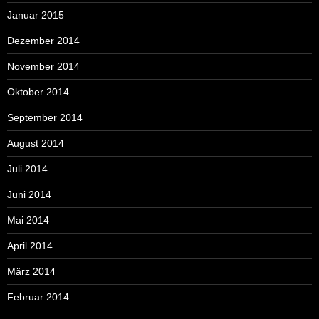
Januar 2015
Dezember 2014
November 2014
Oktober 2014
September 2014
August 2014
Juli 2014
Juni 2014
Mai 2014
April 2014
März 2014
Februar 2014