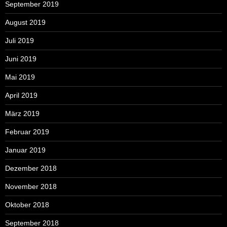
September 2019
August 2019
Juli 2019
Juni 2019
Mai 2019
April 2019
März 2019
Februar 2019
Januar 2019
Dezember 2018
November 2018
Oktober 2018
September 2018