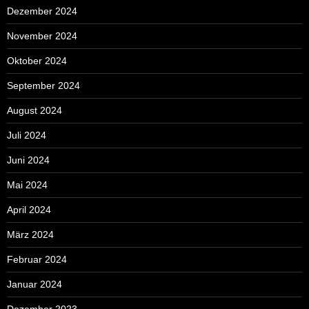
Dezember 2024
November 2024
Oktober 2024
September 2024
August 2024
Juli 2024
Juni 2024
Mai 2024
April 2024
März 2024
Februar 2024
Januar 2024
Dezember 2023