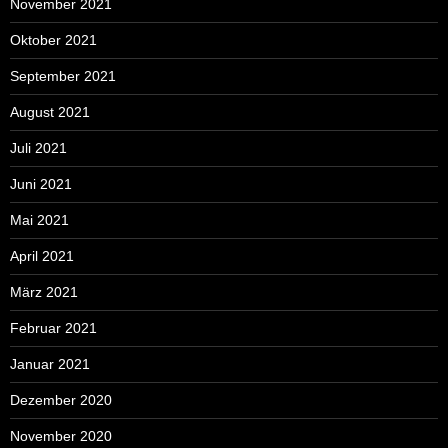
November 2021
Oktober 2021
September 2021
August 2021
Juli 2021
Juni 2021
Mai 2021
April 2021
März 2021
Februar 2021
Januar 2021
Dezember 2020
November 2020