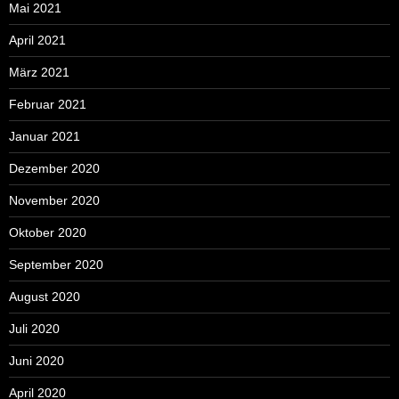
Mai 2021
April 2021
März 2021
Februar 2021
Januar 2021
Dezember 2020
November 2020
Oktober 2020
September 2020
August 2020
Juli 2020
Juni 2020
April 2020