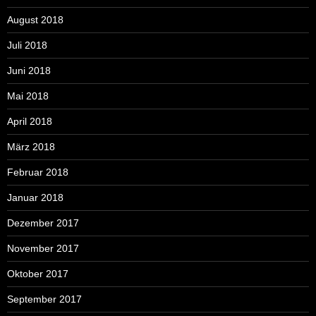
August 2018
Juli 2018
Juni 2018
Mai 2018
April 2018
März 2018
Februar 2018
Januar 2018
Dezember 2017
November 2017
Oktober 2017
September 2017