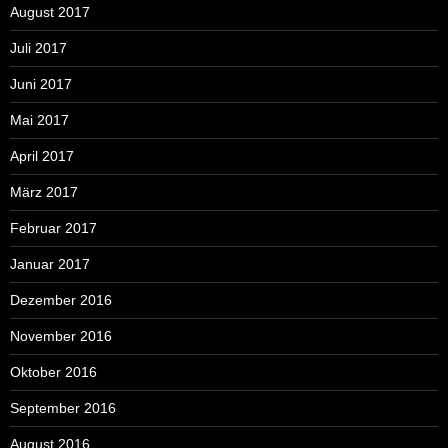
August 2017
Juli 2017
Juni 2017
Mai 2017
April 2017
März 2017
Februar 2017
Januar 2017
Dezember 2016
November 2016
Oktober 2016
September 2016
August 2016