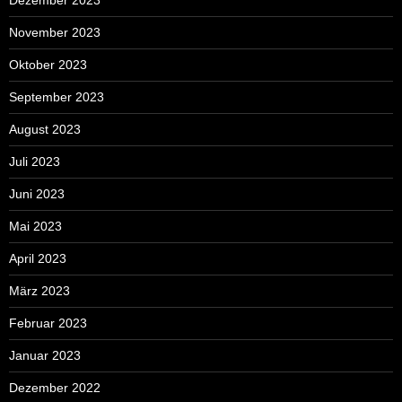
November 2023
Oktober 2023
September 2023
August 2023
Juli 2023
Juni 2023
Mai 2023
April 2023
März 2023
Februar 2023
Januar 2023
Dezember 2022