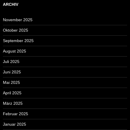
ARCHIV
November 2025
Oktober 2025
September 2025
August 2025
Juli 2025
Juni 2025
Mai 2025
April 2025
März 2025
Februar 2025
Januar 2025