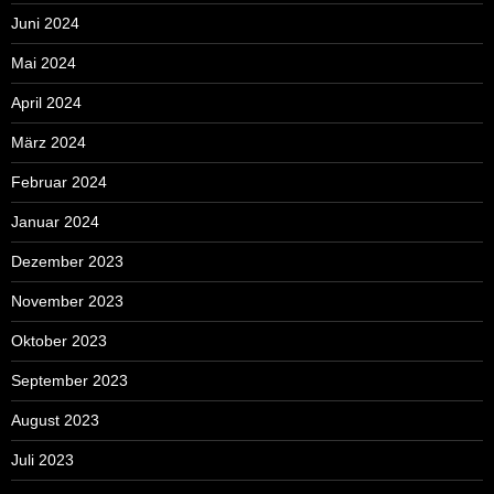
Juni 2024
Mai 2024
April 2024
März 2024
Februar 2024
Januar 2024
Dezember 2023
November 2023
Oktober 2023
September 2023
August 2023
Juli 2023