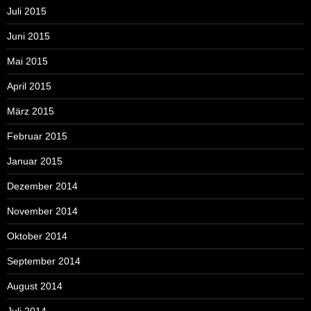
Juli 2015
Juni 2015
Mai 2015
April 2015
März 2015
Februar 2015
Januar 2015
Dezember 2014
November 2014
Oktober 2014
September 2014
August 2014
Juli 2014