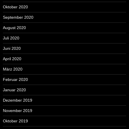
Oktober 2020
September 2020
August 2020
Juli 2020
Juni 2020
April 2020
März 2020
Februar 2020
Januar 2020
Dezember 2019
November 2019
Oktober 2019