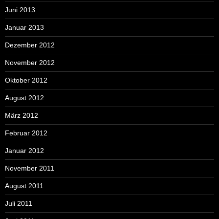
Juni 2013
Januar 2013
Dezember 2012
November 2012
Oktober 2012
August 2012
März 2012
Februar 2012
Januar 2012
November 2011
August 2011
Juli 2011