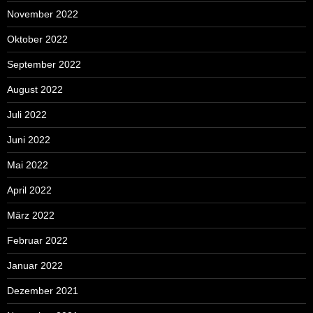
November 2022
Oktober 2022
September 2022
August 2022
Juli 2022
Juni 2022
Mai 2022
April 2022
März 2022
Februar 2022
Januar 2022
Dezember 2021