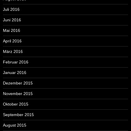
Juli 2016
Juni 2016
Mai 2016
April 2016
März 2016
Februar 2016
Januar 2016
Dezember 2015
November 2015
Oktober 2015
September 2015
August 2015