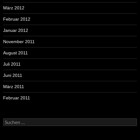
März 2012
Februar 2012
Januar 2012
November 2011
August 2011
Juli 2011
Juni 2011
März 2011
Februar 2011
Suchen
nach: