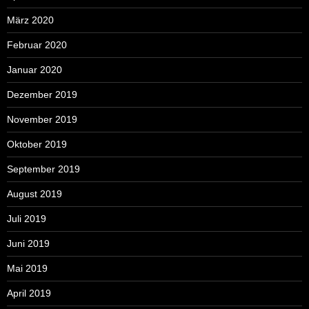
März 2020
Februar 2020
Januar 2020
Dezember 2019
November 2019
Oktober 2019
September 2019
August 2019
Juli 2019
Juni 2019
Mai 2019
April 2019