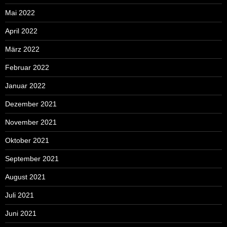
Mai 2022
April 2022
März 2022
Februar 2022
Januar 2022
Dezember 2021
November 2021
Oktober 2021
September 2021
August 2021
Juli 2021
Juni 2021