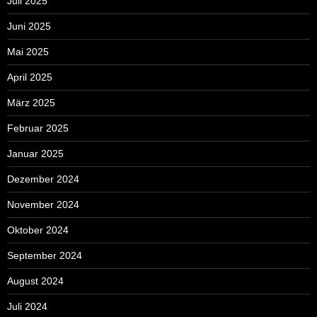
Juli 2025
Juni 2025
Mai 2025
April 2025
März 2025
Februar 2025
Januar 2025
Dezember 2024
November 2024
Oktober 2024
September 2024
August 2024
Juli 2024