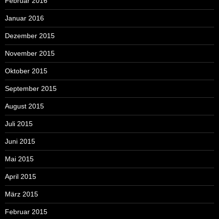
Februar 2016
Januar 2016
Dezember 2015
November 2015
Oktober 2015
September 2015
August 2015
Juli 2015
Juni 2015
Mai 2015
April 2015
März 2015
Februar 2015