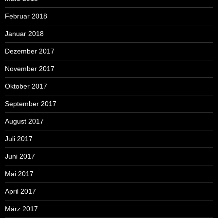
Februar 2018
Januar 2018
Dezember 2017
November 2017
Oktober 2017
September 2017
August 2017
Juli 2017
Juni 2017
Mai 2017
April 2017
März 2017