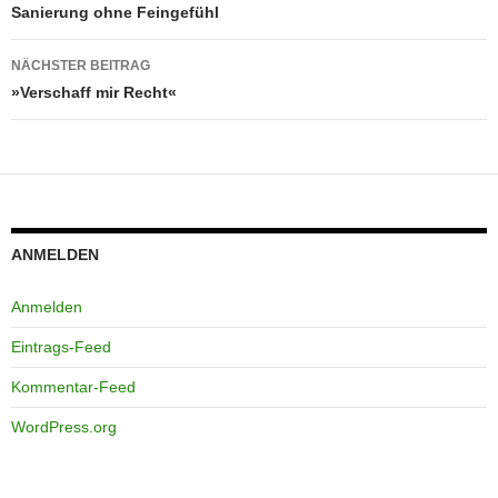
Sanierung ohne Feingefühl
NÄCHSTER BEITRAG
»Verschaff mir Recht«
ANMELDEN
Anmelden
Eintrags-Feed
Kommentar-Feed
WordPress.org