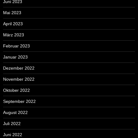
Juni 2023
Mai 2023
April 2023
März 2023
Februar 2023
Januar 2023
Dezember 2022
November 2022
Oktober 2022
September 2022
August 2022
Juli 2022
Juni 2022