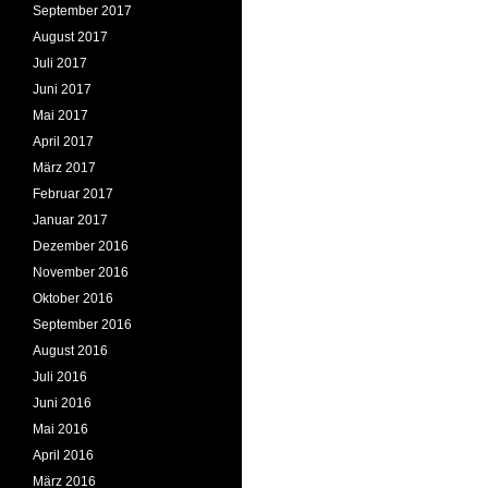
September 2017
August 2017
Juli 2017
Juni 2017
Mai 2017
April 2017
März 2017
Februar 2017
Januar 2017
Dezember 2016
November 2016
Oktober 2016
September 2016
August 2016
Juli 2016
Juni 2016
Mai 2016
April 2016
März 2016