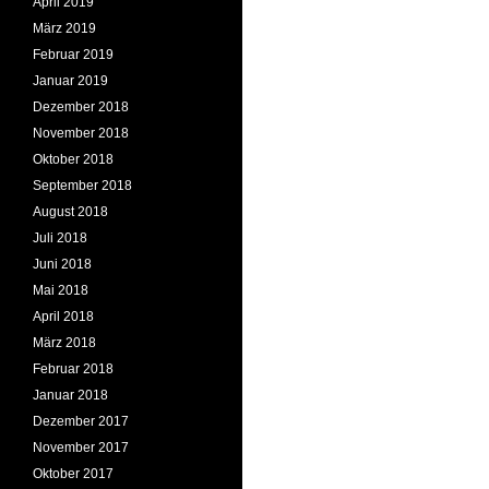
April 2019
März 2019
Februar 2019
Januar 2019
Dezember 2018
November 2018
Oktober 2018
September 2018
August 2018
Juli 2018
Juni 2018
Mai 2018
April 2018
März 2018
Februar 2018
Januar 2018
Dezember 2017
November 2017
Oktober 2017