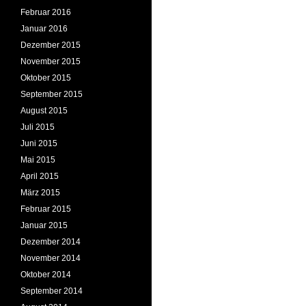
Februar 2016
Januar 2016
Dezember 2015
November 2015
Oktober 2015
September 2015
August 2015
Juli 2015
Juni 2015
Mai 2015
April 2015
März 2015
Februar 2015
Januar 2015
Dezember 2014
November 2014
Oktober 2014
September 2014