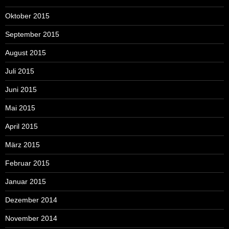
Oktober 2015
September 2015
August 2015
Juli 2015
Juni 2015
Mai 2015
April 2015
März 2015
Februar 2015
Januar 2015
Dezember 2014
November 2014