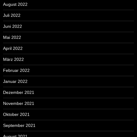
August 2022
Juli 2022
Juni 2022
Mai 2022
April 2022
März 2022
Februar 2022
Januar 2022
Dezember 2021
November 2021
Oktober 2021
September 2021
August 2021