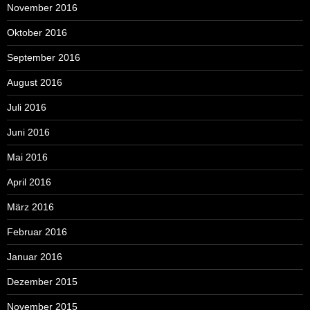
November 2016
Oktober 2016
September 2016
August 2016
Juli 2016
Juni 2016
Mai 2016
April 2016
März 2016
Februar 2016
Januar 2016
Dezember 2015
November 2015