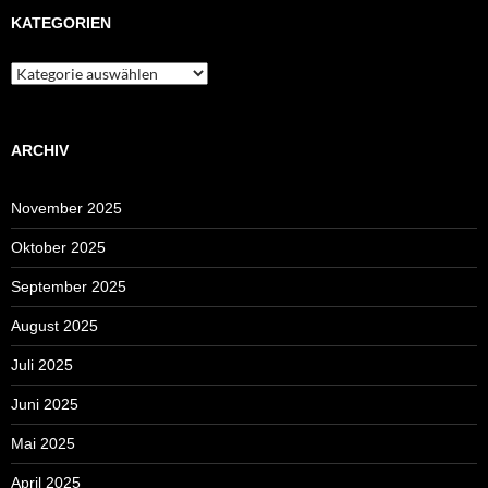
KATEGORIEN
Kategorien
ARCHIV
November 2025
Oktober 2025
September 2025
August 2025
Juli 2025
Juni 2025
Mai 2025
April 2025