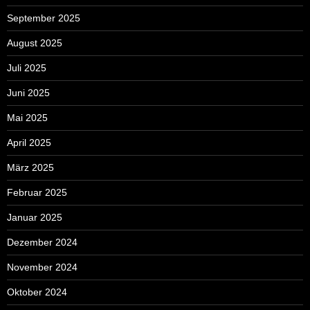
September 2025
August 2025
Juli 2025
Juni 2025
Mai 2025
April 2025
März 2025
Februar 2025
Januar 2025
Dezember 2024
November 2024
Oktober 2024