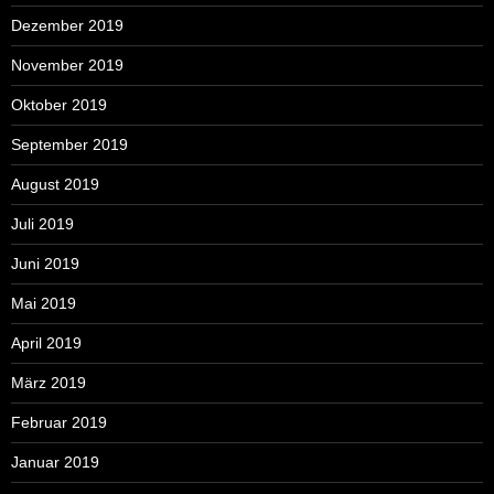
Dezember 2019
November 2019
Oktober 2019
September 2019
August 2019
Juli 2019
Juni 2019
Mai 2019
April 2019
März 2019
Februar 2019
Januar 2019