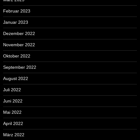
Februar 2023
Januar 2023
Dezember 2022
November 2022
Oktober 2022
September 2022
August 2022
Juli 2022
Juni 2022
Mai 2022
April 2022
März 2022