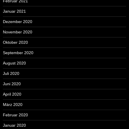
Februar 2021
Januar 2021
Dezember 2020
November 2020
Oktober 2020
September 2020
August 2020
Juli 2020
Juni 2020
April 2020
März 2020
Februar 2020
Januar 2020