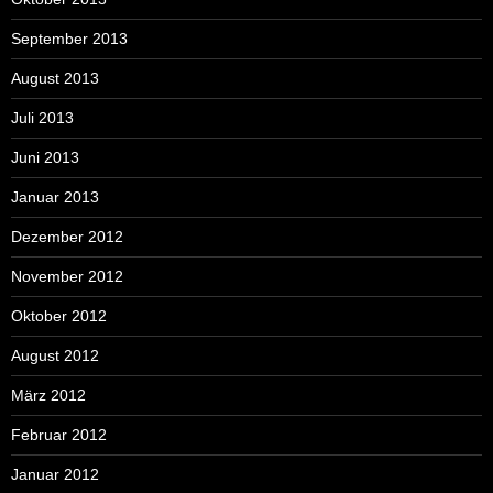
September 2013
August 2013
Juli 2013
Juni 2013
Januar 2013
Dezember 2012
November 2012
Oktober 2012
August 2012
März 2012
Februar 2012
Januar 2012