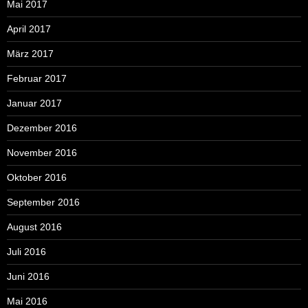
Mai 2017
April 2017
März 2017
Februar 2017
Januar 2017
Dezember 2016
November 2016
Oktober 2016
September 2016
August 2016
Juli 2016
Juni 2016
Mai 2016