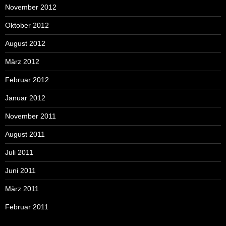
November 2012
Oktober 2012
August 2012
März 2012
Februar 2012
Januar 2012
November 2011
August 2011
Juli 2011
Juni 2011
März 2011
Februar 2011