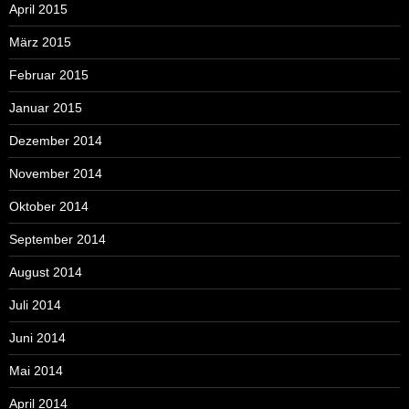
April 2015
März 2015
Februar 2015
Januar 2015
Dezember 2014
November 2014
Oktober 2014
September 2014
August 2014
Juli 2014
Juni 2014
Mai 2014
April 2014