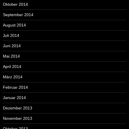
Oktober 2014
September 2014
August 2014
Juli 2014
Juni 2014
Mai 2014
April 2014
März 2014
Februar 2014
Januar 2014
Dezember 2013
November 2013
Oktober 2013