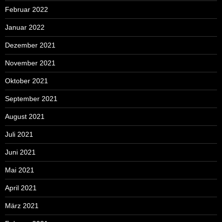
Februar 2022
Januar 2022
Dezember 2021
November 2021
Oktober 2021
September 2021
August 2021
Juli 2021
Juni 2021
Mai 2021
April 2021
März 2021