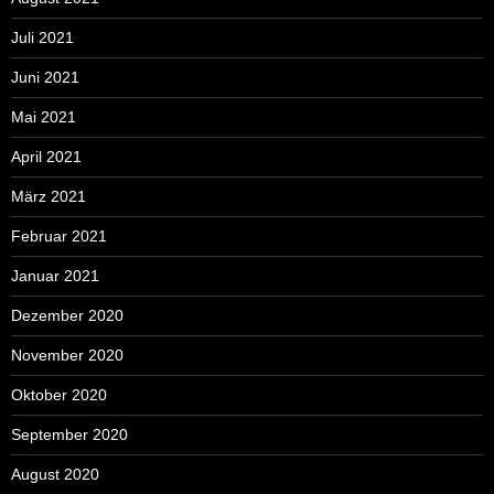
Juli 2021
Juni 2021
Mai 2021
April 2021
März 2021
Februar 2021
Januar 2021
Dezember 2020
November 2020
Oktober 2020
September 2020
August 2020