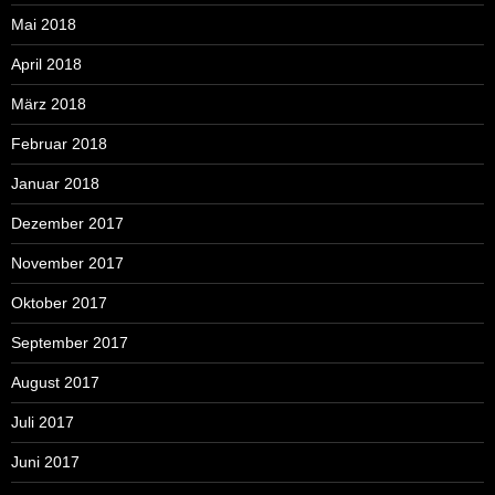
Mai 2018
April 2018
März 2018
Februar 2018
Januar 2018
Dezember 2017
November 2017
Oktober 2017
September 2017
August 2017
Juli 2017
Juni 2017