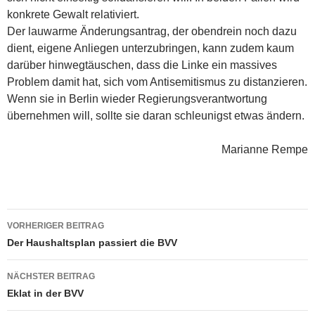
konkrete Gewalt relativiert.
Der lauwarme Änderungsantrag, der obendrein noch dazu
dient, eigene Anliegen unterzubringen, kann zudem kaum
darüber hinwegtäuschen, dass die Linke ein massives
Problem damit hat, sich vom Antisemitismus zu distanzieren.
Wenn sie in Berlin wieder Regierungsverantwortung
übernehmen will, sollte sie daran schleunigst etwas ändern.
Marianne Rempe
Beitragsnavigation
VORHERIGER BEITRAG
Der Haushaltsplan passiert die BVV
NÄCHSTER BEITRAG
Eklat in der BVV