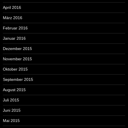
April 2016
März 2016
Februar 2016
Januar 2016
Dezember 2015
November 2015
Oktober 2015
September 2015
August 2015
Juli 2015
Juni 2015
Mai 2015