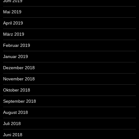
Juni 2019
Mai 2019
April 2019
März 2019
Februar 2019
Januar 2019
Dezember 2018
November 2018
Oktober 2018
September 2018
August 2018
Juli 2018
Juni 2018