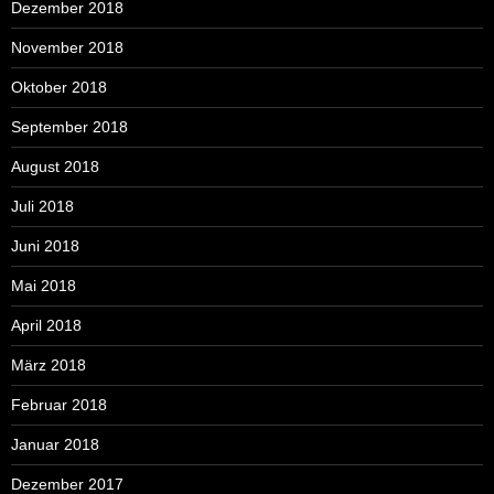
Dezember 2018
November 2018
Oktober 2018
September 2018
August 2018
Juli 2018
Juni 2018
Mai 2018
April 2018
März 2018
Februar 2018
Januar 2018
Dezember 2017