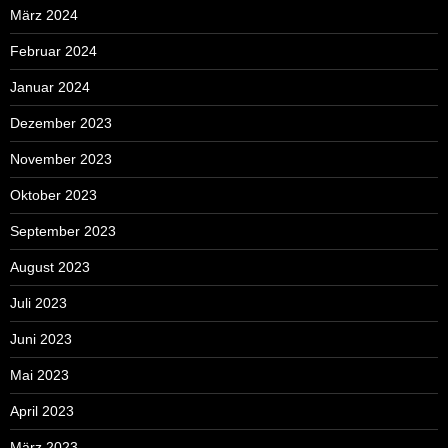
März 2024
Februar 2024
Januar 2024
Dezember 2023
November 2023
Oktober 2023
September 2023
August 2023
Juli 2023
Juni 2023
Mai 2023
April 2023
März 2023