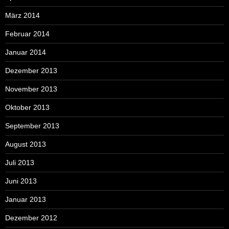
März 2014
Februar 2014
Januar 2014
Dezember 2013
November 2013
Oktober 2013
September 2013
August 2013
Juli 2013
Juni 2013
Januar 2013
Dezember 2012