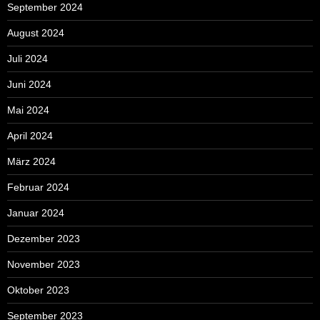
September 2024
August 2024
Juli 2024
Juni 2024
Mai 2024
April 2024
März 2024
Februar 2024
Januar 2024
Dezember 2023
November 2023
Oktober 2023
September 2023