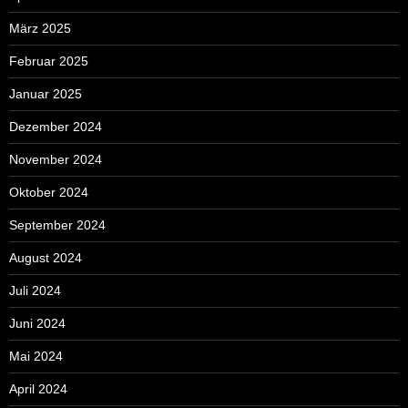
März 2025
Februar 2025
Januar 2025
Dezember 2024
November 2024
Oktober 2024
September 2024
August 2024
Juli 2024
Juni 2024
Mai 2024
April 2024