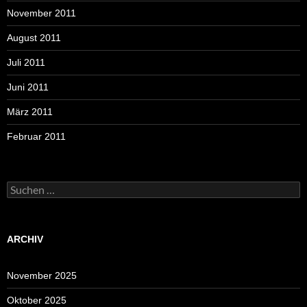
November 2011
August 2011
Juli 2011
Juni 2011
März 2011
Februar 2011
Suchen
nach:
ARCHIV
November 2025
Oktober 2025