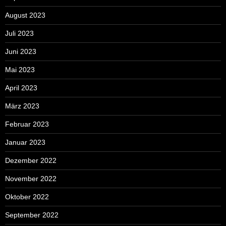
August 2023
Juli 2023
Juni 2023
Mai 2023
April 2023
März 2023
Februar 2023
Januar 2023
Dezember 2022
November 2022
Oktober 2022
September 2022