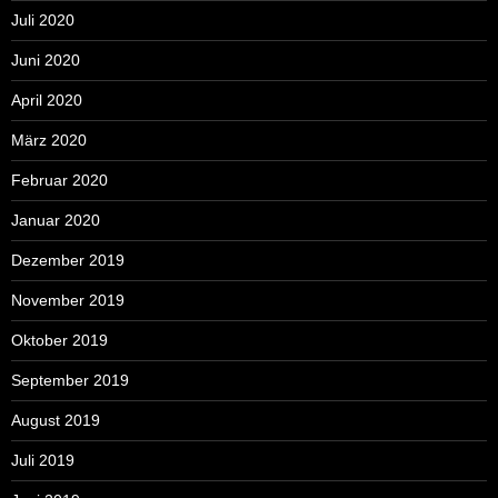
Juli 2020
Juni 2020
April 2020
März 2020
Februar 2020
Januar 2020
Dezember 2019
November 2019
Oktober 2019
September 2019
August 2019
Juli 2019