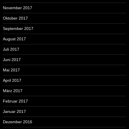
November 2017
Oktober 2017
September 2017
August 2017
Juli 2017
Juni 2017
Mai 2017
April 2017
März 2017
Februar 2017
Januar 2017
Dezember 2016