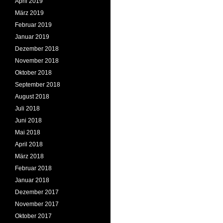
April 2019
März 2019
Februar 2019
Januar 2019
Dezember 2018
November 2018
Oktober 2018
September 2018
August 2018
Juli 2018
Juni 2018
Mai 2018
April 2018
März 2018
Februar 2018
Januar 2018
Dezember 2017
November 2017
Oktober 2017