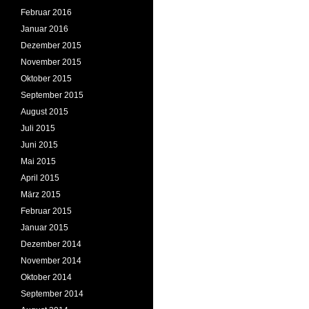
Februar 2016
Januar 2016
Dezember 2015
November 2015
Oktober 2015
September 2015
August 2015
Juli 2015
Juni 2015
Mai 2015
April 2015
März 2015
Februar 2015
Januar 2015
Dezember 2014
November 2014
Oktober 2014
September 2014