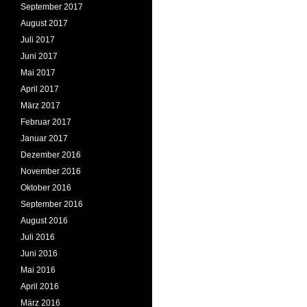
September 2017
August 2017
Juli 2017
Juni 2017
Mai 2017
April 2017
März 2017
Februar 2017
Januar 2017
Dezember 2016
November 2016
Oktober 2016
September 2016
August 2016
Juli 2016
Juni 2016
Mai 2016
April 2016
März 2016