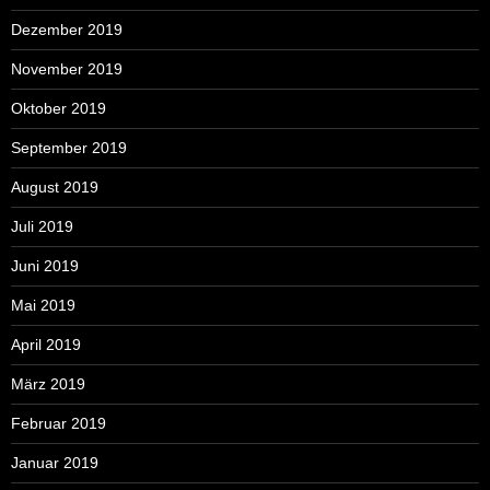
Dezember 2019
November 2019
Oktober 2019
September 2019
August 2019
Juli 2019
Juni 2019
Mai 2019
April 2019
März 2019
Februar 2019
Januar 2019