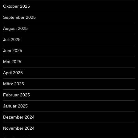
Oktober 2025
September 2025
August 2025
Juli 2025
Juni 2025
Mai 2025
April 2025
März 2025
Februar 2025
Januar 2025
Dezember 2024
November 2024