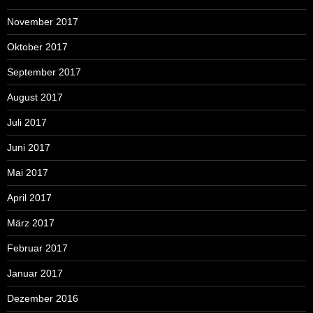
November 2017
Oktober 2017
September 2017
August 2017
Juli 2017
Juni 2017
Mai 2017
April 2017
März 2017
Februar 2017
Januar 2017
Dezember 2016