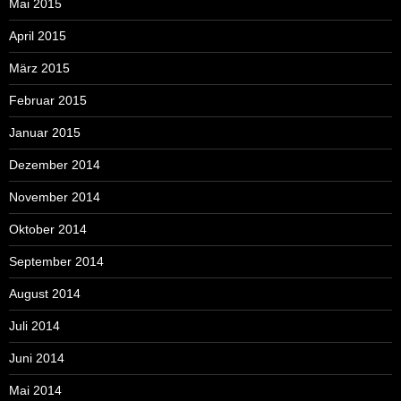
Mai 2015
April 2015
März 2015
Februar 2015
Januar 2015
Dezember 2014
November 2014
Oktober 2014
September 2014
August 2014
Juli 2014
Juni 2014
Mai 2014