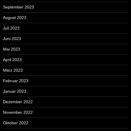
September 2023
August 2023
Juli 2023
Juni 2023
Mai 2023
April 2023
März 2023
Februar 2023
Januar 2023
Dezember 2022
November 2022
Oktober 2022