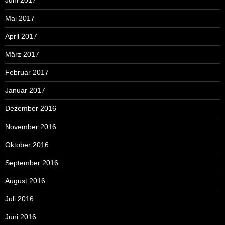
Juni 2017
Mai 2017
April 2017
März 2017
Februar 2017
Januar 2017
Dezember 2016
November 2016
Oktober 2016
September 2016
August 2016
Juli 2016
Juni 2016