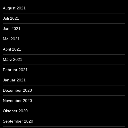
August 2021
Juli 2021
Juni 2021
Mai 2021
April 2021
März 2021
Februar 2021
Januar 2021
Dezember 2020
November 2020
Oktober 2020
September 2020