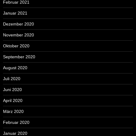
Februar 2021
Januar 2021
Dezember 2020
November 2020
Oktober 2020
September 2020
August 2020
Juli 2020
Juni 2020
April 2020
März 2020
Februar 2020
Januar 2020