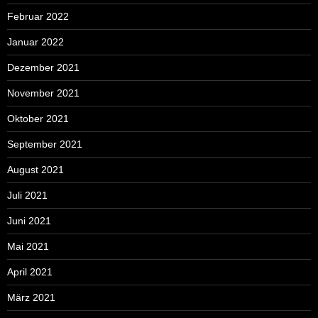
Februar 2022
Januar 2022
Dezember 2021
November 2021
Oktober 2021
September 2021
August 2021
Juli 2021
Juni 2021
Mai 2021
April 2021
März 2021