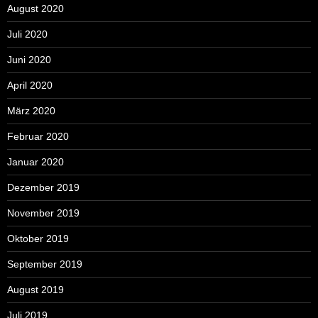
August 2020
Juli 2020
Juni 2020
April 2020
März 2020
Februar 2020
Januar 2020
Dezember 2019
November 2019
Oktober 2019
September 2019
August 2019
Juli 2019