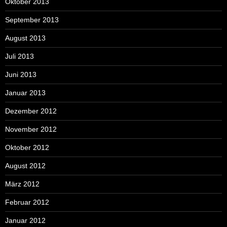
Oktober 2013
September 2013
August 2013
Juli 2013
Juni 2013
Januar 2013
Dezember 2012
November 2012
Oktober 2012
August 2012
März 2012
Februar 2012
Januar 2012