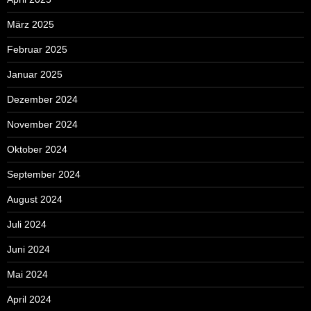
März 2025
Februar 2025
Januar 2025
Dezember 2024
November 2024
Oktober 2024
September 2024
August 2024
Juli 2024
Juni 2024
Mai 2024
April 2024