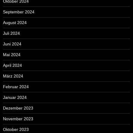
Oktober 2024
September 2024
August 2024
Juli 2024
Juni 2024
Mai 2024
April 2024
März 2024
Februar 2024
Januar 2024
Dezember 2023
November 2023
Oktober 2023