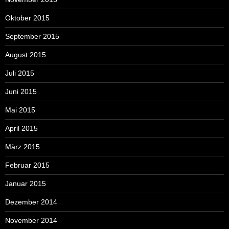
Oktober 2015
September 2015
August 2015
Juli 2015
Juni 2015
Mai 2015
April 2015
März 2015
Februar 2015
Januar 2015
Dezember 2014
November 2014