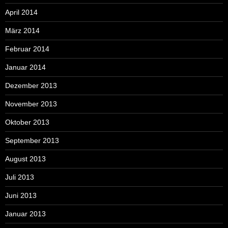
April 2014
März 2014
Februar 2014
Januar 2014
Dezember 2013
November 2013
Oktober 2013
September 2013
August 2013
Juli 2013
Juni 2013
Januar 2013