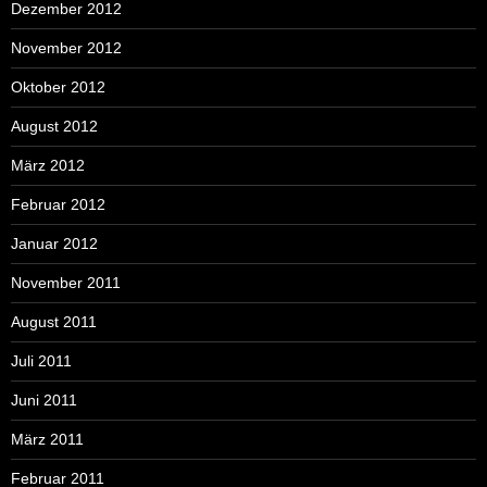
Dezember 2012
November 2012
Oktober 2012
August 2012
März 2012
Februar 2012
Januar 2012
November 2011
August 2011
Juli 2011
Juni 2011
März 2011
Februar 2011