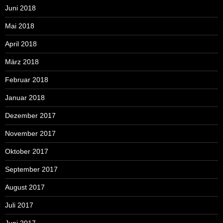
Juni 2018
Mai 2018
April 2018
März 2018
Februar 2018
Januar 2018
Dezember 2017
November 2017
Oktober 2017
September 2017
August 2017
Juli 2017