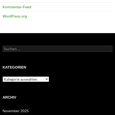
Kommentar-Feed
WordPress.org
Suchen
nach:
KATEGORIEN
Kategorien
ARCHIV
November 2025