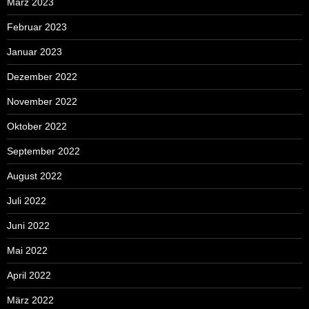
März 2023
Februar 2023
Januar 2023
Dezember 2022
November 2022
Oktober 2022
September 2022
August 2022
Juli 2022
Juni 2022
Mai 2022
April 2022
März 2022