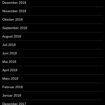
Dezember 2018
November 2018
Oktober 2018
September 2018
August 2018
Juli 2018
Juni 2018
Mai 2018
April 2018
März 2018
Februar 2018
Januar 2018
Dezember 2017