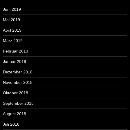
Juni 2019
Mai 2019
April 2019
März 2019
Februar 2019
Januar 2019
Dezember 2018
November 2018
Oktober 2018
September 2018
August 2018
Juli 2018