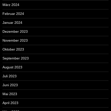
März 2024
Februar 2024
Januar 2024
Dezember 2023
November 2023
Oktober 2023
September 2023
August 2023
Juli 2023
Juni 2023
Mai 2023
April 2023