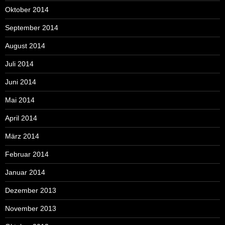
Oktober 2014
September 2014
August 2014
Juli 2014
Juni 2014
Mai 2014
April 2014
März 2014
Februar 2014
Januar 2014
Dezember 2013
November 2013