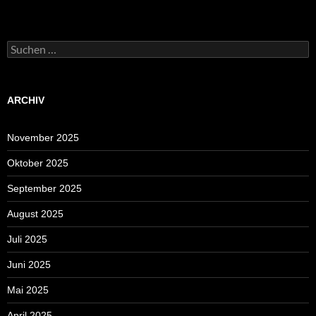
Suchen
nach:
ARCHIV
November 2025
Oktober 2025
September 2025
August 2025
Juli 2025
Juni 2025
Mai 2025
April 2025