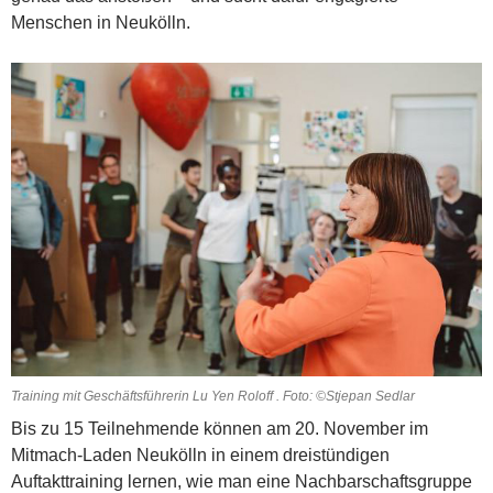
Menschen in Neukölln.
Training mit Geschäftsführerin Lu Yen Roloff . Foto: ©Stjepan Sedlar
Bis zu 15 Teilnehmende können am 20. November im
Mitmach-Laden Neukölln in einem dreistündigen
Auftakttraining lernen, wie man eine Nachbarschaftsgruppe