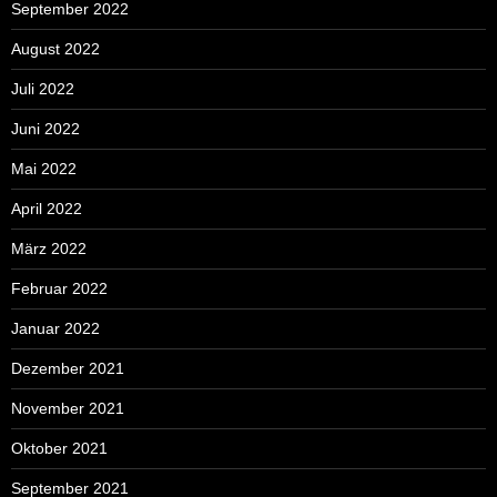
September 2022
August 2022
Juli 2022
Juni 2022
Mai 2022
April 2022
März 2022
Februar 2022
Januar 2022
Dezember 2021
November 2021
Oktober 2021
September 2021