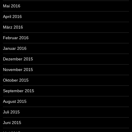
Mai 2016
April 2016
März 2016
Februar 2016
Januar 2016
Dezember 2015
November 2015
Oktober 2015
September 2015
August 2015
Juli 2015
Juni 2015