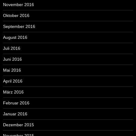
November 2016
Oktober 2016
September 2016
August 2016
Juli 2016
Juni 2016
Mai 2016
April 2016
März 2016
Februar 2016
Januar 2016
Dezember 2015
November 2015