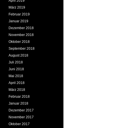
April 2019
März 2019
Februar 2019
Januar 2019
Dezember 2018
November 2018
Oktober 2018
September 2018
August 2018
Juli 2018
Juni 2018
Mai 2018
April 2018
März 2018
Februar 2018
Januar 2018
Dezember 2017
November 2017
Oktober 2017