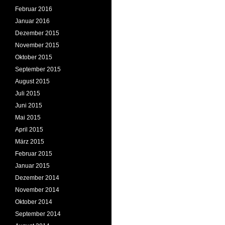
Februar 2016
Januar 2016
Dezember 2015
November 2015
Oktober 2015
September 2015
August 2015
Juli 2015
Juni 2015
Mai 2015
April 2015
März 2015
Februar 2015
Januar 2015
Dezember 2014
November 2014
Oktober 2014
September 2014