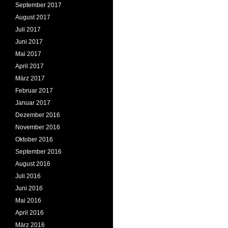
September 2017
August 2017
Juli 2017
Juni 2017
Mai 2017
April 2017
März 2017
Februar 2017
Januar 2017
Dezember 2016
November 2016
Oktober 2016
September 2016
August 2016
Juli 2016
Juni 2016
Mai 2016
April 2016
März 2016