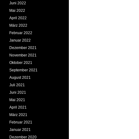
Juni 2022
Mai 2022
April 2022
März 2022
Februar 2022
Januar 2022
Dezember 2021
November 2021
Oktober 2021
September 2021
August 2021
Juli 2021
Juni 2021
Mai 2021
April 2021
März 2021
Februar 2021
Januar 2021
Dezember 2020