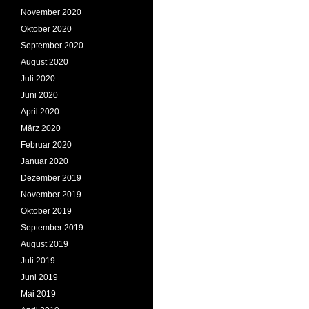
November 2020
Oktober 2020
September 2020
August 2020
Juli 2020
Juni 2020
April 2020
März 2020
Februar 2020
Januar 2020
Dezember 2019
November 2019
Oktober 2019
September 2019
August 2019
Juli 2019
Juni 2019
Mai 2019