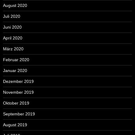
August 2020
Juli 2020
Juni 2020
April 2020
März 2020
Februar 2020
Januar 2020
Dezember 2019
November 2019
Oktober 2019
September 2019
August 2019