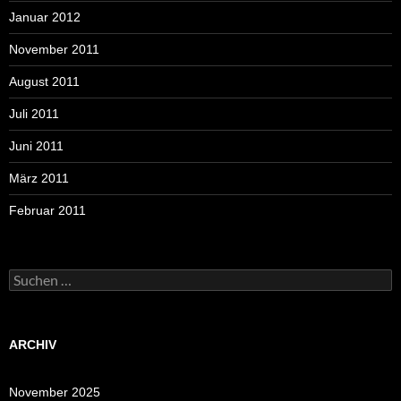
Januar 2012
November 2011
August 2011
Juli 2011
Juni 2011
März 2011
Februar 2011
Suchen
nach:
ARCHIV
November 2025