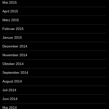
Mai 2015
April 2015
März 2015
Februar 2015
Januar 2015
Dezember 2014
November 2014
Oktober 2014
September 2014
August 2014
Juli 2014
Juni 2014
Mai 2014