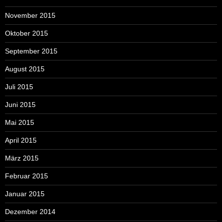
November 2015
Oktober 2015
September 2015
August 2015
Juli 2015
Juni 2015
Mai 2015
April 2015
März 2015
Februar 2015
Januar 2015
Dezember 2014