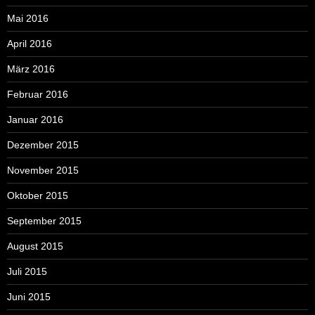
Mai 2016
April 2016
März 2016
Februar 2016
Januar 2016
Dezember 2015
November 2015
Oktober 2015
September 2015
August 2015
Juli 2015
Juni 2015