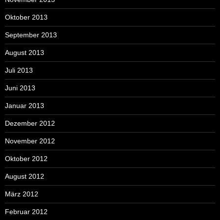
Oktober 2013
September 2013
August 2013
Juli 2013
Juni 2013
Januar 2013
Dezember 2012
November 2012
Oktober 2012
August 2012
März 2012
Februar 2012