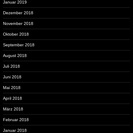
Januar 2019
Dezember 2018
November 2018
Oktober 2018
September 2018
August 2018
Juli 2018
Juni 2018
Mai 2018
April 2018
März 2018
Februar 2018
Januar 2018