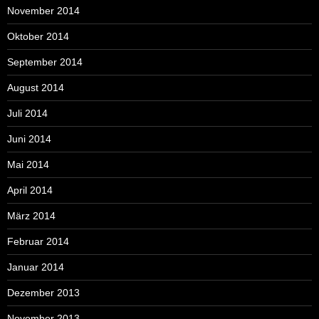
November 2014
Oktober 2014
September 2014
August 2014
Juli 2014
Juni 2014
Mai 2014
April 2014
März 2014
Februar 2014
Januar 2014
Dezember 2013
November 2013