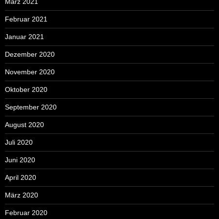
März 2021
Februar 2021
Januar 2021
Dezember 2020
November 2020
Oktober 2020
September 2020
August 2020
Juli 2020
Juni 2020
April 2020
März 2020
Februar 2020