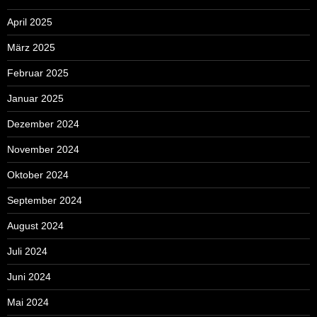
April 2025
März 2025
Februar 2025
Januar 2025
Dezember 2024
November 2024
Oktober 2024
September 2024
August 2024
Juli 2024
Juni 2024
Mai 2024