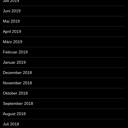
Juli 2019
Juni 2019
Mai 2019
April 2019
März 2019
Februar 2019
Januar 2019
Dezember 2018
November 2018
Oktober 2018
September 2018
August 2018
Juli 2018