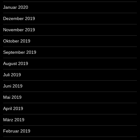
Januar 2020
Dezember 2019
November 2019
Oktober 2019
September 2019
August 2019
Juli 2019
Juni 2019
Mai 2019
April 2019
März 2019
Februar 2019