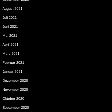
August 2021
Juli 2021
Juni 2021
Mai 2021
April 2021
März 2021
Februar 2021
Januar 2021
Dezember 2020
November 2020
Oktober 2020
September 2020