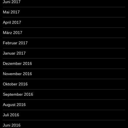
Juni 2017
Mai 2017
April 2017
März 2017
Februar 2017
Januar 2017
Dezember 2016
November 2016
Oktober 2016
September 2016
August 2016
Juli 2016
Juni 2016