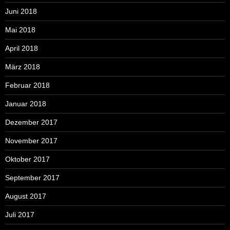
Juni 2018
Mai 2018
April 2018
März 2018
Februar 2018
Januar 2018
Dezember 2017
November 2017
Oktober 2017
September 2017
August 2017
Juli 2017