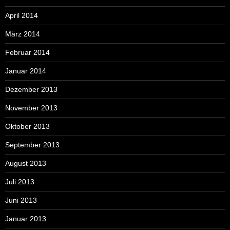
April 2014
März 2014
Februar 2014
Januar 2014
Dezember 2013
November 2013
Oktober 2013
September 2013
August 2013
Juli 2013
Juni 2013
Januar 2013