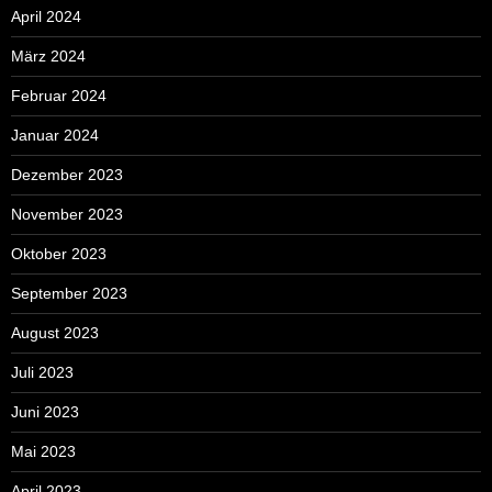
April 2024
März 2024
Februar 2024
Januar 2024
Dezember 2023
November 2023
Oktober 2023
September 2023
August 2023
Juli 2023
Juni 2023
Mai 2023
April 2023