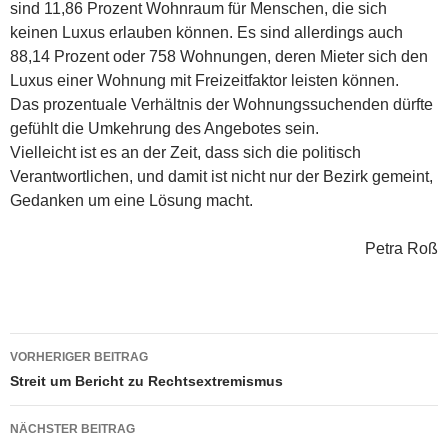
sind 11,86 Prozent Wohnraum für Menschen, die sich
keinen Luxus erlauben können. Es sind allerdings auch
88,14 Prozent oder 758 Wohnungen, deren Mieter sich den
Luxus einer Wohnung mit Freizeitfaktor leisten können.
Das prozentuale Verhältnis der Wohnungssuchenden dürfte
gefühlt die Umkehrung des Angebotes sein.
Vielleicht ist es an der Zeit, dass sich die politisch
Verantwortlichen, und damit ist nicht nur der Bezirk gemeint,
Gedanken um eine Lösung macht.
Petra Roß
Beitragsnavigation
VORHERIGER BEITRAG
Streit um Bericht zu Rechtsextremismus
NÄCHSTER BEITRAG