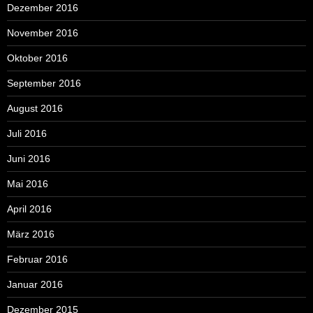
Dezember 2016
November 2016
Oktober 2016
September 2016
August 2016
Juli 2016
Juni 2016
Mai 2016
April 2016
März 2016
Februar 2016
Januar 2016
Dezember 2015