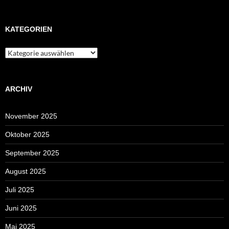
KATEGORIEN
Kategorien
ARCHIV
November 2025
Oktober 2025
September 2025
August 2025
Juli 2025
Juni 2025
Mai 2025