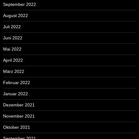
September 2022
August 2022
Juli 2022
Juni 2022
Mai 2022
April 2022
März 2022
Februar 2022
Januar 2022
Dezember 2021
November 2021
Oktober 2021
September 2021