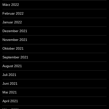
März 2022
Februar 2022
Januar 2022
Dezember 2021
November 2021
Oktober 2021
September 2021
August 2021
Juli 2021
Juni 2021
Mai 2021
April 2021