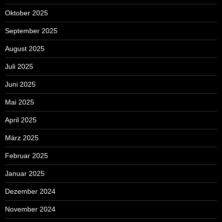
Oktober 2025
September 2025
August 2025
Juli 2025
Juni 2025
Mai 2025
April 2025
März 2025
Februar 2025
Januar 2025
Dezember 2024
November 2024