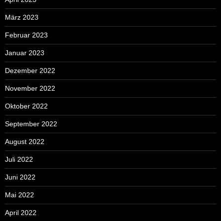
März 2023
Februar 2023
Januar 2023
Dezember 2022
November 2022
Oktober 2022
September 2022
August 2022
Juli 2022
Juni 2022
Mai 2022
April 2022