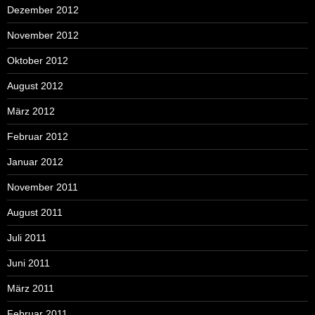
Dezember 2012
November 2012
Oktober 2012
August 2012
März 2012
Februar 2012
Januar 2012
November 2011
August 2011
Juli 2011
Juni 2011
März 2011
Februar 2011