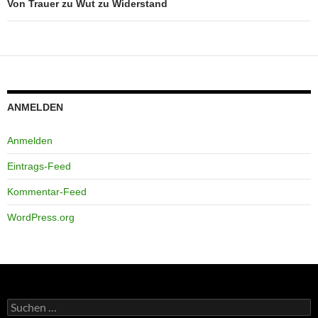
Von Trauer zu Wut zu Widerstand
ANMELDEN
Anmelden
Eintrags-Feed
Kommentar-Feed
WordPress.org
Suchen
nach: