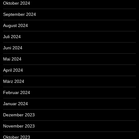
Oktober 2024
September 2024
August 2024
Juli 2024
Juni 2024
Mai 2024
April 2024
März 2024
Februar 2024
Januar 2024
Dezember 2023
November 2023
Oktober 2023