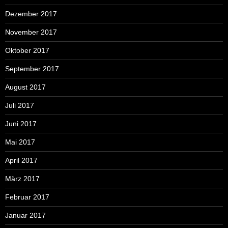
Dezember 2017
November 2017
Oktober 2017
September 2017
August 2017
Juli 2017
Juni 2017
Mai 2017
April 2017
März 2017
Februar 2017
Januar 2017