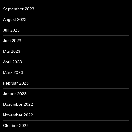
September 2023
August 2023
Juli 2023
Juni 2023
Mai 2023
April 2023
März 2023
Februar 2023
Januar 2023
Dezember 2022
November 2022
Oktober 2022