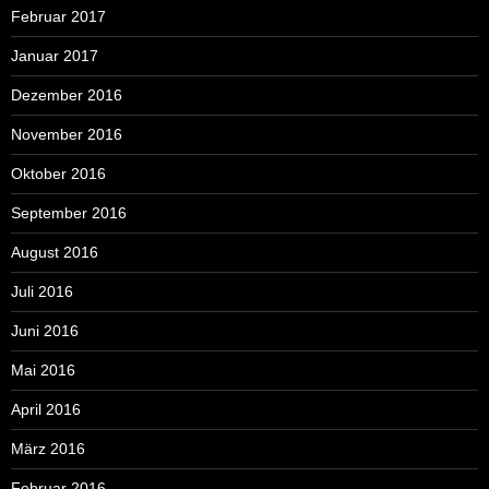
Februar 2017
Januar 2017
Dezember 2016
November 2016
Oktober 2016
September 2016
August 2016
Juli 2016
Juni 2016
Mai 2016
April 2016
März 2016
Februar 2016