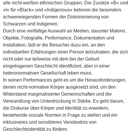
alle nicht-weißen ethnischen Gruppen. Die Zusätze »B« und
»I« für »Black« und »Indigenous« betonen die besonders
schwerwiegenden Formen der Diskriminierung von
Schwarzen und Indigenen.
Durch eine vielfältige Auswahl an Medien, darunter Malerei,
Objekte, Fotografie, Performance, Dokumentation und
Installation, lädt er die Besucher dazu ein, an den
individuellen Erfahrungen einer Person teilzuhaben, die sich
nicht oder nur teilweise mit dem bei der Geburt
eingetragenen Geschlecht identifiziert, aber in einer
heteronormativen Gesellschaft leben muss.
In seinen Performances geht es um die Herausforderungen,
denen nicht-normative Körper ausgesetzt sind, um den
Widerstand marginalisierter Gemeinschaften und die
Verwandlung von Unterdrückung in Stärke. Es geht darum,
die Diskurse über Körper und Identität zu erweitern,
bestehende soziale Normen in Frage zu stellen und ein
inklusiveres und sensibleres Verständnis von
Geschlechtsidentität zu fördern.