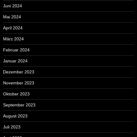
Juni 2024
Mai 2024
April 2024
März 2024
Februar 2024
Januar 2024
Dezember 2023
November 2023
Oktober 2023
September 2023
August 2023
Juli 2023