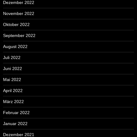
Dezember 2022
November 2022
Oktober 2022
September 2022
August 2022
Juli 2022
Juni 2022
Mai 2022
April 2022
März 2022
Februar 2022
Januar 2022
Dezember 2021