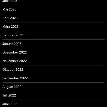
Juni 2023
Mai 2023
April 2023
März 2023
Februar 2023
Januar 2023
Dezember 2022
November 2022
Oktober 2022
September 2022
August 2022
Juli 2022
Juni 2022