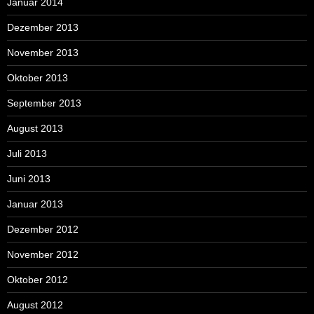
Januar 2014
Dezember 2013
November 2013
Oktober 2013
September 2013
August 2013
Juli 2013
Juni 2013
Januar 2013
Dezember 2012
November 2012
Oktober 2012
August 2012