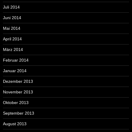
Juli 2014
Juni 2014
Mai 2014
April 2014
März 2014
Februar 2014
Januar 2014
Dezember 2013
November 2013
Oktober 2013
September 2013
August 2013