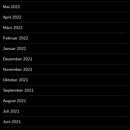
Mai 2022
April 2022
März 2022
Februar 2022
Januar 2022
Dezember 2021
November 2021
Oktober 2021
September 2021
August 2021
Juli 2021
Juni 2021