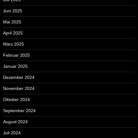
Juni 2025
Mai 2025
April 2025
März 2025
Februar 2025
Januar 2025
Dezember 2024
November 2024
Oktober 2024
September 2024
August 2024
Juli 2024