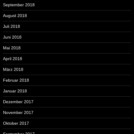
September 2018
August 2018
Juli 2018
Juni 2018
Mai 2018
April 2018
März 2018
Februar 2018
Januar 2018
Dezember 2017
November 2017
Oktober 2017