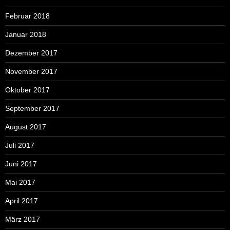
Februar 2018
Januar 2018
Dezember 2017
November 2017
Oktober 2017
September 2017
August 2017
Juli 2017
Juni 2017
Mai 2017
April 2017
März 2017