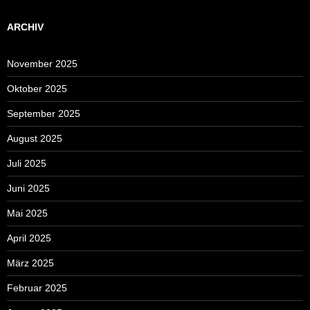
ARCHIV
November 2025
Oktober 2025
September 2025
August 2025
Juli 2025
Juni 2025
Mai 2025
April 2025
März 2025
Februar 2025