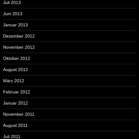
Juli 2013
Juni 2013
Januar 2013
Dezember 2012
November 2012
Oktober 2012
August 2012
März 2012
Februar 2012
Januar 2012
November 2011
August 2011
Juli 2011