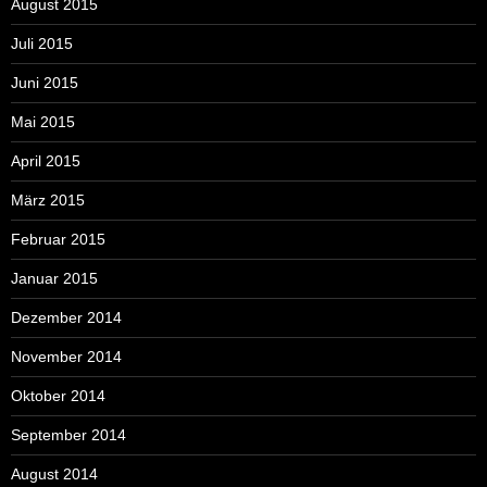
August 2015
Juli 2015
Juni 2015
Mai 2015
April 2015
März 2015
Februar 2015
Januar 2015
Dezember 2014
November 2014
Oktober 2014
September 2014
August 2014