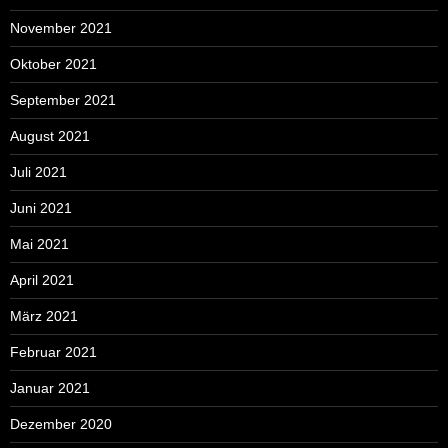
November 2021
Oktober 2021
September 2021
August 2021
Juli 2021
Juni 2021
Mai 2021
April 2021
März 2021
Februar 2021
Januar 2021
Dezember 2020