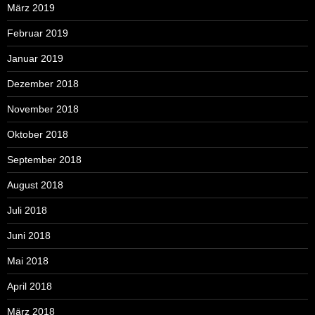
März 2019
Februar 2019
Januar 2019
Dezember 2018
November 2018
Oktober 2018
September 2018
August 2018
Juli 2018
Juni 2018
Mai 2018
April 2018
März 2018