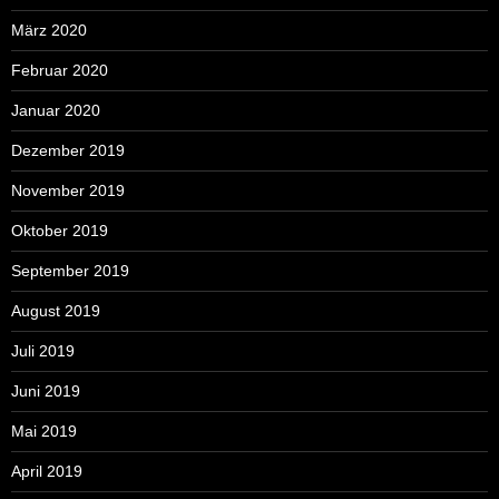
März 2020
Februar 2020
Januar 2020
Dezember 2019
November 2019
Oktober 2019
September 2019
August 2019
Juli 2019
Juni 2019
Mai 2019
April 2019