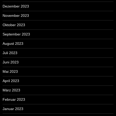
Dezember 2023
November 2023
Oktober 2023
September 2023
August 2023
Juli 2023
Juni 2023
Mai 2023
April 2023
März 2023
Februar 2023
Januar 2023