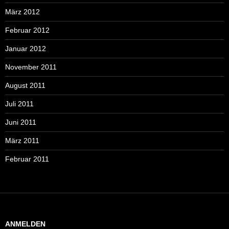
März 2012
Februar 2012
Januar 2012
November 2011
August 2011
Juli 2011
Juni 2011
März 2011
Februar 2011
ANMELDEN