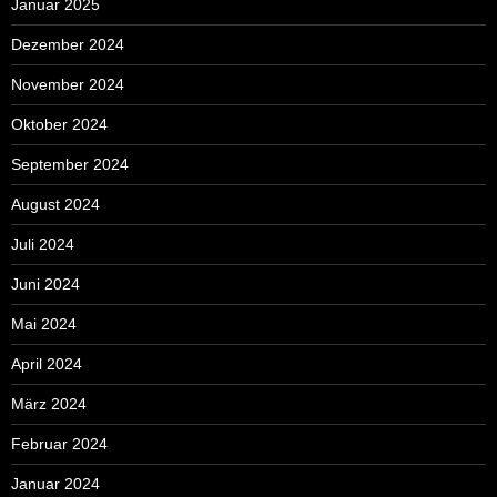
Januar 2025
Dezember 2024
November 2024
Oktober 2024
September 2024
August 2024
Juli 2024
Juni 2024
Mai 2024
April 2024
März 2024
Februar 2024
Januar 2024