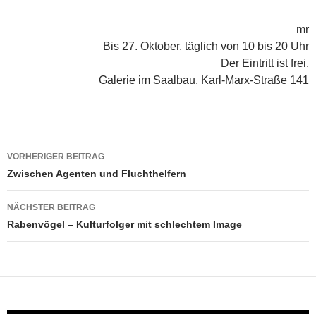
mr
Bis 27. Oktober, täglich von 10 bis 20 Uhr
Der Eintritt ist frei.
Galerie im Saalbau, Karl-Marx-Straße 141
Beitragsnavigation
VORHERIGER BEITRAG
Zwischen Agenten und Fluchthelfern
NÄCHSTER BEITRAG
Rabenvögel – Kulturfolger mit schlechtem Image