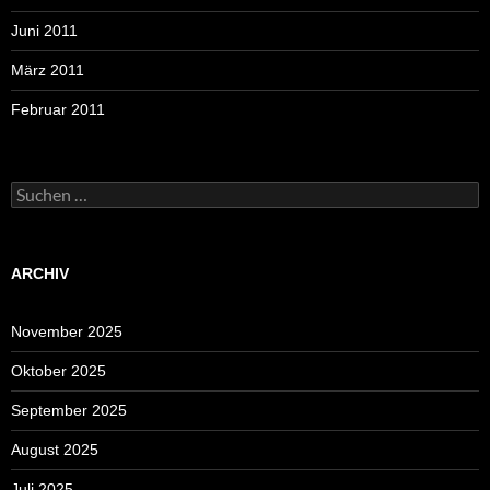
Juni 2011
März 2011
Februar 2011
Suchen
nach:
ARCHIV
November 2025
Oktober 2025
September 2025
August 2025
Juli 2025