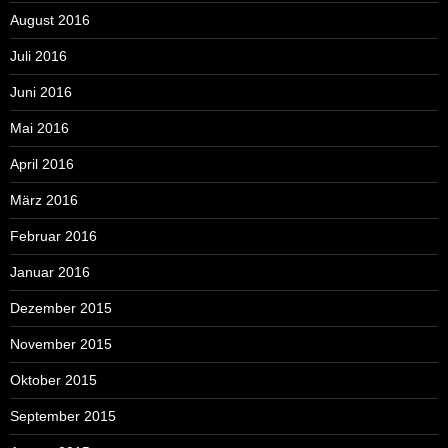
August 2016
Juli 2016
Juni 2016
Mai 2016
April 2016
März 2016
Februar 2016
Januar 2016
Dezember 2015
November 2015
Oktober 2015
September 2015