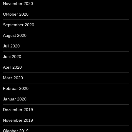
November 2020
Oktober 2020
September 2020
August 2020
Juli 2020
Juni 2020
April 2020
März 2020
Februar 2020
Januar 2020
Dezember 2019
November 2019
Oktober 2019