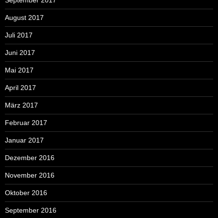
September 2017
August 2017
Juli 2017
Juni 2017
Mai 2017
April 2017
März 2017
Februar 2017
Januar 2017
Dezember 2016
November 2016
Oktober 2016
September 2016