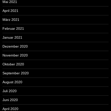
Mai 2021
April 2021
März 2021
Februar 2021
Januar 2021
Dezember 2020
November 2020
Oktober 2020
September 2020
August 2020
Juli 2020
Juni 2020
April 2020