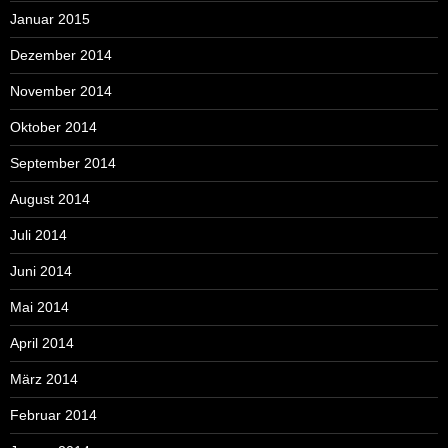
Januar 2015
Dezember 2014
November 2014
Oktober 2014
September 2014
August 2014
Juli 2014
Juni 2014
Mai 2014
April 2014
März 2014
Februar 2014