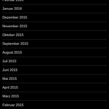
Januar 2016
Dezember 2015
November 2015
Oktober 2015
September 2015
August 2015
Juli 2015
Juni 2015
Mai 2015
April 2015
März 2015
Februar 2015