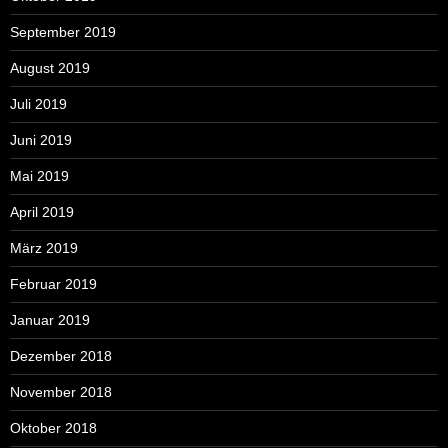
September 2019
August 2019
Juli 2019
Juni 2019
Mai 2019
April 2019
März 2019
Februar 2019
Januar 2019
Dezember 2018
November 2018
Oktober 2018