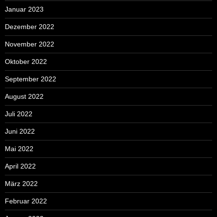
Januar 2023
Dezember 2022
November 2022
Oktober 2022
September 2022
August 2022
Juli 2022
Juni 2022
Mai 2022
April 2022
März 2022
Februar 2022