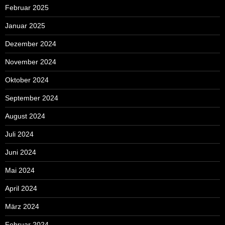
Februar 2025
Januar 2025
Dezember 2024
November 2024
Oktober 2024
September 2024
August 2024
Juli 2024
Juni 2024
Mai 2024
April 2024
März 2024
Februar 2024