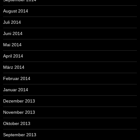
August 2014
Juli 2014
Juni 2014
Mai 2014
April 2014
März 2014
Februar 2014
Januar 2014
Dezember 2013
November 2013
Oktober 2013
September 2013