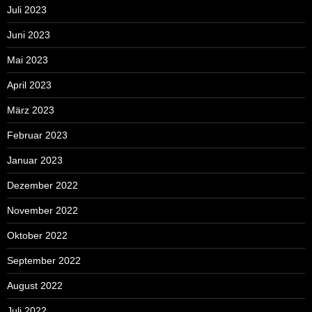
Juli 2023
Juni 2023
Mai 2023
April 2023
März 2023
Februar 2023
Januar 2023
Dezember 2022
November 2022
Oktober 2022
September 2022
August 2022
Juli 2022