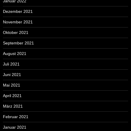
Januar 2022
Dezember 2021
November 2021
Oktober 2021
September 2021
August 2021
Juli 2021
Juni 2021
Mai 2021
April 2021
März 2021
Februar 2021
Januar 2021