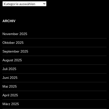
Kategorien
ARCHIV
November 2025
Oktober 2025
September 2025
August 2025
Juli 2025
Juni 2025
Mai 2025
April 2025
März 2025