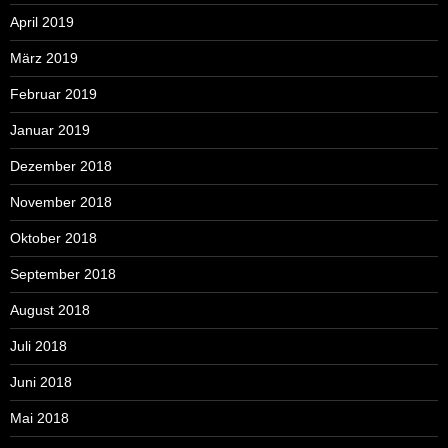
April 2019
März 2019
Februar 2019
Januar 2019
Dezember 2018
November 2018
Oktober 2018
September 2018
August 2018
Juli 2018
Juni 2018
Mai 2018