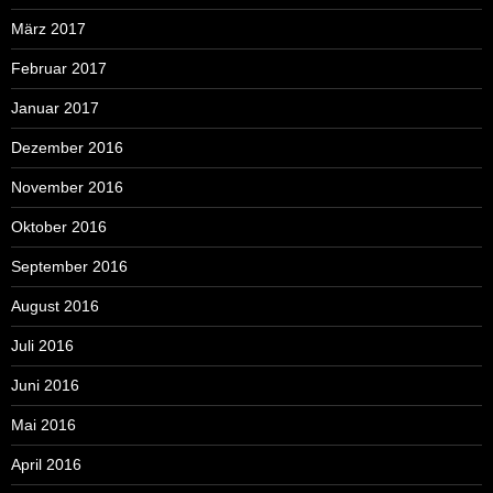
März 2017
Februar 2017
Januar 2017
Dezember 2016
November 2016
Oktober 2016
September 2016
August 2016
Juli 2016
Juni 2016
Mai 2016
April 2016