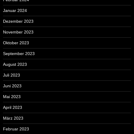
Januar 2024
Dezember 2023
November 2023
Oktober 2023
September 2023
August 2023
Juli 2023
Juni 2023
Mai 2023
April 2023
März 2023
Februar 2023