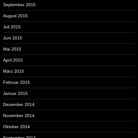
September 2015
August 2015
Juli 2015
Juni 2015
Mai 2015
April 2015
März 2015
Februar 2015
Januar 2015
Dezember 2014
November 2014
Oktober 2014
September 2014