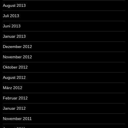
August 2013
Juli 2013
Juni 2013
Januar 2013
Dezember 2012
November 2012
Oktober 2012
August 2012
März 2012
Februar 2012
Januar 2012
November 2011