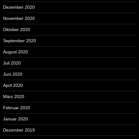
Dezember 2020
November 2020
Oktober 2020
September 2020
August 2020
Juli 2020
Juni 2020
April 2020
März 2020
Februar 2020
Januar 2020
Dezember 2019