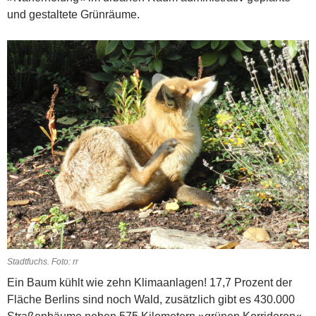
und gestaltete Grünräume.
Stadtfuchs. Foto: rr
Ein Baum kühlt wie zehn Klimaanlagen! 17,7 Prozent der
Fläche Berlins sind noch Wald, zusätzlich gibt es 430.000