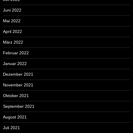
Juni 2022
Mai 2022
April 2022
März 2022
Februar 2022
Januar 2022
Dezember 2021
November 2021
Oktober 2021
September 2021
August 2021
Juli 2021