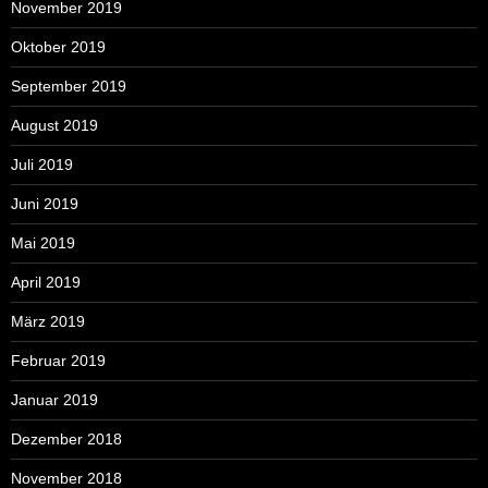
November 2019
Oktober 2019
September 2019
August 2019
Juli 2019
Juni 2019
Mai 2019
April 2019
März 2019
Februar 2019
Januar 2019
Dezember 2018
November 2018