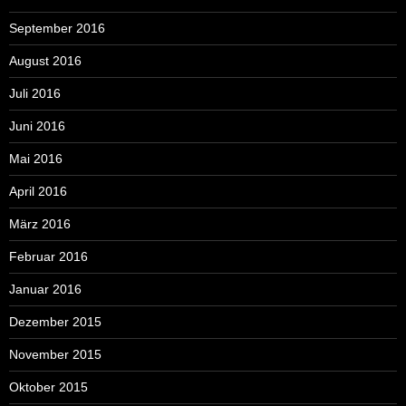
September 2016
August 2016
Juli 2016
Juni 2016
Mai 2016
April 2016
März 2016
Februar 2016
Januar 2016
Dezember 2015
November 2015
Oktober 2015