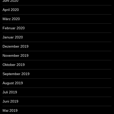
Juni 2020
April 2020
März 2020
Februar 2020
Januar 2020
Dezember 2019
November 2019
Oktober 2019
September 2019
August 2019
Juli 2019
Juni 2019
Mai 2019