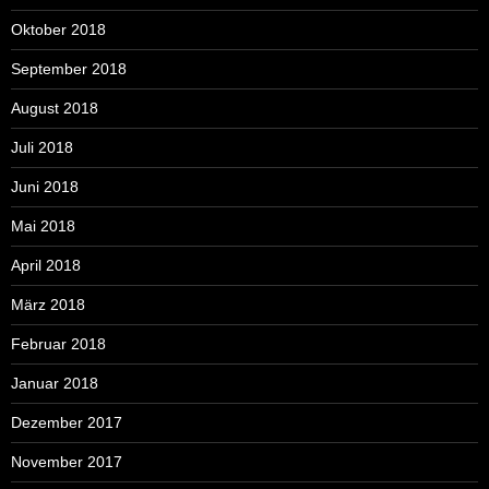
Oktober 2018
September 2018
August 2018
Juli 2018
Juni 2018
Mai 2018
April 2018
März 2018
Februar 2018
Januar 2018
Dezember 2017
November 2017