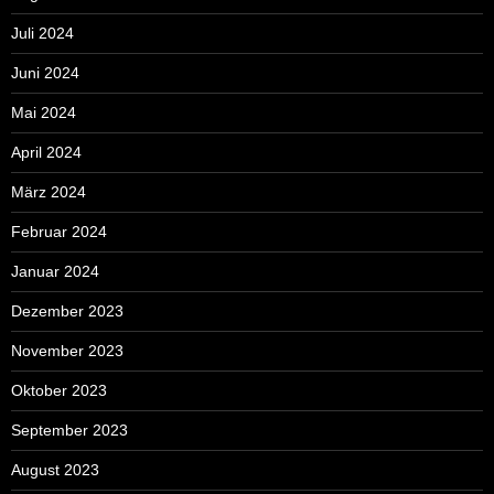
Juli 2024
Juni 2024
Mai 2024
April 2024
März 2024
Februar 2024
Januar 2024
Dezember 2023
November 2023
Oktober 2023
September 2023
August 2023