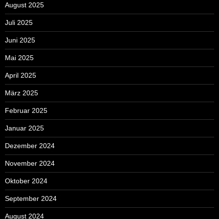
August 2025
Juli 2025
Juni 2025
Mai 2025
April 2025
März 2025
Februar 2025
Januar 2025
Dezember 2024
November 2024
Oktober 2024
September 2024
August 2024