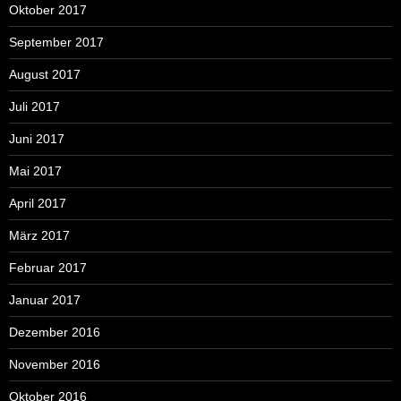
Oktober 2017
September 2017
August 2017
Juli 2017
Juni 2017
Mai 2017
April 2017
März 2017
Februar 2017
Januar 2017
Dezember 2016
November 2016
Oktober 2016