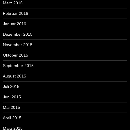
März 2016
Februar 2016
Januar 2016
Dezember 2015
November 2015
Oktober 2015
September 2015
August 2015
Juli 2015
Juni 2015
Mai 2015
April 2015
März 2015