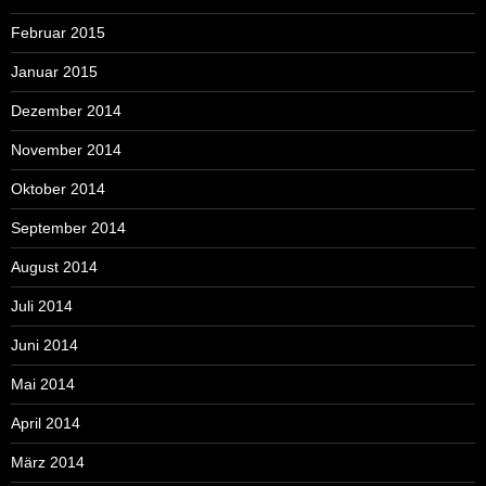
Februar 2015
Januar 2015
Dezember 2014
November 2014
Oktober 2014
September 2014
August 2014
Juli 2014
Juni 2014
Mai 2014
April 2014
März 2014