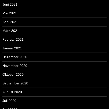
Juni 2021
Mai 2021
April 2021
März 2021
Februar 2021
Januar 2021
Dezember 2020
November 2020
Oktober 2020
September 2020
August 2020
Juli 2020