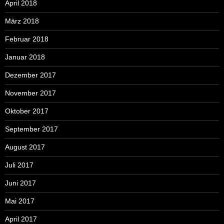
April 2018
März 2018
Februar 2018
Januar 2018
Dezember 2017
November 2017
Oktober 2017
September 2017
August 2017
Juli 2017
Juni 2017
Mai 2017
April 2017