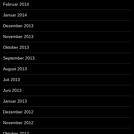
Februar 2014
Januar 2014
Dezember 2013
November 2013
Oktober 2013
September 2013
August 2013
Juli 2013
Juni 2013
Januar 2013
Dezember 2012
November 2012
Oktober 2012