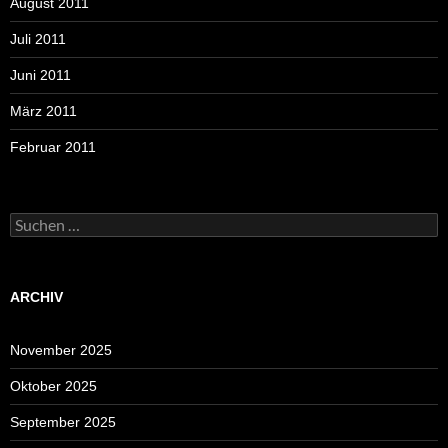
August 2011
Juli 2011
Juni 2011
März 2011
Februar 2011
Suchen
nach:
ARCHIV
November 2025
Oktober 2025
September 2025