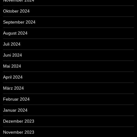
Oktober 2024
September 2024
August 2024
Juli 2024
Juni 2024
Mai 2024
April 2024
März 2024
Februar 2024
Januar 2024
Dezember 2023
November 2023