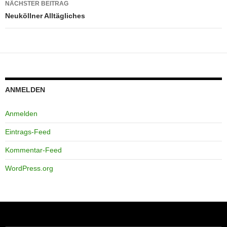
NÄCHSTER BEITRAG
Neuköllner Alltägliches
ANMELDEN
Anmelden
Eintrags-Feed
Kommentar-Feed
WordPress.org