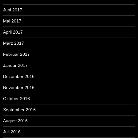
Juni 2017
Mai 2017
April 2017
März 2017
Februar 2017
Januar 2017
Dezember 2016
November 2016
Oktober 2016
September 2016
August 2016
Juli 2016