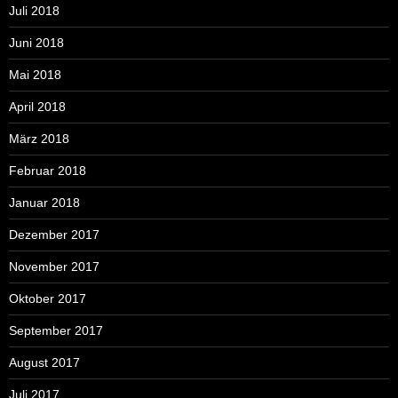
Juli 2018
Juni 2018
Mai 2018
April 2018
März 2018
Februar 2018
Januar 2018
Dezember 2017
November 2017
Oktober 2017
September 2017
August 2017
Juli 2017