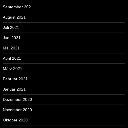
September 2021
August 2021
Juli 2021
Juni 2021
Mai 2021
April 2021
März 2021
Februar 2021
Januar 2021
Dezember 2020
November 2020
Oktober 2020