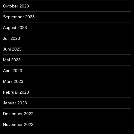
Oktober 2023
September 2023
August 2023
Juli 2023
Juni 2023
Mai 2023
April 2023
März 2023
Februar 2023
Januar 2023
Dezember 2022
November 2022