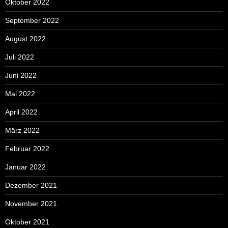
Oktober 2022
September 2022
August 2022
Juli 2022
Juni 2022
Mai 2022
April 2022
März 2022
Februar 2022
Januar 2022
Dezember 2021
November 2021
Oktober 2021