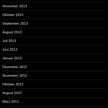
November 2013
Oktober 2013
September 2013
August 2013
Juli 2013
Juni 2013
Januar 2013
Dezember 2012
November 2012
Oktober 2012
August 2012
März 2012