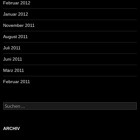
Februar 2012
Januar 2012
November 2011
August 2011
Juli 2011
Juni 2011
März 2011
Februar 2011
Suchen
nach:
ARCHIV