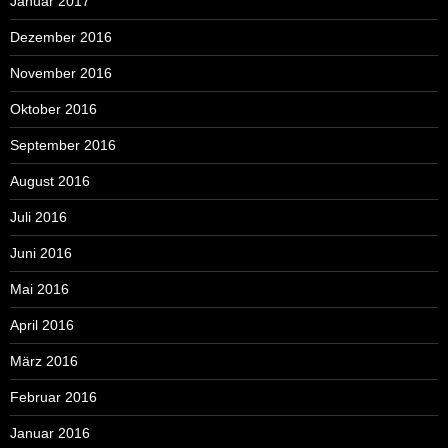
Januar 2017
Dezember 2016
November 2016
Oktober 2016
September 2016
August 2016
Juli 2016
Juni 2016
Mai 2016
April 2016
März 2016
Februar 2016
Januar 2016