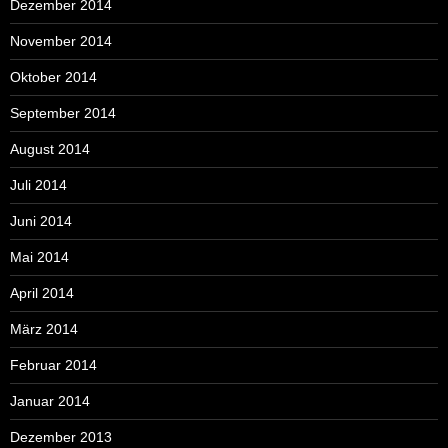
Dezember 2014
November 2014
Oktober 2014
September 2014
August 2014
Juli 2014
Juni 2014
Mai 2014
April 2014
März 2014
Februar 2014
Januar 2014
Dezember 2013