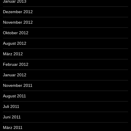
Januar 2013
Dezember 2012
November 2012
Oktober 2012
August 2012
März 2012
Februar 2012
Januar 2012
November 2011
August 2011
Juli 2011
Juni 2011
März 2011