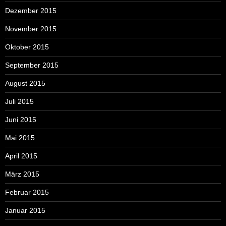
Dezember 2015
November 2015
Oktober 2015
September 2015
August 2015
Juli 2015
Juni 2015
Mai 2015
April 2015
März 2015
Februar 2015
Januar 2015