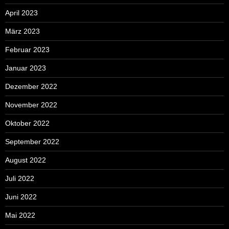
April 2023
März 2023
Februar 2023
Januar 2023
Dezember 2022
November 2022
Oktober 2022
September 2022
August 2022
Juli 2022
Juni 2022
Mai 2022