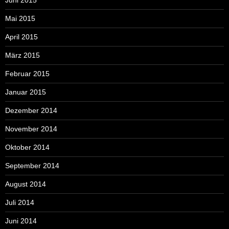
Mai 2015
April 2015
März 2015
Februar 2015
Januar 2015
Dezember 2014
November 2014
Oktober 2014
September 2014
August 2014
Juli 2014
Juni 2014