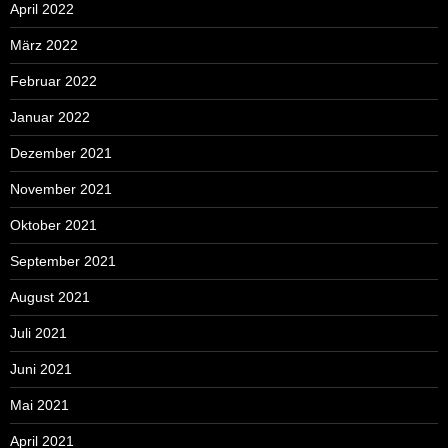
April 2022
März 2022
Februar 2022
Januar 2022
Dezember 2021
November 2021
Oktober 2021
September 2021
August 2021
Juli 2021
Juni 2021
Mai 2021
April 2021