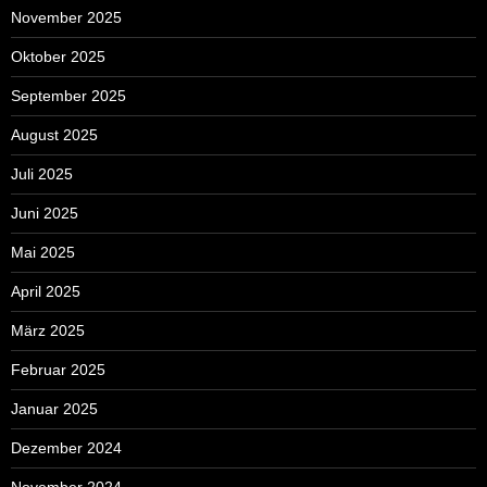
November 2025
Oktober 2025
September 2025
August 2025
Juli 2025
Juni 2025
Mai 2025
April 2025
März 2025
Februar 2025
Januar 2025
Dezember 2024
November 2024