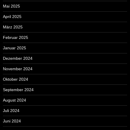
Mai 2025
April 2025
März 2025
Februar 2025
Januar 2025
Dezember 2024
November 2024
Oktober 2024
September 2024
August 2024
Juli 2024
Juni 2024