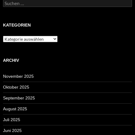
Suchen
nach:
KATEGORIEN
Kategorien
ARCHIV
November 2025
Oktober 2025
September 2025
August 2025
Juli 2025
Juni 2025