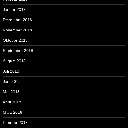
Januar 2019
Dezember 2018
November 2018
Oktober 2018
September 2018
August 2018
Juli 2018
Juni 2018
Mai 2018
April 2018
März 2018
Februar 2018