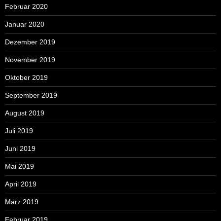
Februar 2020
Januar 2020
Dezember 2019
November 2019
Oktober 2019
September 2019
August 2019
Juli 2019
Juni 2019
Mai 2019
April 2019
März 2019
Februar 2019