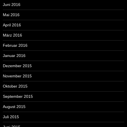
Juni 2016
Mai 2016
April 2016
März 2016
Februar 2016
Januar 2016
Dezember 2015
November 2015
Oktober 2015
September 2015
August 2015
Juli 2015
Juni 2015