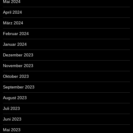
Mai 2024
April 2024
März 2024
Februar 2024
Januar 2024
Dezember 2023
November 2023
Oktober 2023
September 2023
August 2023
Juli 2023
Juni 2023
Mai 2023