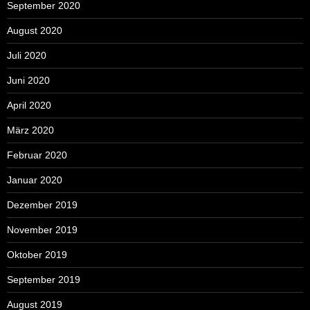
September 2020
August 2020
Juli 2020
Juni 2020
April 2020
März 2020
Februar 2020
Januar 2020
Dezember 2019
November 2019
Oktober 2019
September 2019
August 2019