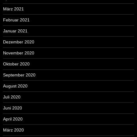
März 2021
Februar 2021
Januar 2021
Dezember 2020
November 2020
Oktober 2020
September 2020
August 2020
Juli 2020
Juni 2020
April 2020
März 2020