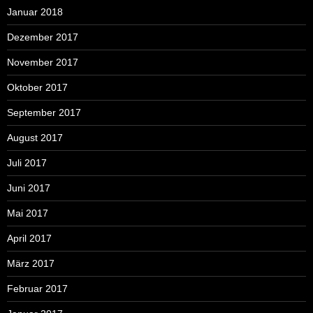
Januar 2018
Dezember 2017
November 2017
Oktober 2017
September 2017
August 2017
Juli 2017
Juni 2017
Mai 2017
April 2017
März 2017
Februar 2017