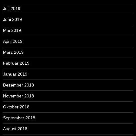
Juli 2019
Juni 2019
Mai 2019
April 2019
März 2019
Februar 2019
Januar 2019
Dezember 2018
November 2018
Oktober 2018
September 2018
August 2018