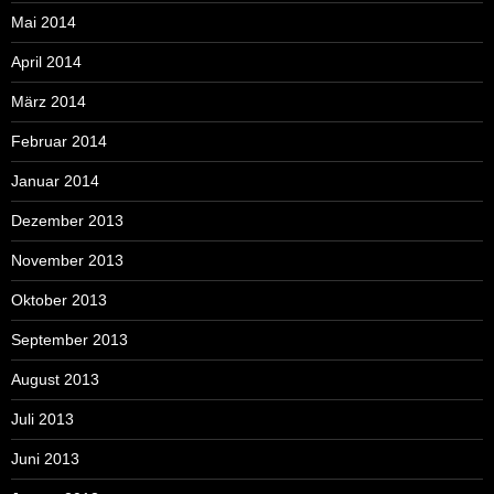
Mai 2014
April 2014
März 2014
Februar 2014
Januar 2014
Dezember 2013
November 2013
Oktober 2013
September 2013
August 2013
Juli 2013
Juni 2013