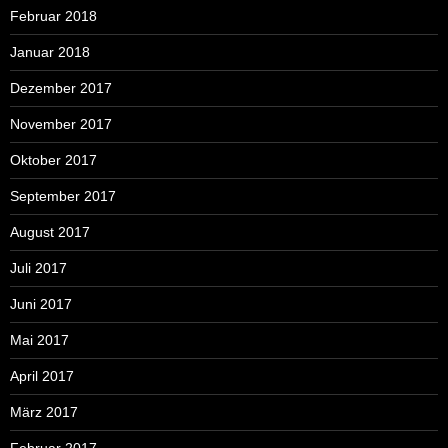
Februar 2018
Januar 2018
Dezember 2017
November 2017
Oktober 2017
September 2017
August 2017
Juli 2017
Juni 2017
Mai 2017
April 2017
März 2017
Februar 2017