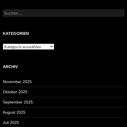
Suchen
nach:
KATEGORIEN
Kategorien
ARCHIV
November 2025
Oktober 2025
September 2025
August 2025
Juli 2025