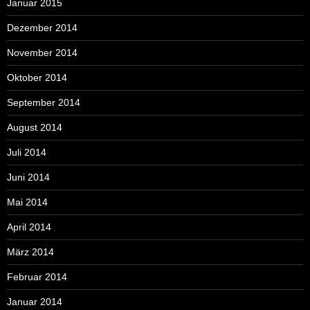
Januar 2015
Dezember 2014
November 2014
Oktober 2014
September 2014
August 2014
Juli 2014
Juni 2014
Mai 2014
April 2014
März 2014
Februar 2014
Januar 2014