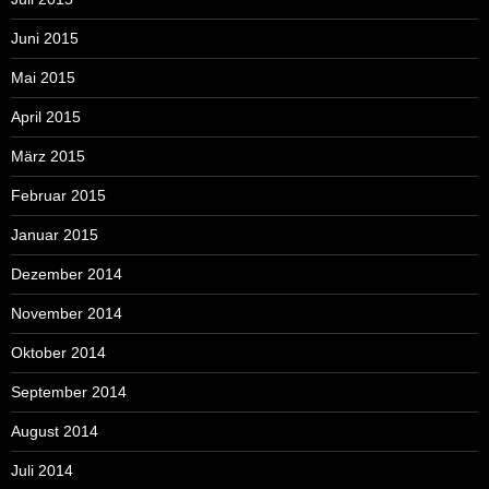
Juni 2015
Mai 2015
April 2015
März 2015
Februar 2015
Januar 2015
Dezember 2014
November 2014
Oktober 2014
September 2014
August 2014
Juli 2014