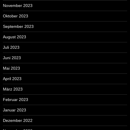
November 2023
Oktober 2023
September 2023
August 2023
Juli 2023
Juni 2023
Mai 2023
April 2023
März 2023
Februar 2023
Januar 2023
Dezember 2022