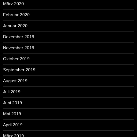
März 2020
Februar 2020
Januar 2020
Dezember 2019
November 2019
Oktober 2019
September 2019
August 2019
Juli 2019
Juni 2019
Mai 2019
April 2019
März 2019