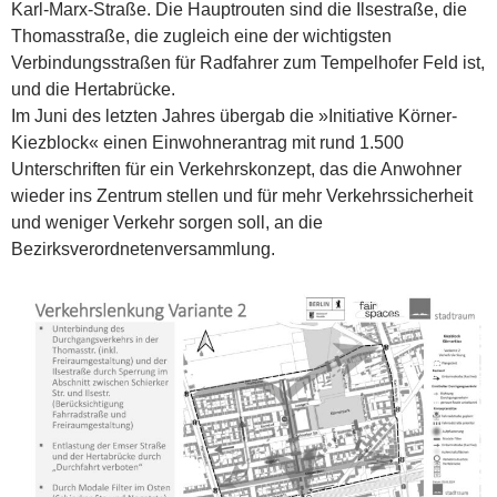
Karl-Marx-Straße. Die Hauptrouten sind die Ilsestraße, die
Thomasstraße, die zugleich eine der wichtigsten
Verbindungsstraßen für Radfahrer zum Tempelhofer Feld ist,
und die Hertabrücke.
Im Juni des letzten Jahres übergab die »Initiative Körner-
Kiezblock« einen Einwohnerantrag mit rund 1.500
Unterschriften für ein Verkehrskonzept, das die Anwohner
wieder ins Zentrum stellen und für mehr Verkehrssicherheit
und weniger Verkehr sorgen soll, an die
Bezirksverordnetenversammlung.