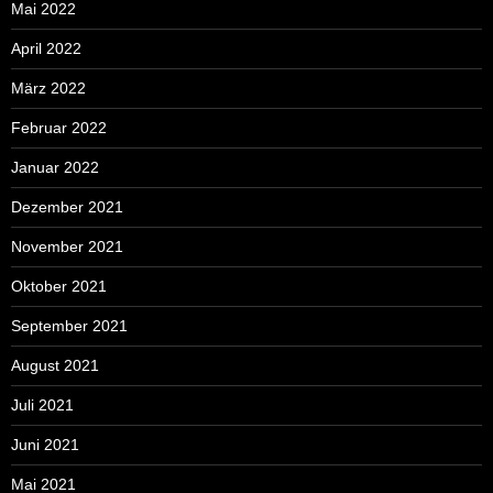
Mai 2022
April 2022
März 2022
Februar 2022
Januar 2022
Dezember 2021
November 2021
Oktober 2021
September 2021
August 2021
Juli 2021
Juni 2021
Mai 2021