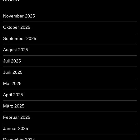
November 2025
Oktober 2025
September 2025
August 2025
Juli 2025
Juni 2025
Mai 2025
April 2025
März 2025
Februar 2025
Januar 2025
Dezember 2024