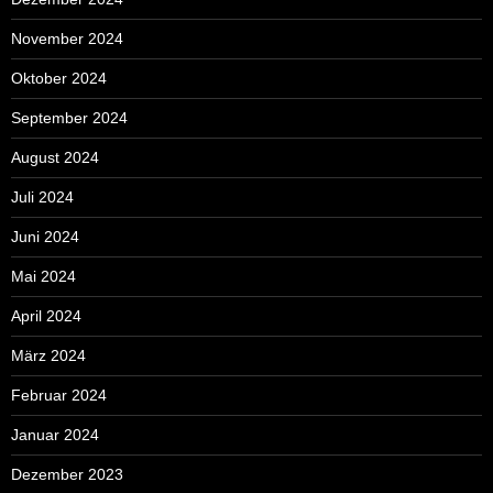
November 2024
Oktober 2024
September 2024
August 2024
Juli 2024
Juni 2024
Mai 2024
April 2024
März 2024
Februar 2024
Januar 2024
Dezember 2023