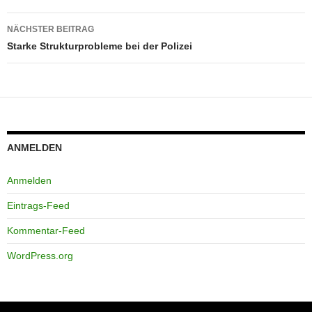
NÄCHSTER BEITRAG
Starke Strukturprobleme bei der Polizei
ANMELDEN
Anmelden
Eintrags-Feed
Kommentar-Feed
WordPress.org