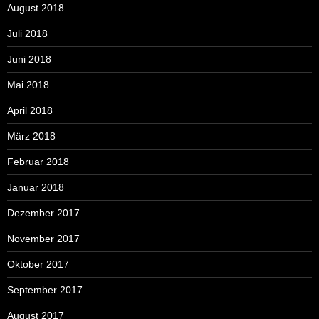
August 2018
Juli 2018
Juni 2018
Mai 2018
April 2018
März 2018
Februar 2018
Januar 2018
Dezember 2017
November 2017
Oktober 2017
September 2017
August 2017