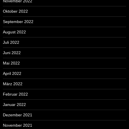
November 2022
Oktober 2022
September 2022
August 2022
Juli 2022
Juni 2022
Mai 2022
April 2022
März 2022
Februar 2022
Januar 2022
Dezember 2021
November 2021