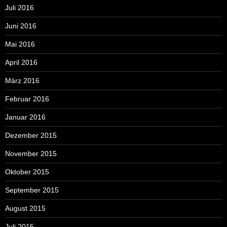
Juli 2016
Juni 2016
Mai 2016
April 2016
März 2016
Februar 2016
Januar 2016
Dezember 2015
November 2015
Oktober 2015
September 2015
August 2015
Juli 2015