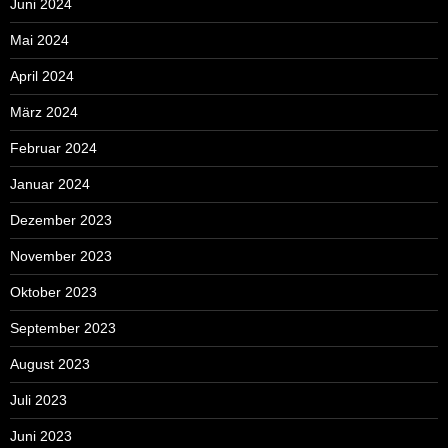
Juni 2024
Mai 2024
April 2024
März 2024
Februar 2024
Januar 2024
Dezember 2023
November 2023
Oktober 2023
September 2023
August 2023
Juli 2023
Juni 2023