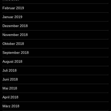
Februar 2019
Januar 2019
Dezember 2018
November 2018
Oktober 2018
September 2018
August 2018
Juli 2018
Juni 2018
Mai 2018
April 2018
März 2018