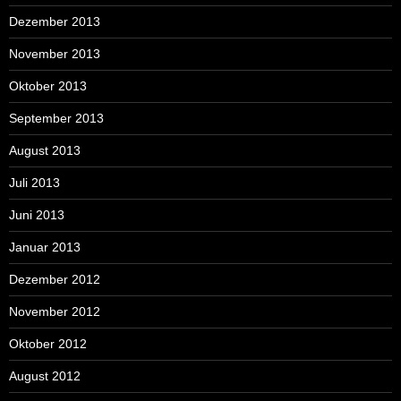
Dezember 2013
November 2013
Oktober 2013
September 2013
August 2013
Juli 2013
Juni 2013
Januar 2013
Dezember 2012
November 2012
Oktober 2012
August 2012