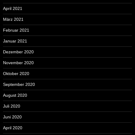
April 2021
März 2021
Februar 2021
Januar 2021
Dezember 2020
November 2020
Oktober 2020
September 2020
August 2020
Juli 2020
Juni 2020
April 2020