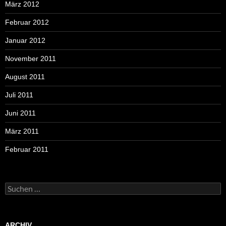
März 2012
Februar 2012
Januar 2012
November 2011
August 2011
Juli 2011
Juni 2011
März 2011
Februar 2011
Suchen
nach:
ARCHIV