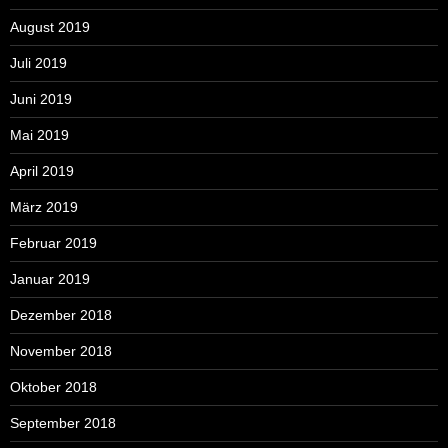
August 2019
Juli 2019
Juni 2019
Mai 2019
April 2019
März 2019
Februar 2019
Januar 2019
Dezember 2018
November 2018
Oktober 2018
September 2018