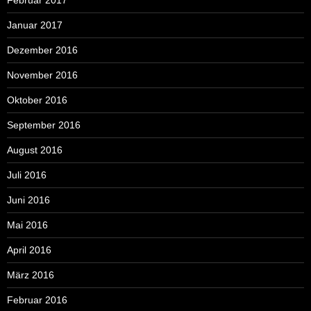
Januar 2017
Dezember 2016
November 2016
Oktober 2016
September 2016
August 2016
Juli 2016
Juni 2016
Mai 2016
April 2016
März 2016
Februar 2016