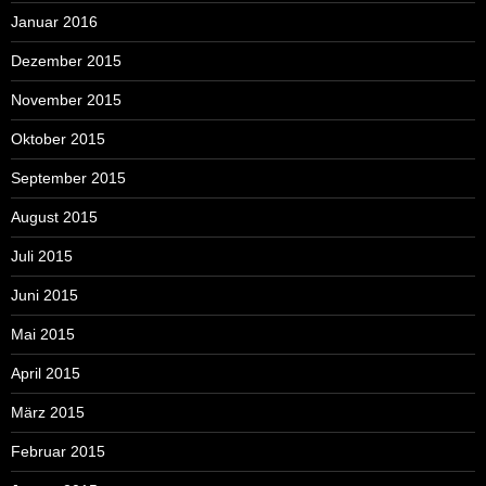
Januar 2016
Dezember 2015
November 2015
Oktober 2015
September 2015
August 2015
Juli 2015
Juni 2015
Mai 2015
April 2015
März 2015
Februar 2015