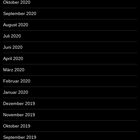
Oktober 2020
September 2020
August 2020
Juli 2020
Juni 2020
April 2020
März 2020
Februar 2020
Januar 2020
Dezember 2019
November 2019
Oktober 2019
September 2019