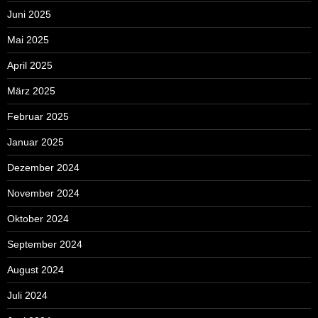
Juni 2025
Mai 2025
April 2025
März 2025
Februar 2025
Januar 2025
Dezember 2024
November 2024
Oktober 2024
September 2024
August 2024
Juli 2024