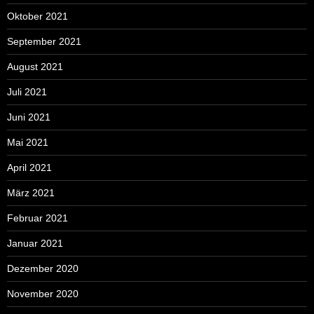
Oktober 2021
September 2021
August 2021
Juli 2021
Juni 2021
Mai 2021
April 2021
März 2021
Februar 2021
Januar 2021
Dezember 2020
November 2020