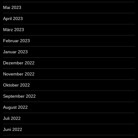
Mai 2023
April 2023
März 2023
Februar 2023
Januar 2023
Dezember 2022
November 2022
Oktober 2022
September 2022
August 2022
Juli 2022
Juni 2022