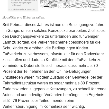
Modalfilter und Einbahnstraßen.
Seit Februar dieses Jahres ist nun ein Beteiligungsverfahren
im Gange, um ein solches Konzept zu erarbeiten. Ziel ist es,
den Durchgangsverkehr zu unterbinden und für weniger
Lärm zu sorgen, die Verkehrssicherheit besonders für die
Schulkinder zu erhöhen, die Bedingungen für den
Fußverkehr zu verbessern, Infrastruktur für den Radverkehr
zu schaffen und dadurch Konflikte mit dem Fußverkehr zu
vermindern.
Dabei stellte sich heraus, dass mehr als 70
Prozent der Teilnehmer an den Online-Befragungen
unzufrieden waren mit dem Zustand der Gehwege, bei der
Fahrradinfrastruktur waren es sogar mehr als 80 Prozent.
Zudem wurden zugeparkte Kreuzungen, zu schnell fahrende
Autos und uneindeutige Vorfahrten bemängelt. Im Ergebnis
ist für 79 Prozent der Teilnehmenden eine
Verkehrsberuhigung im Körnerkiez sehr wichtig.