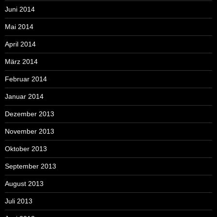
Juni 2014
Mai 2014
April 2014
März 2014
Februar 2014
Januar 2014
Dezember 2013
November 2013
Oktober 2013
September 2013
August 2013
Juli 2013