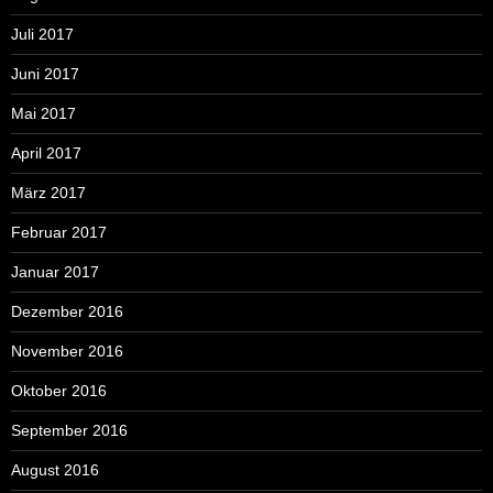
Juli 2017
Juni 2017
Mai 2017
April 2017
März 2017
Februar 2017
Januar 2017
Dezember 2016
November 2016
Oktober 2016
September 2016
August 2016