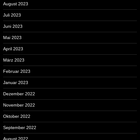
August 2023
Juli 2023
Juni 2023
Mai 2023
April 2023
März 2023
Februar 2023
Januar 2023
Dezember 2022
November 2022
Oktober 2022
September 2022
August 2022