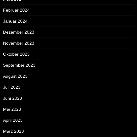
Februar 2024
Januar 2024
Dezember 2023
November 2023
Oktober 2023
September 2023
August 2023
Juli 2023
Juni 2023
Mai 2023
April 2023
März 2023