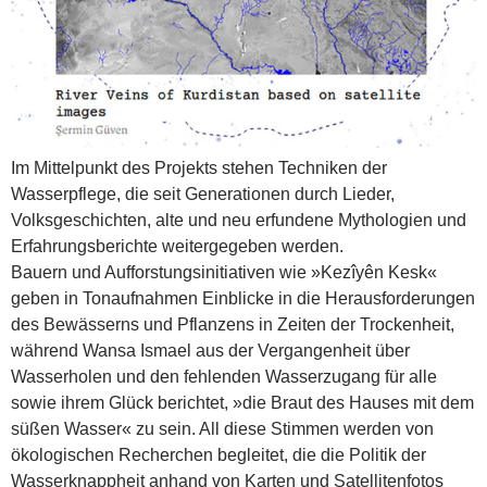
Im Mittelpunkt des Projekts stehen Techniken der
Wasserpflege, die seit Generationen durch Lieder,
Volksgeschichten, alte und neu erfundene Mythologien und
Erfahrungsberichte weitergegeben werden.
Bauern und Aufforstungsinitiativen wie »Kezîyên Kesk«
geben in Tonaufnahmen Einblicke in die Herausforderungen
des Bewässerns und Pflanzens in Zeiten der Trockenheit,
während Wansa Ismael aus der Vergangenheit über
Wasserholen und den fehlenden Wasserzugang für alle
sowie ihrem Glück berichtet, »die Braut des Hauses mit dem
süßen Wasser« zu sein. All diese Stimmen werden von
ökologischen Recherchen begleitet, die die Politik der
Wasserknappheit anhand von Karten und Satellitenfotos