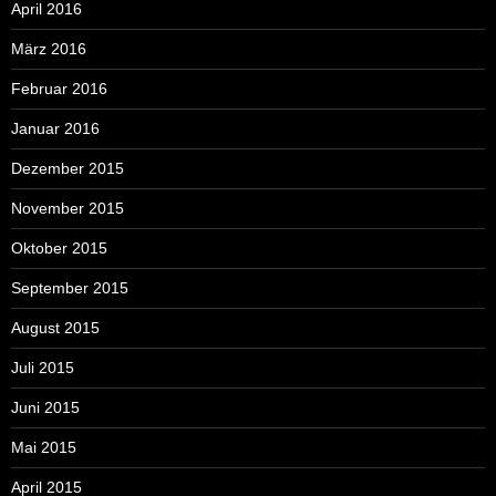
April 2016
März 2016
Februar 2016
Januar 2016
Dezember 2015
November 2015
Oktober 2015
September 2015
August 2015
Juli 2015
Juni 2015
Mai 2015
April 2015