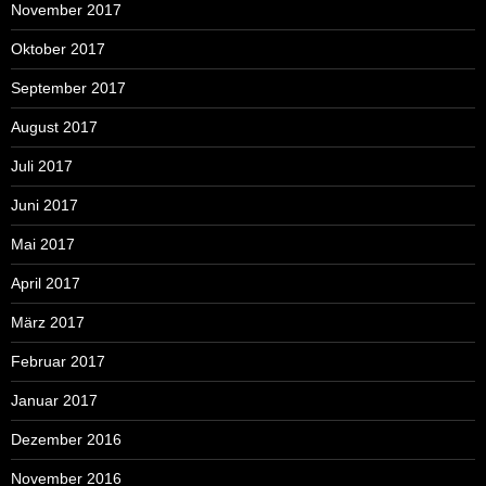
November 2017
Oktober 2017
September 2017
August 2017
Juli 2017
Juni 2017
Mai 2017
April 2017
März 2017
Februar 2017
Januar 2017
Dezember 2016
November 2016