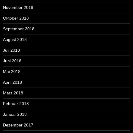
November 2018
Oktober 2018
September 2018
August 2018
Juli 2018
Juni 2018
Mai 2018
April 2018
März 2018
Februar 2018
Januar 2018
Dezember 2017