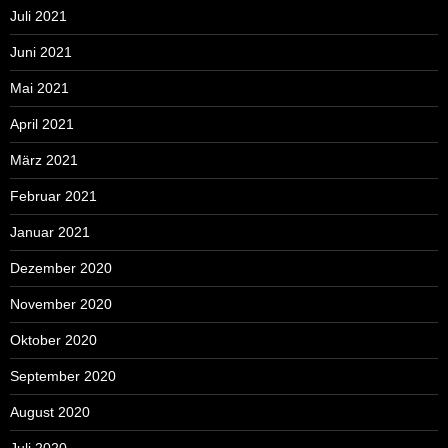
Juli 2021
Juni 2021
Mai 2021
April 2021
März 2021
Februar 2021
Januar 2021
Dezember 2020
November 2020
Oktober 2020
September 2020
August 2020