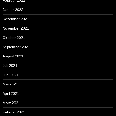
Februar 2022
Januar 2022
Dezember 2021
November 2021
Oktober 2021
September 2021
August 2021
Juli 2021
Juni 2021
Mai 2021
April 2021
März 2021
Februar 2021