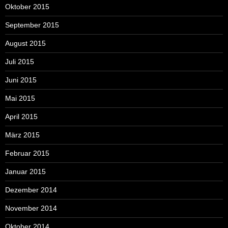
Oktober 2015
September 2015
August 2015
Juli 2015
Juni 2015
Mai 2015
April 2015
März 2015
Februar 2015
Januar 2015
Dezember 2014
November 2014
Oktober 2014