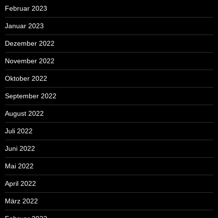
Februar 2023
Januar 2023
Dezember 2022
November 2022
Oktober 2022
September 2022
August 2022
Juli 2022
Juni 2022
Mai 2022
April 2022
März 2022