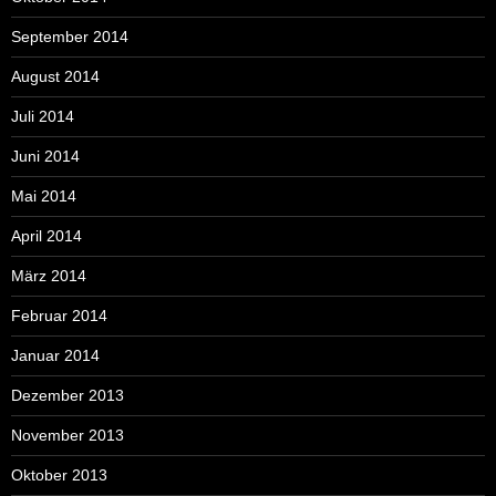
September 2014
August 2014
Juli 2014
Juni 2014
Mai 2014
April 2014
März 2014
Februar 2014
Januar 2014
Dezember 2013
November 2013
Oktober 2013