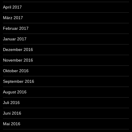
April 2017
März 2017
Februar 2017
Januar 2017
Dezember 2016
November 2016
Oktober 2016
September 2016
August 2016
Juli 2016
Juni 2016
Mai 2016