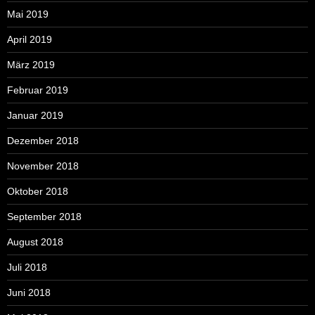
Mai 2019
April 2019
März 2019
Februar 2019
Januar 2019
Dezember 2018
November 2018
Oktober 2018
September 2018
August 2018
Juli 2018
Juni 2018