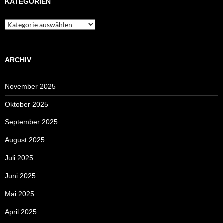
KATEGORIEN
Kategorien
ARCHIV
November 2025
Oktober 2025
September 2025
August 2025
Juli 2025
Juni 2025
Mai 2025
April 2025