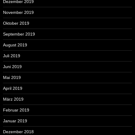
Dezember 2019
November 2019
Oktober 2019
September 2019
August 2019
Juli 2019
Juni 2019
Mai 2019
April 2019
März 2019
Februar 2019
Januar 2019
Dezember 2018