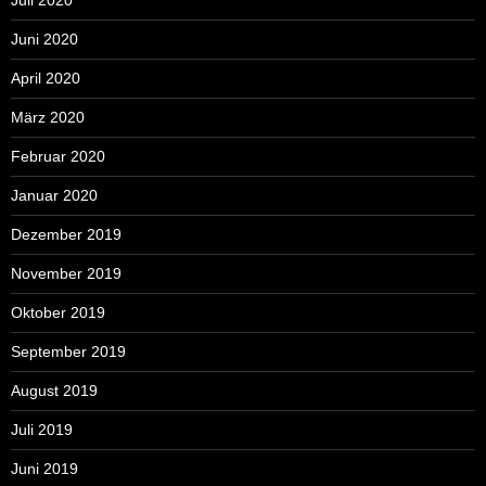
Juli 2020
Juni 2020
April 2020
März 2020
Februar 2020
Januar 2020
Dezember 2019
November 2019
Oktober 2019
September 2019
August 2019
Juli 2019
Juni 2019