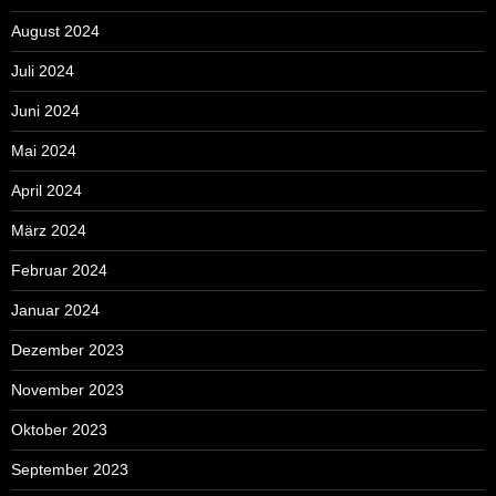
August 2024
Juli 2024
Juni 2024
Mai 2024
April 2024
März 2024
Februar 2024
Januar 2024
Dezember 2023
November 2023
Oktober 2023
September 2023