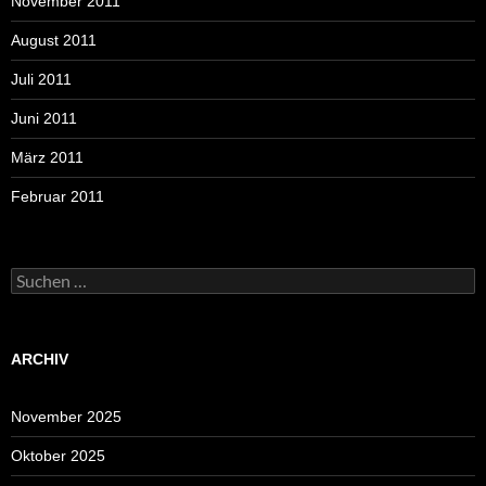
November 2011
August 2011
Juli 2011
Juni 2011
März 2011
Februar 2011
Suchen
nach:
ARCHIV
November 2025
Oktober 2025