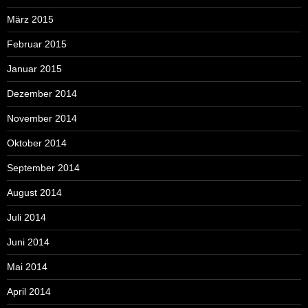
März 2015
Februar 2015
Januar 2015
Dezember 2014
November 2014
Oktober 2014
September 2014
August 2014
Juli 2014
Juni 2014
Mai 2014
April 2014