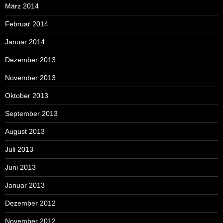
März 2014
Februar 2014
Januar 2014
Dezember 2013
November 2013
Oktober 2013
September 2013
August 2013
Juli 2013
Juni 2013
Januar 2013
Dezember 2012
November 2012