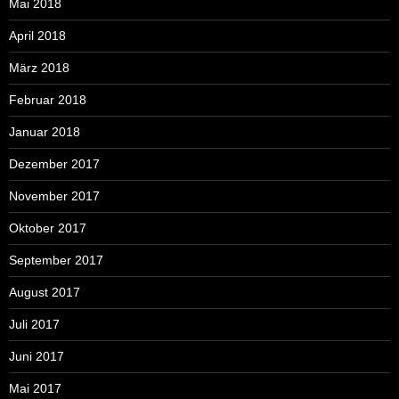
Mai 2018
April 2018
März 2018
Februar 2018
Januar 2018
Dezember 2017
November 2017
Oktober 2017
September 2017
August 2017
Juli 2017
Juni 2017
Mai 2017