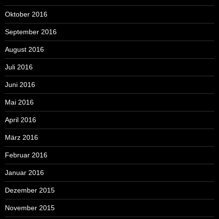
Oktober 2016
September 2016
August 2016
Juli 2016
Juni 2016
Mai 2016
April 2016
März 2016
Februar 2016
Januar 2016
Dezember 2015
November 2015