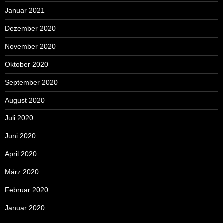
Januar 2021
Dezember 2020
November 2020
Oktober 2020
September 2020
August 2020
Juli 2020
Juni 2020
April 2020
März 2020
Februar 2020
Januar 2020