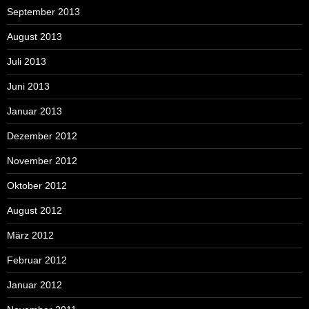
September 2013
August 2013
Juli 2013
Juni 2013
Januar 2013
Dezember 2012
November 2012
Oktober 2012
August 2012
März 2012
Februar 2012
Januar 2012