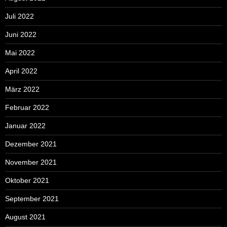
Juli 2022
Juni 2022
Mai 2022
April 2022
März 2022
Februar 2022
Januar 2022
Dezember 2021
November 2021
Oktober 2021
September 2021
August 2021