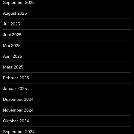
September 2025
August 2025
Juli 2025
Juni 2025
Mai 2025
April 2025
März 2025
Februar 2025
Januar 2025
Dezember 2024
November 2024
Oktober 2024
September 2024