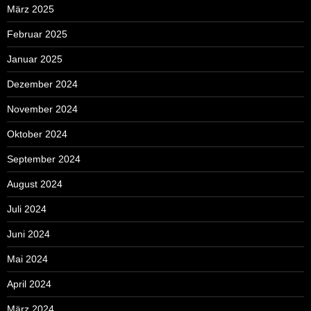
März 2025
Februar 2025
Januar 2025
Dezember 2024
November 2024
Oktober 2024
September 2024
August 2024
Juli 2024
Juni 2024
Mai 2024
April 2024
März 2024