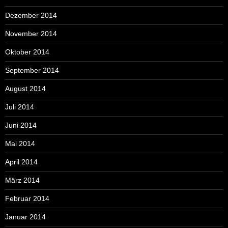
Dezember 2014
November 2014
Oktober 2014
September 2014
August 2014
Juli 2014
Juni 2014
Mai 2014
April 2014
März 2014
Februar 2014
Januar 2014