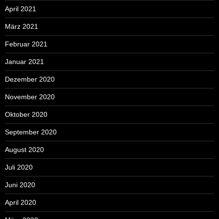
April 2021
März 2021
Februar 2021
Januar 2021
Dezember 2020
November 2020
Oktober 2020
September 2020
August 2020
Juli 2020
Juni 2020
April 2020