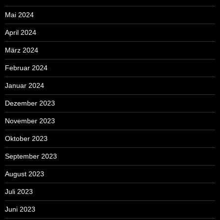
Mai 2024
April 2024
März 2024
Februar 2024
Januar 2024
Dezember 2023
November 2023
Oktober 2023
September 2023
August 2023
Juli 2023
Juni 2023