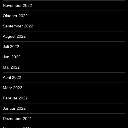
November 2022
Oktober 2022
September 2022
August 2022
Juli 2022
Juni 2022
Mai 2022
April 2022
März 2022
Februar 2022
Januar 2022
Dezember 2021