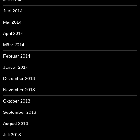
Juni 2014
Mai 2014
April 2014
März 2014
Februar 2014
Januar 2014
Dezember 2013
November 2013
Oktober 2013
September 2013
August 2013
Juli 2013