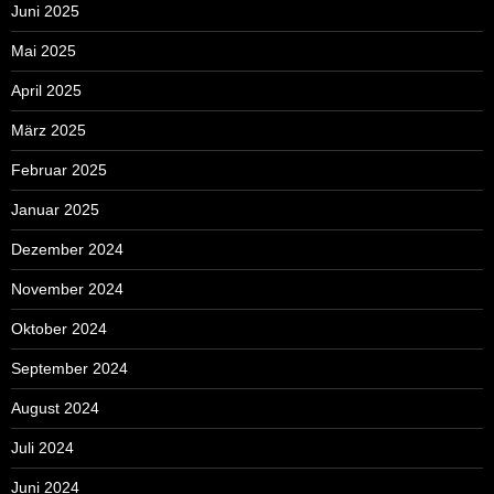
Juni 2025
Mai 2025
April 2025
März 2025
Februar 2025
Januar 2025
Dezember 2024
November 2024
Oktober 2024
September 2024
August 2024
Juli 2024
Juni 2024