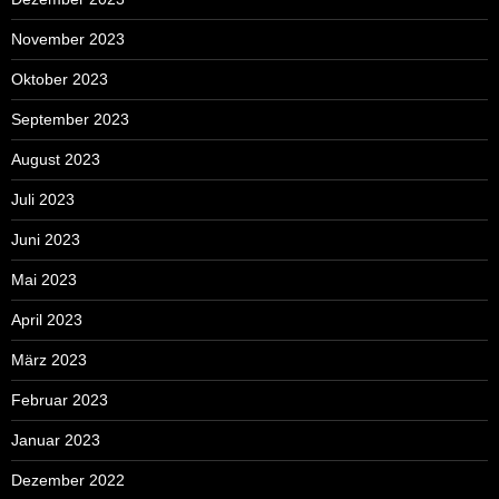
November 2023
Oktober 2023
September 2023
August 2023
Juli 2023
Juni 2023
Mai 2023
April 2023
März 2023
Februar 2023
Januar 2023
Dezember 2022