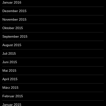
Januar 2016
Dezember 2015
November 2015
Oktober 2015
September 2015
August 2015
Juli 2015
Juni 2015
Mai 2015
April 2015
März 2015
Februar 2015
Januar 2015