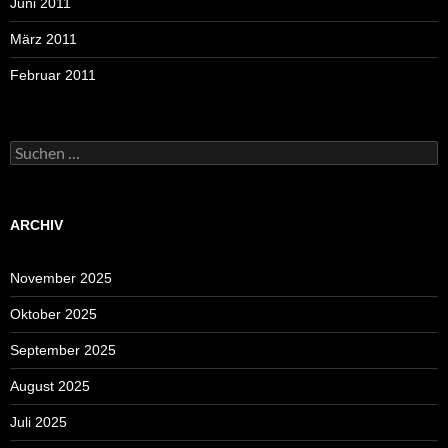
Juni 2011
März 2011
Februar 2011
Suchen
nach:
ARCHIV
November 2025
Oktober 2025
September 2025
August 2025
Juli 2025