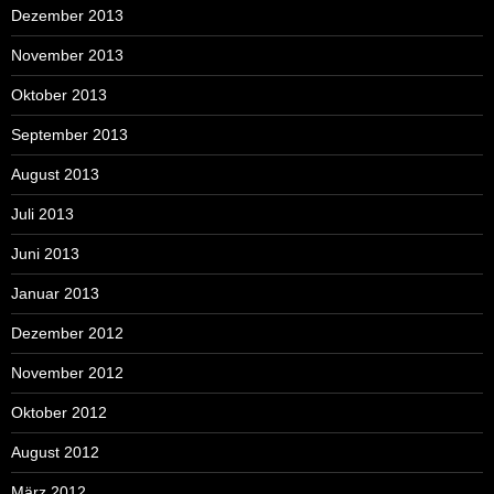
Dezember 2013
November 2013
Oktober 2013
September 2013
August 2013
Juli 2013
Juni 2013
Januar 2013
Dezember 2012
November 2012
Oktober 2012
August 2012
März 2012