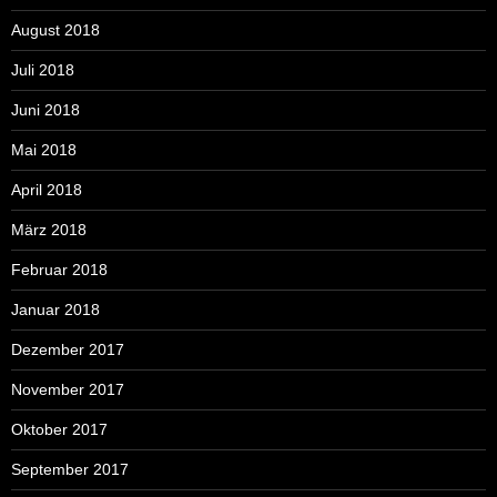
August 2018
Juli 2018
Juni 2018
Mai 2018
April 2018
März 2018
Februar 2018
Januar 2018
Dezember 2017
November 2017
Oktober 2017
September 2017