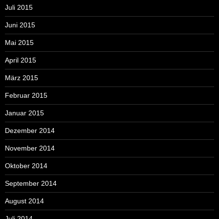
Juli 2015
Juni 2015
Mai 2015
April 2015
März 2015
Februar 2015
Januar 2015
Dezember 2014
November 2014
Oktober 2014
September 2014
August 2014
Juli 2014