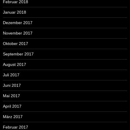
Februar 2018
Januar 2018
Dezember 2017
November 2017
Oktober 2017
September 2017
August 2017
Juli 2017
Juni 2017
Mai 2017
April 2017
März 2017
Februar 2017