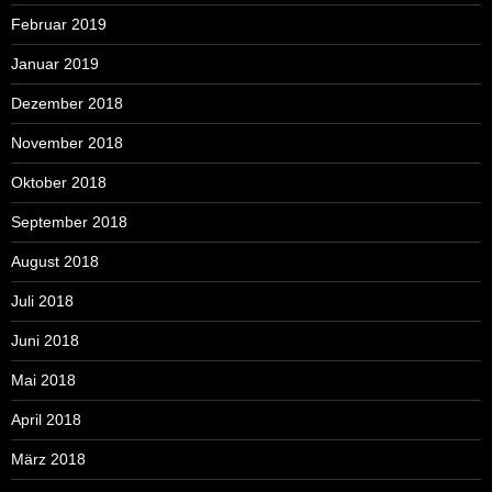
Februar 2019
Januar 2019
Dezember 2018
November 2018
Oktober 2018
September 2018
August 2018
Juli 2018
Juni 2018
Mai 2018
April 2018
März 2018