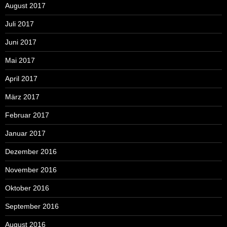
August 2017
Juli 2017
Juni 2017
Mai 2017
April 2017
März 2017
Februar 2017
Januar 2017
Dezember 2016
November 2016
Oktober 2016
September 2016
August 2016