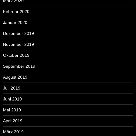
März 2020
Februar 2020
Januar 2020
Dezember 2019
November 2019
Oktober 2019
September 2019
August 2019
Juli 2019
Juni 2019
Mai 2019
April 2019
März 2019