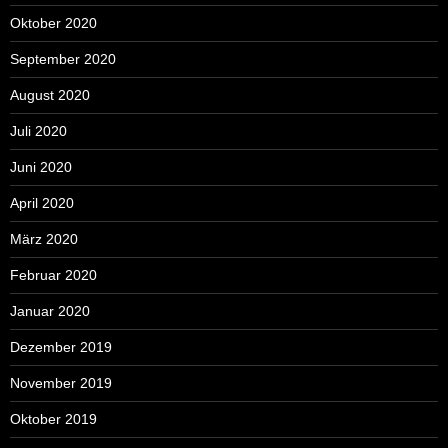
Oktober 2020
September 2020
August 2020
Juli 2020
Juni 2020
April 2020
März 2020
Februar 2020
Januar 2020
Dezember 2019
November 2019
Oktober 2019