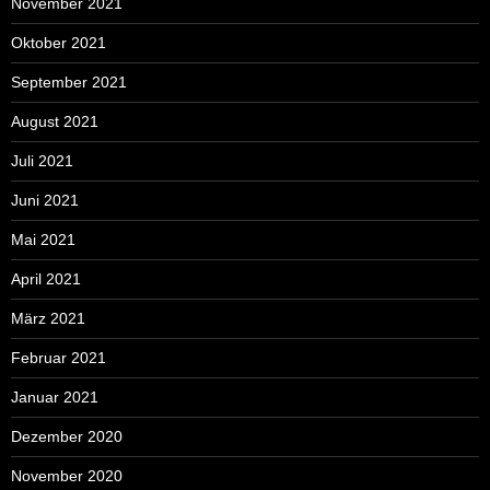
November 2021
Oktober 2021
September 2021
August 2021
Juli 2021
Juni 2021
Mai 2021
April 2021
März 2021
Februar 2021
Januar 2021
Dezember 2020
November 2020