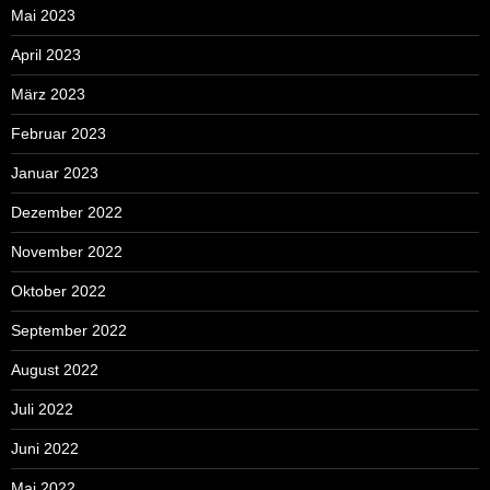
Mai 2023
April 2023
März 2023
Februar 2023
Januar 2023
Dezember 2022
November 2022
Oktober 2022
September 2022
August 2022
Juli 2022
Juni 2022
Mai 2022