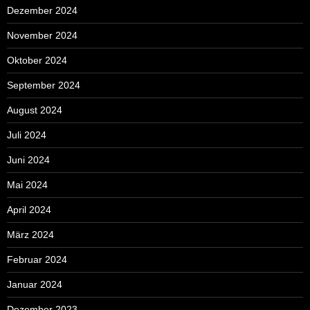
Dezember 2024
November 2024
Oktober 2024
September 2024
August 2024
Juli 2024
Juni 2024
Mai 2024
April 2024
März 2024
Februar 2024
Januar 2024
Dezember 2023