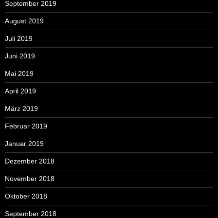
September 2019
August 2019
Juli 2019
Juni 2019
Mai 2019
April 2019
März 2019
Februar 2019
Januar 2019
Dezember 2018
November 2018
Oktober 2018
September 2018