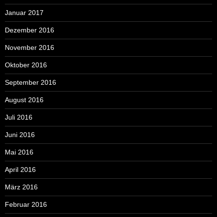
Januar 2017
Dezember 2016
November 2016
Oktober 2016
September 2016
August 2016
Juli 2016
Juni 2016
Mai 2016
April 2016
März 2016
Februar 2016