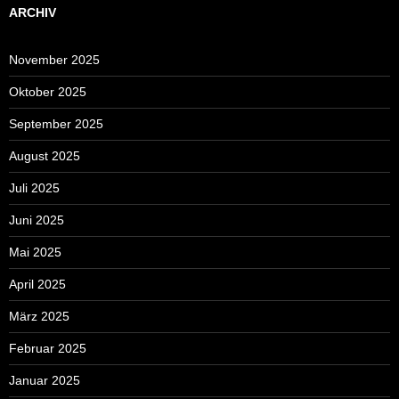
ARCHIV
November 2025
Oktober 2025
September 2025
August 2025
Juli 2025
Juni 2025
Mai 2025
April 2025
März 2025
Februar 2025
Januar 2025