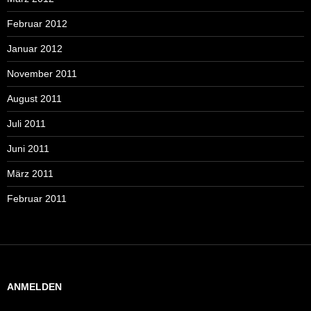
Februar 2012
Januar 2012
November 2011
August 2011
Juli 2011
Juni 2011
März 2011
Februar 2011
ANMELDEN