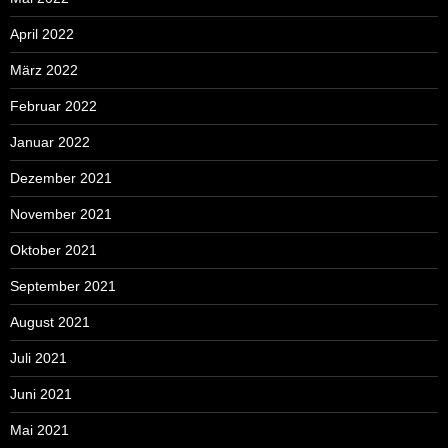
April 2022
März 2022
Februar 2022
Januar 2022
Dezember 2021
November 2021
Oktober 2021
September 2021
August 2021
Juli 2021
Juni 2021
Mai 2021