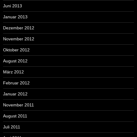
Juni 2013
Januar 2013
Dezember 2012
November 2012
Oktober 2012
August 2012
März 2012
Februar 2012
Januar 2012
November 2011
August 2011
Juli 2011