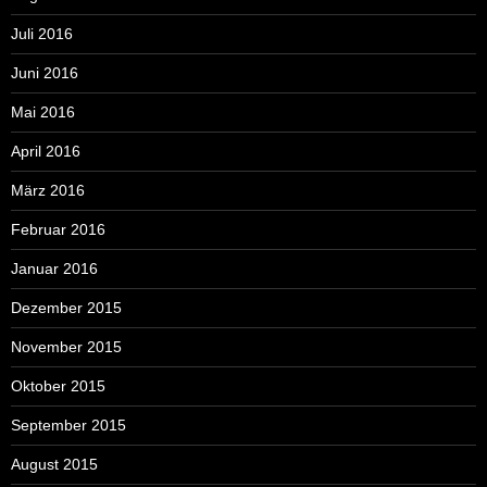
Juli 2016
Juni 2016
Mai 2016
April 2016
März 2016
Februar 2016
Januar 2016
Dezember 2015
November 2015
Oktober 2015
September 2015
August 2015