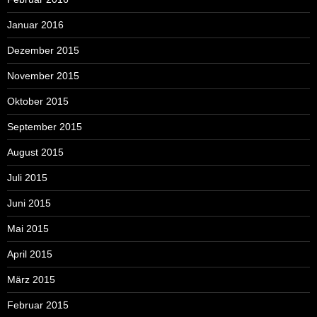
Januar 2016
Dezember 2015
November 2015
Oktober 2015
September 2015
August 2015
Juli 2015
Juni 2015
Mai 2015
April 2015
März 2015
Februar 2015