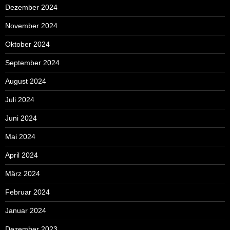
Dezember 2024
November 2024
Oktober 2024
September 2024
August 2024
Juli 2024
Juni 2024
Mai 2024
April 2024
März 2024
Februar 2024
Januar 2024
Dezember 2023