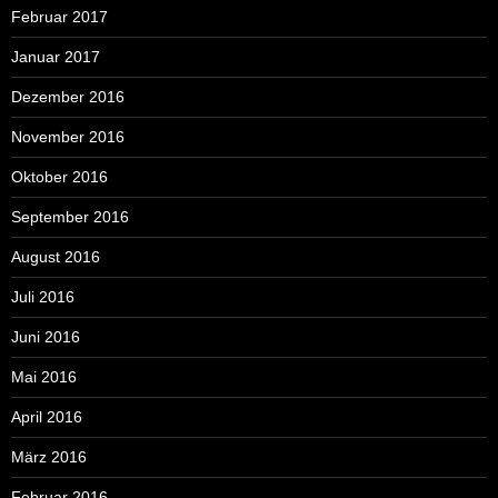
Februar 2017
Januar 2017
Dezember 2016
November 2016
Oktober 2016
September 2016
August 2016
Juli 2016
Juni 2016
Mai 2016
April 2016
März 2016
Februar 2016