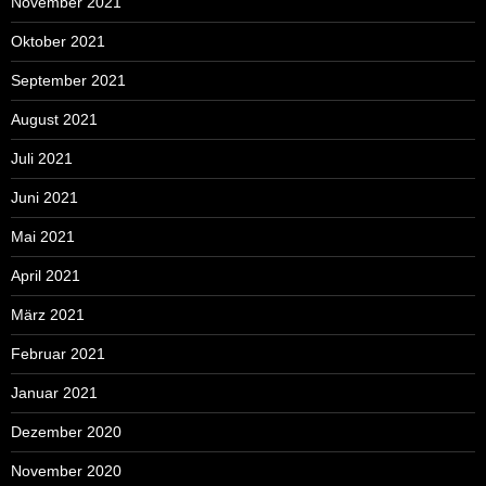
November 2021
Oktober 2021
September 2021
August 2021
Juli 2021
Juni 2021
Mai 2021
April 2021
März 2021
Februar 2021
Januar 2021
Dezember 2020
November 2020