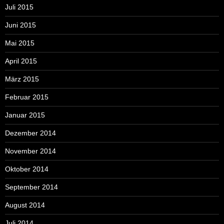
Juli 2015
Juni 2015
Mai 2015
April 2015
März 2015
Februar 2015
Januar 2015
Dezember 2014
November 2014
Oktober 2014
September 2014
August 2014
Juli 2014