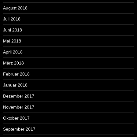
August 2018
Juli 2018
Juni 2018
Mai 2018
April 2018
März 2018
Februar 2018
Januar 2018
Dezember 2017
November 2017
Oktober 2017
September 2017