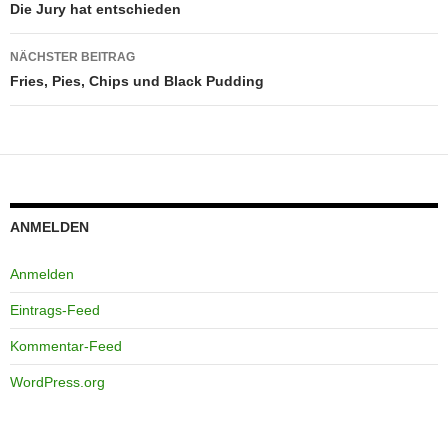
Die Jury hat entschieden
NÄCHSTER BEITRAG
Fries, Pies, Chips und Black Pudding
ANMELDEN
Anmelden
Eintrags-Feed
Kommentar-Feed
WordPress.org