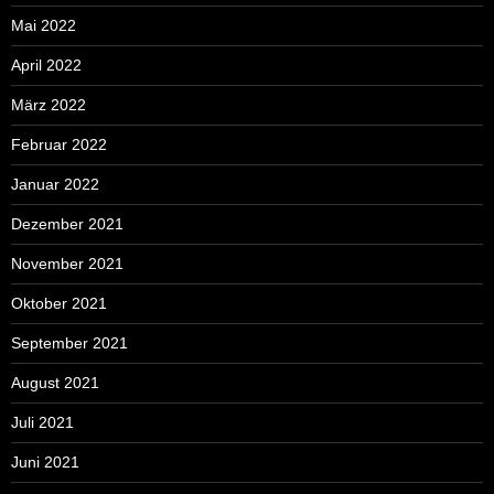
Mai 2022
April 2022
März 2022
Februar 2022
Januar 2022
Dezember 2021
November 2021
Oktober 2021
September 2021
August 2021
Juli 2021
Juni 2021