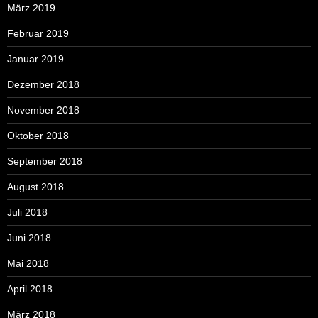
März 2019
Februar 2019
Januar 2019
Dezember 2018
November 2018
Oktober 2018
September 2018
August 2018
Juli 2018
Juni 2018
Mai 2018
April 2018
März 2018