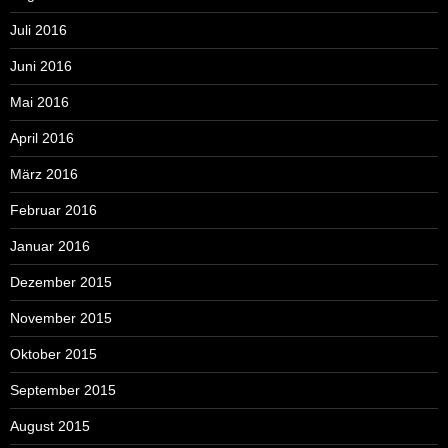
Juli 2016
Juni 2016
Mai 2016
April 2016
März 2016
Februar 2016
Januar 2016
Dezember 2015
November 2015
Oktober 2015
September 2015
August 2015