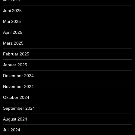
Juni 2025
Mai 2025
April 2025
März 2025
Februar 2025
Januar 2025
Dezember 2024
November 2024
Oktober 2024
September 2024
August 2024
Juli 2024