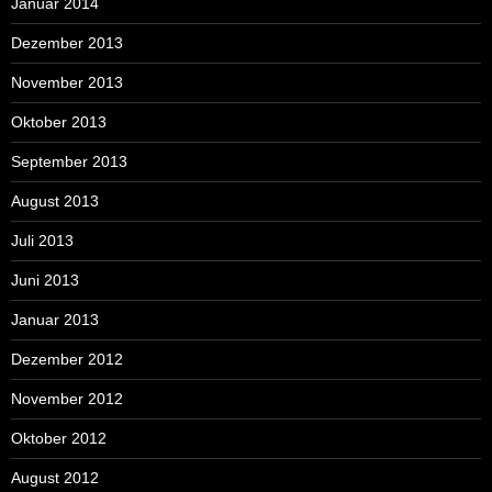
Januar 2014
Dezember 2013
November 2013
Oktober 2013
September 2013
August 2013
Juli 2013
Juni 2013
Januar 2013
Dezember 2012
November 2012
Oktober 2012
August 2012