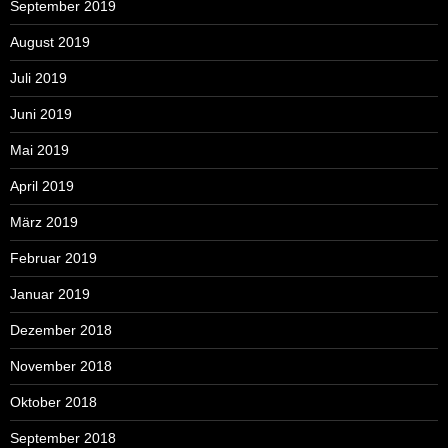
September 2019
August 2019
Juli 2019
Juni 2019
Mai 2019
April 2019
März 2019
Februar 2019
Januar 2019
Dezember 2018
November 2018
Oktober 2018
September 2018