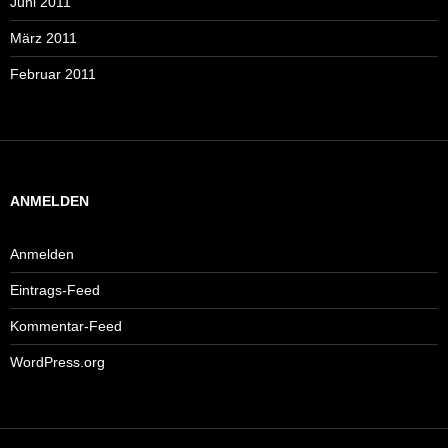
Juni 2011
März 2011
Februar 2011
ANMELDEN
Anmelden
Eintrags-Feed
Kommentar-Feed
WordPress.org