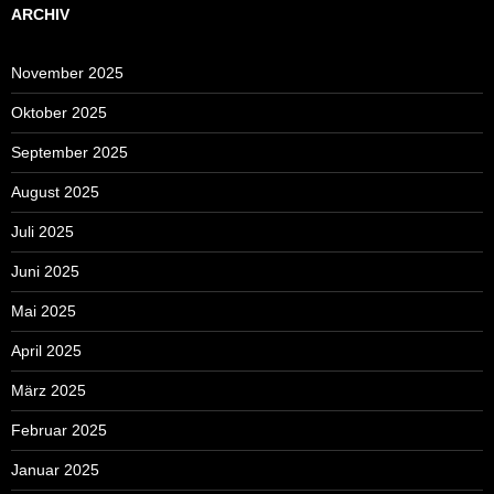
ARCHIV
November 2025
Oktober 2025
September 2025
August 2025
Juli 2025
Juni 2025
Mai 2025
April 2025
März 2025
Februar 2025
Januar 2025