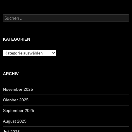
Suchen
nach:
KATEGORIEN
Kategorien
ARCHIV
November 2025
Oktober 2025
September 2025
August 2025
Juli 2025