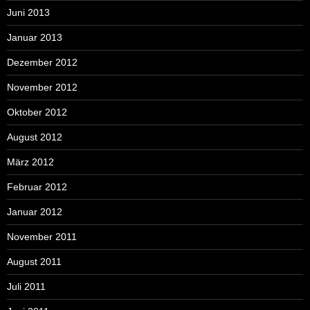
Juni 2013
Januar 2013
Dezember 2012
November 2012
Oktober 2012
August 2012
März 2012
Februar 2012
Januar 2012
November 2011
August 2011
Juli 2011