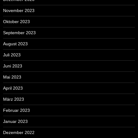
November 2023
Oktober 2023
September 2023
August 2023
Juli 2023
Juni 2023
Mai 2023
April 2023
März 2023
Februar 2023
Januar 2023
Dezember 2022