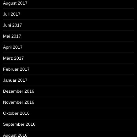
August 2017
Juli 2017
Juni 2017
Mai 2017
April 2017
März 2017
Februar 2017
Januar 2017
Dezember 2016
November 2016
Oktober 2016
September 2016
August 2016