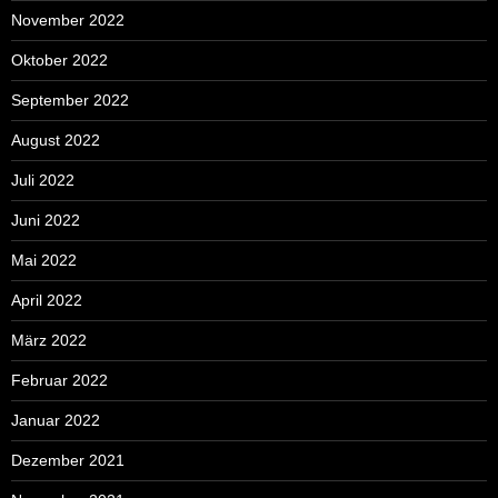
November 2022
Oktober 2022
September 2022
August 2022
Juli 2022
Juni 2022
Mai 2022
April 2022
März 2022
Februar 2022
Januar 2022
Dezember 2021