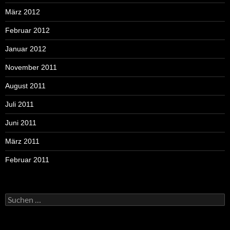
März 2012
Februar 2012
Januar 2012
November 2011
August 2011
Juli 2011
Juni 2011
März 2011
Februar 2011
Suchen
nach: