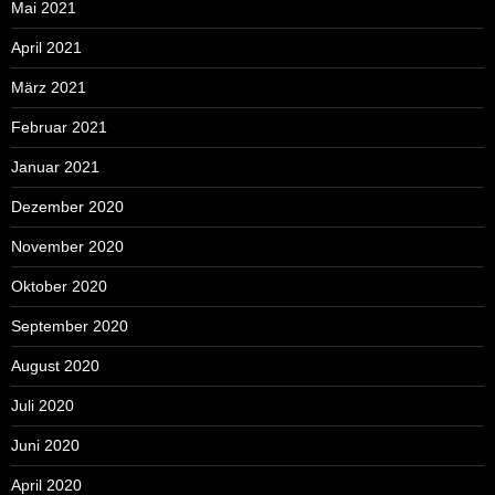
Mai 2021
April 2021
März 2021
Februar 2021
Januar 2021
Dezember 2020
November 2020
Oktober 2020
September 2020
August 2020
Juli 2020
Juni 2020
April 2020