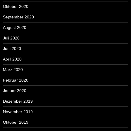
Oktober 2020
September 2020
August 2020
Juli 2020
Juni 2020
April 2020
März 2020
Februar 2020
Januar 2020
Dezember 2019
November 2019
Oktober 2019