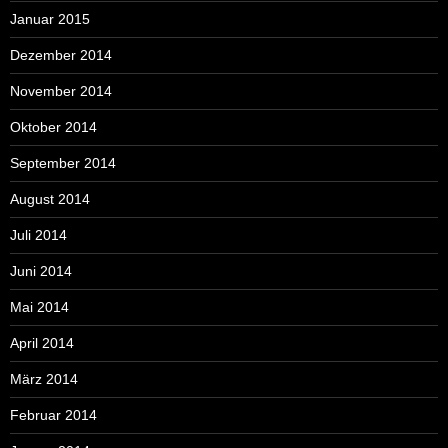
Januar 2015
Dezember 2014
November 2014
Oktober 2014
September 2014
August 2014
Juli 2014
Juni 2014
Mai 2014
April 2014
März 2014
Februar 2014