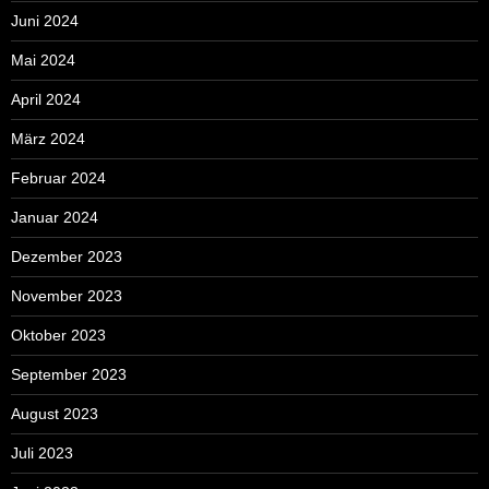
Juni 2024
Mai 2024
April 2024
März 2024
Februar 2024
Januar 2024
Dezember 2023
November 2023
Oktober 2023
September 2023
August 2023
Juli 2023