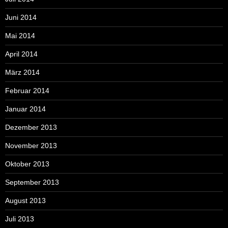
Juni 2014
Mai 2014
April 2014
März 2014
Februar 2014
Januar 2014
Dezember 2013
November 2013
Oktober 2013
September 2013
August 2013
Juli 2013