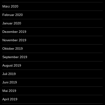
März 2020
Februar 2020
Januar 2020
Dezember 2019
November 2019
Oktober 2019
September 2019
August 2019
Juli 2019
Juni 2019
Mai 2019
April 2019