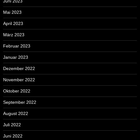
Juni 2023
Mai 2023
April 2023
März 2023
Februar 2023
Januar 2023
Dezember 2022
November 2022
Oktober 2022
September 2022
August 2022
Juli 2022
Juni 2022