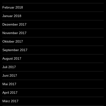
Februar 2018
Januar 2018
Dezember 2017
November 2017
Oktober 2017
September 2017
August 2017
Juli 2017
Juni 2017
Mai 2017
April 2017
März 2017