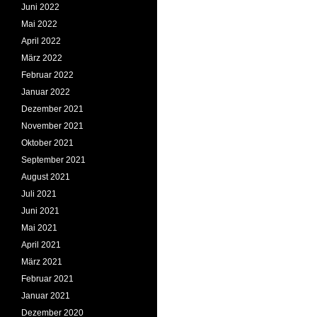
Juni 2022
Mai 2022
April 2022
März 2022
Februar 2022
Januar 2022
Dezember 2021
November 2021
Oktober 2021
September 2021
August 2021
Juli 2021
Juni 2021
Mai 2021
April 2021
März 2021
Februar 2021
Januar 2021
Dezember 2020