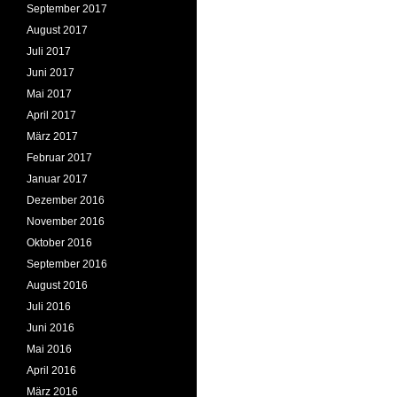
September 2017
August 2017
Juli 2017
Juni 2017
Mai 2017
April 2017
März 2017
Februar 2017
Januar 2017
Dezember 2016
November 2016
Oktober 2016
September 2016
August 2016
Juli 2016
Juni 2016
Mai 2016
April 2016
März 2016