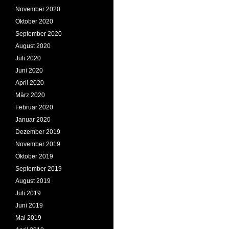
November 2020
Oktober 2020
September 2020
August 2020
Juli 2020
Juni 2020
April 2020
März 2020
Februar 2020
Januar 2020
Dezember 2019
November 2019
Oktober 2019
September 2019
August 2019
Juli 2019
Juni 2019
Mai 2019