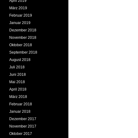
April 2019
März 2019
Februar 2019
Januar 2019
Dezember 2018
November 2018
Oktober 2018
September 2018
August 2018
Juli 2018
Juni 2018
Mai 2018
April 2018
März 2018
Februar 2018
Januar 2018
Dezember 2017
November 2017
Oktober 2017