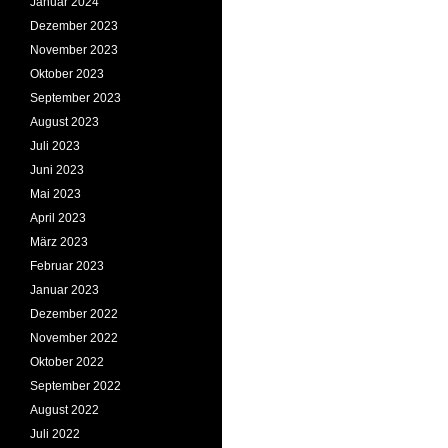
Januar 2024
Dezember 2023
November 2023
Oktober 2023
September 2023
August 2023
Juli 2023
Juni 2023
Mai 2023
April 2023
März 2023
Februar 2023
Januar 2023
Dezember 2022
November 2022
Oktober 2022
September 2022
August 2022
Juli 2022