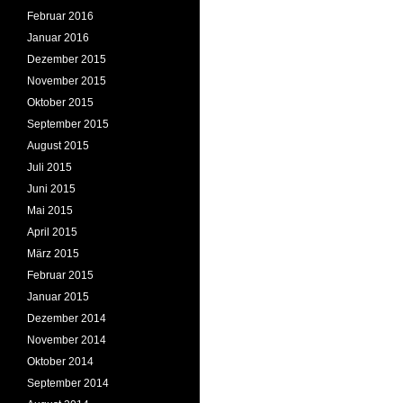
Februar 2016
Januar 2016
Dezember 2015
November 2015
Oktober 2015
September 2015
August 2015
Juli 2015
Juni 2015
Mai 2015
April 2015
März 2015
Februar 2015
Januar 2015
Dezember 2014
November 2014
Oktober 2014
September 2014