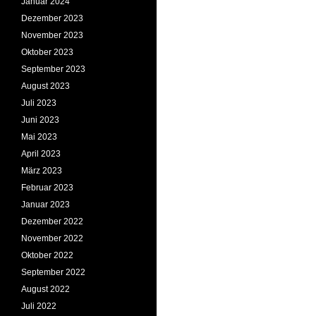
Januar 2024
Dezember 2023
November 2023
Oktober 2023
September 2023
August 2023
Juli 2023
Juni 2023
Mai 2023
April 2023
März 2023
Februar 2023
Januar 2023
Dezember 2022
November 2022
Oktober 2022
September 2022
August 2022
Juli 2022