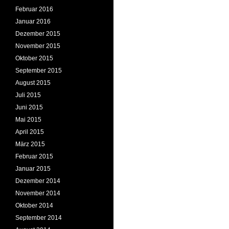
Februar 2016
Januar 2016
Dezember 2015
November 2015
Oktober 2015
September 2015
August 2015
Juli 2015
Juni 2015
Mai 2015
April 2015
März 2015
Februar 2015
Januar 2015
Dezember 2014
November 2014
Oktober 2014
September 2014