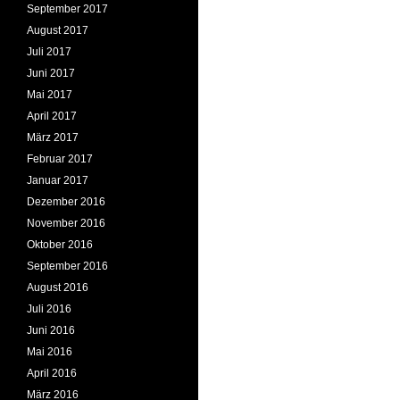
September 2017
August 2017
Juli 2017
Juni 2017
Mai 2017
April 2017
März 2017
Februar 2017
Januar 2017
Dezember 2016
November 2016
Oktober 2016
September 2016
August 2016
Juli 2016
Juni 2016
Mai 2016
April 2016
März 2016