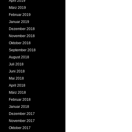
April 2019
März 2019
Februar 2019
Januar 2019
Dezember 2018
November 2018
Oktober 2018
September 2018
August 2018
Juli 2018
Juni 2018
Mai 2018
April 2018
März 2018
Februar 2018
Januar 2018
Dezember 2017
November 2017
Oktober 2017