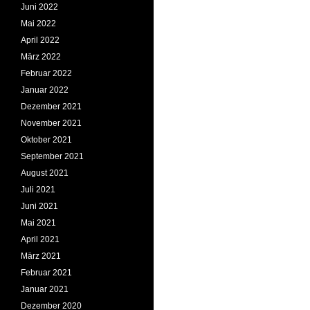
Juni 2022
Mai 2022
April 2022
März 2022
Februar 2022
Januar 2022
Dezember 2021
November 2021
Oktober 2021
September 2021
August 2021
Juli 2021
Juni 2021
Mai 2021
April 2021
März 2021
Februar 2021
Januar 2021
Dezember 2020