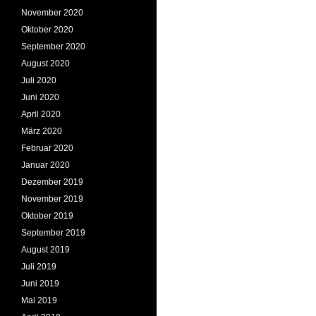
November 2020
Oktober 2020
September 2020
August 2020
Juli 2020
Juni 2020
April 2020
März 2020
Februar 2020
Januar 2020
Dezember 2019
November 2019
Oktober 2019
September 2019
August 2019
Juli 2019
Juni 2019
Mai 2019