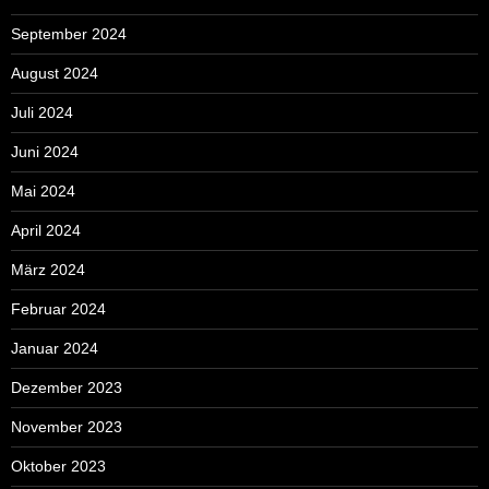
September 2024
August 2024
Juli 2024
Juni 2024
Mai 2024
April 2024
März 2024
Februar 2024
Januar 2024
Dezember 2023
November 2023
Oktober 2023