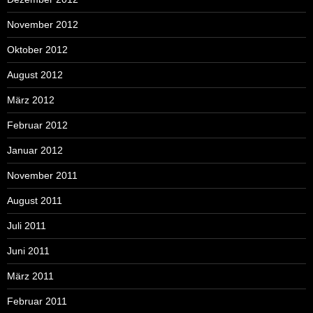
November 2012
Oktober 2012
August 2012
März 2012
Februar 2012
Januar 2012
November 2011
August 2011
Juli 2011
Juni 2011
März 2011
Februar 2011