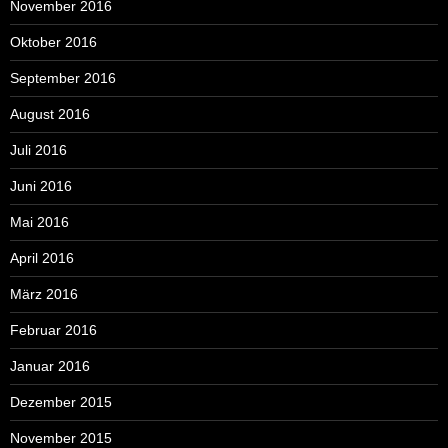
November 2016
Oktober 2016
September 2016
August 2016
Juli 2016
Juni 2016
Mai 2016
April 2016
März 2016
Februar 2016
Januar 2016
Dezember 2015
November 2015