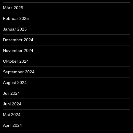
März 2025
Februar 2025
Januar 2025
Dezember 2024
November 2024
Oktober 2024
September 2024
August 2024
Juli 2024
Juni 2024
Mai 2024
April 2024