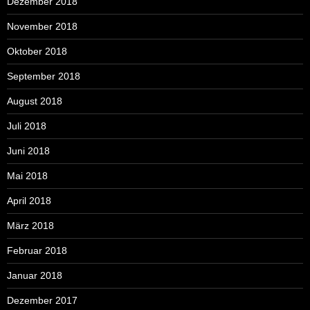
Dezember 2018
November 2018
Oktober 2018
September 2018
August 2018
Juli 2018
Juni 2018
Mai 2018
April 2018
März 2018
Februar 2018
Januar 2018
Dezember 2017