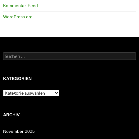
Kommentar-Feed
WordPress.org
Suchen
nach:
KATEGORIEN
Kategorien
ARCHIV
November 2025