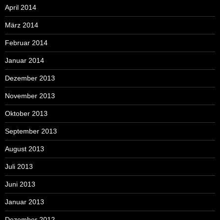
April 2014
März 2014
Februar 2014
Januar 2014
Dezember 2013
November 2013
Oktober 2013
September 2013
August 2013
Juli 2013
Juni 2013
Januar 2013
Dezember 2012