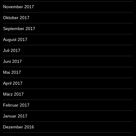
November 2017
Oktober 2017
September 2017
August 2017
Juli 2017
Juni 2017
Mai 2017
April 2017
März 2017
Februar 2017
Januar 2017
Dezember 2016