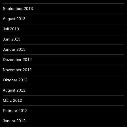
September 2013
August 2013
Juli 2013
Juni 2013
Januar 2013
Dezember 2012
November 2012
Oktober 2012
August 2012
März 2012
Februar 2012
Januar 2012