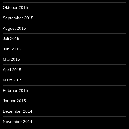
Oktober 2015
September 2015
August 2015
Juli 2015
Juni 2015
Mai 2015
April 2015
März 2015
Februar 2015
Januar 2015
Dezember 2014
November 2014