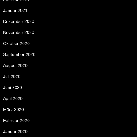
Januar 2021
Dezember 2020
November 2020
Oktober 2020
September 2020
August 2020
Juli 2020
Juni 2020
April 2020
März 2020
Februar 2020
Januar 2020