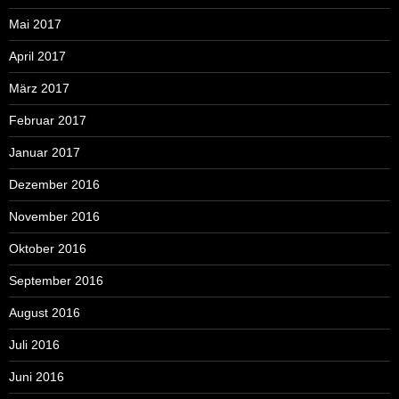
Mai 2017
April 2017
März 2017
Februar 2017
Januar 2017
Dezember 2016
November 2016
Oktober 2016
September 2016
August 2016
Juli 2016
Juni 2016