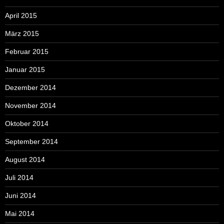
April 2015
März 2015
Februar 2015
Januar 2015
Dezember 2014
November 2014
Oktober 2014
September 2014
August 2014
Juli 2014
Juni 2014
Mai 2014