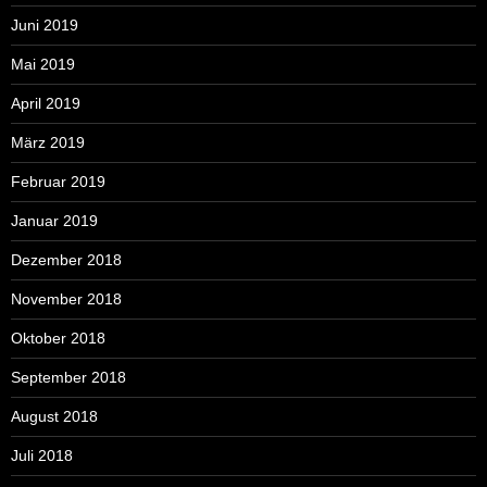
Juni 2019
Mai 2019
April 2019
März 2019
Februar 2019
Januar 2019
Dezember 2018
November 2018
Oktober 2018
September 2018
August 2018
Juli 2018