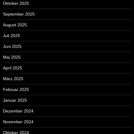
Oktober 2025
September 2025
August 2025
Juli 2025
Juni 2025
Mai 2025
April 2025
März 2025
Februar 2025
Januar 2025
Dezember 2024
November 2024
Oktober 2024