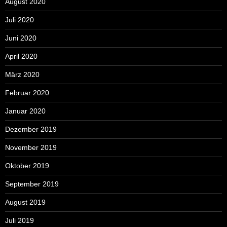
August 2020
Juli 2020
Juni 2020
April 2020
März 2020
Februar 2020
Januar 2020
Dezember 2019
November 2019
Oktober 2019
September 2019
August 2019
Juli 2019