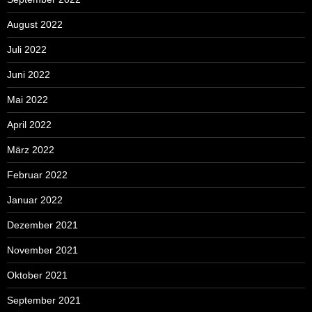
August 2022
Juli 2022
Juni 2022
Mai 2022
April 2022
März 2022
Februar 2022
Januar 2022
Dezember 2021
November 2021
Oktober 2021
September 2021