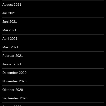
August 2021
Juli 2021
Juni 2021
Mai 2021
April 2021
März 2021
Februar 2021
Januar 2021
Dezember 2020
November 2020
Oktober 2020
September 2020