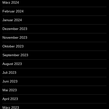
März 2024
Februar 2024
Januar 2024
Dezember 2023
November 2023
Oktober 2023
September 2023
August 2023
Juli 2023
Juni 2023
Mai 2023
April 2023
März 2023