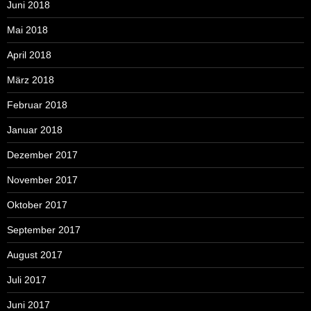
Juni 2018
Mai 2018
April 2018
März 2018
Februar 2018
Januar 2018
Dezember 2017
November 2017
Oktober 2017
September 2017
August 2017
Juli 2017
Juni 2017