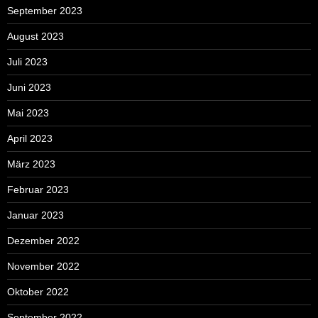
September 2023
August 2023
Juli 2023
Juni 2023
Mai 2023
April 2023
März 2023
Februar 2023
Januar 2023
Dezember 2022
November 2022
Oktober 2022
September 2022