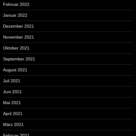
Februar 2022
Januar 2022
Dezember 2021
November 2021
Oktober 2021
September 2021
August 2021
Juli 2021
Juni 2021
Mai 2021
April 2021
März 2021
Februar 2021