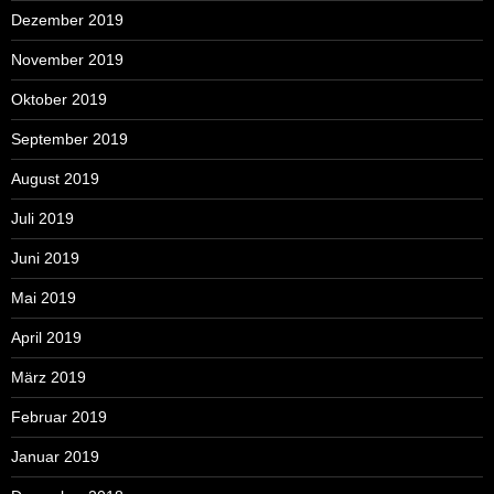
Dezember 2019
November 2019
Oktober 2019
September 2019
August 2019
Juli 2019
Juni 2019
Mai 2019
April 2019
März 2019
Februar 2019
Januar 2019