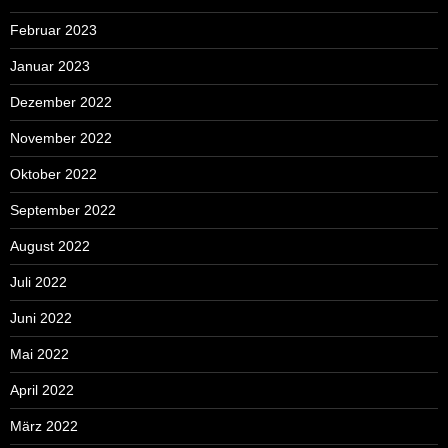
Februar 2023
Januar 2023
Dezember 2022
November 2022
Oktober 2022
September 2022
August 2022
Juli 2022
Juni 2022
Mai 2022
April 2022
März 2022