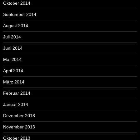
Oktober 2014
September 2014
August 2014
Juli 2014
Juni 2014
Mai 2014
April 2014
März 2014
Februar 2014
Januar 2014
Dezember 2013
November 2013
Oktober 2013