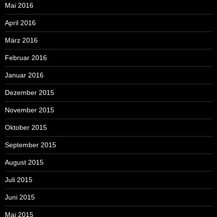
Mai 2016
April 2016
März 2016
Februar 2016
Januar 2016
Dezember 2015
November 2015
Oktober 2015
September 2015
August 2015
Juli 2015
Juni 2015
Mai 2015