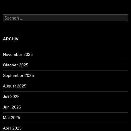
Suchen
nach:
ARCHIV
November 2025
Oktober 2025
September 2025
August 2025
Juli 2025
Juni 2025
Mai 2025
April 2025