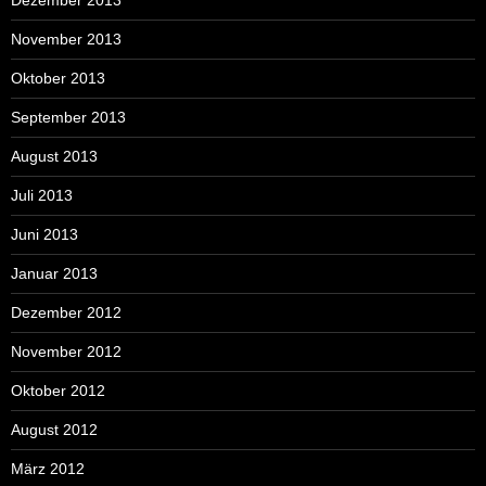
November 2013
Oktober 2013
September 2013
August 2013
Juli 2013
Juni 2013
Januar 2013
Dezember 2012
November 2012
Oktober 2012
August 2012
März 2012