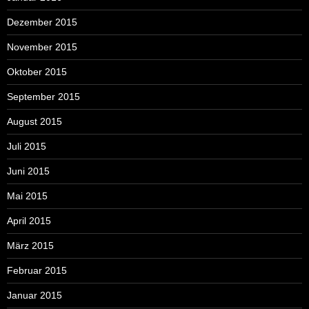
Dezember 2015
November 2015
Oktober 2015
September 2015
August 2015
Juli 2015
Juni 2015
Mai 2015
April 2015
März 2015
Februar 2015
Januar 2015