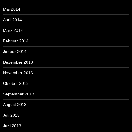
Mai 2014
April 2014
März 2014
Februar 2014
Januar 2014
Dezember 2013
November 2013
Oktober 2013
September 2013
August 2013
Juli 2013
Juni 2013