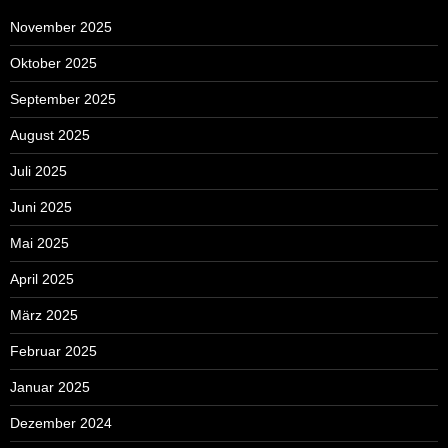
November 2025
Oktober 2025
September 2025
August 2025
Juli 2025
Juni 2025
Mai 2025
April 2025
März 2025
Februar 2025
Januar 2025
Dezember 2024