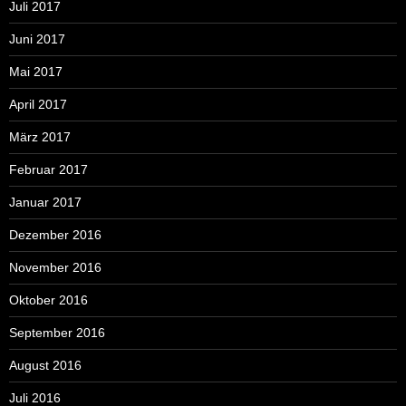
Juli 2017
Juni 2017
Mai 2017
April 2017
März 2017
Februar 2017
Januar 2017
Dezember 2016
November 2016
Oktober 2016
September 2016
August 2016
Juli 2016