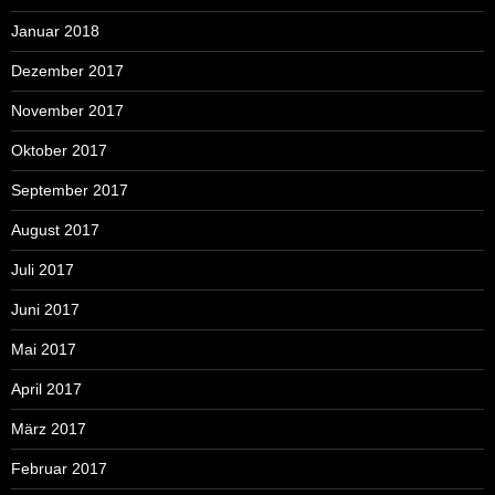
Januar 2018
Dezember 2017
November 2017
Oktober 2017
September 2017
August 2017
Juli 2017
Juni 2017
Mai 2017
April 2017
März 2017
Februar 2017