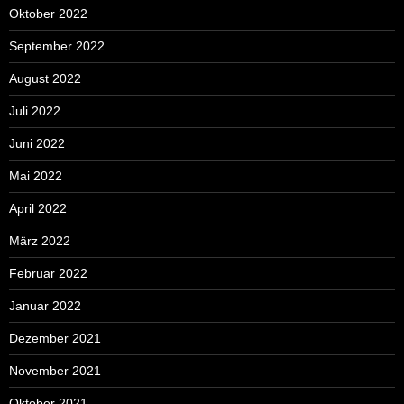
Oktober 2022
September 2022
August 2022
Juli 2022
Juni 2022
Mai 2022
April 2022
März 2022
Februar 2022
Januar 2022
Dezember 2021
November 2021
Oktober 2021