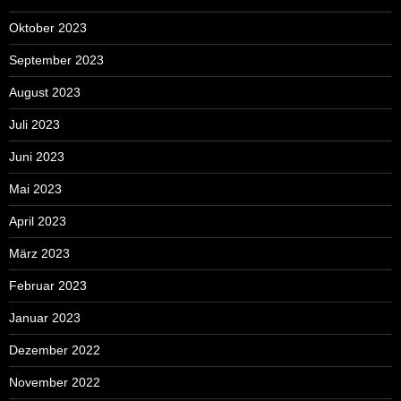
Oktober 2023
September 2023
August 2023
Juli 2023
Juni 2023
Mai 2023
April 2023
März 2023
Februar 2023
Januar 2023
Dezember 2022
November 2022