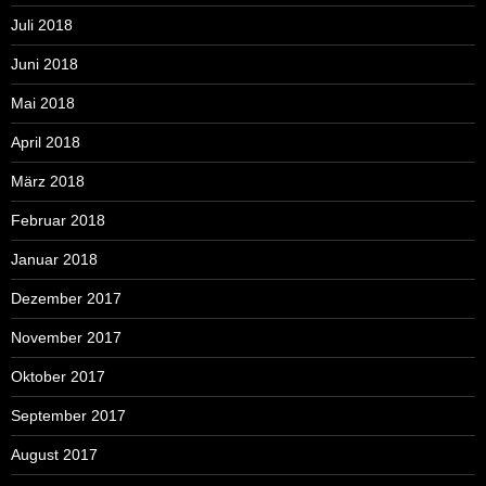
Juli 2018
Juni 2018
Mai 2018
April 2018
März 2018
Februar 2018
Januar 2018
Dezember 2017
November 2017
Oktober 2017
September 2017
August 2017