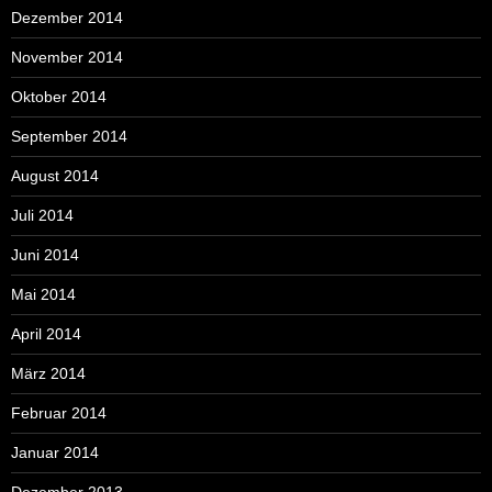
Dezember 2014
November 2014
Oktober 2014
September 2014
August 2014
Juli 2014
Juni 2014
Mai 2014
April 2014
März 2014
Februar 2014
Januar 2014
Dezember 2013