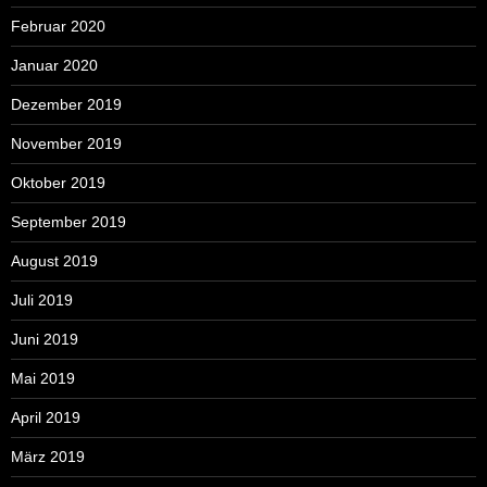
Februar 2020
Januar 2020
Dezember 2019
November 2019
Oktober 2019
September 2019
August 2019
Juli 2019
Juni 2019
Mai 2019
April 2019
März 2019