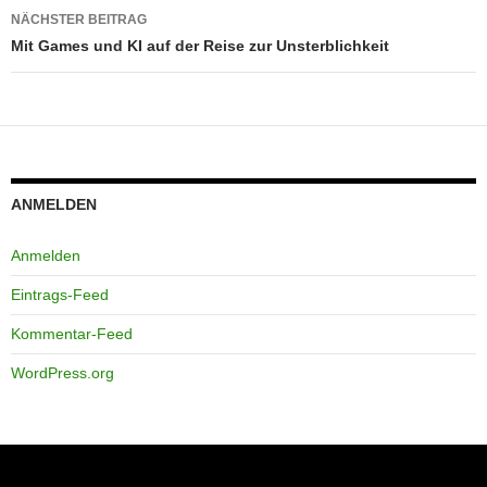
NÄCHSTER BEITRAG
Mit Games und KI auf der Reise zur Unsterblichkeit
ANMELDEN
Anmelden
Eintrags-Feed
Kommentar-Feed
WordPress.org