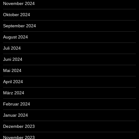
November 2024
Oktober 2024
September 2024
August 2024
Juli 2024
Juni 2024
Mai 2024
April 2024
März 2024
Februar 2024
Januar 2024
Dezember 2023
November 2023