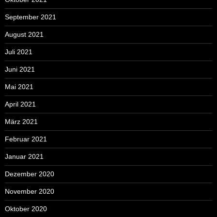
September 2021
August 2021
Juli 2021
Juni 2021
Mai 2021
April 2021
März 2021
Februar 2021
Januar 2021
Dezember 2020
November 2020
Oktober 2020