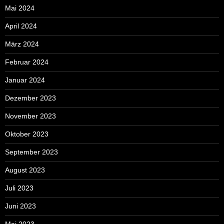
Mai 2024
April 2024
März 2024
Februar 2024
Januar 2024
Dezember 2023
November 2023
Oktober 2023
September 2023
August 2023
Juli 2023
Juni 2023
Mai 2023