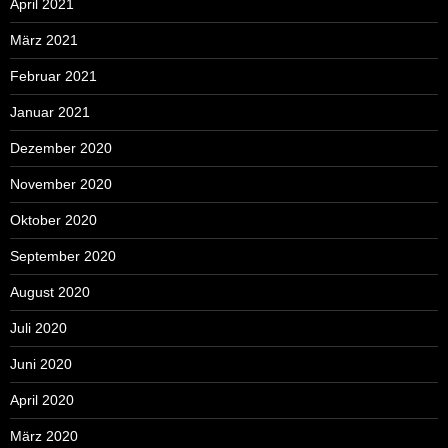
April 2021
März 2021
Februar 2021
Januar 2021
Dezember 2020
November 2020
Oktober 2020
September 2020
August 2020
Juli 2020
Juni 2020
April 2020
März 2020