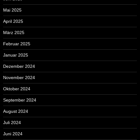
Mai 2025
April 2025
März 2025
Februar 2025
Januar 2025
Dezember 2024
November 2024
Oktober 2024
September 2024
August 2024
Juli 2024
Juni 2024