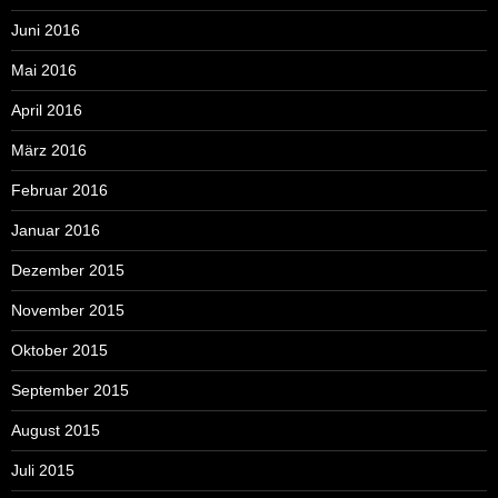
Juni 2016
Mai 2016
April 2016
März 2016
Februar 2016
Januar 2016
Dezember 2015
November 2015
Oktober 2015
September 2015
August 2015
Juli 2015