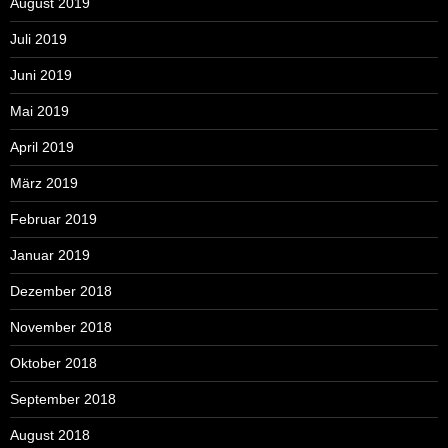
August 2019
Juli 2019
Juni 2019
Mai 2019
April 2019
März 2019
Februar 2019
Januar 2019
Dezember 2018
November 2018
Oktober 2018
September 2018
August 2018