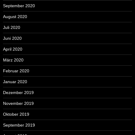
September 2020
August 2020
Juli 2020
Juni 2020
April 2020
März 2020
Februar 2020
Januar 2020
Dezember 2019
November 2019
Oktober 2019
September 2019