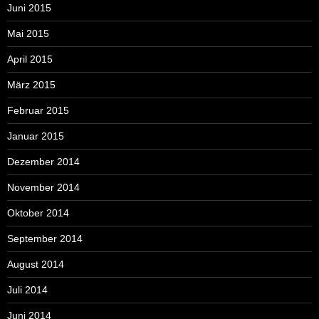
Juni 2015
Mai 2015
April 2015
März 2015
Februar 2015
Januar 2015
Dezember 2014
November 2014
Oktober 2014
September 2014
August 2014
Juli 2014
Juni 2014