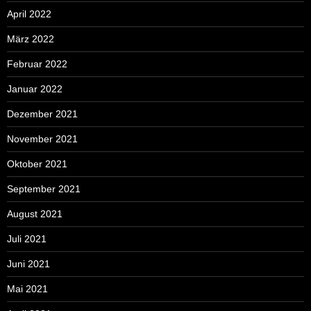
April 2022
März 2022
Februar 2022
Januar 2022
Dezember 2021
November 2021
Oktober 2021
September 2021
August 2021
Juli 2021
Juni 2021
Mai 2021