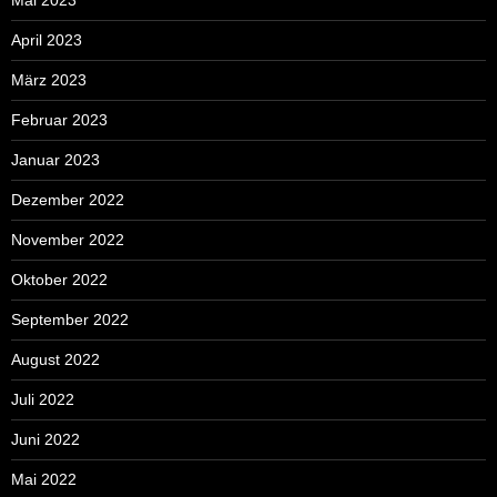
April 2023
März 2023
Februar 2023
Januar 2023
Dezember 2022
November 2022
Oktober 2022
September 2022
August 2022
Juli 2022
Juni 2022
Mai 2022