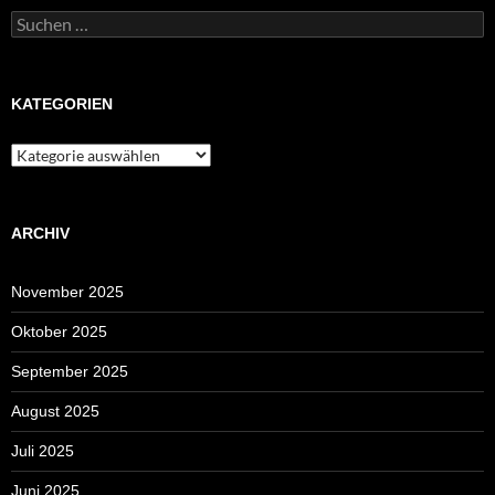
Suchen
nach:
KATEGORIEN
Kategorien
ARCHIV
November 2025
Oktober 2025
September 2025
August 2025
Juli 2025
Juni 2025