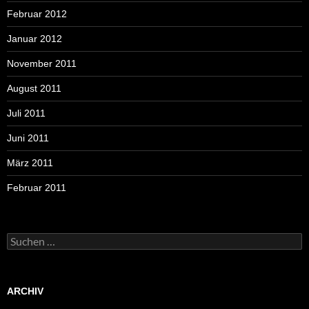
Februar 2012
Januar 2012
November 2011
August 2011
Juli 2011
Juni 2011
März 2011
Februar 2011
Suchen
nach:
ARCHIV