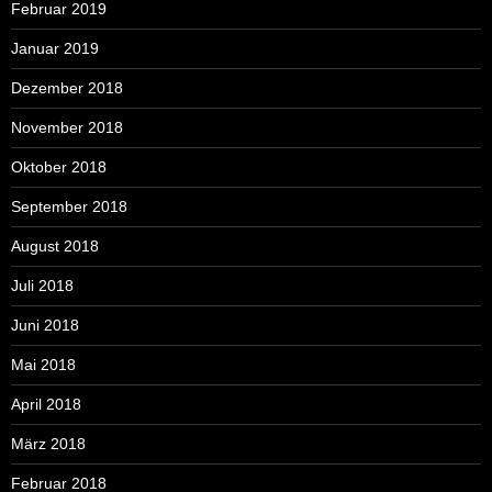
Februar 2019
Januar 2019
Dezember 2018
November 2018
Oktober 2018
September 2018
August 2018
Juli 2018
Juni 2018
Mai 2018
April 2018
März 2018
Februar 2018