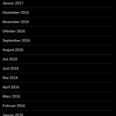
Januar 2017
Dezember 2016
November 2016
Oktober 2016
September 2016
August 2016
Juli 2016
Juni 2016
Mai 2016
April 2016
März 2016
Februar 2016
Januar 2016