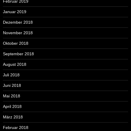
Februar 2019
Januar 2019
Dezember 2018
November 2018
Oktober 2018
September 2018
August 2018
Juli 2018
Juni 2018
Mai 2018
April 2018
März 2018
Februar 2018