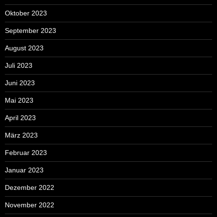
Oktober 2023
September 2023
August 2023
Juli 2023
Juni 2023
Mai 2023
April 2023
März 2023
Februar 2023
Januar 2023
Dezember 2022
November 2022