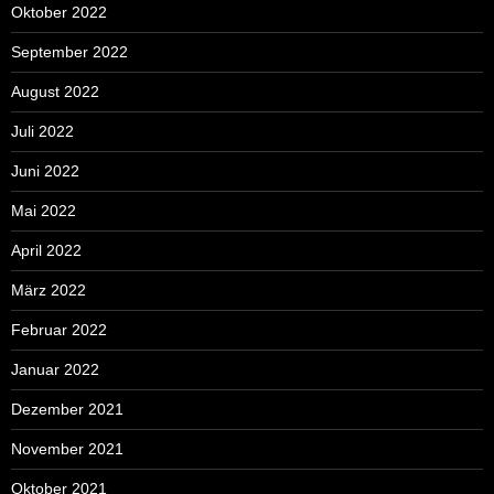
Oktober 2022
September 2022
August 2022
Juli 2022
Juni 2022
Mai 2022
April 2022
März 2022
Februar 2022
Januar 2022
Dezember 2021
November 2021
Oktober 2021