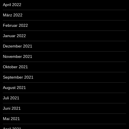
April 2022
März 2022
Februar 2022
Januar 2022
Dezember 2021
November 2021
Oktober 2021
September 2021
August 2021
Juli 2021
Juni 2021
Mai 2021