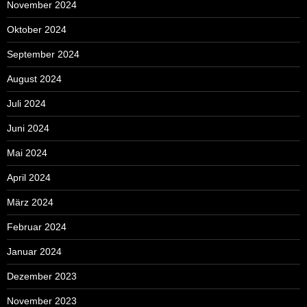
November 2024
Oktober 2024
September 2024
August 2024
Juli 2024
Juni 2024
Mai 2024
April 2024
März 2024
Februar 2024
Januar 2024
Dezember 2023
November 2023