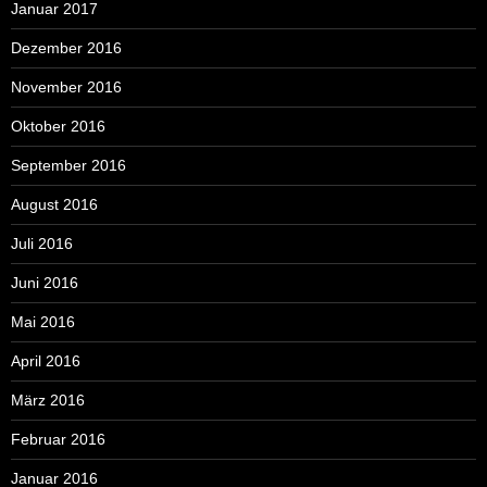
Januar 2017
Dezember 2016
November 2016
Oktober 2016
September 2016
August 2016
Juli 2016
Juni 2016
Mai 2016
April 2016
März 2016
Februar 2016
Januar 2016