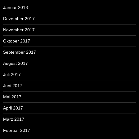
Januar 2018
Dezember 2017
November 2017
Oktober 2017
September 2017
August 2017
Juli 2017
Juni 2017
Mai 2017
April 2017
März 2017
Februar 2017