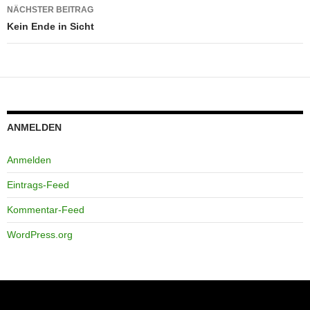
NÄCHSTER BEITRAG
Kein Ende in Sicht
ANMELDEN
Anmelden
Eintrags-Feed
Kommentar-Feed
WordPress.org