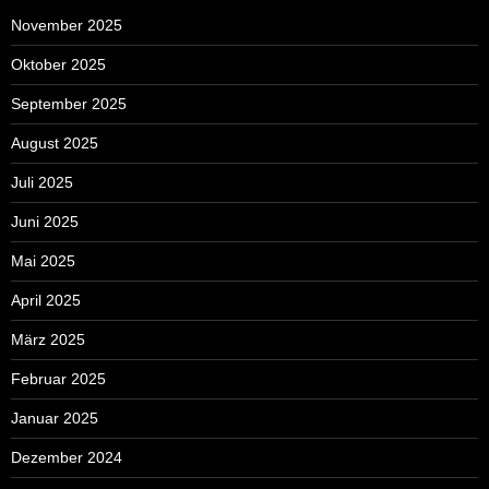
November 2025
Oktober 2025
September 2025
August 2025
Juli 2025
Juni 2025
Mai 2025
April 2025
März 2025
Februar 2025
Januar 2025
Dezember 2024