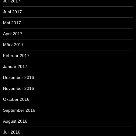
Juli 2017
Juni 2017
Mai 2017
April 2017
März 2017
Februar 2017
Januar 2017
Dezember 2016
November 2016
Oktober 2016
September 2016
August 2016
Juli 2016