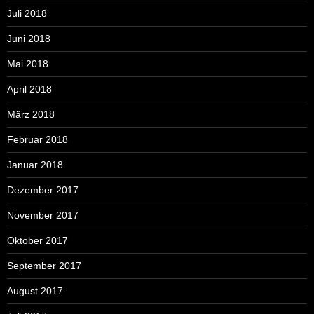
Juli 2018
Juni 2018
Mai 2018
April 2018
März 2018
Februar 2018
Januar 2018
Dezember 2017
November 2017
Oktober 2017
September 2017
August 2017