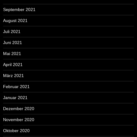
September 2021
August 2021
Juli 2021
Juni 2021
Mai 2021
April 2021
März 2021
Februar 2021
Januar 2021
Dezember 2020
November 2020
Oktober 2020