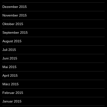
Dezember 2015
November 2015
Oktober 2015
September 2015
August 2015
Juli 2015
Juni 2015
Mai 2015
April 2015
März 2015
Februar 2015
Januar 2015