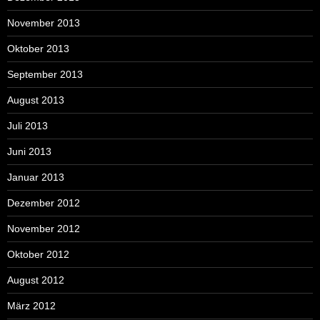
November 2013
Oktober 2013
September 2013
August 2013
Juli 2013
Juni 2013
Januar 2013
Dezember 2012
November 2012
Oktober 2012
August 2012
März 2012