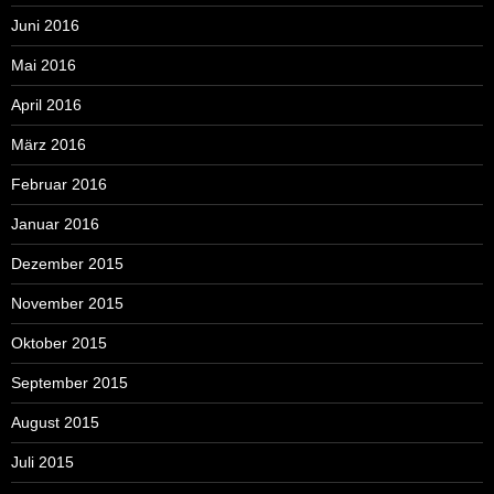
Juni 2016
Mai 2016
April 2016
März 2016
Februar 2016
Januar 2016
Dezember 2015
November 2015
Oktober 2015
September 2015
August 2015
Juli 2015