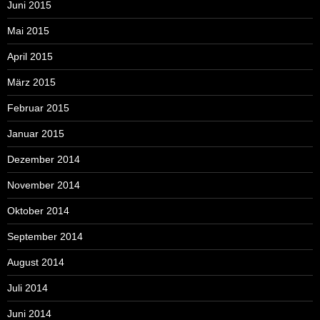
Juni 2015
Mai 2015
April 2015
März 2015
Februar 2015
Januar 2015
Dezember 2014
November 2014
Oktober 2014
September 2014
August 2014
Juli 2014
Juni 2014