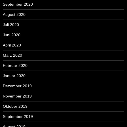
September 2020
August 2020
Juli 2020
Juni 2020
April 2020
März 2020
Februar 2020
Januar 2020
Dezember 2019
November 2019
Oktober 2019
September 2019
August 2019