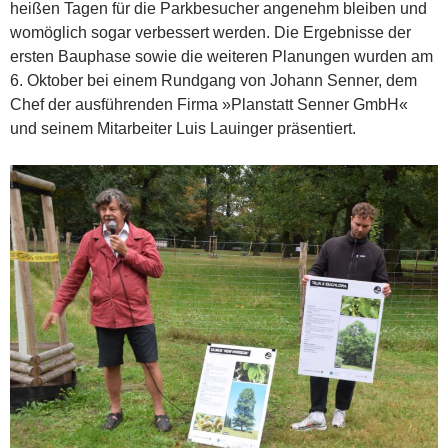
heißen Tagen für die Parkbesucher angenehm bleiben und
womöglich sogar verbessert werden. Die Ergebnisse der
ersten Bauphase sowie die weiteren Planungen wurden am
6. Oktober bei einem Rundgang von Johann Senner, dem
Chef der ausführenden Firma »Planstatt Senner GmbH«
und seinem Mitarbeiter Luis Lauinger präsentiert.