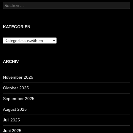
Suchen
nach:
KATEGORIEN
Kategorien
ARCHIV
November 2025
Oktober 2025
September 2025
August 2025
Juli 2025
Juni 2025