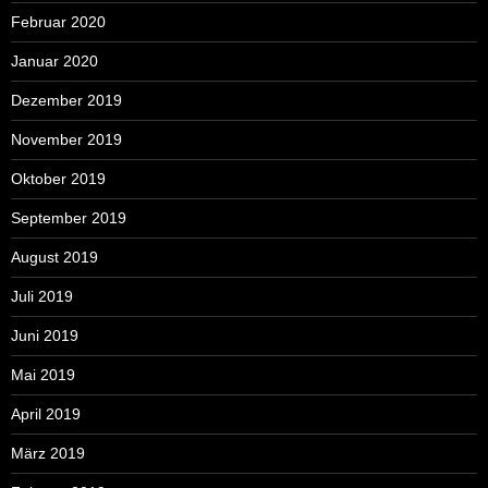
Februar 2020
Januar 2020
Dezember 2019
November 2019
Oktober 2019
September 2019
August 2019
Juli 2019
Juni 2019
Mai 2019
April 2019
März 2019