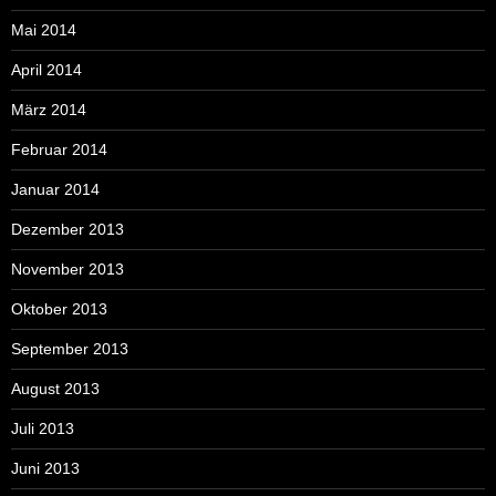
Mai 2014
April 2014
März 2014
Februar 2014
Januar 2014
Dezember 2013
November 2013
Oktober 2013
September 2013
August 2013
Juli 2013
Juni 2013