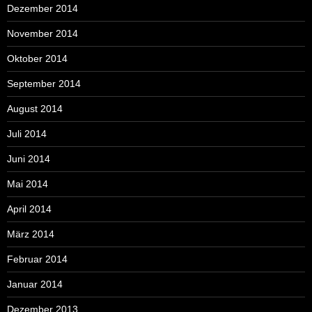
Dezember 2014
November 2014
Oktober 2014
September 2014
August 2014
Juli 2014
Juni 2014
Mai 2014
April 2014
März 2014
Februar 2014
Januar 2014
Dezember 2013