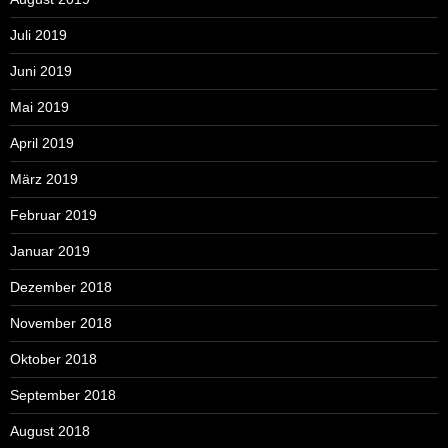
Juli 2019
Juni 2019
Mai 2019
April 2019
März 2019
Februar 2019
Januar 2019
Dezember 2018
November 2018
Oktober 2018
September 2018
August 2018