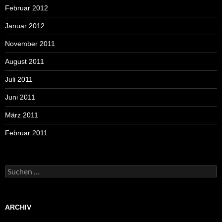
Februar 2012
Januar 2012
November 2011
August 2011
Juli 2011
Juni 2011
März 2011
Februar 2011
Suchen
nach:
ARCHIV