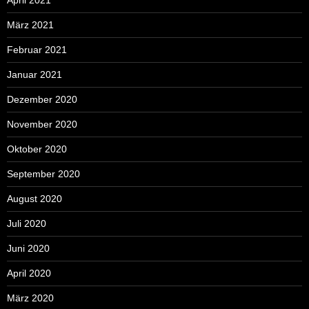
April 2021
März 2021
Februar 2021
Januar 2021
Dezember 2020
November 2020
Oktober 2020
September 2020
August 2020
Juli 2020
Juni 2020
April 2020
März 2020