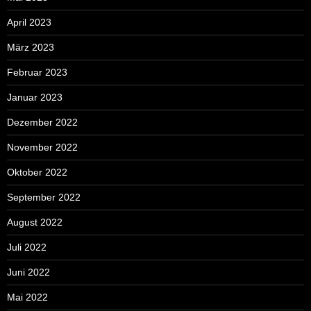
April 2023
März 2023
Februar 2023
Januar 2023
Dezember 2022
November 2022
Oktober 2022
September 2022
August 2022
Juli 2022
Juni 2022
Mai 2022