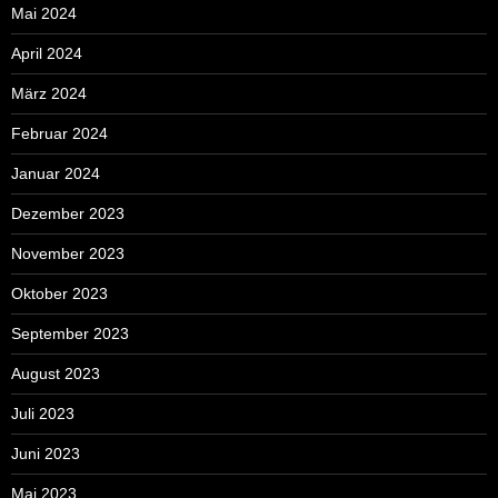
Mai 2024
April 2024
März 2024
Februar 2024
Januar 2024
Dezember 2023
November 2023
Oktober 2023
September 2023
August 2023
Juli 2023
Juni 2023
Mai 2023