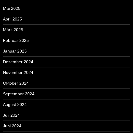
Mai 2025
April 2025
März 2025
Februar 2025
Januar 2025
Dezember 2024
November 2024
Oktober 2024
September 2024
August 2024
Juli 2024
Juni 2024