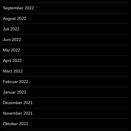
September 2022
August 2022
Juli 2022
Juni 2022
Mai 2022
April 2022
März 2022
Februar 2022
Januar 2022
Dezember 2021
November 2021
Oktober 2021