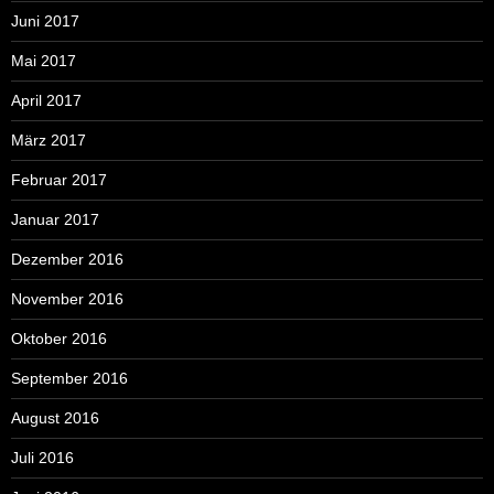
Juni 2017
Mai 2017
April 2017
März 2017
Februar 2017
Januar 2017
Dezember 2016
November 2016
Oktober 2016
September 2016
August 2016
Juli 2016