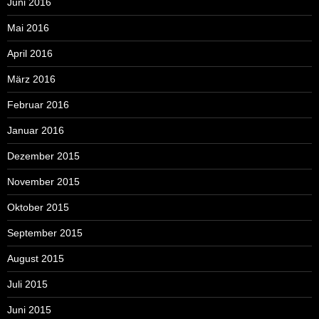
Juni 2016
Mai 2016
April 2016
März 2016
Februar 2016
Januar 2016
Dezember 2015
November 2015
Oktober 2015
September 2015
August 2015
Juli 2015
Juni 2015