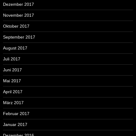
Dezember 2017
November 2017
Oktober 2017
September 2017
August 2017
Juli 2017
Juni 2017
Mai 2017
April 2017
März 2017
Februar 2017
Januar 2017
Dezember 2016