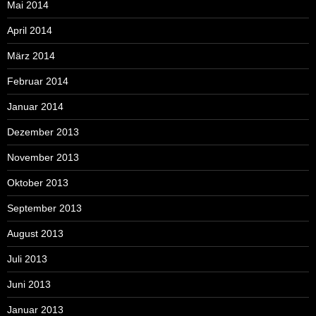
Mai 2014
April 2014
März 2014
Februar 2014
Januar 2014
Dezember 2013
November 2013
Oktober 2013
September 2013
August 2013
Juli 2013
Juni 2013
Januar 2013