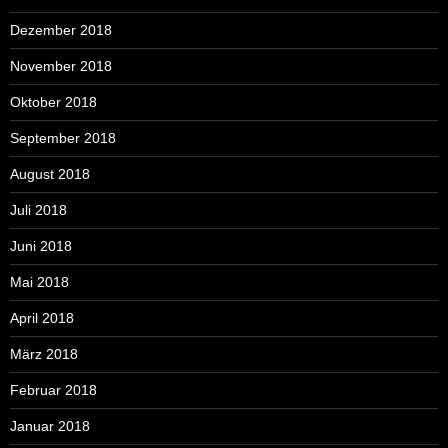
Dezember 2018
November 2018
Oktober 2018
September 2018
August 2018
Juli 2018
Juni 2018
Mai 2018
April 2018
März 2018
Februar 2018
Januar 2018