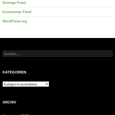
Eintrags-Feed
Kommentar-Feed
WordPress.org
Suchen
nach:
KATEGORIEN
Kategorien
ARCHIV