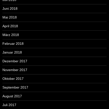
Juni 2018
Mai 2018
April 2018
März 2018
Februar 2018
Januar 2018
Dezember 2017
November 2017
Oktober 2017
September 2017
August 2017
Juli 2017