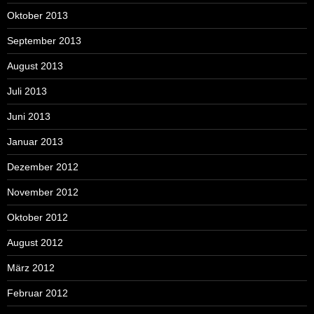
Oktober 2013
September 2013
August 2013
Juli 2013
Juni 2013
Januar 2013
Dezember 2012
November 2012
Oktober 2012
August 2012
März 2012
Februar 2012