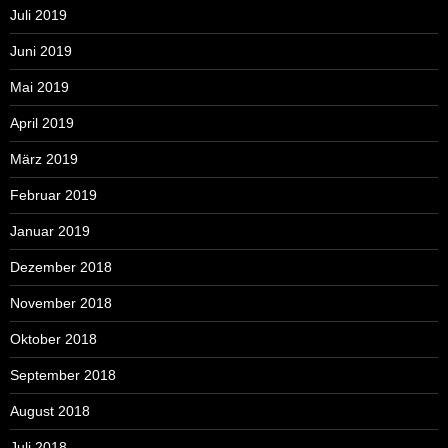
Juli 2019
Juni 2019
Mai 2019
April 2019
März 2019
Februar 2019
Januar 2019
Dezember 2018
November 2018
Oktober 2018
September 2018
August 2018
Juli 2018