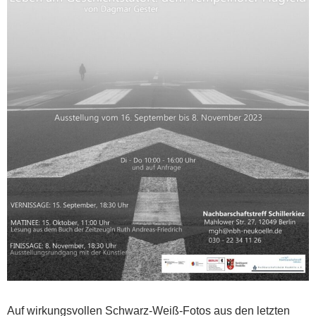
Auf wirkungsvollen Schwarz-Weiß-Fotos aus den letzten