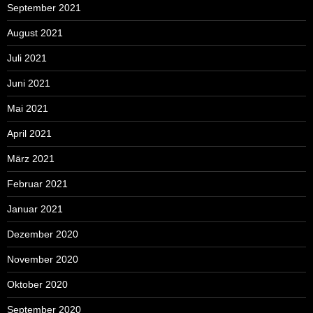
September 2021
August 2021
Juli 2021
Juni 2021
Mai 2021
April 2021
März 2021
Februar 2021
Januar 2021
Dezember 2020
November 2020
Oktober 2020
September 2020