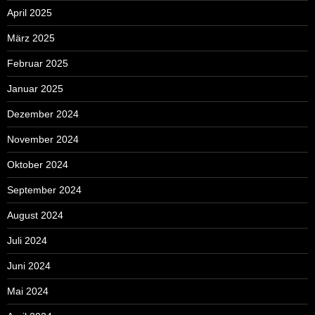
April 2025
März 2025
Februar 2025
Januar 2025
Dezember 2024
November 2024
Oktober 2024
September 2024
August 2024
Juli 2024
Juni 2024
Mai 2024