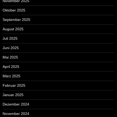
November 2025
Oktober 2025
September 2025
August 2025
Juli 2025
Juni 2025
Mai 2025
April 2025
März 2025
Februar 2025
Januar 2025
Dezember 2024
November 2024