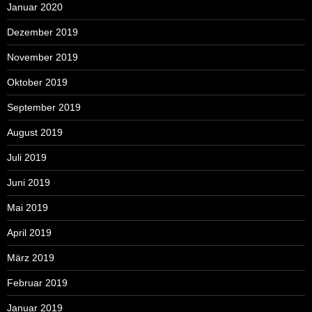
Januar 2020
Dezember 2019
November 2019
Oktober 2019
September 2019
August 2019
Juli 2019
Juni 2019
Mai 2019
April 2019
März 2019
Februar 2019
Januar 2019