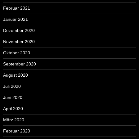
Februar 2021
Januar 2021
Dezember 2020
November 2020
Oktober 2020
September 2020
August 2020
Juli 2020
Juni 2020
April 2020
März 2020
Februar 2020