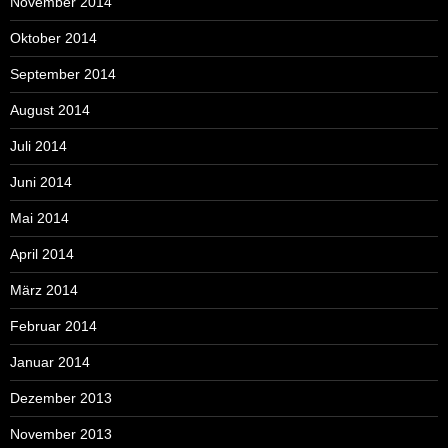
November 2014
Oktober 2014
September 2014
August 2014
Juli 2014
Juni 2014
Mai 2014
April 2014
März 2014
Februar 2014
Januar 2014
Dezember 2013
November 2013