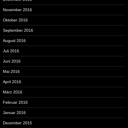
November 2016
Oktober 2016
September 2016
August 2016
Juli 2016
Juni 2016
Mai 2016
April 2016
März 2016
Februar 2016
Januar 2016
Dezember 2015