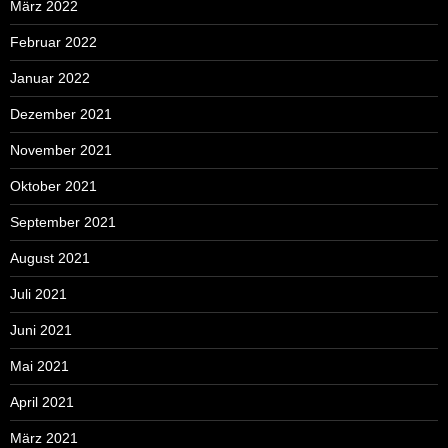
März 2022
Februar 2022
Januar 2022
Dezember 2021
November 2021
Oktober 2021
September 2021
August 2021
Juli 2021
Juni 2021
Mai 2021
April 2021
März 2021