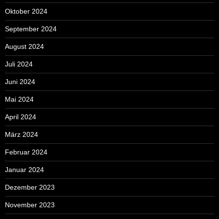
Oktober 2024
September 2024
August 2024
Juli 2024
Juni 2024
Mai 2024
April 2024
März 2024
Februar 2024
Januar 2024
Dezember 2023
November 2023