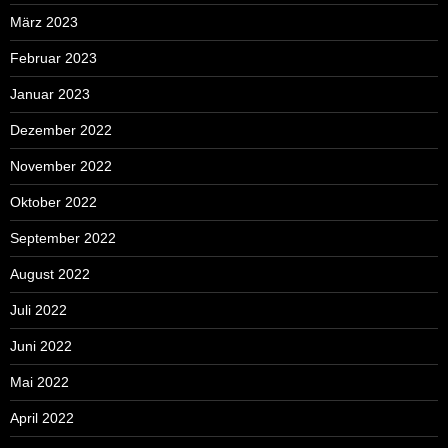
März 2023
Februar 2023
Januar 2023
Dezember 2022
November 2022
Oktober 2022
September 2022
August 2022
Juli 2022
Juni 2022
Mai 2022
April 2022