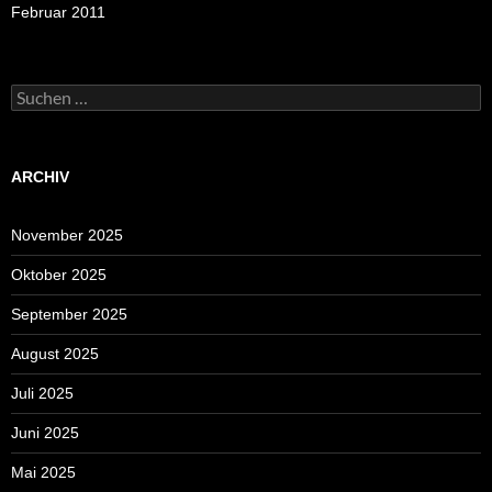
Februar 2011
Suchen
nach:
ARCHIV
November 2025
Oktober 2025
September 2025
August 2025
Juli 2025
Juni 2025
Mai 2025