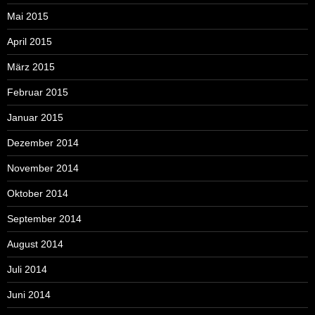
Mai 2015
April 2015
März 2015
Februar 2015
Januar 2015
Dezember 2014
November 2014
Oktober 2014
September 2014
August 2014
Juli 2014
Juni 2014