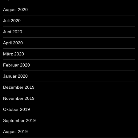
August 2020
Juli 2020
Juni 2020
April 2020
März 2020
Februar 2020
Januar 2020
Dezember 2019
November 2019
Oktober 2019
September 2019
August 2019