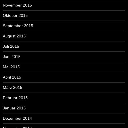
November 2015
Oktober 2015
September 2015
August 2015
Juli 2015
Juni 2015
Mai 2015
April 2015
März 2015
Februar 2015
Januar 2015
Dezember 2014