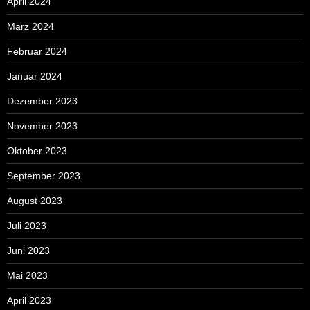
April 2024
März 2024
Februar 2024
Januar 2024
Dezember 2023
November 2023
Oktober 2023
September 2023
August 2023
Juli 2023
Juni 2023
Mai 2023
April 2023