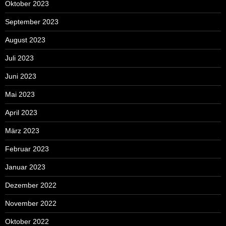
Oktober 2023
September 2023
August 2023
Juli 2023
Juni 2023
Mai 2023
April 2023
März 2023
Februar 2023
Januar 2023
Dezember 2022
November 2022
Oktober 2022