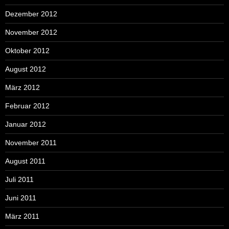
Dezember 2012
November 2012
Oktober 2012
August 2012
März 2012
Februar 2012
Januar 2012
November 2011
August 2011
Juli 2011
Juni 2011
März 2011