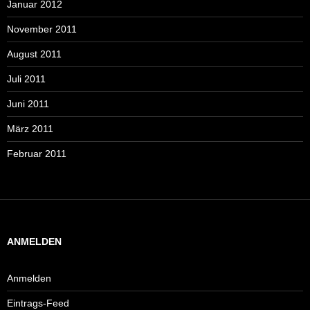
Januar 2012
November 2011
August 2011
Juli 2011
Juni 2011
März 2011
Februar 2011
ANMELDEN
Anmelden
Eintrags-Feed