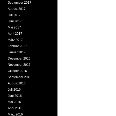
September 2017
August 2017
Juli 2017
Juni 2017
Mai 2017
April 2017
März 2017
Februar 2017
Januar 2017
Dezember 2016
November 2016
Oktober 2016
September 2016
August 2016
Juli 2016
Juni 2016
Mai 2016
April 2016
März 2016