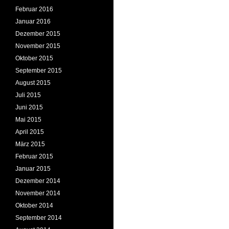
Februar 2016
Januar 2016
Dezember 2015
November 2015
Oktober 2015
September 2015
August 2015
Juli 2015
Juni 2015
Mai 2015
April 2015
März 2015
Februar 2015
Januar 2015
Dezember 2014
November 2014
Oktober 2014
September 2014