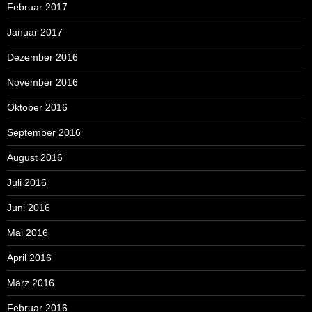
Februar 2017
Januar 2017
Dezember 2016
November 2016
Oktober 2016
September 2016
August 2016
Juli 2016
Juni 2016
Mai 2016
April 2016
März 2016
Februar 2016