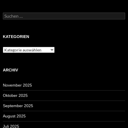
Suchen
nach:
KATEGORIEN
Kategorien
ARCHIV
November 2025
Oktober 2025
September 2025
August 2025
Juli 2025