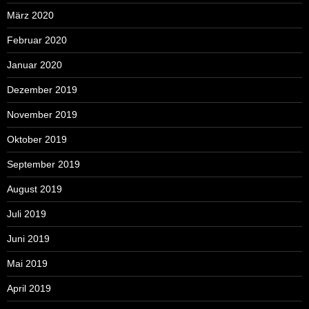
März 2020
Februar 2020
Januar 2020
Dezember 2019
November 2019
Oktober 2019
September 2019
August 2019
Juli 2019
Juni 2019
Mai 2019
April 2019