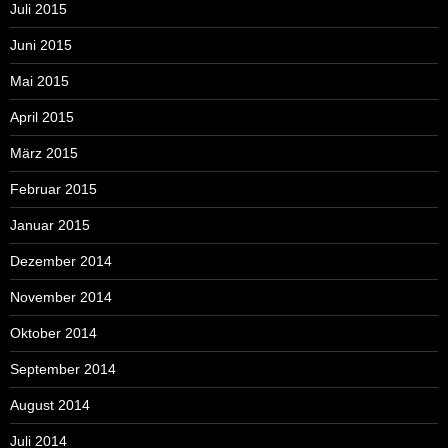
Juli 2015
Juni 2015
Mai 2015
April 2015
März 2015
Februar 2015
Januar 2015
Dezember 2014
November 2014
Oktober 2014
September 2014
August 2014
Juli 2014