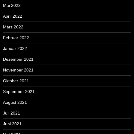
Mai 2022
April 2022
März 2022
Februar 2022
Januar 2022
Dezember 2021
November 2021
Oktober 2021
September 2021
August 2021
Juli 2021
Juni 2021