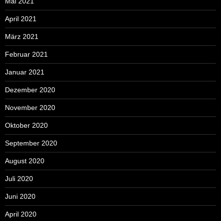
Mai 2021
April 2021
März 2021
Februar 2021
Januar 2021
Dezember 2020
November 2020
Oktober 2020
September 2020
August 2020
Juli 2020
Juni 2020
April 2020