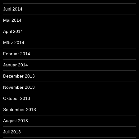
Juni 2014
Mai 2014
April 2014
März 2014
Februar 2014
Januar 2014
Dezember 2013
November 2013
Oktober 2013
September 2013
August 2013
Juli 2013