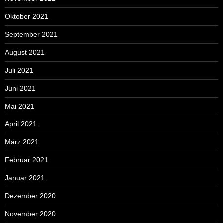
Oktober 2021
September 2021
August 2021
Juli 2021
Juni 2021
Mai 2021
April 2021
März 2021
Februar 2021
Januar 2021
Dezember 2020
November 2020