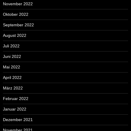
November 2022
Oktober 2022
September 2022
August 2022
Juli 2022
Juni 2022
Mai 2022
April 2022
März 2022
Februar 2022
Januar 2022
Dezember 2021
November 2021