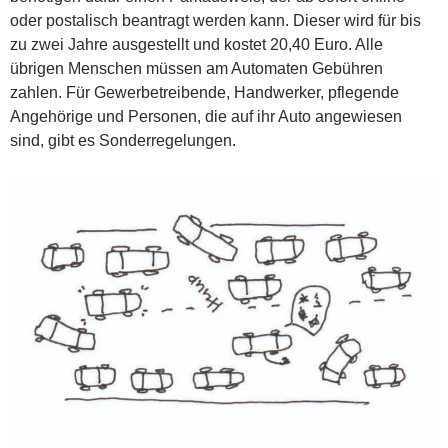
oder postalisch beantragt werden kann. Dieser wird für bis
zu zwei Jahre ausgestellt und kostet 20,40 Euro. Alle
übrigen Menschen müssen am Automaten Gebühren
zahlen. Für Gewerbetreibende, Handwerker, pflegende
Angehörige und Personen, die auf ihr Auto angewiesen
sind, gibt es Sonderregelungen.