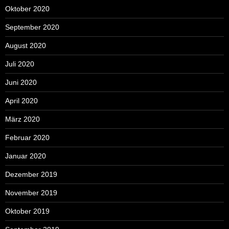
Oktober 2020
September 2020
August 2020
Juli 2020
Juni 2020
April 2020
März 2020
Februar 2020
Januar 2020
Dezember 2019
November 2019
Oktober 2019