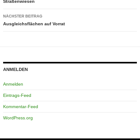
Straßenwiesen
NÄCHSTER BEITRAG
Ausgleichsflächen auf Vorrat
ANMELDEN
Anmelden
Eintrags-Feed
Kommentar-Feed
WordPress.org