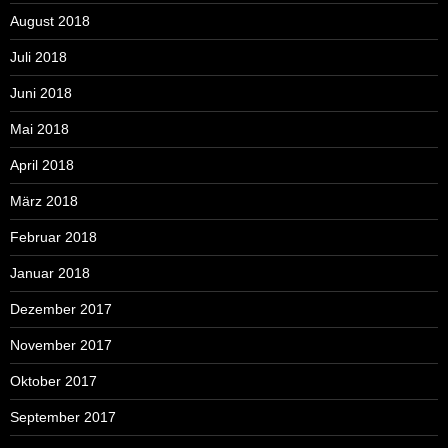
August 2018
Juli 2018
Juni 2018
Mai 2018
April 2018
März 2018
Februar 2018
Januar 2018
Dezember 2017
November 2017
Oktober 2017
September 2017