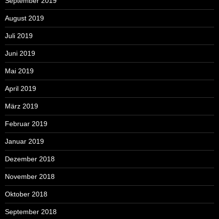
September 2019
August 2019
Juli 2019
Juni 2019
Mai 2019
April 2019
März 2019
Februar 2019
Januar 2019
Dezember 2018
November 2018
Oktober 2018
September 2018