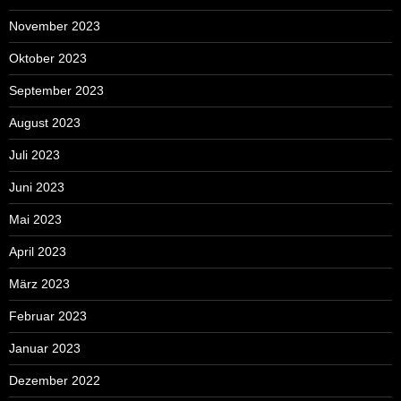
November 2023
Oktober 2023
September 2023
August 2023
Juli 2023
Juni 2023
Mai 2023
April 2023
März 2023
Februar 2023
Januar 2023
Dezember 2022