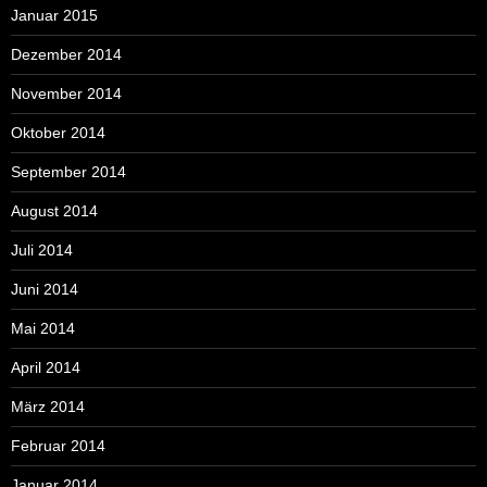
Januar 2015
Dezember 2014
November 2014
Oktober 2014
September 2014
August 2014
Juli 2014
Juni 2014
Mai 2014
April 2014
März 2014
Februar 2014
Januar 2014