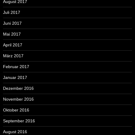
August 2017
Juli 2017
Juni 2017
Mai 2017
April 2017
März 2017
Februar 2017
Januar 2017
Dezember 2016
November 2016
Oktober 2016
September 2016
August 2016