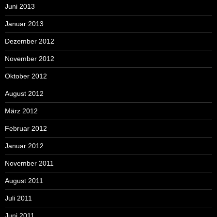
Juni 2013
Januar 2013
Dezember 2012
November 2012
Oktober 2012
August 2012
März 2012
Februar 2012
Januar 2012
November 2011
August 2011
Juli 2011
Juni 2011