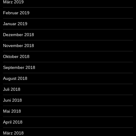
März 2019
Februar 2019
Januar 2019
Dezember 2018
November 2018
Oktober 2018
September 2018
August 2018
Juli 2018
Juni 2018
Mai 2018
April 2018
März 2018