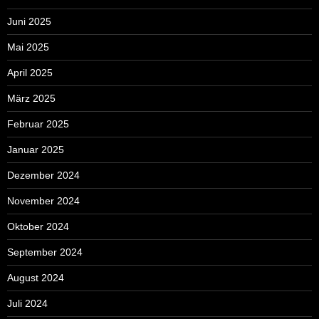
Juni 2025
Mai 2025
April 2025
März 2025
Februar 2025
Januar 2025
Dezember 2024
November 2024
Oktober 2024
September 2024
August 2024
Juli 2024