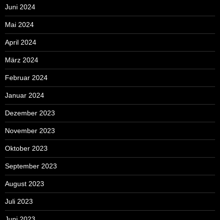
Juni 2024
Mai 2024
April 2024
März 2024
Februar 2024
Januar 2024
Dezember 2023
November 2023
Oktober 2023
September 2023
August 2023
Juli 2023
Juni 2023