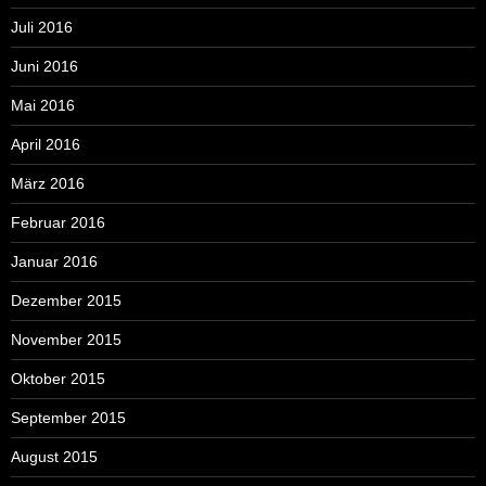
Juli 2016
Juni 2016
Mai 2016
April 2016
März 2016
Februar 2016
Januar 2016
Dezember 2015
November 2015
Oktober 2015
September 2015
August 2015