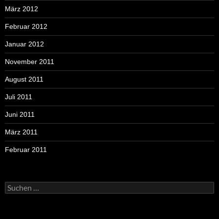
März 2012
Februar 2012
Januar 2012
November 2011
August 2011
Juli 2011
Juni 2011
März 2011
Februar 2011
Suchen
nach: