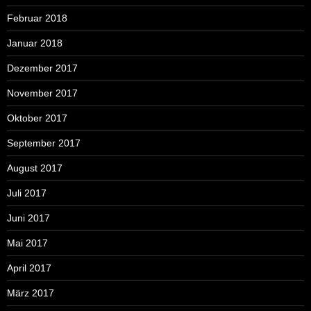
Februar 2018
Januar 2018
Dezember 2017
November 2017
Oktober 2017
September 2017
August 2017
Juli 2017
Juni 2017
Mai 2017
April 2017
März 2017