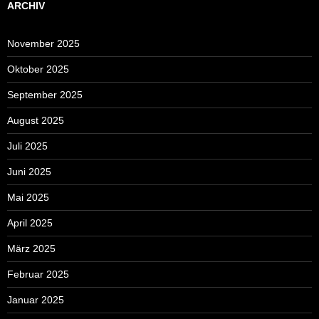
ARCHIV
November 2025
Oktober 2025
September 2025
August 2025
Juli 2025
Juni 2025
Mai 2025
April 2025
März 2025
Februar 2025
Januar 2025