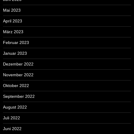
Mai 2023
April 2023
März 2023
Februar 2023
Januar 2023
Dezember 2022
November 2022
Oktober 2022
September 2022
August 2022
Juli 2022
Juni 2022