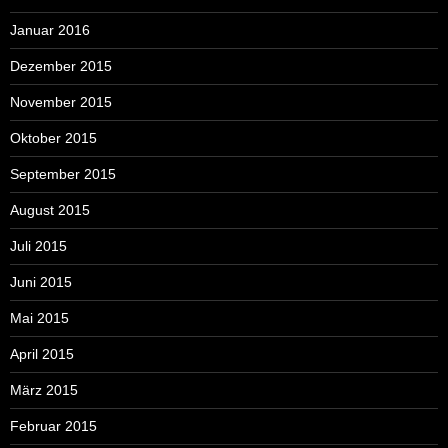
Januar 2016
Dezember 2015
November 2015
Oktober 2015
September 2015
August 2015
Juli 2015
Juni 2015
Mai 2015
April 2015
März 2015
Februar 2015