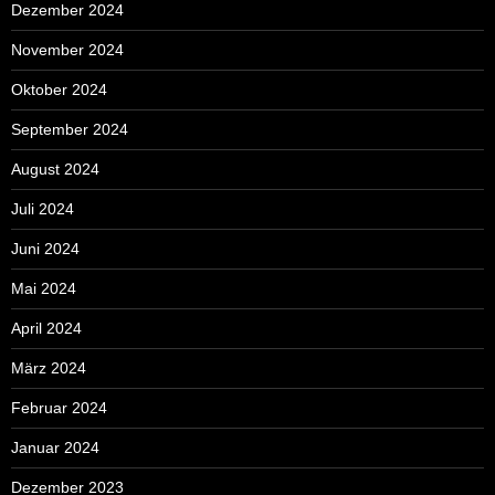
Dezember 2024
November 2024
Oktober 2024
September 2024
August 2024
Juli 2024
Juni 2024
Mai 2024
April 2024
März 2024
Februar 2024
Januar 2024
Dezember 2023