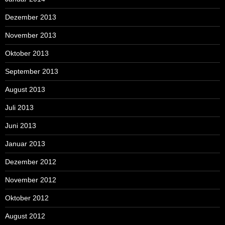
Dezember 2013
November 2013
Oktober 2013
September 2013
August 2013
Juli 2013
Juni 2013
Januar 2013
Dezember 2012
November 2012
Oktober 2012
August 2012