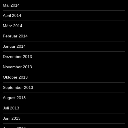
Mai 2014
April 2014
März 2014
Februar 2014
Januar 2014
Dezember 2013
November 2013
Oktober 2013
September 2013
August 2013
Juli 2013
Juni 2013