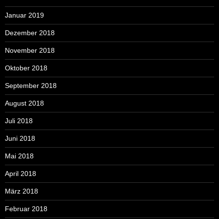
Januar 2019
Dezember 2018
November 2018
Oktober 2018
September 2018
August 2018
Juli 2018
Juni 2018
Mai 2018
April 2018
März 2018
Februar 2018