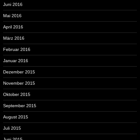
Juni 2016
Mai 2016
April 2016
März 2016
Februar 2016
Januar 2016
Dezember 2015
November 2015
Oktober 2015
September 2015
August 2015
Juli 2015
Juni 2015