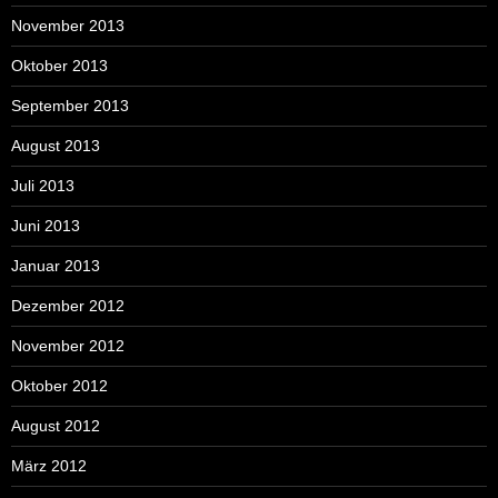
November 2013
Oktober 2013
September 2013
August 2013
Juli 2013
Juni 2013
Januar 2013
Dezember 2012
November 2012
Oktober 2012
August 2012
März 2012