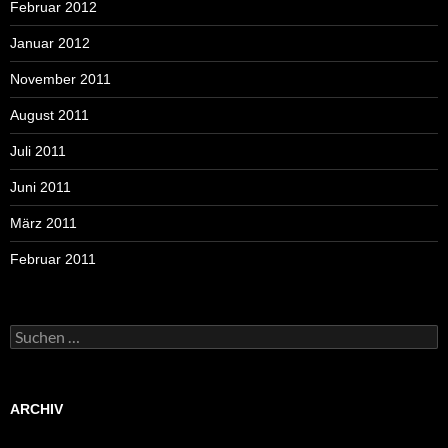
Februar 2012
Januar 2012
November 2011
August 2011
Juli 2011
Juni 2011
März 2011
Februar 2011
Suchen
nach:
ARCHIV