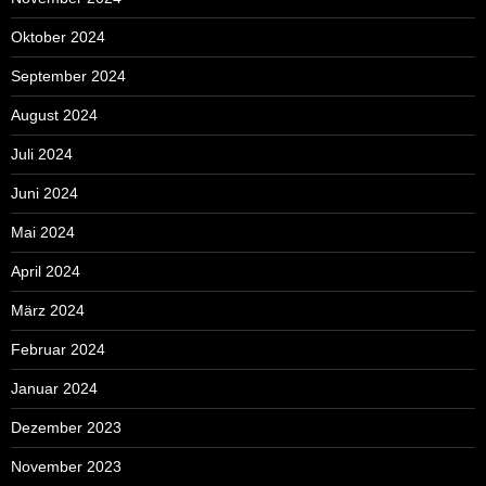
Oktober 2024
September 2024
August 2024
Juli 2024
Juni 2024
Mai 2024
April 2024
März 2024
Februar 2024
Januar 2024
Dezember 2023
November 2023