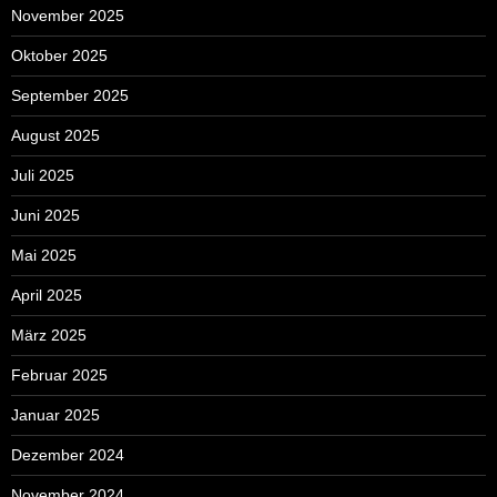
November 2025
Oktober 2025
September 2025
August 2025
Juli 2025
Juni 2025
Mai 2025
April 2025
März 2025
Februar 2025
Januar 2025
Dezember 2024
November 2024