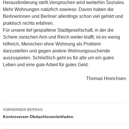
Herausforderung stellt.Versprochen wird weiterhin Soziales.
Mehr Wohnungen natürlich sowieso. Davon haben die
Berlinerinnen und Berliner allerdings schon viel gehört und
praktisch nichts erfahren.
Für unsere tief gespaltene Stadtgesellschaft, in der die
Schere zwischen Arm und Reich weiter klafft, ist es wenig
hilfreich, Menschen ohne Wohnung als Problem
darzustellen und gegen andere Wohnungssuchende
auszuspielen. Schließlich geht es für alle um ein gutes
Leben und eine gute Arbeit für gutes Geld.
Thomas Hinrichsen
Beitragsnavigation
VORHERIGER BEITRAG
Kontroverser Obdachlosenleitfaden