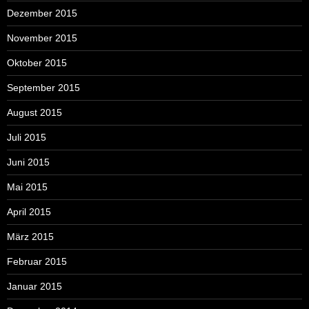
Dezember 2015
November 2015
Oktober 2015
September 2015
August 2015
Juli 2015
Juni 2015
Mai 2015
April 2015
März 2015
Februar 2015
Januar 2015