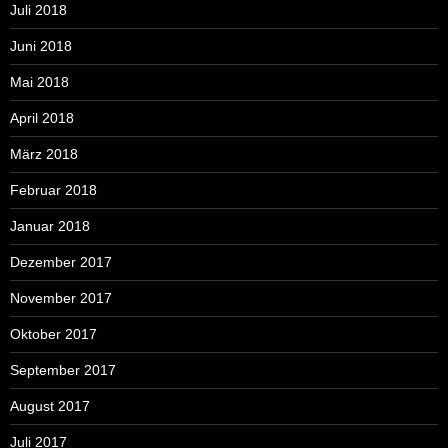
Juli 2018
Juni 2018
Mai 2018
April 2018
März 2018
Februar 2018
Januar 2018
Dezember 2017
November 2017
Oktober 2017
September 2017
August 2017
Juli 2017