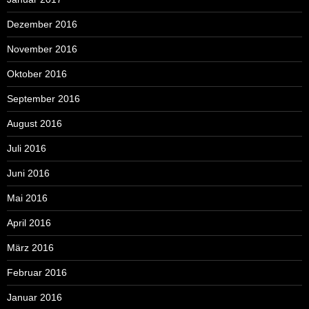
Dezember 2016
November 2016
Oktober 2016
September 2016
August 2016
Juli 2016
Juni 2016
Mai 2016
April 2016
März 2016
Februar 2016
Januar 2016