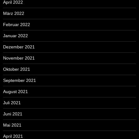
April 2022
März 2022
Februar 2022
Januar 2022
Dezember 2021
November 2021
Oktober 2021
September 2021
August 2021
Juli 2021
Juni 2021
Mai 2021
April 2021