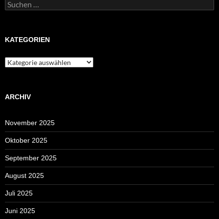
Suchen
nach:
KATEGORIEN
Kategorien
ARCHIV
November 2025
Oktober 2025
September 2025
August 2025
Juli 2025
Juni 2025