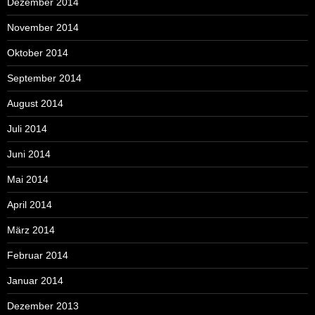
Dezember 2014
November 2014
Oktober 2014
September 2014
August 2014
Juli 2014
Juni 2014
Mai 2014
April 2014
März 2014
Februar 2014
Januar 2014
Dezember 2013