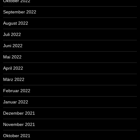
Oktober 2022
September 2022
August 2022
Juli 2022
Juni 2022
Mai 2022
April 2022
März 2022
Februar 2022
Januar 2022
Dezember 2021
November 2021
Oktober 2021