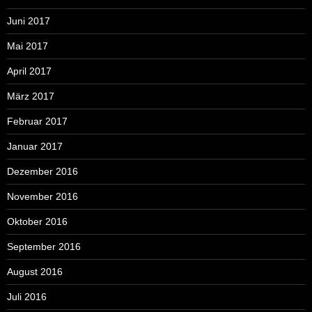
Juni 2017
Mai 2017
April 2017
März 2017
Februar 2017
Januar 2017
Dezember 2016
November 2016
Oktober 2016
September 2016
August 2016
Juli 2016