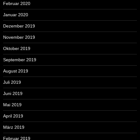
Februar 2020
Januar 2020
Dezember 2019
November 2019
Oktober 2019
September 2019
August 2019
Juli 2019
Juni 2019
Mai 2019
April 2019
März 2019
Februar 2019