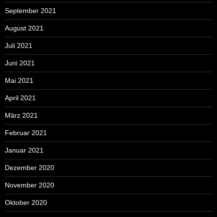
September 2021
August 2021
Juli 2021
Juni 2021
Mai 2021
April 2021
März 2021
Februar 2021
Januar 2021
Dezember 2020
November 2020
Oktober 2020