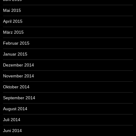
Mai 2015
April 2015
März 2015
Februar 2015
Januar 2015
Dezember 2014
November 2014
Oktober 2014
September 2014
August 2014
Juli 2014
Juni 2014