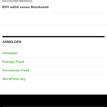
NÄCHSTER BEITRAG
BVV wählt neues Bezirksamt
ANMELDEN
Anmelden
Eintrags-Feed
Kommentar-Feed
WordPress.org