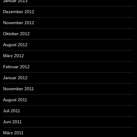
Januar 2013
Dezember 2012
November 2012
Oktober 2012
August 2012
März 2012
Februar 2012
Januar 2012
November 2011
August 2011
Juli 2011
Juni 2011
März 2011