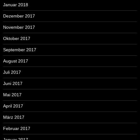
Januar 2018
Dezember 2017
November 2017
Oktober 2017
September 2017
August 2017
Juli 2017
Juni 2017
Mai 2017
April 2017
März 2017
Februar 2017
Januar 2017