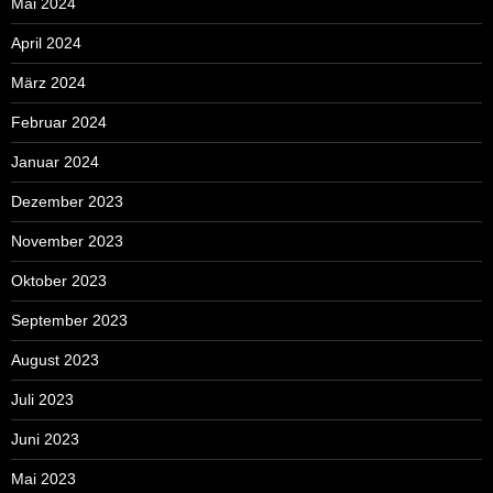
Mai 2024
April 2024
März 2024
Februar 2024
Januar 2024
Dezember 2023
November 2023
Oktober 2023
September 2023
August 2023
Juli 2023
Juni 2023
Mai 2023