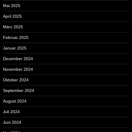
Mai 2025
April 2025
März 2025
Februar 2025
Januar 2025
Dezember 2024
November 2024
Oktober 2024
September 2024
August 2024
Juli 2024
Juni 2024