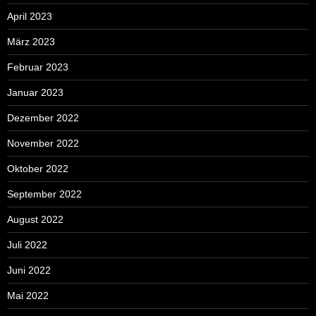
April 2023
März 2023
Februar 2023
Januar 2023
Dezember 2022
November 2022
Oktober 2022
September 2022
August 2022
Juli 2022
Juni 2022
Mai 2022