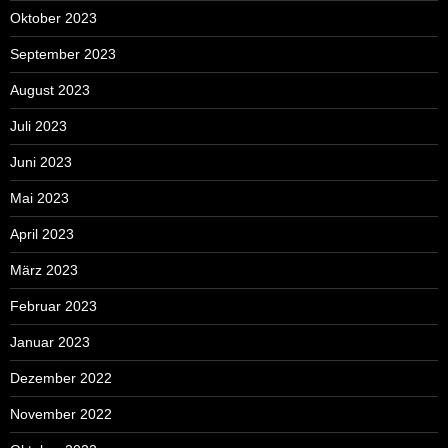
Oktober 2023
September 2023
August 2023
Juli 2023
Juni 2023
Mai 2023
April 2023
März 2023
Februar 2023
Januar 2023
Dezember 2022
November 2022