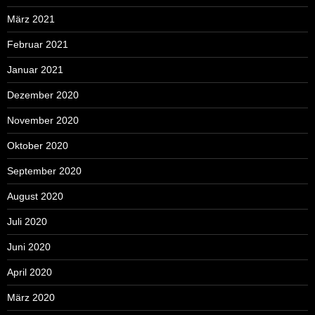
März 2021
Februar 2021
Januar 2021
Dezember 2020
November 2020
Oktober 2020
September 2020
August 2020
Juli 2020
Juni 2020
April 2020
März 2020