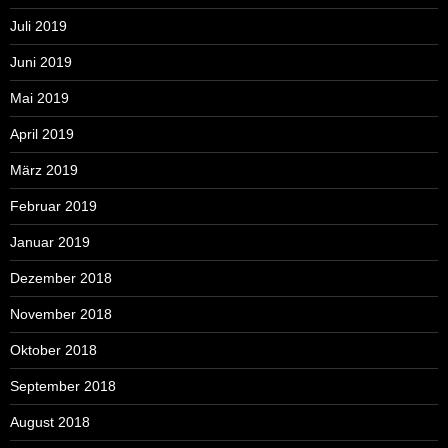
Juli 2019
Juni 2019
Mai 2019
April 2019
März 2019
Februar 2019
Januar 2019
Dezember 2018
November 2018
Oktober 2018
September 2018
August 2018