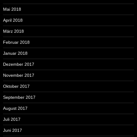
Mai 2018
April 2018
März 2018
Februar 2018
Januar 2018
Dezember 2017
November 2017
Oktober 2017
September 2017
August 2017
Juli 2017
Juni 2017