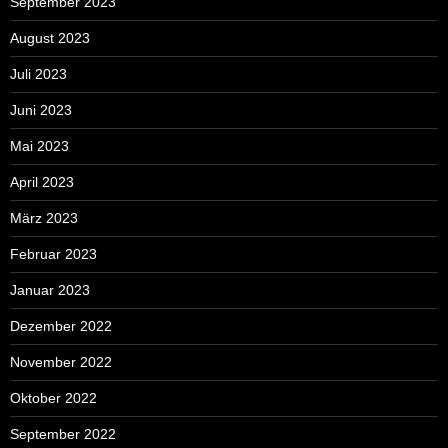
September 2023
August 2023
Juli 2023
Juni 2023
Mai 2023
April 2023
März 2023
Februar 2023
Januar 2023
Dezember 2022
November 2022
Oktober 2022
September 2022