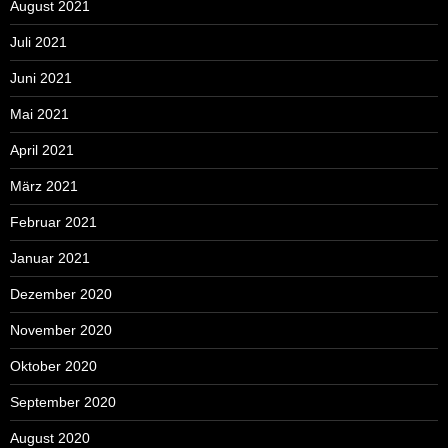
August 2021
Juli 2021
Juni 2021
Mai 2021
April 2021
März 2021
Februar 2021
Januar 2021
Dezember 2020
November 2020
Oktober 2020
September 2020
August 2020