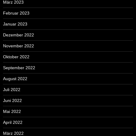
März 2023
Februar 2023
Januar 2023
Dezember 2022
November 2022
Oktober 2022
September 2022
August 2022
Juli 2022
Juni 2022
Mai 2022
April 2022
März 2022