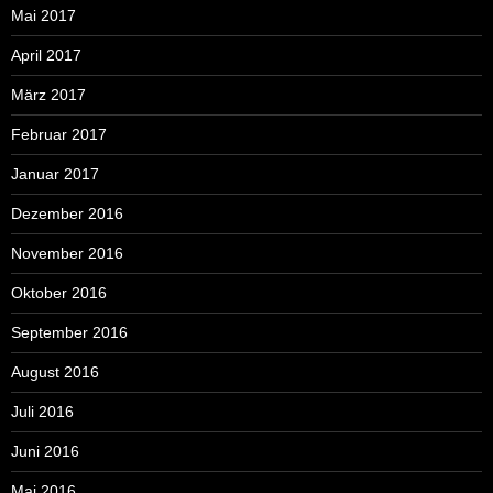
Mai 2017
April 2017
März 2017
Februar 2017
Januar 2017
Dezember 2016
November 2016
Oktober 2016
September 2016
August 2016
Juli 2016
Juni 2016
Mai 2016