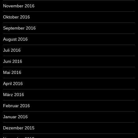
November 2016
Oktober 2016
September 2016
August 2016
Juli 2016
Juni 2016
Mai 2016
April 2016
März 2016
Februar 2016
Januar 2016
Dezember 2015