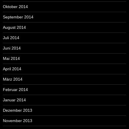
Oktober 2014
September 2014
August 2014
Juli 2014
Juni 2014
Mai 2014
April 2014
März 2014
Februar 2014
Januar 2014
Dezember 2013
November 2013