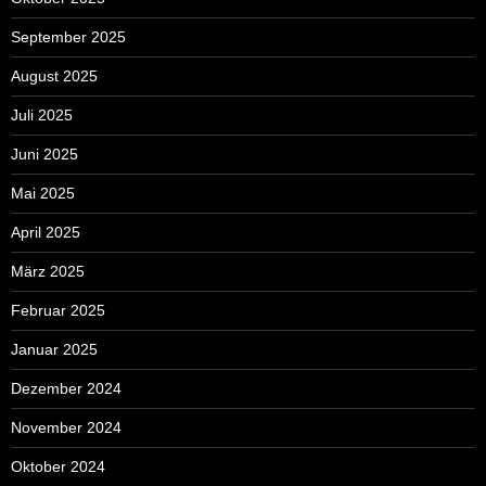
September 2025
August 2025
Juli 2025
Juni 2025
Mai 2025
April 2025
März 2025
Februar 2025
Januar 2025
Dezember 2024
November 2024
Oktober 2024