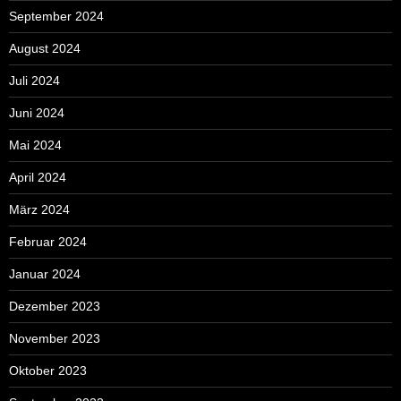
September 2024
August 2024
Juli 2024
Juni 2024
Mai 2024
April 2024
März 2024
Februar 2024
Januar 2024
Dezember 2023
November 2023
Oktober 2023