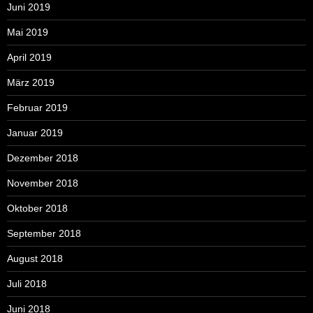
Juni 2019
Mai 2019
April 2019
März 2019
Februar 2019
Januar 2019
Dezember 2018
November 2018
Oktober 2018
September 2018
August 2018
Juli 2018
Juni 2018