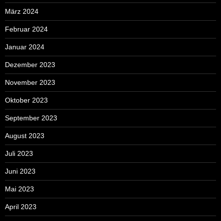
März 2024
Februar 2024
Januar 2024
Dezember 2023
November 2023
Oktober 2023
September 2023
August 2023
Juli 2023
Juni 2023
Mai 2023
April 2023