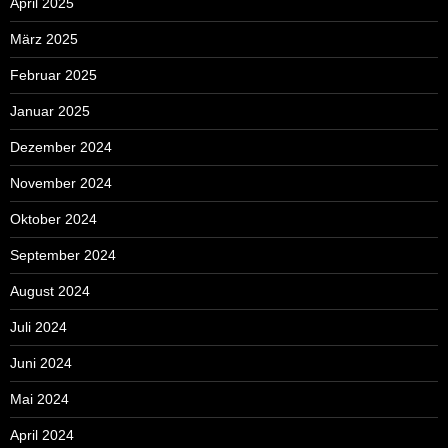
April 2025
März 2025
Februar 2025
Januar 2025
Dezember 2024
November 2024
Oktober 2024
September 2024
August 2024
Juli 2024
Juni 2024
Mai 2024
April 2024