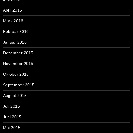
April 2016
März 2016
Februar 2016
Januar 2016
Dezember 2015
November 2015
Oktober 2015
September 2015
August 2015
Juli 2015
Juni 2015
Mai 2015