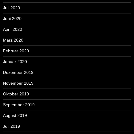
Juli 2020
Juni 2020
April 2020
März 2020
Februar 2020
Januar 2020
Dezember 2019
November 2019
Oktober 2019
September 2019
August 2019
Juli 2019