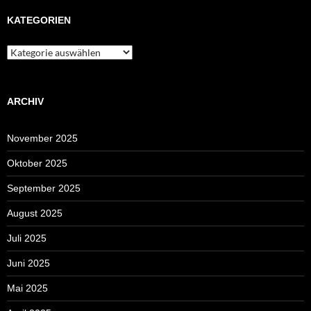
KATEGORIEN
Kategorien
ARCHIV
November 2025
Oktober 2025
September 2025
August 2025
Juli 2025
Juni 2025
Mai 2025