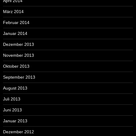
April 2014
März 2014
Februar 2014
Januar 2014
Dezember 2013
November 2013
Oktober 2013
September 2013
August 2013
Juli 2013
Juni 2013
Januar 2013
Dezember 2012