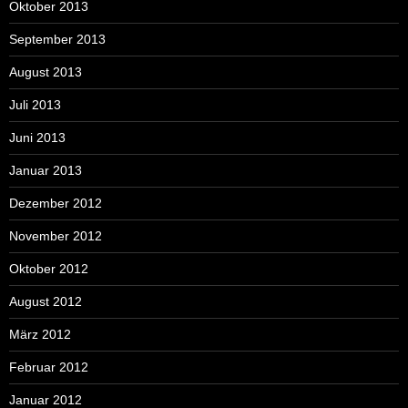
Oktober 2013
September 2013
August 2013
Juli 2013
Juni 2013
Januar 2013
Dezember 2012
November 2012
Oktober 2012
August 2012
März 2012
Februar 2012
Januar 2012