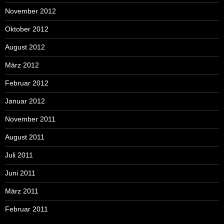
November 2012
Oktober 2012
August 2012
März 2012
Februar 2012
Januar 2012
November 2011
August 2011
Juli 2011
Juni 2011
März 2011
Februar 2011