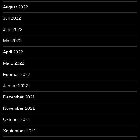
August 2022
Juli 2022
Juni 2022
Mai 2022
April 2022
März 2022
Februar 2022
Januar 2022
Dezember 2021
November 2021
Oktober 2021
September 2021