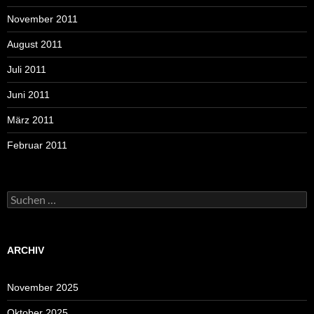
November 2011
August 2011
Juli 2011
Juni 2011
März 2011
Februar 2011
Suchen
nach:
ARCHIV
November 2025
Oktober 2025