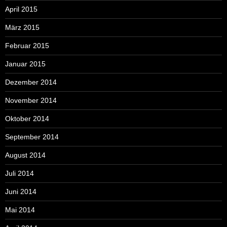
April 2015
März 2015
Februar 2015
Januar 2015
Dezember 2014
November 2014
Oktober 2014
September 2014
August 2014
Juli 2014
Juni 2014
Mai 2014