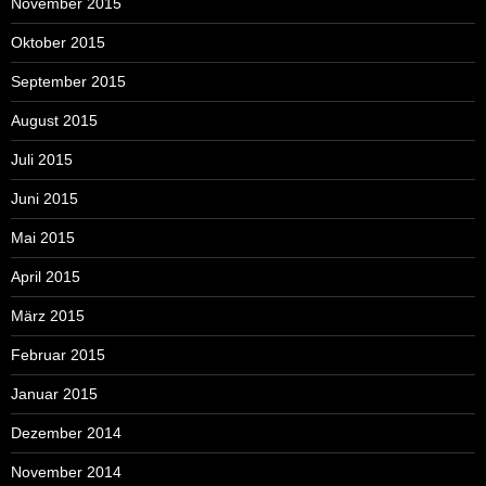
November 2015
Oktober 2015
September 2015
August 2015
Juli 2015
Juni 2015
Mai 2015
April 2015
März 2015
Februar 2015
Januar 2015
Dezember 2014
November 2014