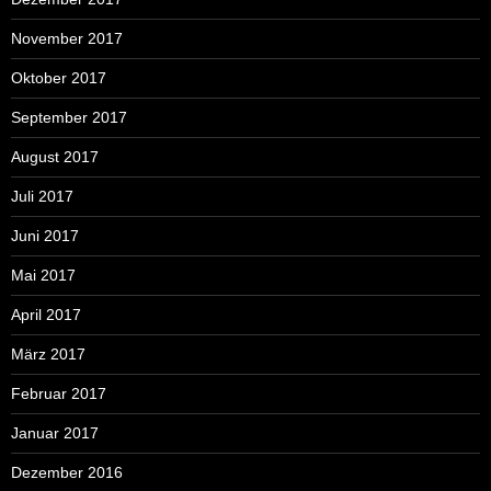
November 2017
Oktober 2017
September 2017
August 2017
Juli 2017
Juni 2017
Mai 2017
April 2017
März 2017
Februar 2017
Januar 2017
Dezember 2016