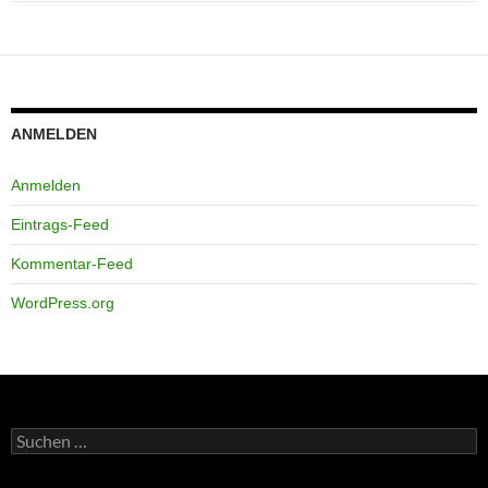
ANMELDEN
Anmelden
Eintrags-Feed
Kommentar-Feed
WordPress.org
Suchen
nach: