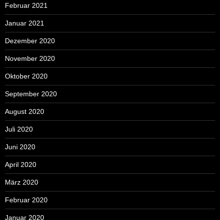
Februar 2021
Januar 2021
Dezember 2020
November 2020
Oktober 2020
September 2020
August 2020
Juli 2020
Juni 2020
April 2020
März 2020
Februar 2020
Januar 2020