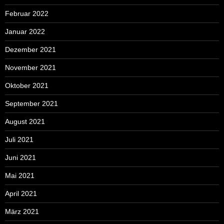
Februar 2022
Januar 2022
Dezember 2021
November 2021
Oktober 2021
September 2021
August 2021
Juli 2021
Juni 2021
Mai 2021
April 2021
März 2021