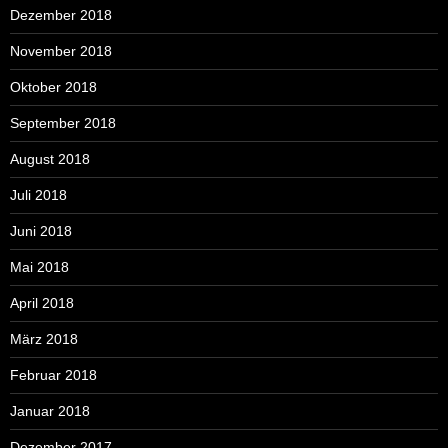
Dezember 2018
November 2018
Oktober 2018
September 2018
August 2018
Juli 2018
Juni 2018
Mai 2018
April 2018
März 2018
Februar 2018
Januar 2018
Dezember 2017