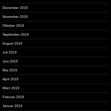
Dezember 2019
November 2019
Oktober 2019
September 2019
August 2019
Juli 2019
Juni 2019
Mai 2019
April 2019
März 2019
Februar 2019
Januar 2019