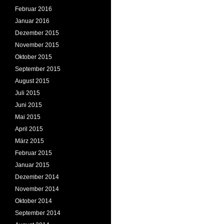
Februar 2016
Januar 2016
Dezember 2015
November 2015
Oktober 2015
September 2015
August 2015
Juli 2015
Juni 2015
Mai 2015
April 2015
März 2015
Februar 2015
Januar 2015
Dezember 2014
November 2014
Oktober 2014
September 2014