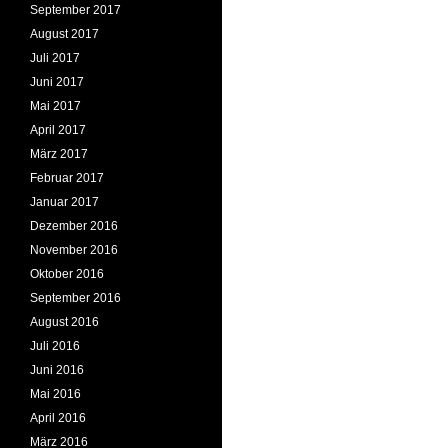
September 2017
August 2017
Juli 2017
Juni 2017
Mai 2017
April 2017
März 2017
Februar 2017
Januar 2017
Dezember 2016
November 2016
Oktober 2016
September 2016
August 2016
Juli 2016
Juni 2016
Mai 2016
April 2016
März 2016