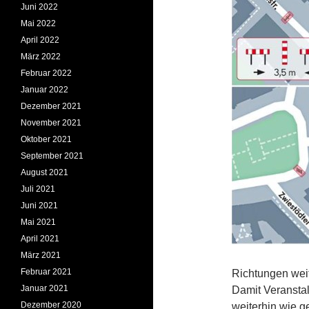
Juni 2022
Mai 2022
April 2022
März 2022
Februar 2022
Januar 2022
Dezember 2021
November 2021
Oktober 2021
September 2021
August 2021
Juli 2021
Juni 2021
Mai 2021
April 2021
März 2021
Februar 2021
Richtungen weit
Januar 2021
Damit Veransta
Dezember 2020
weiterhin wie g