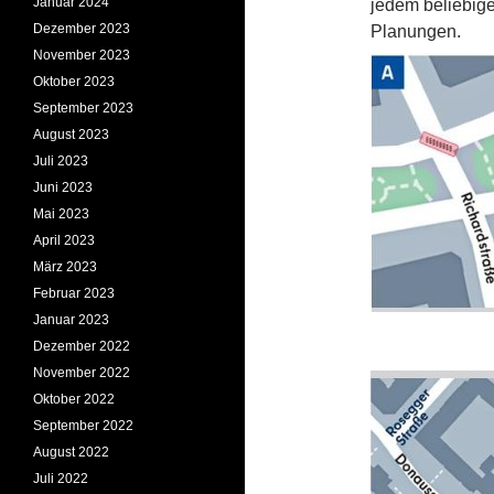
Januar 2024
jedem beliebig
Dezember 2023
Planungen.
November 2023
Oktober 2023
September 2023
August 2023
Juli 2023
Juni 2023
Mai 2023
April 2023
März 2023
Februar 2023
Januar 2023
Dezember 2022
November 2022
Oktober 2022
September 2022
August 2022
Juli 2022