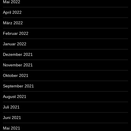
Mai 2022
April 2022
März 2022
Februar 2022
Januar 2022
Dezember 2021
November 2021
Oktober 2021
September 2021
August 2021
Juli 2021
Juni 2021
Mai 2021