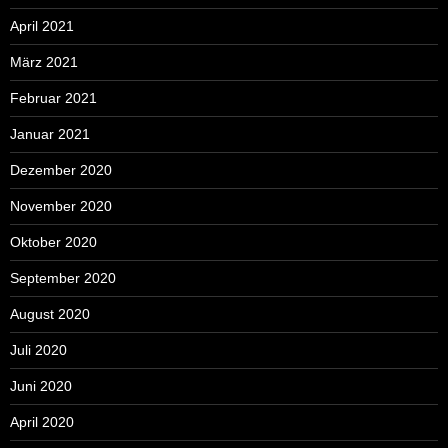
April 2021
März 2021
Februar 2021
Januar 2021
Dezember 2020
November 2020
Oktober 2020
September 2020
August 2020
Juli 2020
Juni 2020
April 2020