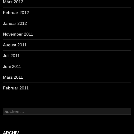
März 2012
Februar 2012
Januar 2012
November 2011
August 2011
Juli 2011
Juni 2011
März 2011
Februar 2011
Suchen
nach:
ARCHIV