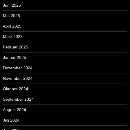
Juni 2025
Mai 2025
April 2025
März 2025
Februar 2025
Januar 2025
Dezember 2024
November 2024
Oktober 2024
September 2024
August 2024
Juli 2024