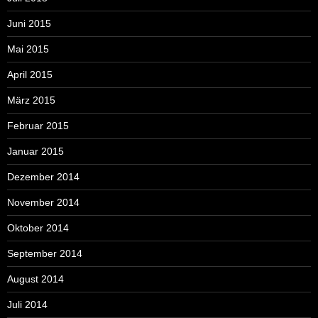
Juni 2015
Mai 2015
April 2015
März 2015
Februar 2015
Januar 2015
Dezember 2014
November 2014
Oktober 2014
September 2014
August 2014
Juli 2014