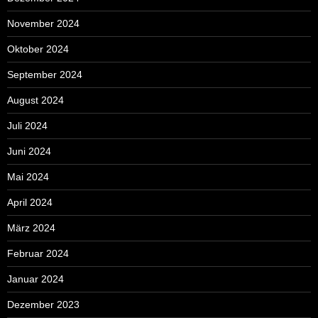
November 2024
Oktober 2024
September 2024
August 2024
Juli 2024
Juni 2024
Mai 2024
April 2024
März 2024
Februar 2024
Januar 2024
Dezember 2023