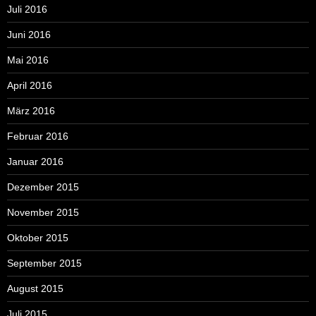
Juli 2016
Juni 2016
Mai 2016
April 2016
März 2016
Februar 2016
Januar 2016
Dezember 2015
November 2015
Oktober 2015
September 2015
August 2015
Juli 2015