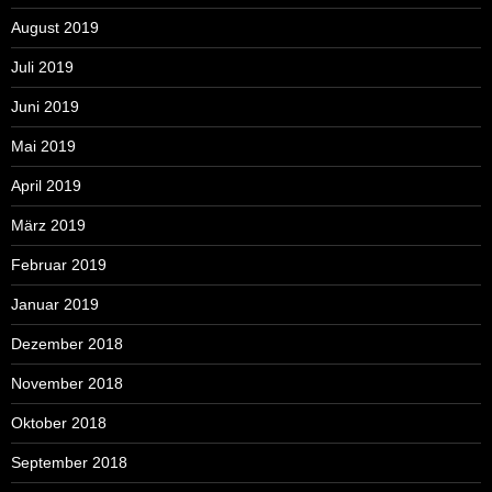
August 2019
Juli 2019
Juni 2019
Mai 2019
April 2019
März 2019
Februar 2019
Januar 2019
Dezember 2018
November 2018
Oktober 2018
September 2018