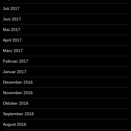
Juli 2017
Juni 2017
Mai 2017
April 2017
März 2017
Februar 2017
Januar 2017
Dezember 2016
November 2016
Oktober 2016
September 2016
August 2016