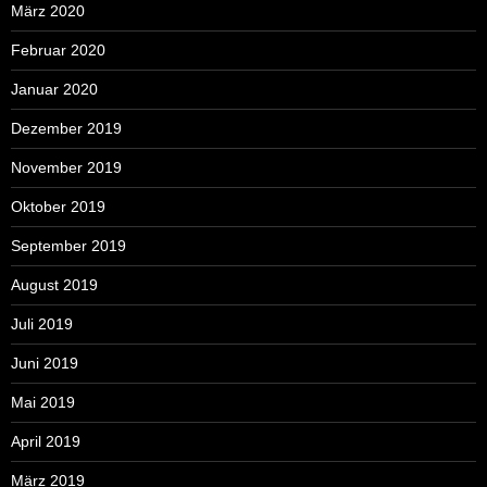
März 2020
Februar 2020
Januar 2020
Dezember 2019
November 2019
Oktober 2019
September 2019
August 2019
Juli 2019
Juni 2019
Mai 2019
April 2019
März 2019