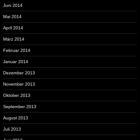
Juni 2014
Mai 2014
April 2014
März 2014
Februar 2014
Januar 2014
Dezember 2013
November 2013
Oktober 2013
September 2013
August 2013
Juli 2013