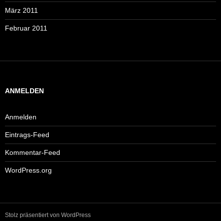
März 2011
Februar 2011
ANMELDEN
Anmelden
Eintrags-Feed
Kommentar-Feed
WordPress.org
Stolz präsentiert von WordPress