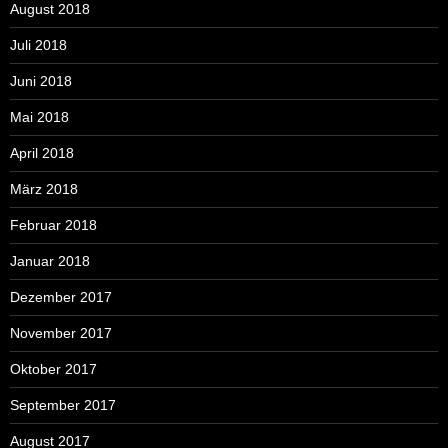
August 2018
Juli 2018
Juni 2018
Mai 2018
April 2018
März 2018
Februar 2018
Januar 2018
Dezember 2017
November 2017
Oktober 2017
September 2017
August 2017