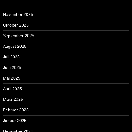
November 2025
Oktober 2025
September 2025
August 2025
Juli 2025
Juni 2025
Mai 2025
April 2025
März 2025
Februar 2025
Januar 2025
Dezember 2024