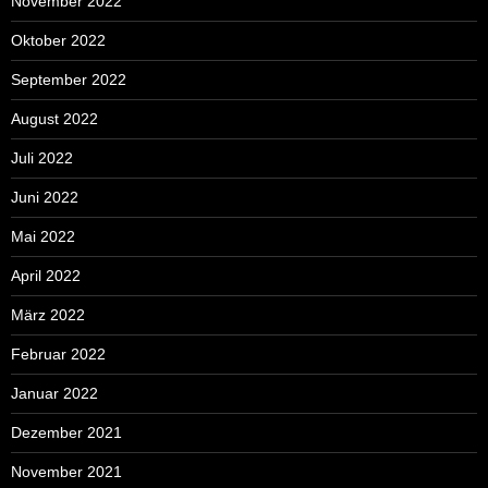
November 2022
Oktober 2022
September 2022
August 2022
Juli 2022
Juni 2022
Mai 2022
April 2022
März 2022
Februar 2022
Januar 2022
Dezember 2021
November 2021