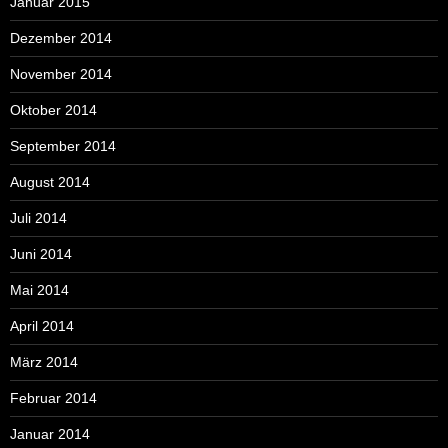
Januar 2015
Dezember 2014
November 2014
Oktober 2014
September 2014
August 2014
Juli 2014
Juni 2014
Mai 2014
April 2014
März 2014
Februar 2014
Januar 2014