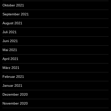
Oktober 2021
September 2021
August 2021
Juli 2021
Juni 2021
Mai 2021
April 2021
März 2021
Februar 2021
Januar 2021
Dezember 2020
November 2020