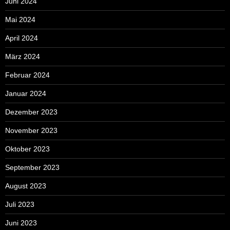
Juni 2024
Mai 2024
April 2024
März 2024
Februar 2024
Januar 2024
Dezember 2023
November 2023
Oktober 2023
September 2023
August 2023
Juli 2023
Juni 2023