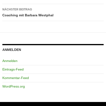
NÄCHSTER BEITRAG
Coaching mit Barbara Westphal
ANMELDEN
Anmelden
Eintrags-Feed
Kommentar-Feed
WordPress.org