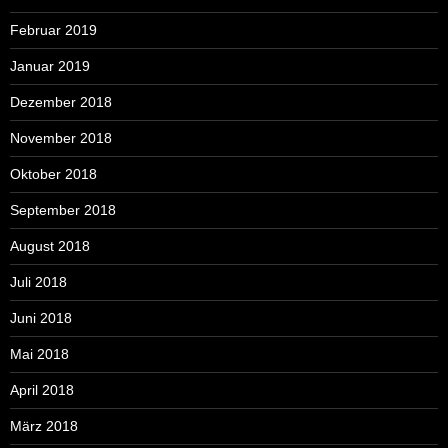
Februar 2019
Januar 2019
Dezember 2018
November 2018
Oktober 2018
September 2018
August 2018
Juli 2018
Juni 2018
Mai 2018
April 2018
März 2018