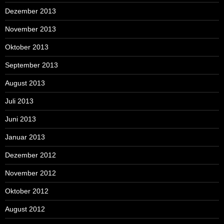
Dezember 2013
November 2013
Oktober 2013
September 2013
August 2013
Juli 2013
Juni 2013
Januar 2013
Dezember 2012
November 2012
Oktober 2012
August 2012