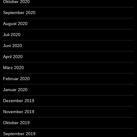
Oktober 2020
September 2020
August 2020
Juli 2020
Juni 2020
April 2020
März 2020
Februar 2020
Januar 2020
Dezember 2019
November 2019
Oktober 2019
September 2019