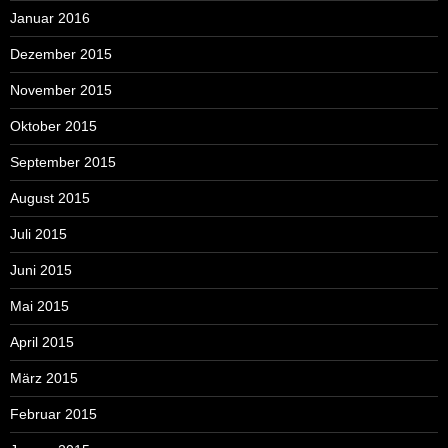
Januar 2016
Dezember 2015
November 2015
Oktober 2015
September 2015
August 2015
Juli 2015
Juni 2015
Mai 2015
April 2015
März 2015
Februar 2015