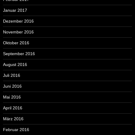
Januar 2017
Dezember 2016
November 2016
Oktober 2016
September 2016
August 2016
Juli 2016
Juni 2016
Mai 2016
April 2016
März 2016
Februar 2016