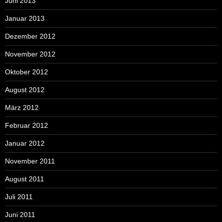
Juni 2013
Januar 2013
Dezember 2012
November 2012
Oktober 2012
August 2012
März 2012
Februar 2012
Januar 2012
November 2011
August 2011
Juli 2011
Juni 2011