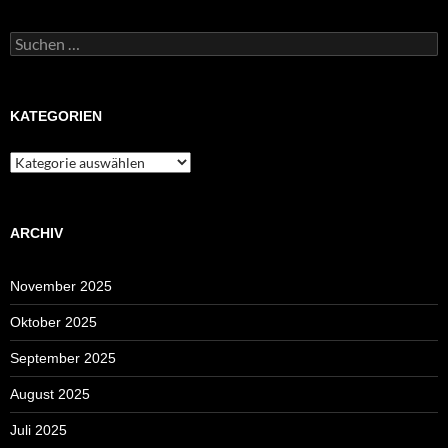
Suchen
nach:
KATEGORIEN
Kategorien
ARCHIV
November 2025
Oktober 2025
September 2025
August 2025
Juli 2025