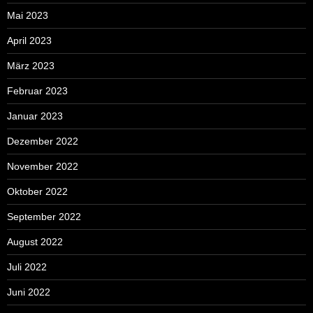
Mai 2023
April 2023
März 2023
Februar 2023
Januar 2023
Dezember 2022
November 2022
Oktober 2022
September 2022
August 2022
Juli 2022
Juni 2022