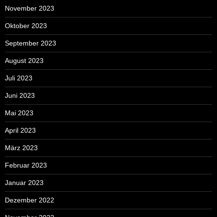
November 2023
Oktober 2023
September 2023
August 2023
Juli 2023
Juni 2023
Mai 2023
April 2023
März 2023
Februar 2023
Januar 2023
Dezember 2022