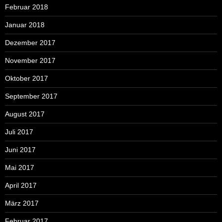
Februar 2018
Januar 2018
Dezember 2017
November 2017
Oktober 2017
September 2017
August 2017
Juli 2017
Juni 2017
Mai 2017
April 2017
März 2017
Februar 2017