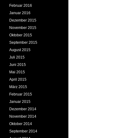
Februar 2016
Januar 2016
Dezember 2015
November 2015
Oktober 2015
September 2015
August 2015
Juli 2015
Juni 2015
Mai 2015
April 2015
März 2015
Februar 2015
Januar 2015
Dezember 2014
November 2014
Oktober 2014
September 2014