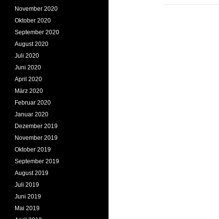
November 2020
Oktober 2020
September 2020
August 2020
Juli 2020
Juni 2020
April 2020
März 2020
Februar 2020
Januar 2020
Dezember 2019
November 2019
Oktober 2019
September 2019
August 2019
Juli 2019
Juni 2019
Mai 2019