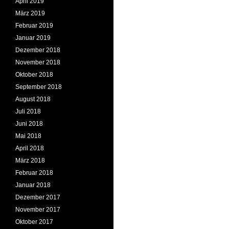
April 2019
März 2019
Februar 2019
Januar 2019
Dezember 2018
November 2018
Oktober 2018
September 2018
August 2018
Juli 2018
Juni 2018
Mai 2018
April 2018
März 2018
Februar 2018
Januar 2018
Dezember 2017
November 2017
Oktober 2017