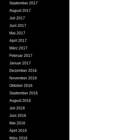
September 2017
August 2017
Juli 2017
Juni 2017
Mai 2017
April 2017
März 2017
Februar 2017
Januar 2017
Dezember 2016
November 2016
Oktober 2016
September 2016
August 2016
Juli 2016
Juni 2016
Mai 2016
April 2016
März 2016