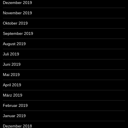
Dezember 2019
November 2019
Oktober 2019
September 2019
August 2019
Juli 2019
Juni 2019
Mai 2019
April 2019
März 2019
Februar 2019
Januar 2019
Dezember 2018