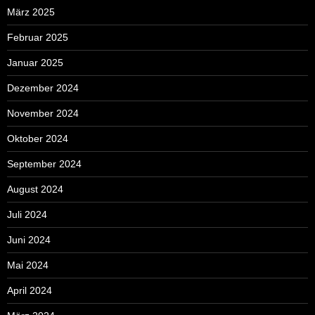
März 2025
Februar 2025
Januar 2025
Dezember 2024
November 2024
Oktober 2024
September 2024
August 2024
Juli 2024
Juni 2024
Mai 2024
April 2024