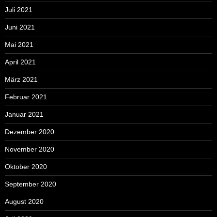
Juli 2021
Juni 2021
Mai 2021
April 2021
März 2021
Februar 2021
Januar 2021
Dezember 2020
November 2020
Oktober 2020
September 2020
August 2020