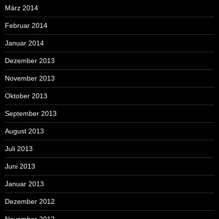
März 2014
Februar 2014
Januar 2014
Dezember 2013
November 2013
Oktober 2013
September 2013
August 2013
Juli 2013
Juni 2013
Januar 2013
Dezember 2012
November 2012