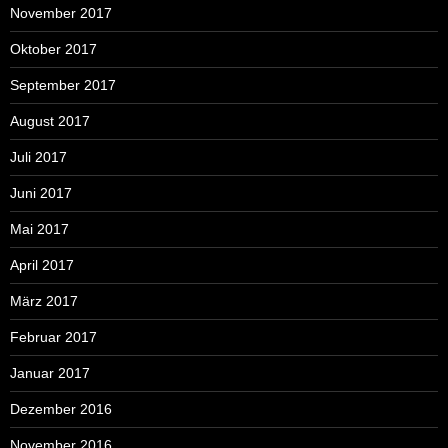
November 2017
Oktober 2017
September 2017
August 2017
Juli 2017
Juni 2017
Mai 2017
April 2017
März 2017
Februar 2017
Januar 2017
Dezember 2016
November 2016