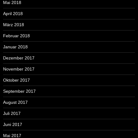
Mai 2018
April 2018
März 2018
Februar 2018
Januar 2018
Dezember 2017
November 2017
Oktober 2017
September 2017
August 2017
Juli 2017
Juni 2017
Mai 2017