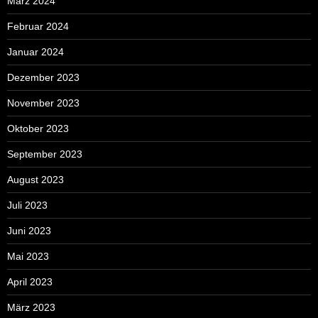
März 2024
Februar 2024
Januar 2024
Dezember 2023
November 2023
Oktober 2023
September 2023
August 2023
Juli 2023
Juni 2023
Mai 2023
April 2023
März 2023