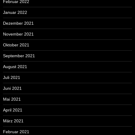
Februar 2022
Januar 2022
Dezember 2021
November 2021
Oktober 2021
September 2021
August 2021
Juli 2021
Juni 2021
Mai 2021
April 2021
März 2021
Februar 2021