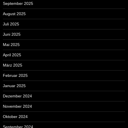
September 2025
August 2025
Juli 2025
Juni 2025
Mai 2025
April 2025
März 2025
Februar 2025
Januar 2025
Dezember 2024
November 2024
Oktober 2024
September 2024