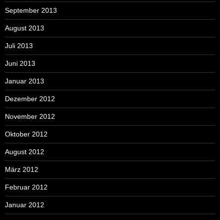
September 2013
August 2013
Juli 2013
Juni 2013
Januar 2013
Dezember 2012
November 2012
Oktober 2012
August 2012
März 2012
Februar 2012
Januar 2012