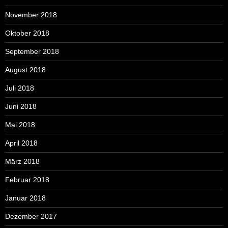
November 2018
Oktober 2018
September 2018
August 2018
Juli 2018
Juni 2018
Mai 2018
April 2018
März 2018
Februar 2018
Januar 2018
Dezember 2017