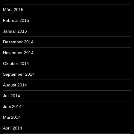
März 2015
Februar 2015
Januar 2015
Dezember 2014
November 2014
Oktober 2014
September 2014
August 2014
Juli 2014
Juni 2014
Mai 2014
April 2014