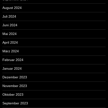
August 2024
Juli 2024
Juni 2024
Mai 2024
April 2024
März 2024
Februar 2024
Januar 2024
Dezember 2023
November 2023
Oktober 2023
September 2023