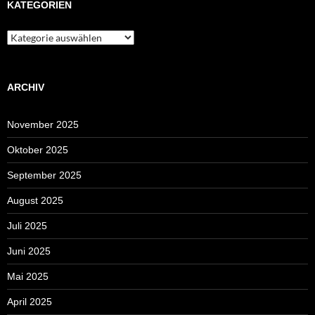
KATEGORIEN
Kategorien
ARCHIV
November 2025
Oktober 2025
September 2025
August 2025
Juli 2025
Juni 2025
Mai 2025
April 2025