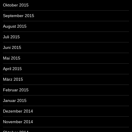
Oktober 2015
September 2015
August 2015
Juli 2015
Juni 2015
Mai 2015
April 2015
März 2015
Februar 2015
Januar 2015
Dezember 2014
November 2014