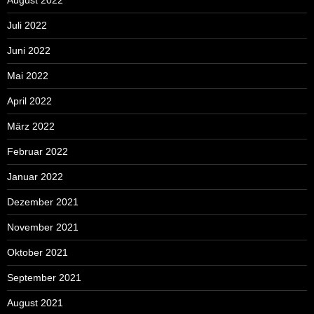
Juli 2022
Juni 2022
Mai 2022
April 2022
März 2022
Februar 2022
Januar 2022
Dezember 2021
November 2021
Oktober 2021
September 2021
August 2021