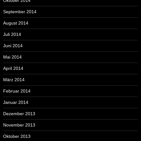
Oktober 2014
September 2014
August 2014
Juli 2014
Juni 2014
Mai 2014
April 2014
März 2014
Februar 2014
Januar 2014
Dezember 2013
November 2013
Oktober 2013