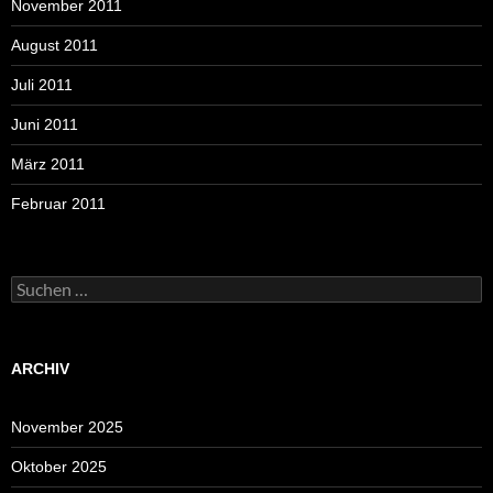
November 2011
August 2011
Juli 2011
Juni 2011
März 2011
Februar 2011
Suchen
nach:
ARCHIV
November 2025
Oktober 2025