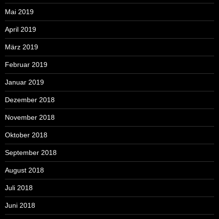
Mai 2019
April 2019
März 2019
Februar 2019
Januar 2019
Dezember 2018
November 2018
Oktober 2018
September 2018
August 2018
Juli 2018
Juni 2018