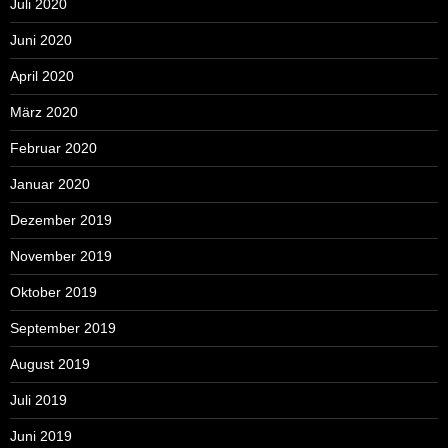
Juli 2020
Juni 2020
April 2020
März 2020
Februar 2020
Januar 2020
Dezember 2019
November 2019
Oktober 2019
September 2019
August 2019
Juli 2019
Juni 2019