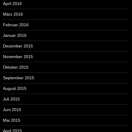
April 2016
März 2016
Februar 2016
Januar 2016
Dezember 2015
November 2015
Oktober 2015
September 2015
August 2015
Juli 2015
Juni 2015
Mai 2015
April 2015