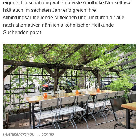
eigener Einschätzung »alternativste Apotheke Neuköllns«
hält auch im sechsten Jahr erfolgreich ihre
stimmungsaufhellende Mittelchen und Tinkturen für alle
nach alternativer, nämlich alkoholischer Heilkunde
Suchenden parat.
Feierabendkombi. Foto: hlb