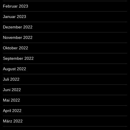
Februar 2023
Januar 2023
Dezember 2022
November 2022
Oktober 2022
September 2022
August 2022
Juli 2022
Juni 2022
Mai 2022
April 2022
März 2022