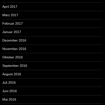
April 2017
März 2017
Februar 2017
Januar 2017
Dezember 2016
November 2016
Oktober 2016
September 2016
August 2016
Juli 2016
Juni 2016
Mai 2016