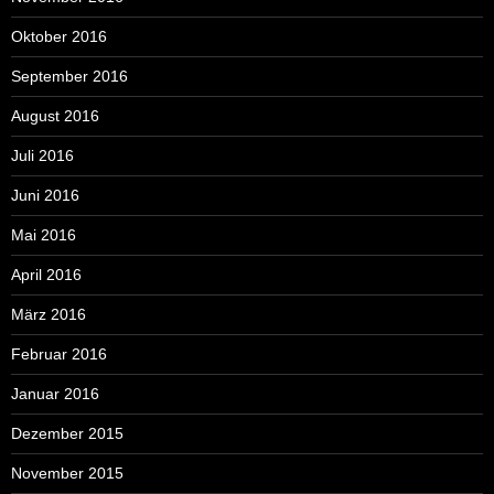
Oktober 2016
September 2016
August 2016
Juli 2016
Juni 2016
Mai 2016
April 2016
März 2016
Februar 2016
Januar 2016
Dezember 2015
November 2015