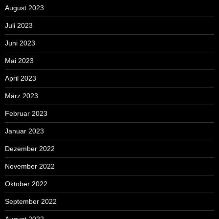
August 2023
Juli 2023
Juni 2023
Mai 2023
April 2023
März 2023
Februar 2023
Januar 2023
Dezember 2022
November 2022
Oktober 2022
September 2022
August 2022