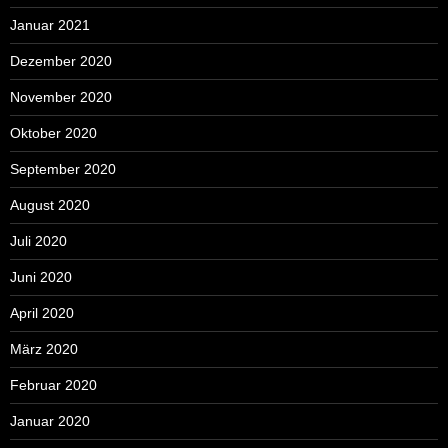
Januar 2021
Dezember 2020
November 2020
Oktober 2020
September 2020
August 2020
Juli 2020
Juni 2020
April 2020
März 2020
Februar 2020
Januar 2020