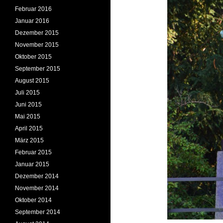
Februar 2016
Januar 2016
Dezember 2015
November 2015
Oktober 2015
September 2015
August 2015
Juli 2015
Juni 2015
Mai 2015
April 2015
März 2015
Februar 2015
Januar 2015
Dezember 2014
November 2014
Oktober 2014
September 2014