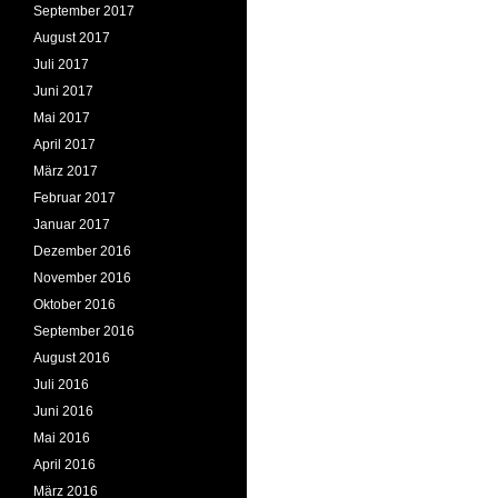
September 2017
August 2017
Juli 2017
Juni 2017
Mai 2017
April 2017
März 2017
Februar 2017
Januar 2017
Dezember 2016
November 2016
Oktober 2016
September 2016
August 2016
Juli 2016
Juni 2016
Mai 2016
April 2016
März 2016