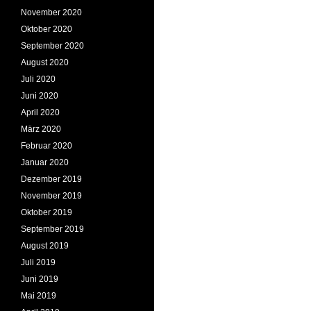
November 2020
Oktober 2020
September 2020
August 2020
Juli 2020
Juni 2020
April 2020
März 2020
Februar 2020
Januar 2020
Dezember 2019
November 2019
Oktober 2019
September 2019
August 2019
Juli 2019
Juni 2019
Mai 2019