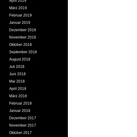
April 2019
März 2019
Februar 2019
Januar 2019
Dezember 2018
November 2018
Oktober 2018
September 2018
August 2018
Juli 2018
Juni 2018
Mai 2018
April 2018
März 2018
Februar 2018
Januar 2018
Dezember 2017
November 2017
Oktober 2017