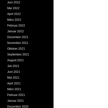
Juni 2022
Mai 2022
April 2022
März 2022
Februar 2022
Januar 2022
Dezember 2021
November 2021
Oktober 2021
September 2021
August 2021
Juli 2021
Juni 2021
Mai 2021
April 2021
März 2021
Februar 2021
Januar 2021
Dezember 2020