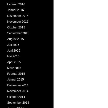
Februar 2016
Januar 2016
Dezember 2015
November 2015
Oktober 2015
September 2015
August 2015
Juli 2015
Juni 2015
Mai 2015
April 2015
März 2015
Februar 2015
Januar 2015
Dezember 2014
November 2014
Oktober 2014
September 2014