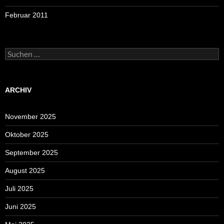
Februar 2011
Suchen
nach:
ARCHIV
November 2025
Oktober 2025
September 2025
August 2025
Juli 2025
Juni 2025