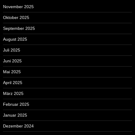
November 2025
Oktober 2025
September 2025
August 2025
Juli 2025
Juni 2025
Mai 2025
April 2025
März 2025
Februar 2025
Januar 2025
Dezember 2024