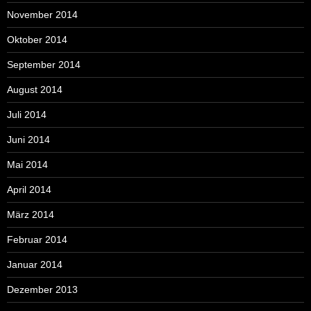
November 2014
Oktober 2014
September 2014
August 2014
Juli 2014
Juni 2014
Mai 2014
April 2014
März 2014
Februar 2014
Januar 2014
Dezember 2013