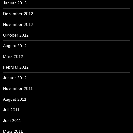
Januar 2013
Dezember 2012
November 2012
Oktober 2012
August 2012
März 2012
Februar 2012
Januar 2012
November 2011
August 2011
Juli 2011
Juni 2011
März 2011