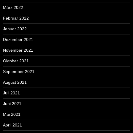
März 2022
Februar 2022
Januar 2022
Dezember 2021
November 2021
Oktober 2021
September 2021
August 2021
Juli 2021
Juni 2021
Mai 2021
April 2021