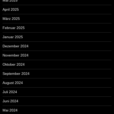
Mai 2025
April 2025
März 2025
Februar 2025
Januar 2025
Dezember 2024
November 2024
Oktober 2024
September 2024
August 2024
Juli 2024
Juni 2024
Mai 2024