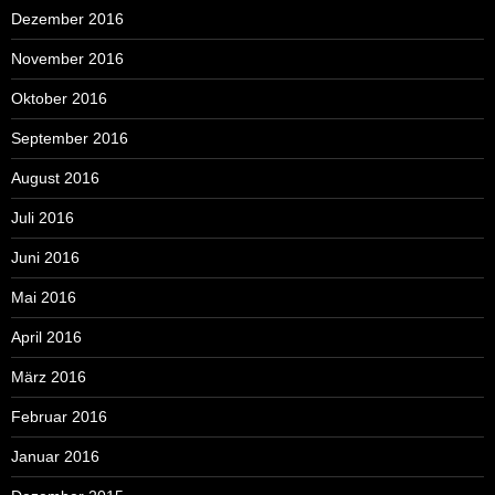
Dezember 2016
November 2016
Oktober 2016
September 2016
August 2016
Juli 2016
Juni 2016
Mai 2016
April 2016
März 2016
Februar 2016
Januar 2016