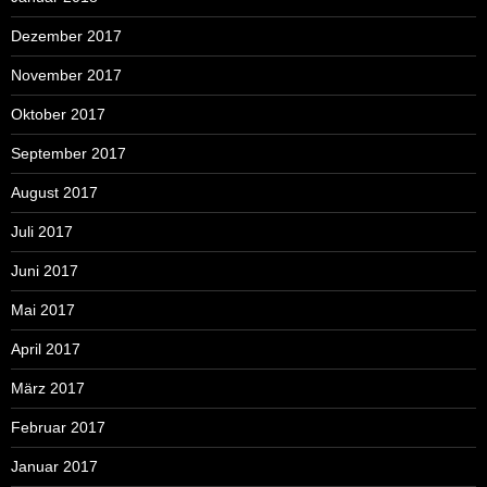
Dezember 2017
November 2017
Oktober 2017
September 2017
August 2017
Juli 2017
Juni 2017
Mai 2017
April 2017
März 2017
Februar 2017
Januar 2017