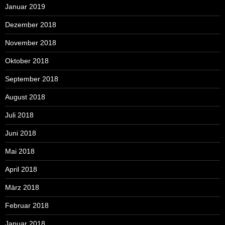
Januar 2019
Dezember 2018
November 2018
Oktober 2018
September 2018
August 2018
Juli 2018
Juni 2018
Mai 2018
April 2018
März 2018
Februar 2018
Januar 2018