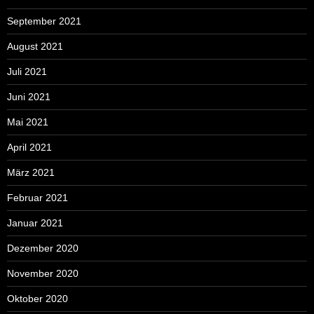
September 2021
August 2021
Juli 2021
Juni 2021
Mai 2021
April 2021
März 2021
Februar 2021
Januar 2021
Dezember 2020
November 2020
Oktober 2020