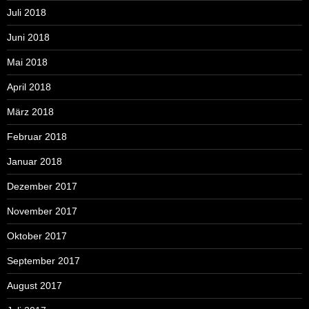
Juli 2018
Juni 2018
Mai 2018
April 2018
März 2018
Februar 2018
Januar 2018
Dezember 2017
November 2017
Oktober 2017
September 2017
August 2017