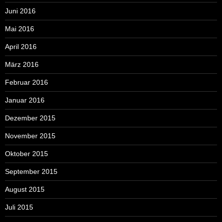
Juni 2016
Mai 2016
April 2016
März 2016
Februar 2016
Januar 2016
Dezember 2015
November 2015
Oktober 2015
September 2015
August 2015
Juli 2015