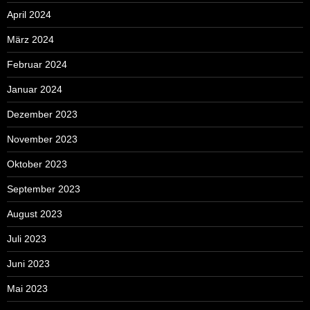
April 2024
März 2024
Februar 2024
Januar 2024
Dezember 2023
November 2023
Oktober 2023
September 2023
August 2023
Juli 2023
Juni 2023
Mai 2023