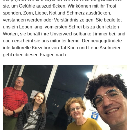
sie, um Gefühle auszudrücken. Wir können mit ihr Trost
spenden, Zorn, Liebe, Not und Schmerz ausdrücken,
verstanden werden oder Verständnis zeigen. Sie begleitet
uns ein Leben lang, vom ersten Schrei bis zu den letzten
Worten, sie behält ihre Unverwechselbarkeit immer bei, und
doch erscheint sie uns mitunter fremd. Der neugegründete
interkulturelle Kiezchor von Tal Koch und Irene Aselmeier
geht eben diesen Fragen nach.