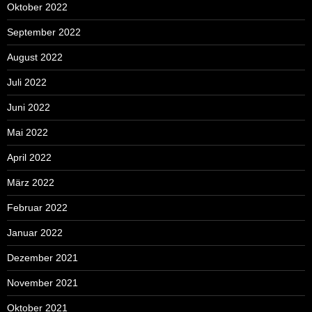
Oktober 2022
September 2022
August 2022
Juli 2022
Juni 2022
Mai 2022
April 2022
März 2022
Februar 2022
Januar 2022
Dezember 2021
November 2021
Oktober 2021