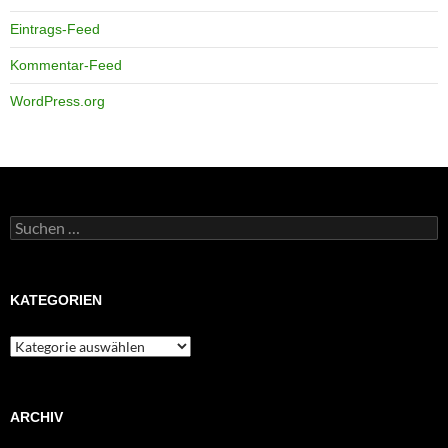
Eintrags-Feed
Kommentar-Feed
WordPress.org
Suchen
nach:
KATEGORIEN
Kategorien
ARCHIV