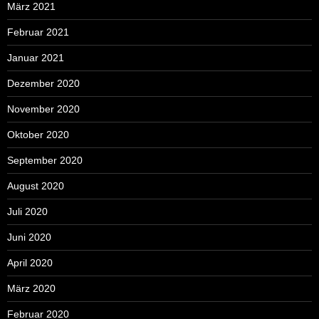
März 2021
Februar 2021
Januar 2021
Dezember 2020
November 2020
Oktober 2020
September 2020
August 2020
Juli 2020
Juni 2020
April 2020
März 2020
Februar 2020