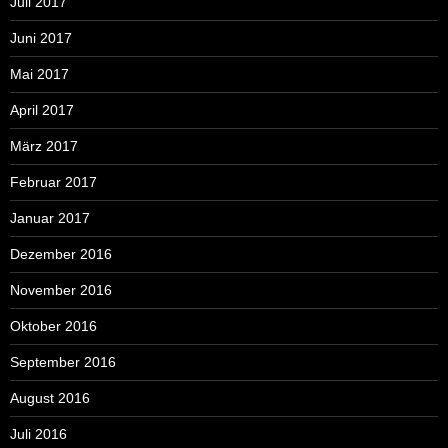
Juli 2017
Juni 2017
Mai 2017
April 2017
März 2017
Februar 2017
Januar 2017
Dezember 2016
November 2016
Oktober 2016
September 2016
August 2016
Juli 2016