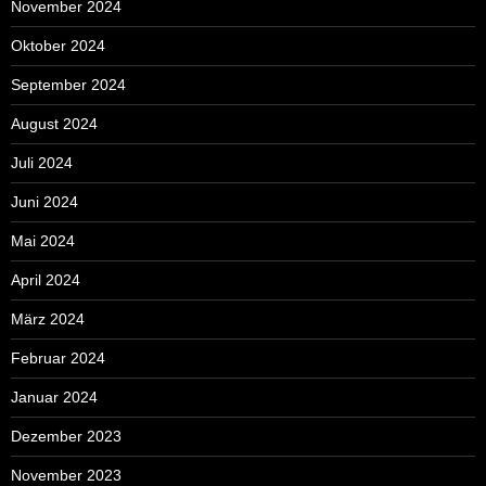
November 2024
Oktober 2024
September 2024
August 2024
Juli 2024
Juni 2024
Mai 2024
April 2024
März 2024
Februar 2024
Januar 2024
Dezember 2023
November 2023