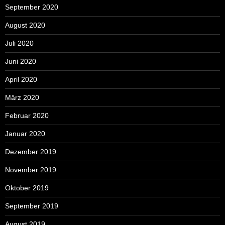
September 2020
August 2020
Juli 2020
Juni 2020
April 2020
März 2020
Februar 2020
Januar 2020
Dezember 2019
November 2019
Oktober 2019
September 2019
August 2019