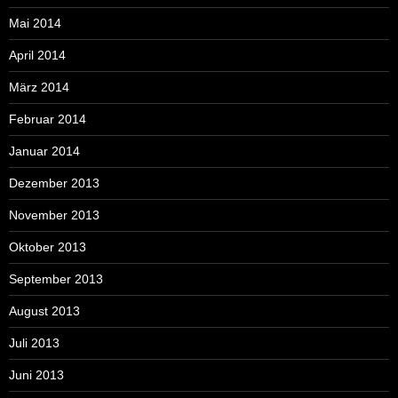
Mai 2014
April 2014
März 2014
Februar 2014
Januar 2014
Dezember 2013
November 2013
Oktober 2013
September 2013
August 2013
Juli 2013
Juni 2013