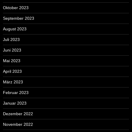
Oktober 2023
September 2023
August 2023
Juli 2023
Juni 2023
Mai 2023
April 2023
März 2023
Februar 2023
Januar 2023
Dezember 2022
November 2022