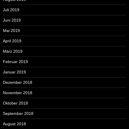
Juli 2019
Juni 2019
Mai 2019
April 2019
März 2019
Februar 2019
Januar 2019
Dezember 2018
November 2018
Oktober 2018
September 2018
August 2018