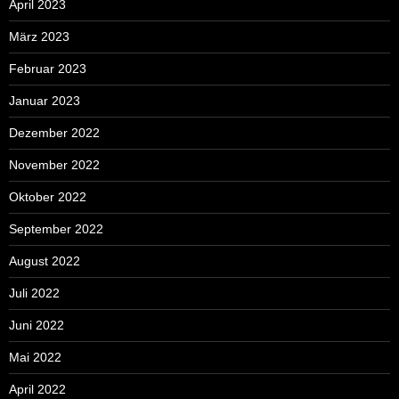
April 2023
März 2023
Februar 2023
Januar 2023
Dezember 2022
November 2022
Oktober 2022
September 2022
August 2022
Juli 2022
Juni 2022
Mai 2022
April 2022