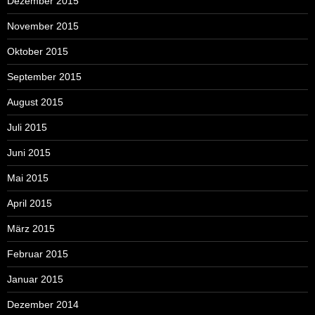
Dezember 2015
November 2015
Oktober 2015
September 2015
August 2015
Juli 2015
Juni 2015
Mai 2015
April 2015
März 2015
Februar 2015
Januar 2015
Dezember 2014