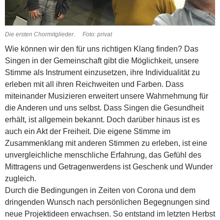
Die ersten Chormitglieder. Foto: privat
Wie können wir den für uns richtigen Klang finden? Das
Singen in der Gemeinschaft gibt die Möglichkeit, unsere
Stimme als Instrument einzusetzen, ihre Individualität zu
erleben mit all ihren Reichweiten und Farben. Dass
miteinander Musizieren erweitert unsere Wahrnehmung für
die Anderen und uns selbst. Dass Singen die Gesundheit
erhält, ist allgemein bekannt. Doch darüber hinaus ist es
auch ein Akt der Freiheit.
Die eigene Stimme im
Zusammenklang mit anderen Stimmen zu erleben, ist eine
unvergleichliche menschliche Erfahrung, das Gefühl des
Mittragens und Getragenwerdens ist Geschenk und Wunder
zugleich.
Durch die Bedingungen in Zeiten von Corona und dem
dringenden Wunsch nach persönlichen Begegnungen sind
neue Projektideen erwachsen. So entstand im letzten Herbst