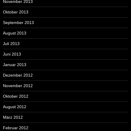
November 2013
Oktober 2013
September 2013
August 2013
Juli 2013
Juni 2013
Januar 2013
Dezember 2012
November 2012
Oktober 2012
August 2012
März 2012
Februar 2012