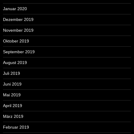
Januar 2020
Dezember 2019
November 2019
Oktober 2019
September 2019
August 2019
Juli 2019
Juni 2019
Mai 2019
April 2019
März 2019
Februar 2019