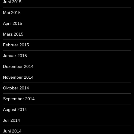
Juni 2015
Mai 2015
April 2015
März 2015
Februar 2015
Januar 2015
Dezember 2014
November 2014
Oktober 2014
September 2014
August 2014
Juli 2014
Juni 2014