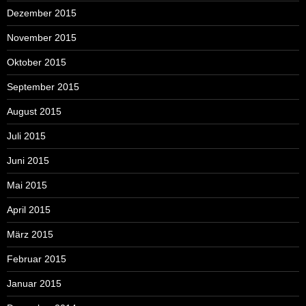
Dezember 2015
November 2015
Oktober 2015
September 2015
August 2015
Juli 2015
Juni 2015
Mai 2015
April 2015
März 2015
Februar 2015
Januar 2015