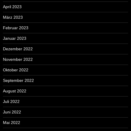
April 2023
März 2023
Februar 2023
Januar 2023
Dezember 2022
November 2022
Oktober 2022
September 2022
August 2022
Juli 2022
Juni 2022
Mai 2022