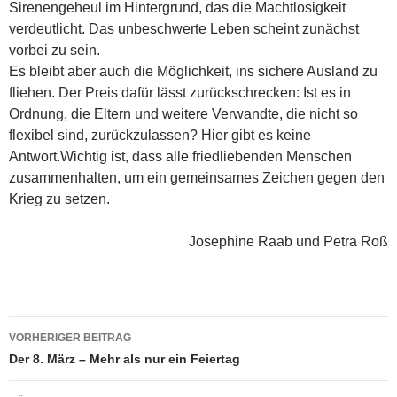
Sirenengeheul im Hintergrund, das die Machtlosigkeit
verdeutlicht. Das unbeschwerte Leben scheint zunächst
vorbei zu sein.
Es bleibt aber auch die Möglichkeit, ins sichere Ausland zu
fliehen. Der Preis dafür lässt zurückschrecken: Ist es in
Ordnung, die Eltern und weitere Verwandte, die nicht so
flexibel sind, zurückzulassen? Hier gibt es keine
Antwort.Wichtig ist, dass alle friedliebenden Menschen
zusammenhalten, um ein gemeinsames Zeichen gegen den
Krieg zu setzen.
Josephine Raab und Petra Roß
Beitragsnavigation
VORHERIGER BEITRAG
Der 8. März – Mehr als nur ein Feiertag