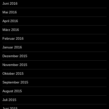
Juni 2016
Mai 2016
April 2016
März 2016
Februar 2016
Januar 2016
Dezember 2015
November 2015
Oktober 2015
September 2015
August 2015
Juli 2015
Juni 2015