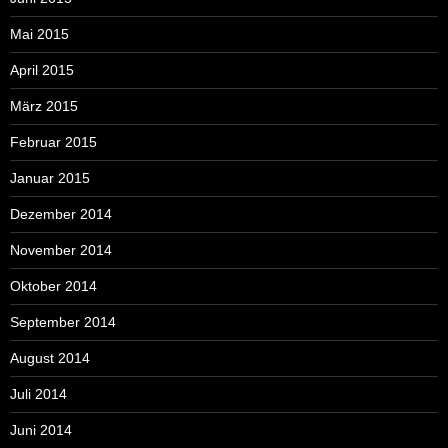
Mai 2015
April 2015
März 2015
Februar 2015
Januar 2015
Dezember 2014
November 2014
Oktober 2014
September 2014
August 2014
Juli 2014
Juni 2014