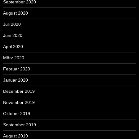
September 2020
August 2020
Juli 2020
Juni 2020
April 2020
März 2020
Februar 2020
Januar 2020
Dezember 2019
November 2019
Oktober 2019
September 2019
August 2019