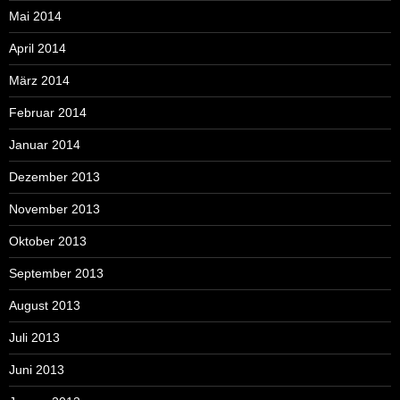
Mai 2014
April 2014
März 2014
Februar 2014
Januar 2014
Dezember 2013
November 2013
Oktober 2013
September 2013
August 2013
Juli 2013
Juni 2013