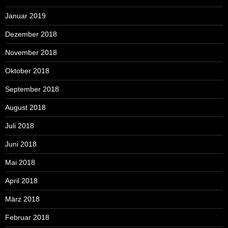
Januar 2019
Dezember 2018
November 2018
Oktober 2018
September 2018
August 2018
Juli 2018
Juni 2018
Mai 2018
April 2018
März 2018
Februar 2018