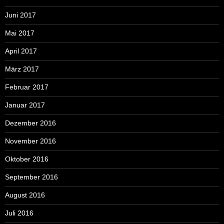
Juni 2017
Mai 2017
April 2017
März 2017
Februar 2017
Januar 2017
Dezember 2016
November 2016
Oktober 2016
September 2016
August 2016
Juli 2016