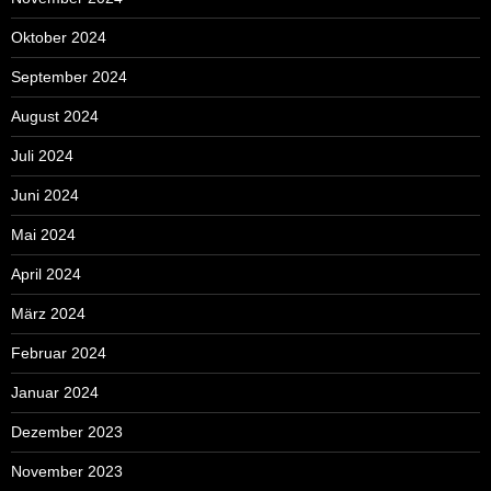
Oktober 2024
September 2024
August 2024
Juli 2024
Juni 2024
Mai 2024
April 2024
März 2024
Februar 2024
Januar 2024
Dezember 2023
November 2023