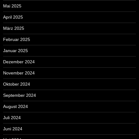
Mai 2025
April 2025
März 2025
Februar 2025
Januar 2025
Dezember 2024
November 2024
Oktober 2024
September 2024
August 2024
Juli 2024
Juni 2024