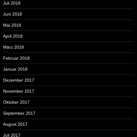
Juli 2018
Juni 2018
Mai 2018
April 2018
März 2018
Februar 2018
Januar 2018
Dezember 2017
November 2017
Oktober 2017
September 2017
August 2017
Juli 2017