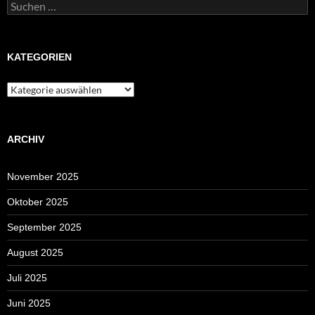
Suchen
nach:
KATEGORIEN
Kategorien
ARCHIV
November 2025
Oktober 2025
September 2025
August 2025
Juli 2025
Juni 2025