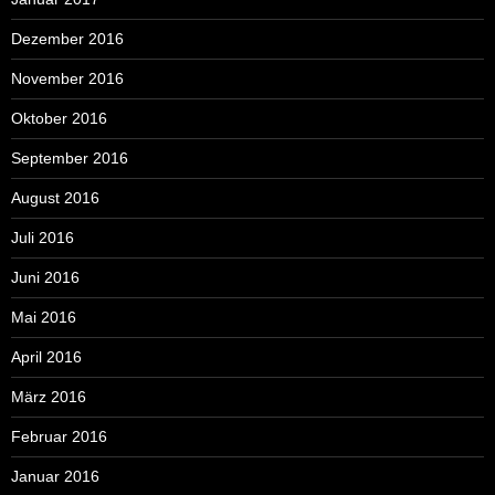
Dezember 2016
November 2016
Oktober 2016
September 2016
August 2016
Juli 2016
Juni 2016
Mai 2016
April 2016
März 2016
Februar 2016
Januar 2016