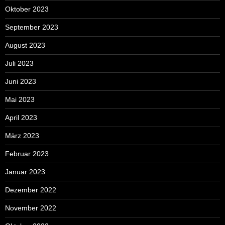
Oktober 2023
September 2023
August 2023
Juli 2023
Juni 2023
Mai 2023
April 2023
März 2023
Februar 2023
Januar 2023
Dezember 2022
November 2022