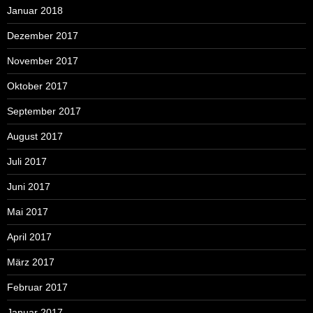
Januar 2018
Dezember 2017
November 2017
Oktober 2017
September 2017
August 2017
Juli 2017
Juni 2017
Mai 2017
April 2017
März 2017
Februar 2017
Januar 2017