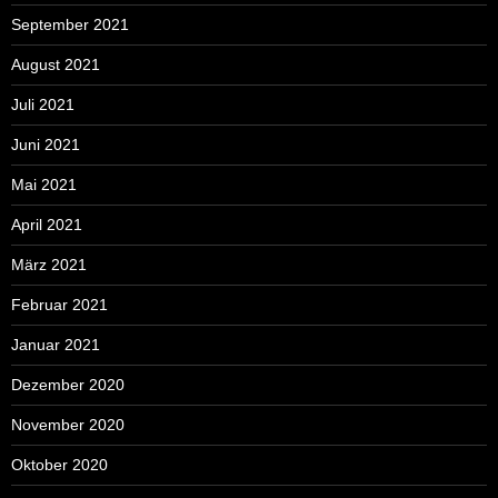
September 2021
August 2021
Juli 2021
Juni 2021
Mai 2021
April 2021
März 2021
Februar 2021
Januar 2021
Dezember 2020
November 2020
Oktober 2020