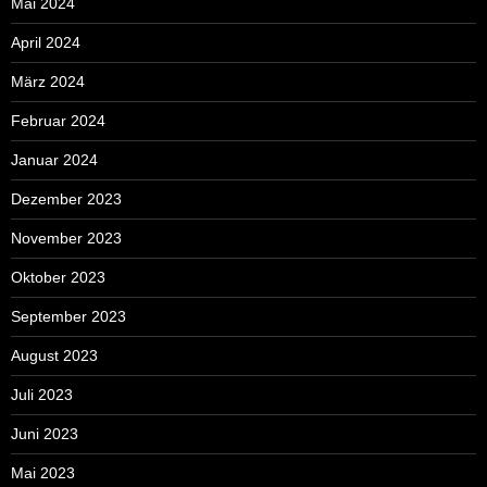
Mai 2024
April 2024
März 2024
Februar 2024
Januar 2024
Dezember 2023
November 2023
Oktober 2023
September 2023
August 2023
Juli 2023
Juni 2023
Mai 2023