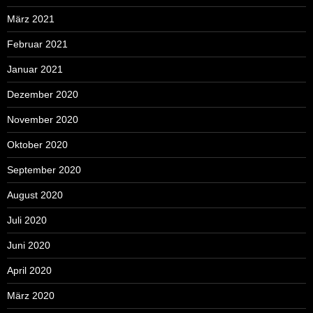
März 2021
Februar 2021
Januar 2021
Dezember 2020
November 2020
Oktober 2020
September 2020
August 2020
Juli 2020
Juni 2020
April 2020
März 2020