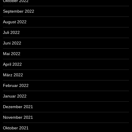
Oktober 2022
September 2022
August 2022
Juli 2022
Juni 2022
Mai 2022
April 2022
März 2022
Februar 2022
Januar 2022
Dezember 2021
November 2021
Oktober 2021