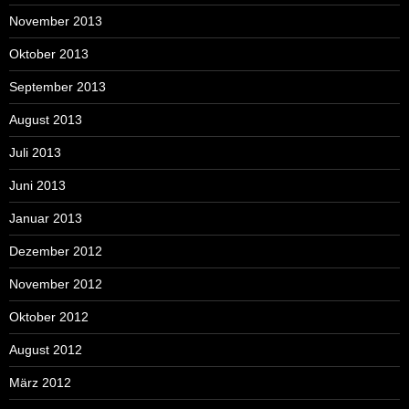
November 2013
Oktober 2013
September 2013
August 2013
Juli 2013
Juni 2013
Januar 2013
Dezember 2012
November 2012
Oktober 2012
August 2012
März 2012