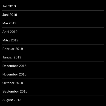
Juli 2019
Juni 2019
Mai 2019
April 2019
März 2019
Februar 2019
Januar 2019
Dezember 2018
November 2018
Oktober 2018
September 2018
August 2018