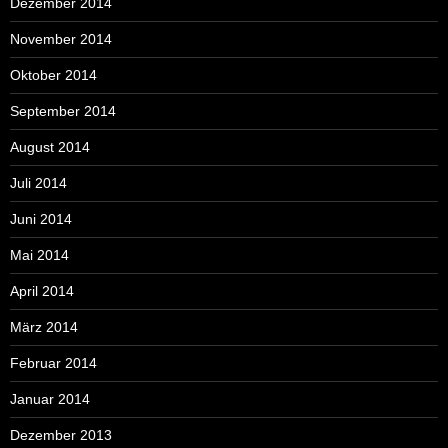
Dezember 2014
November 2014
Oktober 2014
September 2014
August 2014
Juli 2014
Juni 2014
Mai 2014
April 2014
März 2014
Februar 2014
Januar 2014
Dezember 2013