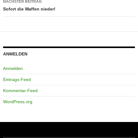
NÄCHSTER BEITRAG
Sofort die Waffen nieder!
ANMELDEN
Anmelden
Eintrags-Feed
Kommentar-Feed
WordPress.org