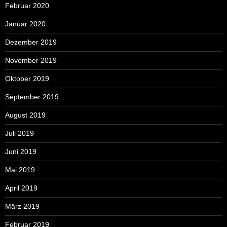
Februar 2020
Januar 2020
Dezember 2019
November 2019
Oktober 2019
September 2019
August 2019
Juli 2019
Juni 2019
Mai 2019
April 2019
März 2019
Februar 2019