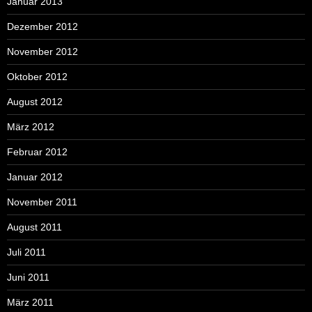
Januar 2013
Dezember 2012
November 2012
Oktober 2012
August 2012
März 2012
Februar 2012
Januar 2012
November 2011
August 2011
Juli 2011
Juni 2011
März 2011