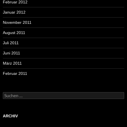
Februar 2012
Januar 2012
November 2011
August 2011
Juli 2011
Juni 2011
März 2011
Februar 2011
Suchen
nach:
ARCHIV