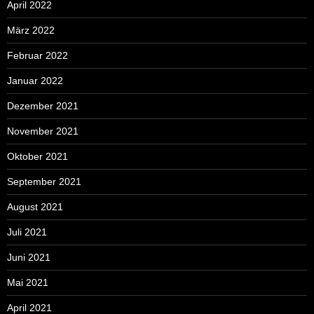
April 2022
März 2022
Februar 2022
Januar 2022
Dezember 2021
November 2021
Oktober 2021
September 2021
August 2021
Juli 2021
Juni 2021
Mai 2021
April 2021