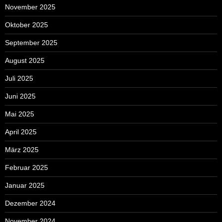
November 2025
Oktober 2025
September 2025
August 2025
Juli 2025
Juni 2025
Mai 2025
April 2025
März 2025
Februar 2025
Januar 2025
Dezember 2024
November 2024