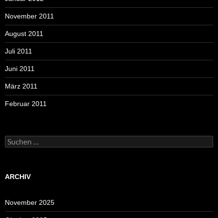
November 2011
August 2011
Juli 2011
Juni 2011
März 2011
Februar 2011
Suchen
nach:
ARCHIV
November 2025