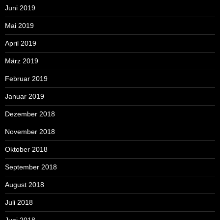
Juni 2019
Mai 2019
April 2019
März 2019
Februar 2019
Januar 2019
Dezember 2018
November 2018
Oktober 2018
September 2018
August 2018
Juli 2018