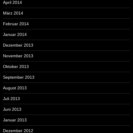
April 2014
März 2014
Februar 2014
Januar 2014
Dezember 2013
November 2013
Oktober 2013
September 2013
August 2013
Juli 2013
Juni 2013
Januar 2013
Dezember 2012