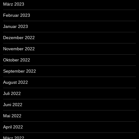
März 2023
Februar 2023
Januar 2023
Dezember 2022
November 2022
Oktober 2022
September 2022
August 2022
Juli 2022
Juni 2022
Mai 2022
April 2022
März 2022