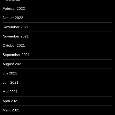
Februar 2022
Januar 2022
Dezember 2021
November 2021
Oktober 2021
September 2021
August 2021
Juli 2021
Juni 2021
Mai 2021
April 2021
März 2021