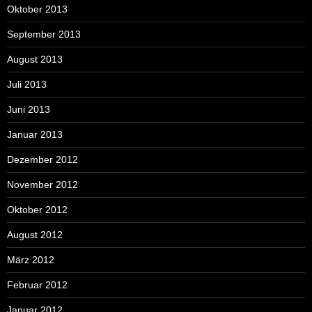
Oktober 2013
September 2013
August 2013
Juli 2013
Juni 2013
Januar 2013
Dezember 2012
November 2012
Oktober 2012
August 2012
März 2012
Februar 2012
Januar 2012