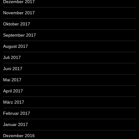
Dezember 2017
November 2017
Oktober 2017
September 2017
August 2017
Juli 2017
Juni 2017
Mai 2017
April 2017
März 2017
Februar 2017
Januar 2017
Dezember 2016