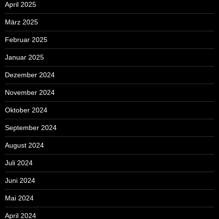
April 2025
März 2025
Februar 2025
Januar 2025
Dezember 2024
November 2024
Oktober 2024
September 2024
August 2024
Juli 2024
Juni 2024
Mai 2024
April 2024