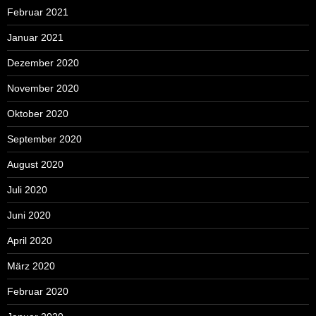
Februar 2021
Januar 2021
Dezember 2020
November 2020
Oktober 2020
September 2020
August 2020
Juli 2020
Juni 2020
April 2020
März 2020
Februar 2020