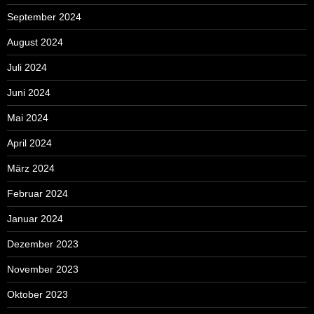
September 2024
August 2024
Juli 2024
Juni 2024
Mai 2024
April 2024
März 2024
Februar 2024
Januar 2024
Dezember 2023
November 2023
Oktober 2023