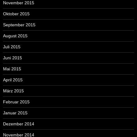
November 2015
Oktober 2015
September 2015
August 2015
Juli 2015
Juni 2015
Mai 2015
April 2015
März 2015
Februar 2015
Januar 2015
Dezember 2014
November 2014