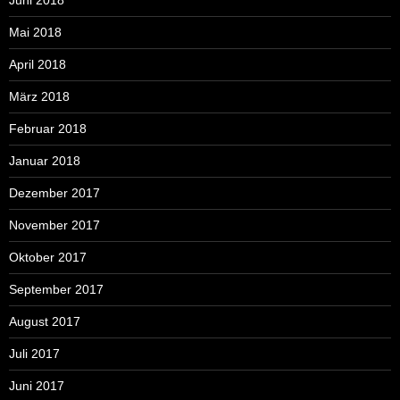
Juni 2018
Mai 2018
April 2018
März 2018
Februar 2018
Januar 2018
Dezember 2017
November 2017
Oktober 2017
September 2017
August 2017
Juli 2017
Juni 2017