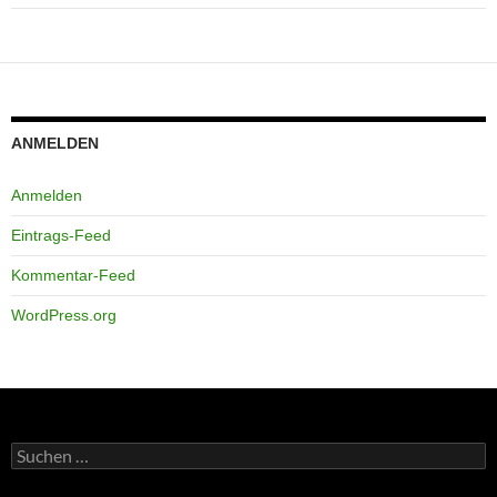
ANMELDEN
Anmelden
Eintrags-Feed
Kommentar-Feed
WordPress.org
Suchen
nach: