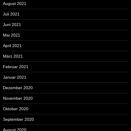
August 2021
Juli 2021
Juni 2021
Mai 2021
April 2021
März 2021
Februar 2021
Januar 2021
Dezember 2020
November 2020
Oktober 2020
September 2020
August 2020