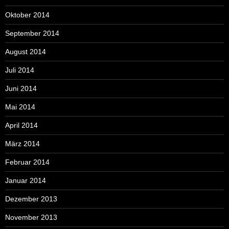
Oktober 2014
September 2014
August 2014
Juli 2014
Juni 2014
Mai 2014
April 2014
März 2014
Februar 2014
Januar 2014
Dezember 2013
November 2013