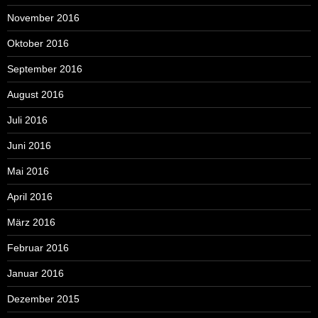
November 2016
Oktober 2016
September 2016
August 2016
Juli 2016
Juni 2016
Mai 2016
April 2016
März 2016
Februar 2016
Januar 2016
Dezember 2015