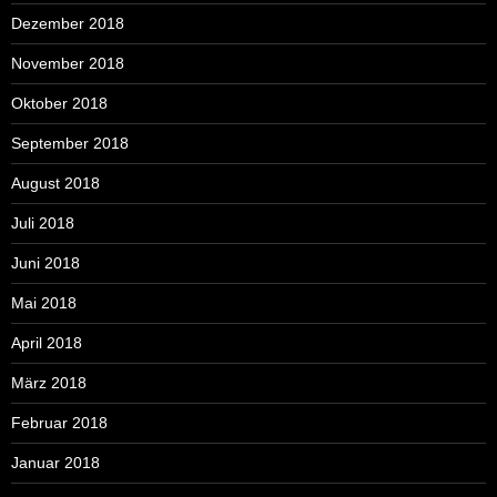
Dezember 2018
November 2018
Oktober 2018
September 2018
August 2018
Juli 2018
Juni 2018
Mai 2018
April 2018
März 2018
Februar 2018
Januar 2018