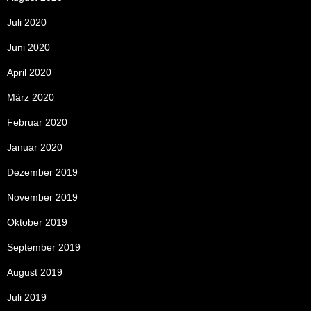
Juli 2020
Juni 2020
April 2020
März 2020
Februar 2020
Januar 2020
Dezember 2019
November 2019
Oktober 2019
September 2019
August 2019
Juli 2019