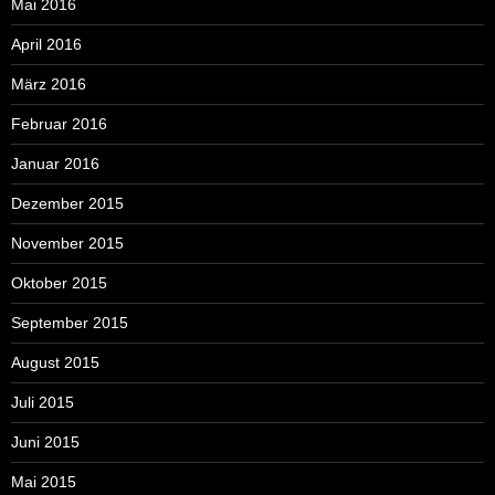
Mai 2016
April 2016
März 2016
Februar 2016
Januar 2016
Dezember 2015
November 2015
Oktober 2015
September 2015
August 2015
Juli 2015
Juni 2015
Mai 2015