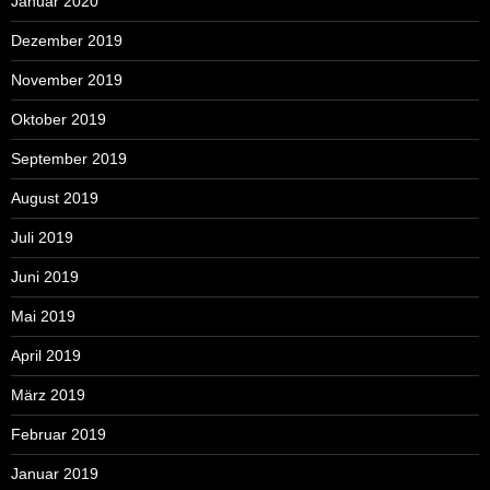
Januar 2020
Dezember 2019
November 2019
Oktober 2019
September 2019
August 2019
Juli 2019
Juni 2019
Mai 2019
April 2019
März 2019
Februar 2019
Januar 2019