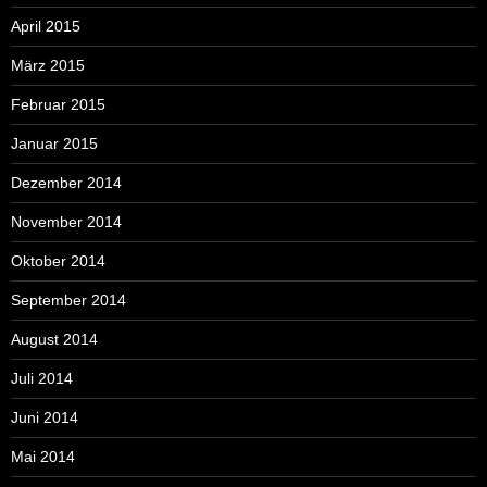
April 2015
März 2015
Februar 2015
Januar 2015
Dezember 2014
November 2014
Oktober 2014
September 2014
August 2014
Juli 2014
Juni 2014
Mai 2014