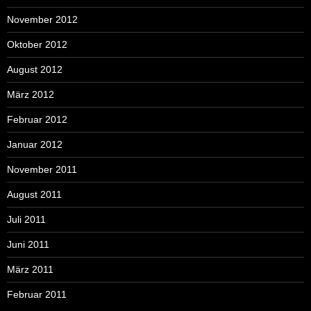
November 2012
Oktober 2012
August 2012
März 2012
Februar 2012
Januar 2012
November 2011
August 2011
Juli 2011
Juni 2011
März 2011
Februar 2011