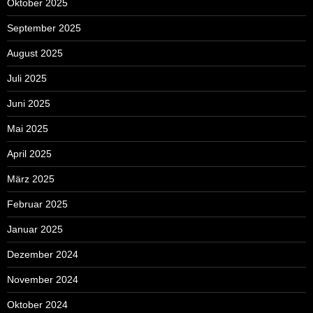
Oktober 2025
September 2025
August 2025
Juli 2025
Juni 2025
Mai 2025
April 2025
März 2025
Februar 2025
Januar 2025
Dezember 2024
November 2024
Oktober 2024