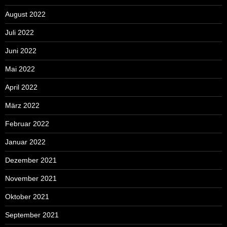
August 2022
Juli 2022
Juni 2022
Mai 2022
April 2022
März 2022
Februar 2022
Januar 2022
Dezember 2021
November 2021
Oktober 2021
September 2021