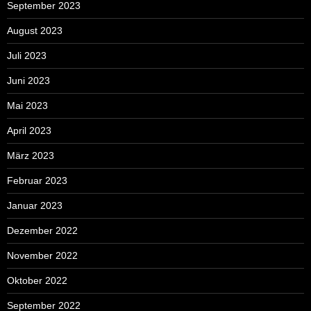
September 2023
August 2023
Juli 2023
Juni 2023
Mai 2023
April 2023
März 2023
Februar 2023
Januar 2023
Dezember 2022
November 2022
Oktober 2022
September 2022