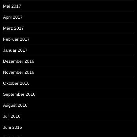
Mai 2017
April 2017
März 2017
Februar 2017
Januar 2017
Dezember 2016
November 2016
Oktober 2016
September 2016
August 2016
Juli 2016
Juni 2016