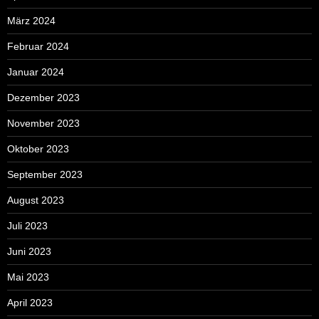
März 2024
Februar 2024
Januar 2024
Dezember 2023
November 2023
Oktober 2023
September 2023
August 2023
Juli 2023
Juni 2023
Mai 2023
April 2023