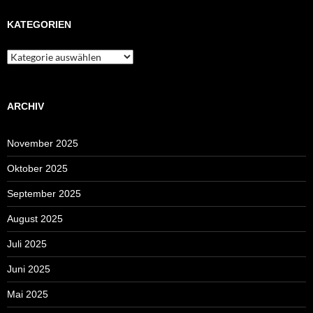
KATEGORIEN
Kategorien
ARCHIV
November 2025
Oktober 2025
September 2025
August 2025
Juli 2025
Juni 2025
Mai 2025