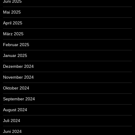
Juni 2025
Mai 2025
April 2025
März 2025
Februar 2025
Januar 2025
Dezember 2024
November 2024
Oktober 2024
September 2024
August 2024
Juli 2024
Juni 2024