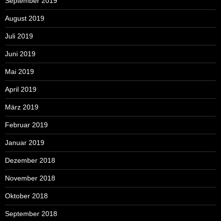
September 2019
August 2019
Juli 2019
Juni 2019
Mai 2019
April 2019
März 2019
Februar 2019
Januar 2019
Dezember 2018
November 2018
Oktober 2018
September 2018