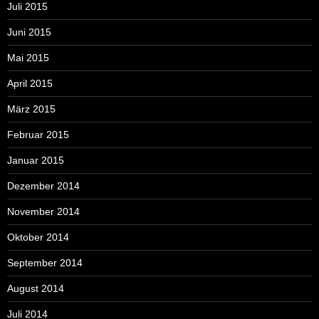
Juli 2015
Juni 2015
Mai 2015
April 2015
März 2015
Februar 2015
Januar 2015
Dezember 2014
November 2014
Oktober 2014
September 2014
August 2014
Juli 2014