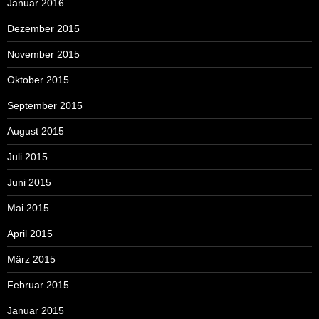
Januar 2016
Dezember 2015
November 2015
Oktober 2015
September 2015
August 2015
Juli 2015
Juni 2015
Mai 2015
April 2015
März 2015
Februar 2015
Januar 2015