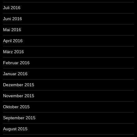
Juli 2016
Juni 2016
Mai 2016
April 2016
März 2016
Februar 2016
Januar 2016
Dezember 2015
November 2015
Oktober 2015
September 2015
August 2015