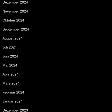
Dezember 2024
November 2024
Oktober 2024
September 2024
August 2024
Juli 2024
Juni 2024
Mai 2024
April 2024
März 2024
Februar 2024
Januar 2024
Dezember 2023