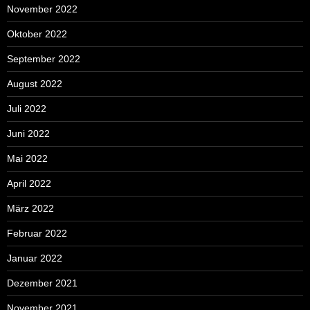
November 2022
Oktober 2022
September 2022
August 2022
Juli 2022
Juni 2022
Mai 2022
April 2022
März 2022
Februar 2022
Januar 2022
Dezember 2021
November 2021