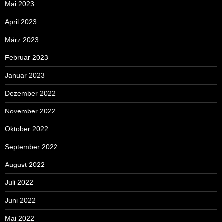
Mai 2023
April 2023
März 2023
Februar 2023
Januar 2023
Dezember 2022
November 2022
Oktober 2022
September 2022
August 2022
Juli 2022
Juni 2022
Mai 2022