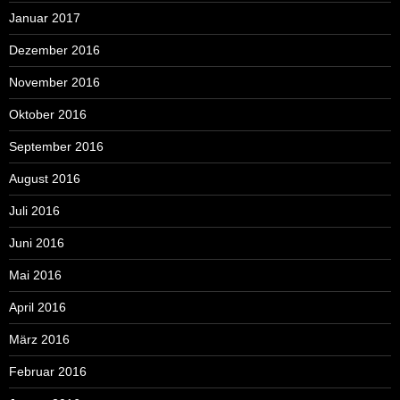
Januar 2017
Dezember 2016
November 2016
Oktober 2016
September 2016
August 2016
Juli 2016
Juni 2016
Mai 2016
April 2016
März 2016
Februar 2016