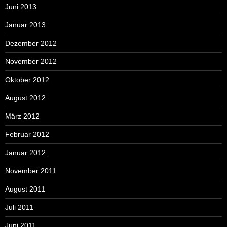
Juni 2013
Januar 2013
Dezember 2012
November 2012
Oktober 2012
August 2012
März 2012
Februar 2012
Januar 2012
November 2011
August 2011
Juli 2011
Juni 2011