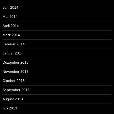
Juni 2014
Mai 2014
April 2014
März 2014
Februar 2014
Januar 2014
Dezember 2013
November 2013
Oktober 2013
September 2013
August 2013
Juli 2013