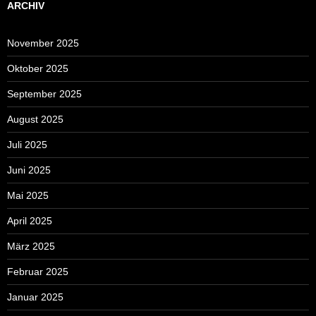
ARCHIV
November 2025
Oktober 2025
September 2025
August 2025
Juli 2025
Juni 2025
Mai 2025
April 2025
März 2025
Februar 2025
Januar 2025