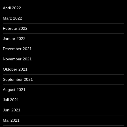
April 2022
März 2022
Februar 2022
Januar 2022
Dezember 2021
November 2021
Oktober 2021
September 2021
August 2021
Juli 2021
Juni 2021
Mai 2021