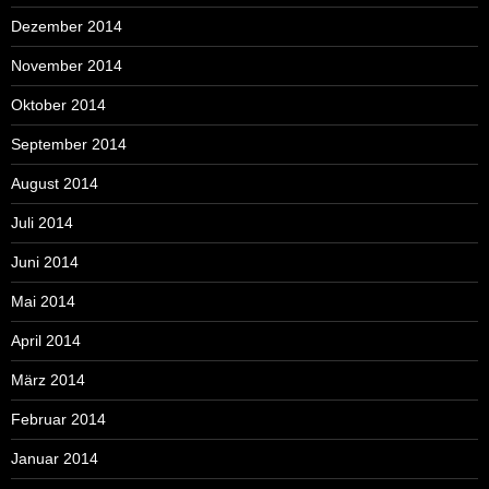
Dezember 2014
November 2014
Oktober 2014
September 2014
August 2014
Juli 2014
Juni 2014
Mai 2014
April 2014
März 2014
Februar 2014
Januar 2014