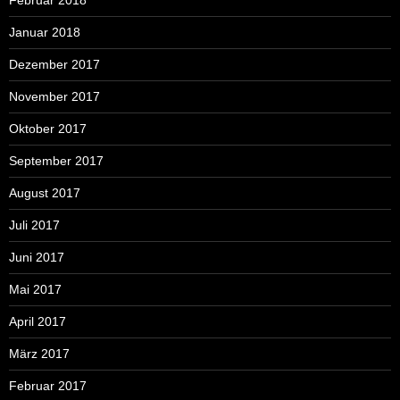
Januar 2018
Dezember 2017
November 2017
Oktober 2017
September 2017
August 2017
Juli 2017
Juni 2017
Mai 2017
April 2017
März 2017
Februar 2017