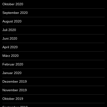
Oktober 2020
September 2020
August 2020
Juli 2020
Juni 2020
April 2020
März 2020
Februar 2020
Januar 2020
Dezember 2019
November 2019
Oktober 2019