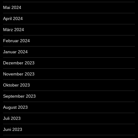
Mai 2024
April 2024
März 2024
Februar 2024
Januar 2024
Dezember 2023
November 2023
Oktober 2023
September 2023
August 2023
Juli 2023
Juni 2023