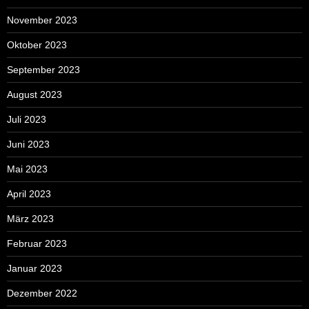
November 2023
Oktober 2023
September 2023
August 2023
Juli 2023
Juni 2023
Mai 2023
April 2023
März 2023
Februar 2023
Januar 2023
Dezember 2022