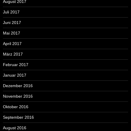
August 2017
Juli 2017
Juni 2017
Mai 2017
April 2017
März 2017
Februar 2017
Januar 2017
Dezember 2016
November 2016
Oktober 2016
September 2016
August 2016