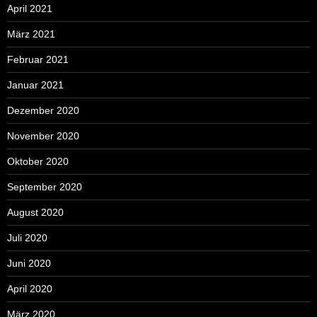
April 2021
März 2021
Februar 2021
Januar 2021
Dezember 2020
November 2020
Oktober 2020
September 2020
August 2020
Juli 2020
Juni 2020
April 2020
März 2020