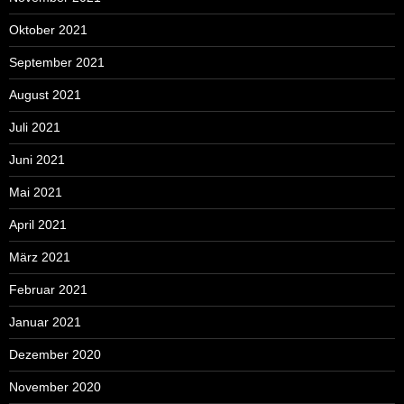
Oktober 2021
September 2021
August 2021
Juli 2021
Juni 2021
Mai 2021
April 2021
März 2021
Februar 2021
Januar 2021
Dezember 2020
November 2020