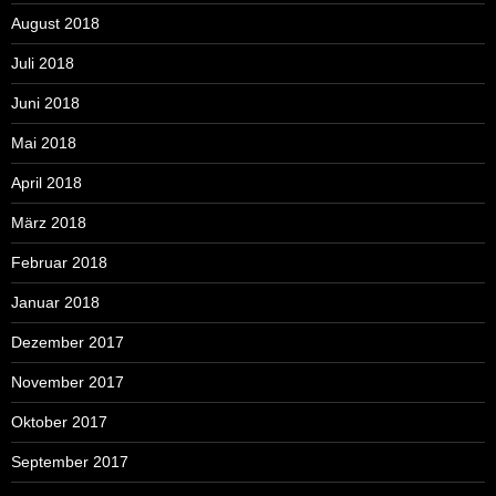
August 2018
Juli 2018
Juni 2018
Mai 2018
April 2018
März 2018
Februar 2018
Januar 2018
Dezember 2017
November 2017
Oktober 2017
September 2017