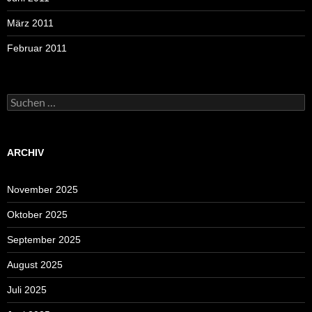
März 2011
Februar 2011
Suchen
nach:
ARCHIV
November 2025
Oktober 2025
September 2025
August 2025
Juli 2025