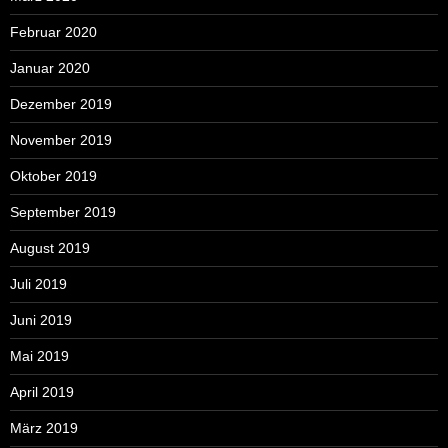
Februar 2020
Januar 2020
Dezember 2019
November 2019
Oktober 2019
September 2019
August 2019
Juli 2019
Juni 2019
Mai 2019
April 2019
März 2019