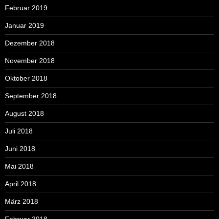
Februar 2019
Januar 2019
Dezember 2018
November 2018
Oktober 2018
September 2018
August 2018
Juli 2018
Juni 2018
Mai 2018
April 2018
März 2018
Februar 2018